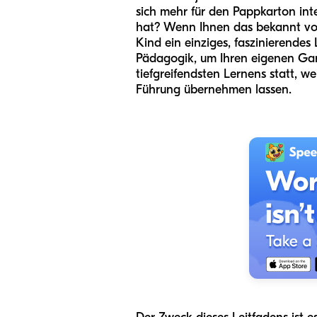
sich mehr für den Pappkarton inte
hat? Wenn Ihnen das bekannt vork
Kind ein einziges, faszinierendes 
Pädagogik, um Ihren eigenen Gart
tiefgreifendsten Lernens statt, 
Führung übernehmen lassen.