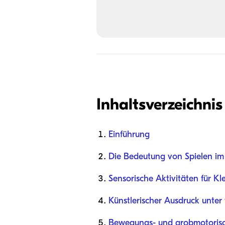
Inhaltsverzeichnis
Einführung
Die Bedeutung von Spielen im 
Sensorische Aktivitäten für K
Künstlerischer Ausdruck unter
Bewegungs- und grobmotorisch