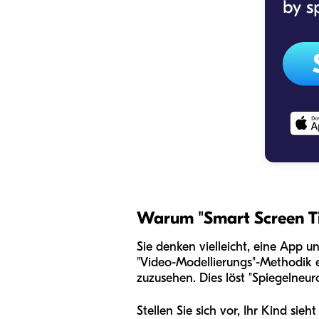
Warum "Smart Screen T
Sie denken vielleicht, eine App u
"Video-Modellierungs"-Methodik 
zuzusehen. Dies löst "Spiegelneur
Stellen Sie sich vor, Ihr Kind si