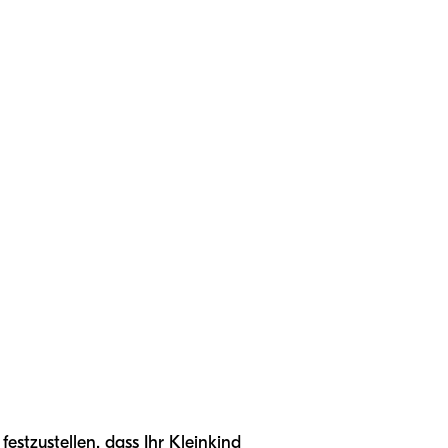
estzustellen, dass Ihr Kleinkind