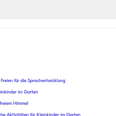
Freien für die Sprachentwicklung
leinkinder im Garten
 freiem Himmel
e Aktivitäten für Kleinkinder im Garten