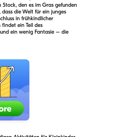
gen Stock, den es im Gras gefunden
dass die Welt für ein junges
chluss in frühkindlicher
indet ein Teil des
 und ein wenig Fantasie – die