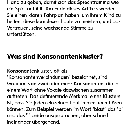
Hand zu geben, damit sich das Sprechtraining wie
ein Spiel anfühlt. Am Ende dieses Artikels werden
Sie einen klaren Fahrplan haben, um Ihrem Kind zu
helfen, diese komplexen Laute zu meistern, und das
Vertrauen, seine wachsende Stimme zu
unterstützen.
Was sind Konsonantenkluster?
Konsonantenkluster, oft als
"Konsonantenverbindungen" bezeichnet, sind
Gruppen von zwei oder mehr Konsonanten, die in
einem Wort ohne Vokale dazwischen zusammen
auftreten. Das definierende Merkmal eines Klusters
ist, dass Sie jeden einzelnen Laut immer noch hören
können. Zum Beispiel werden im Wort "blast" das "b"
und das "l" beide ausgesprochen, aber schnell
ineinander übergehend.