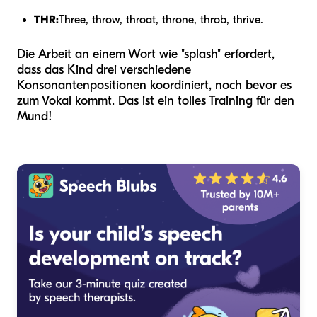
THR:
Three, throw, throat, throne, throb, thrive.
Die Arbeit an einem Wort wie "splash" erfordert,
dass das Kind drei verschiedene
Konsonantenpositionen koordiniert, noch bevor es
zum Vokal kommt. Das ist ein tolles Training für den
Mund!