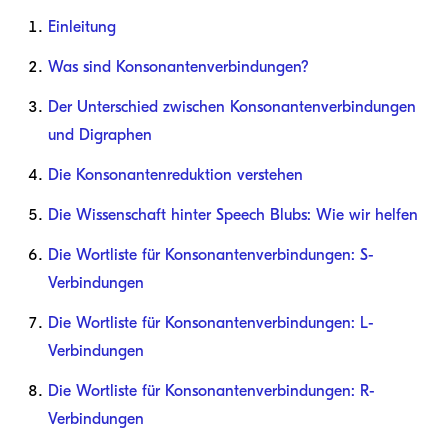
Einleitung
Was sind Konsonantenverbindungen?
Der Unterschied zwischen Konsonantenverbindungen
und Digraphen
Die Konsonantenreduktion verstehen
Die Wissenschaft hinter Speech Blubs: Wie wir helfen
Die Wortliste für Konsonantenverbindungen: S-
Verbindungen
Die Wortliste für Konsonantenverbindungen: L-
Verbindungen
Die Wortliste für Konsonantenverbindungen: R-
Verbindungen