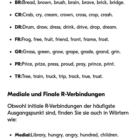
BR:
Bread, brown, brush, brain, brave, brick, bridge.
CR:
Crab, cry, cream, crown, cross, crop, crash.
DR:
Drum, draw, dress, drink, drive, drop, dream.
FR:
Frog, free, fruit, friend, front, frame, frost.
GR:
Grass, green, grow, grape, grade, grand, grin.
PR:
Price, prize, press, proud, pray, prince, print.
TR:
Tree, train, truck, trip, track, true, trust.
Mediale und Finale R-Verbindungen
Obwohl initiale R-Verbindungen der häufigste
Ausgangspunkt sind, finden Sie sie auch in Wörtern
wie:
Medial:
Library, hungry, angry, hundred, children.