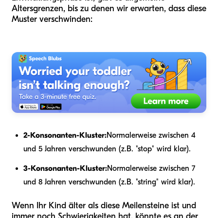
Altersgrenzen, bis zu denen wir erwarten, dass diese
Muster verschwinden:
2-Konsonanten-Kluster:
Normalerweise zwischen 4
und 5 Jahren verschwunden (z.B. "stop" wird klar).
3-Konsonanten-Kluster:
Normalerweise zwischen 7
und 8 Jahren verschwunden (z.B. "string" wird klar).
Wenn Ihr Kind älter als diese Meilensteine ist und
immer noch Schwierigkeiten hat, könnte es an der