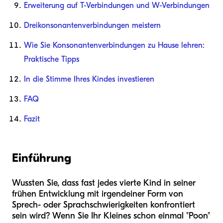
Erweiterung auf T-Verbindungen und W-Verbindungen
Dreikonsonantenverbindungen meistern
Wie Sie Konsonantenverbindungen zu Hause lehren:
Praktische Tipps
In die Stimme Ihres Kindes investieren
FAQ
Fazit
Einführung
Wussten Sie, dass fast jedes vierte Kind in seiner
frühen Entwicklung mit irgendeiner Form von
Sprech- oder Sprachschwierigkeiten konfrontiert
sein wird? Wenn Sie Ihr Kleines schon einmal "Poon"