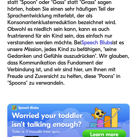
statt "Spoon" oder "Gass" statt "Grass" sagen
hörten, haben Sie einen sehr häufigen Teil der
Sprachentwicklung miterlebt, der als
Konsonantenklusterreduktion bezeichnet wird.
Obwohl es niedlich sein kann, kann es auch
frustrierend für ein Kind sein, das einfach nur
verstanden werden möchte. Bei
Speech Blubs
ist es
unsere Mission, jedes Kind zu befähigen, "seine
Gedanken und Gefühle auszudrücken". Wir glauben,
dass Kommunikation das Fundament der
Verbindung ist, und wir sind hier, um Ihnen mit
Freude und Zuversicht zu helfen, diese "Poons" in
"Spoons" zu verwandeln.