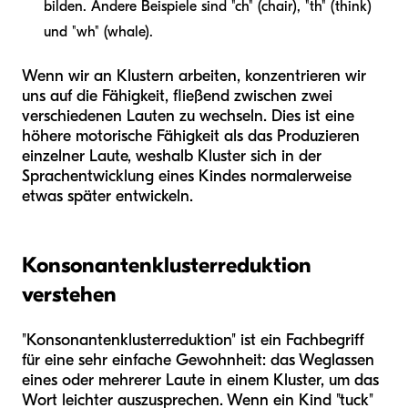
bilden. Andere Beispiele sind "ch" (chair), "th" (think)
und "wh" (whale).
Wenn wir an Klustern arbeiten, konzentrieren wir
uns auf die Fähigkeit, fließend zwischen zwei
verschiedenen Lauten zu wechseln. Dies ist eine
höhere motorische Fähigkeit als das Produzieren
einzelner Laute, weshalb Kluster sich in der
Sprachentwicklung eines Kindes normalerweise
etwas später entwickeln.
Konsonantenklusterreduktion
verstehen
"Konsonantenklusterreduktion" ist ein Fachbegriff
für eine sehr einfache Gewohnheit: das Weglassen
eines oder mehrerer Laute in einem Kluster, um das
Wort leichter auszusprechen. Wenn ein Kind "tuck"