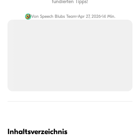
fundierten Tipps!
Von
Speech Blubs Team
•
Apr 27, 2026
•
14 Min.
Inhaltsverzeichnis