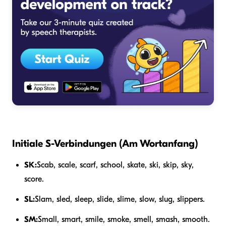
Initiale S-Verbindungen (Am Wortanfang)
SK:
Scab, scale, scarf, school, skate, ski, skip, sky,
score.
SL:
Slam, sled, sleep, slide, slime, slow, slug, slippers.
SM:
Small, smart, smile, smoke, smell, smash, smooth.