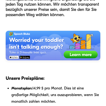
jeden Tag nutzen können. Wir möchten transparent
bezüglich unserer Preise sein, damit Sie den für Sie
passenden Weg wählen können.
Unsere Preispläne:
Monatsplan:
14,99 $ pro Monat. Dies ist eine
großartige Möglichkeit, uns auszuprobieren, wenn Sie
monatlich zahlen möchten.