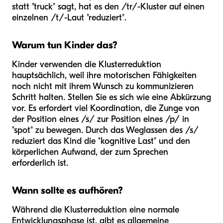
statt "truck" sagt, hat es den /tr/-Kluster auf einen
einzelnen /t/-Laut "reduziert".
Warum tun Kinder das?
Kinder verwenden die Klusterreduktion
hauptsächlich, weil ihre motorischen Fähigkeiten
noch nicht mit ihrem Wunsch zu kommunizieren
Schritt halten. Stellen Sie es sich wie eine Abkürzung
vor. Es erfordert viel Koordination, die Zunge von
der Position eines /s/ zur Position eines /p/ in
"spot" zu bewegen. Durch das Weglassen des /s/
reduziert das Kind die "kognitive Last" und den
körperlichen Aufwand, der zum Sprechen
erforderlich ist.
Wann sollte es aufhören?
Während die Klusterreduktion eine normale
Entwicklungsphase ist, gibt es allgemeine