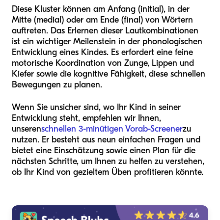
Diese Kluster können am Anfang (initial), in der
Mitte (medial) oder am Ende (final) von Wörtern
auftreten. Das Erlernen dieser Lautkombinationen
ist ein wichtiger Meilenstein in der phonologischen
Entwicklung eines Kindes. Es erfordert eine feine
motorische Koordination von Zunge, Lippen und
Kiefer sowie die kognitive Fähigkeit, diese schnellen
Bewegungen zu planen.
Wenn Sie unsicher sind, wo Ihr Kind in seiner
Entwicklung steht, empfehlen wir Ihnen,
unseren
schnellen 3-minütigen Vorab-Screener
zu
nutzen. Er besteht aus neun einfachen Fragen und
bietet eine Einschätzung sowie einen Plan für die
nächsten Schritte, um Ihnen zu helfen zu verstehen,
ob Ihr Kind von gezieltem Üben profitieren könnte.