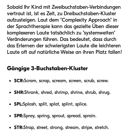
Sobald Ihr Kind mit Zweibuchstaben-Verbindungen
vertraut ist, ist es Zeit, zu Dreibuchstaben-Kluster
aufzusteigen. Laut dem "Complexity Approach" in
der Sprachtherapie kann das gezielte Üben dieser
komplexeren Laute tatsächlich zu "systemweiten"
Veränderungen führen. Das bedeutet, dass durch
das Erlernen der schwierigsten Laute die leichteren
Laute oft auf natürliche Weise an ihren Platz fallen!
Gängige 3-Buchstaben-Kluster
SCR:
Scram, scrap, scream, screen, scrub, screw.
SHR:
Shrank, shred, shrimp, shrine, shrub, shrug.
SPL:
Splash, split, splat, splint, splice.
SPR:
Spray, spring, sprout, spread, sprain.
STR:
Strap, street, strong, stream, stripe, stretch.