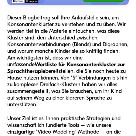
Dieser Blogbeitrag soll Ihre Anlaufstelle sein, um
Konsonantenkluster zu verstehen und zu üben. Wir
werden tief in die Materie eintauchen, was diese
Kluster sind, den Unterschied zwischen
Konsonantenverbindungen (Blends) und Digraphen,
und warum manche Kinder sie so knifflig finden.
Am wichtigsten ist, dass wir eine
umfassende
Wortliste für Konsonantenkluster zur
Sprachtherapie
bereitstellen, die Sie noch heute zu
Hause nutzen können. Von "S"-Verbindungen bis hin
zu komplexen Dreifach-Klustern haben wir alles
zusammengestellt, was Sie brauchen, um Ihr Kind
auf seinem Weg zu einer klareren Sprache zu
unterstützen.
Unser Ziel ist es, Ihnen praktische Strategien und
wissenschaftlich fundierte Tools – wie unsere
einzigartige "Video-Modeling"-Methode – an die