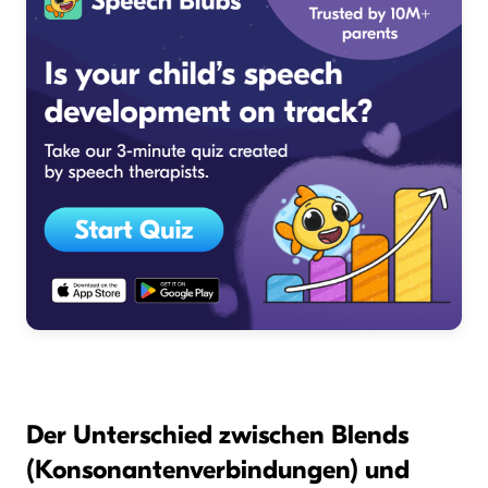
Der Unterschied zwischen Blends
(Konsonantenverbindungen) und