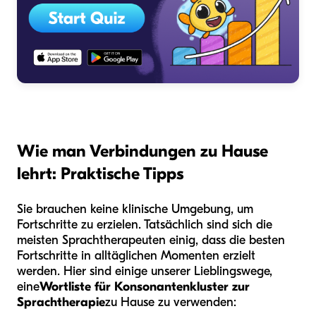
Wie man Verbindungen zu Hause
lehrt: Praktische Tipps
Sie brauchen keine klinische Umgebung, um
Fortschritte zu erzielen. Tatsächlich sind sich die
meisten Sprachtherapeuten einig, dass die besten
Fortschritte in alltäglichen Momenten erzielt
werden. Hier sind einige unserer Lieblingswege,
eine
Wortliste für Konsonantenkluster zur
Sprachtherapie
zu Hause zu verwenden: