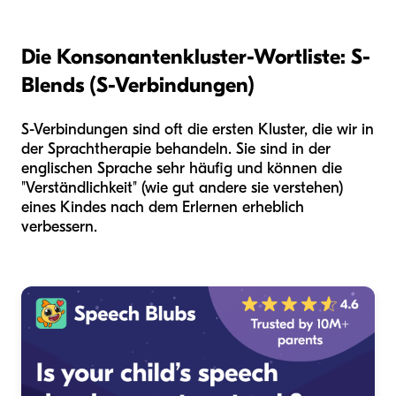
Die Konsonantenkluster-Wortliste: S-
Blends (S-Verbindungen)
S-Verbindungen sind oft die ersten Kluster, die wir in
der Sprachtherapie behandeln. Sie sind in der
englischen Sprache sehr häufig und können die
"Verständlichkeit" (wie gut andere sie verstehen)
eines Kindes nach dem Erlernen erheblich
verbessern.