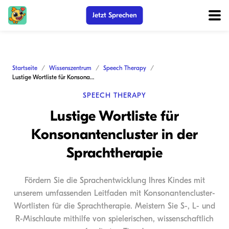
Jetzt Sprechen
Startseite
Wissenszentrum
Speech Therapy
Lustige Wortliste für Konsonantencluster in der Sprachtherapie
SPEECH THERAPY
Lustige Wortliste für
Konsonantencluster in der
Sprachtherapie
Fördern Sie die Sprachentwicklung Ihres Kindes mit
unserem umfassenden Leitfaden mit Konsonantencluster-
Wortlisten für die Sprachtherapie. Meistern Sie S-, L- und
R-Mischlaute mithilfe von spielerischen, wissenschaftlich