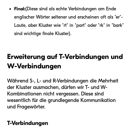
Final:
(Diese sind als echte Verbindungen am Ende
englischer Wörter seltener und erscheinen oft als "er"-
Laute, aber Kluster wie "rt" in "part" oder "rk" in "bark"
sind wichtige finale Kluster).
Erweiterung auf T-Verbindungen und
W-Verbindungen
Während S-, L- und R-Verbindungen die Mehrheit
der Kluster ausmachen, dürfen wir T- und W-
Kombinationen nicht vergessen. Diese sind
wesentlich für die grundlegende Kommunikation
und Fragewörter.
T-Verbindungen