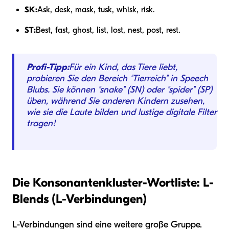
SK:
Ask, desk, mask, tusk, whisk, risk.
ST:
Best, fast, ghost, list, lost, nest, post, rest.
Profi-Tipp:
Für ein Kind, das Tiere liebt,
probieren Sie den Bereich "Tierreich" in Speech
Blubs. Sie können "snake" (SN) oder "spider" (SP)
üben, während Sie anderen Kindern zusehen,
wie sie die Laute bilden und lustige digitale Filter
tragen!
Die Konsonantenkluster-Wortliste: L-
Blends (L-Verbindungen)
L-Verbindungen sind eine weitere große Gruppe.