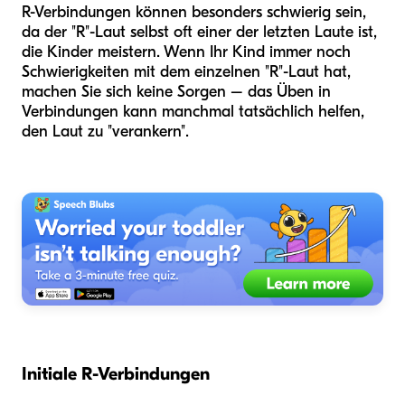
R-Verbindungen können besonders schwierig sein,
da der "R"-Laut selbst oft einer der letzten Laute ist,
die Kinder meistern. Wenn Ihr Kind immer noch
Schwierigkeiten mit dem einzelnen "R"-Laut hat,
machen Sie sich keine Sorgen – das Üben in
Verbindungen kann manchmal tatsächlich helfen,
den Laut zu "verankern".
Initiale R-Verbindungen