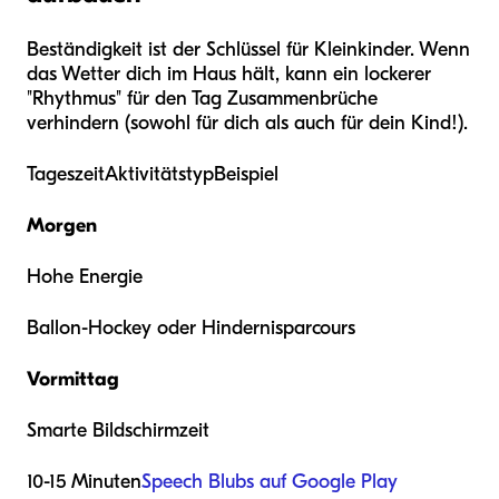
Beständigkeit ist der Schlüssel für Kleinkinder. Wenn
das Wetter dich im Haus hält, kann ein lockerer
"Rhythmus" für den Tag Zusammenbrüche
verhindern (sowohl für dich als auch für dein Kind!).
TageszeitAktivitätstypBeispiel
Morgen
Hohe Energie
Ballon-Hockey oder Hindernisparcours
Vormittag
Smarte Bildschirmzeit
10-15 Minuten
Speech Blubs auf Google Play