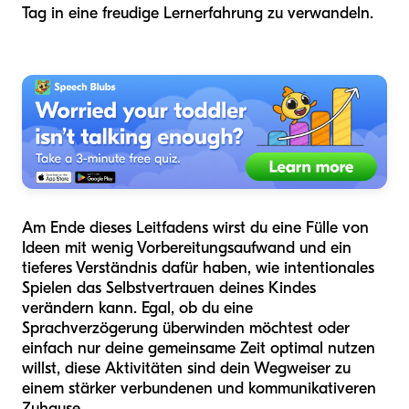
Tag in eine freudige Lernerfahrung zu verwandeln.
Am Ende dieses Leitfadens wirst du eine Fülle von
Ideen mit wenig Vorbereitungsaufwand und ein
tieferes Verständnis dafür haben, wie intentionales
Spielen das Selbstvertrauen deines Kindes
verändern kann. Egal, ob du eine
Sprachverzögerung überwinden möchtest oder
einfach nur deine gemeinsame Zeit optimal nutzen
willst, diese Aktivitäten sind dein Wegweiser zu
einem stärker verbundenen und kommunikativeren
Zuhause.