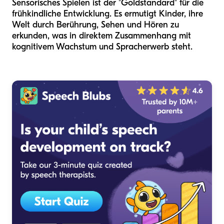
Sensorisches Spielen ist der "Goldstandard" für die
frühkindliche Entwicklung. Es ermutigt Kinder, ihre
Welt durch Berührung, Sehen und Hören zu
erkunden, was in direktem Zusammenhang mit
kognitivem Wachstum und Spracherwerb steht.