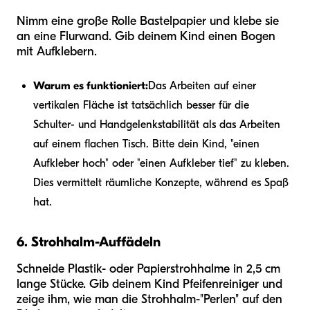
Nimm eine große Rolle Bastelpapier und klebe sie
an eine Flurwand. Gib deinem Kind einen Bogen
mit Aufklebern.
Warum es funktioniert:
Das Arbeiten auf einer
vertikalen Fläche ist tatsächlich besser für die
Schulter- und Handgelenkstabilität als das Arbeiten
auf einem flachen Tisch. Bitte dein Kind, "einen
Aufkleber hoch" oder "einen Aufkleber tief" zu kleben.
Dies vermittelt räumliche Konzepte, während es Spaß
hat.
6. Strohhalm-Auffädeln
Schneide Plastik- oder Papierstrohhalme in 2,5 cm
lange Stücke. Gib deinem Kind Pfeifenreiniger und
zeige ihm, wie man die Strohhalm-"Perlen" auf den