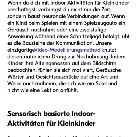
Wenn du dich mit Indoor-Aktivitäten für Kleinkinder
beschäftigst, verbringst du nicht nur die Zeit,
sondern baust neuronale Verbindungen auf. Wenn
ein Kind beim Spielen mit einem Spielzeugauto ein
Geräusch nachahmt oder eine zweistufige
Anweisung während einer Schnitzeljagd befolgt, übt
es die Bausteine der Kommunikation. Unsere
einzigartige
Video-Modellierungsmethodik
nutzt
diesen natürlichen Drang zur Nachahmung. Indem
Kinder ihre Altersgenossen auf dem Bildschirm
beobachten, fühlen sie sich motiviert, Geräusche,
Wörter und Gesichtsausdrücke auf eine Art und
Weise nachzuahmen, die sich wie ein Spiel und
nicht wie eine Lektion anfühlt.
Sensorisch basierte Indoor-
Aktivitäten für Kleinkinder