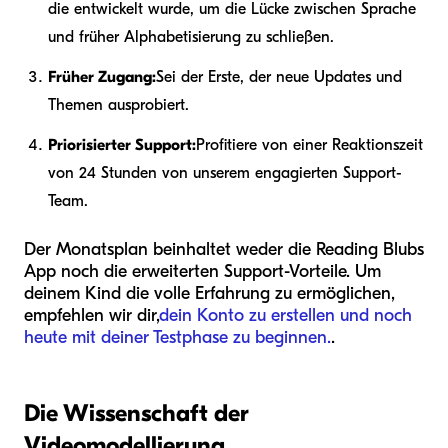
die entwickelt wurde, um die Lücke zwischen Sprache
und früher Alphabetisierung zu schließen.
Früher Zugang:
Sei der Erste, der neue Updates und
Themen ausprobiert.
Priorisierter Support:
Profitiere von einer Reaktionszeit
von 24 Stunden von unserem engagierten Support-
Team.
Der Monatsplan beinhaltet weder die Reading Blubs
App noch die erweiterten Support-Vorteile. Um
deinem Kind die volle Erfahrung zu ermöglichen,
empfehlen wir dir,
dein Konto zu erstellen und noch
heute mit deiner Testphase zu beginnen.
.
Die Wissenschaft der
Videomodellierung