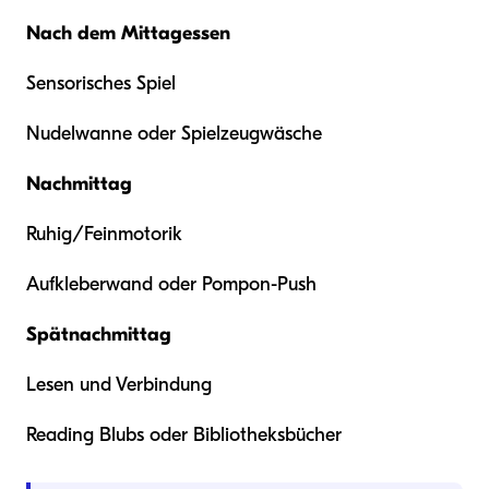
Nach dem Mittagessen
Sensorisches Spiel
Nudelwanne oder Spielzeugwäsche
Nachmittag
Ruhig/Feinmotorik
Aufkleberwand oder Pompon-Push
Spätnachmittag
Lesen und Verbindung
Reading Blubs oder Bibliotheksbücher