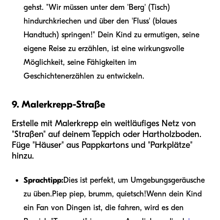
gehst. "Wir müssen unter dem 'Berg' (Tisch)
hindurchkriechen und über den 'Fluss' (blaues
Handtuch) springen!" Dein Kind zu ermutigen, seine
eigene Reise zu erzählen, ist eine wirkungsvolle
Möglichkeit, seine Fähigkeiten im
Geschichtenerzählen zu entwickeln.
9. Malerkrepp-Straße
Erstelle mit Malerkrepp ein weitläufiges Netz von
"Straßen" auf deinem Teppich oder Hartholzboden.
Füge "Häuser" aus Pappkartons und "Parkplätze"
hinzu.
Sprachtipp:
Dies ist perfekt, um Umgebungsgeräusche
zu üben.
Piep piep, brumm, quietsch!
Wenn dein Kind
ein Fan von Dingen ist, die fahren, wird es den