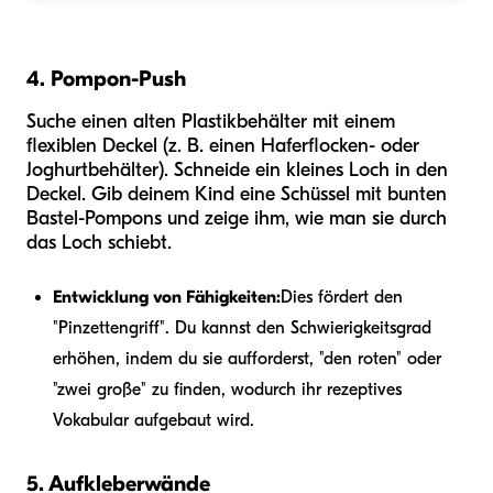
4. Pompon-Push
Suche einen alten Plastikbehälter mit einem
flexiblen Deckel (z. B. einen Haferflocken- oder
Joghurtbehälter). Schneide ein kleines Loch in den
Deckel. Gib deinem Kind eine Schüssel mit bunten
Bastel-Pompons und zeige ihm, wie man sie durch
das Loch schiebt.
Entwicklung von Fähigkeiten:
Dies fördert den
"Pinzettengriff". Du kannst den Schwierigkeitsgrad
erhöhen, indem du sie aufforderst, "den roten" oder
"zwei große" zu finden, wodurch ihr rezeptives
Vokabular aufgebaut wird.
5. Aufkleberwände