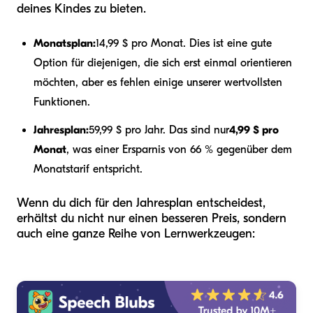
deines Kindes zu bieten.
Monatsplan:
14,99 $ pro Monat. Dies ist eine gute
Option für diejenigen, die sich erst einmal orientieren
möchten, aber es fehlen einige unserer wertvollsten
Funktionen.
Jahresplan:
59,99 $ pro Jahr. Das sind nur
4,99 $ pro
Monat
, was einer Ersparnis von 66 % gegenüber dem
Monatstarif entspricht.
Wenn du dich für den Jahresplan entscheidest,
erhältst du nicht nur einen besseren Preis, sondern
auch eine ganze Reihe von Lernwerkzeugen: