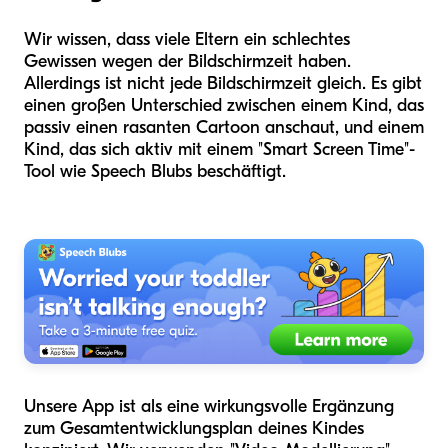
Wir wissen, dass viele Eltern ein schlechtes
Gewissen wegen der Bildschirmzeit haben.
Allerdings ist nicht jede Bildschirmzeit gleich. Es gibt
einen großen Unterschied zwischen einem Kind, das
passiv einen rasanten Cartoon anschaut, und einem
Kind, das sich aktiv mit einem "Smart Screen Time"-
Tool wie Speech Blubs beschäftigt.
Unsere App ist als eine wirkungsvolle Ergänzung
zum Gesamtentwicklungsplan deines Kindes