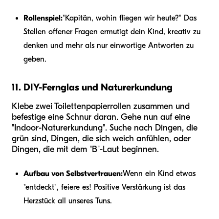
Rollenspiel:
"Kapitän, wohin fliegen wir heute?" Das
Stellen offener Fragen ermutigt dein Kind, kreativ zu
denken und mehr als nur einwortige Antworten zu
geben.
11. DIY-Fernglas und Naturerkundung
Klebe zwei Toilettenpapierrollen zusammen und
befestige eine Schnur daran. Gehe nun auf eine
"Indoor-Naturerkundung". Suche nach Dingen, die
grün sind, Dingen, die sich weich anfühlen, oder
Dingen, die mit dem "B"-Laut beginnen.
Aufbau von Selbstvertrauen:
Wenn ein Kind etwas
"entdeckt", feiere es! Positive Verstärkung ist das
Herzstück all unseres Tuns.