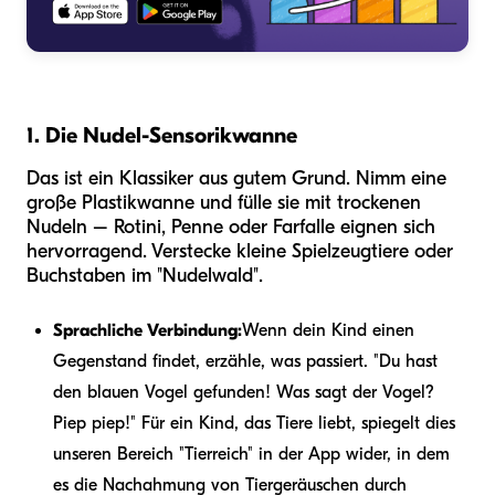
1. Die Nudel-Sensorikwanne
Das ist ein Klassiker aus gutem Grund. Nimm eine
große Plastikwanne und fülle sie mit trockenen
Nudeln – Rotini, Penne oder Farfalle eignen sich
hervorragend. Verstecke kleine Spielzeugtiere oder
Buchstaben im "Nudelwald".
Sprachliche Verbindung:
Wenn dein Kind einen
Gegenstand findet, erzähle, was passiert. "Du hast
den blauen Vogel gefunden! Was sagt der Vogel?
Piep piep!" Für ein Kind, das Tiere liebt, spiegelt dies
unseren Bereich "Tierreich" in der App wider, in dem
es die Nachahmung von Tiergeräuschen durch