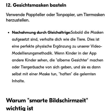
12. Gesichtsmasken basteln
Verwende Pappteller oder Tonpapier, um Tiermasken
herzustellen.
Nachahmung durch Gleichaltrige:
Sobald die Masken
aufgesetzt sind, verhalte dich wie die Tiere. Dies ist
eine perfekte physische Ergänzung zu unserer Video-
Modellierungsmethodik. Wenn Kinder in der App
andere Kinder sehen, die "alberne Gesichter" machen
oder Tiergeräusche von sich geben, und sie es dann
selbst mit einer Maske tun, "haften" die gelernten
Inhalte.
Warum "smarte Bildschirmzeit"
wichtig ist