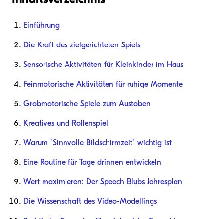
Einführung
Die Kraft des zielgerichteten Spiels
Sensorische Aktivitäten für Kleinkinder im Haus
Feinmotorische Aktivitäten für ruhige Momente
Grobmotorische Spiele zum Austoben
Kreatives und Rollenspiel
Warum "Sinnvolle Bildschirmzeit" wichtig ist
Eine Routine für Tage drinnen entwickeln
Wert maximieren: Der Speech Blubs Jahresplan
Die Wissenschaft des Video-Modellings