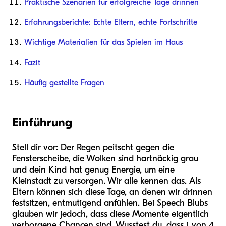
Praktische Szenarien für erfolgreiche Tage drinnen
Erfahrungsberichte: Echte Eltern, echte Fortschritte
Wichtige Materialien für das Spielen im Haus
Fazit
Häufig gestellte Fragen
Einführung
Stell dir vor: Der Regen peitscht gegen die
Fensterscheibe, die Wolken sind hartnäckig grau
und dein Kind hat genug Energie, um eine
Kleinstadt zu versorgen. Wir alle kennen das. Als
Eltern können sich diese Tage, an denen wir drinnen
festsitzen, entmutigend anfühlen. Bei Speech Blubs
glauben wir jedoch, dass diese Momente eigentlich
verborgene Chancen sind. Wusstest du, dass 1 von 4