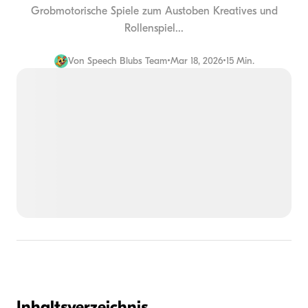
Grobmotorische Spiele zum Austoben Kreatives und
Rollenspiel...
Von
Speech Blubs Team
•
Mar 18, 2026
•
15 Min.
Inhaltsverzeichnis