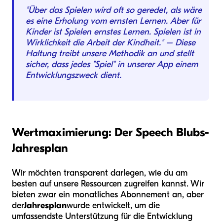
"Über das Spielen wird oft so geredet, als wäre
es eine Erholung vom ernsten Lernen. Aber für
Kinder ist Spielen ernstes Lernen. Spielen ist in
Wirklichkeit die Arbeit der Kindheit." – Diese
Haltung treibt unsere Methodik an und stellt
sicher, dass jedes "Spiel" in unserer App einem
Entwicklungszweck dient.
Wertmaximierung: Der Speech Blubs-
Jahresplan
Wir möchten transparent darlegen, wie du am
besten auf unsere Ressourcen zugreifen kannst. Wir
bieten zwar ein monatliches Abonnement an, aber
der
Jahresplan
wurde entwickelt, um die
umfassendste Unterstützung für die Entwicklung