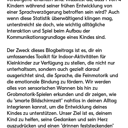
Kindern während seiner frühen Entwicklung von
einer Sprachverzögerung betroffen sein wird? Auch
wenn diese Statistik überwältigend klingen mag,
unterstreicht sie doch, wie wichtig alltägliche
Interaktion und Spiel beim Aufbau der
Kommunikationsgrundlage eines Kindes sind.
Der Zweck dieses Blogbeitrags ist es, dir ein
umfassendes Toolkit für Indoor-Aktivitäten für
Kleinkinder zur Verfügung zu stellen, die nicht nur
unterhaltsam, sondern auch gezielt darauf
ausgerichtet sind, die Sprache, die Feinmotorik und
die emotionale Bindung zu fördern. Wir werden
alles von sensorischen Wannen bis hin zu
Grobmotorik-Spielen erkunden und dir zeigen, wie
du "smarte Bildschirmzeit" nahtlos in deinen Alltag
integrieren kannst, um die Entwicklung deines
Kindes zu unterstützen. Unser Ziel ist es, deinem
Kind zu helfen, seine Gedanken und sein Herz
auszudrücken und einen "drinnen feststeckenden"