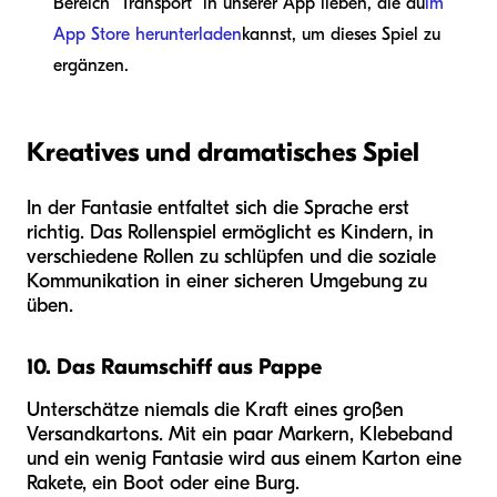
Bereich "Transport" in unserer App lieben, die du
im
App Store herunterladen
kannst, um dieses Spiel zu
ergänzen.
Kreatives und dramatisches Spiel
In der Fantasie entfaltet sich die Sprache erst
richtig. Das Rollenspiel ermöglicht es Kindern, in
verschiedene Rollen zu schlüpfen und die soziale
Kommunikation in einer sicheren Umgebung zu
üben.
10. Das Raumschiff aus Pappe
Unterschätze niemals die Kraft eines großen
Versandkartons. Mit ein paar Markern, Klebeband
und ein wenig Fantasie wird aus einem Karton eine
Rakete, ein Boot oder eine Burg.