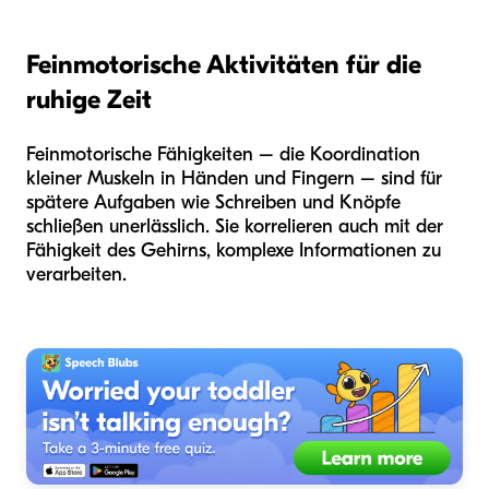
Feinmotorische Aktivitäten für die
ruhige Zeit
Feinmotorische Fähigkeiten – die Koordination
kleiner Muskeln in Händen und Fingern – sind für
spätere Aufgaben wie Schreiben und Knöpfe
schließen unerlässlich. Sie korrelieren auch mit der
Fähigkeit des Gehirns, komplexe Informationen zu
verarbeiten.