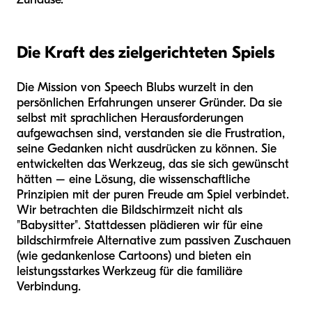
Die Kraft des zielgerichteten Spiels
Die Mission von Speech Blubs wurzelt in den
persönlichen Erfahrungen unserer Gründer. Da sie
selbst mit sprachlichen Herausforderungen
aufgewachsen sind, verstanden sie die Frustration,
seine Gedanken nicht ausdrücken zu können. Sie
entwickelten das Werkzeug, das sie sich gewünscht
hätten – eine Lösung, die wissenschaftliche
Prinzipien mit der puren Freude am Spiel verbindet.
Wir betrachten die Bildschirmzeit nicht als
"Babysitter". Stattdessen plädieren wir für eine
bildschirmfreie Alternative zum passiven Zuschauen
(wie gedankenlose Cartoons) und bieten ein
leistungsstarkes Werkzeug für die familiäre
Verbindung.