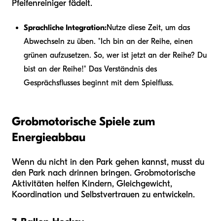
Pfeifenreiniger fädelt.
Sprachliche Integration:
Nutze diese Zeit, um das
Abwechseln zu üben. "Ich bin an der Reihe, einen
grünen aufzusetzen. So, wer ist jetzt an der Reihe? Du
bist an der Reihe!" Das Verständnis des
Gesprächsflusses beginnt mit dem Spielfluss.
Grobmotorische Spiele zum
Energieabbau
Wenn du nicht in den Park gehen kannst, musst du
den Park nach drinnen bringen. Grobmotorische
Aktivitäten helfen Kindern, Gleichgewicht,
Koordination und Selbstvertrauen zu entwickeln.