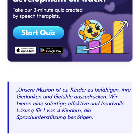
„Unsere Mission ist es, Kinder zu befähigen, ihre
Gedanken und Gefühle auszudrücken. Wir
bieten eine sofortige, effektive und freudvolle
Lösung für 1 von 4 Kindern, die
Sprachunterstützung benötigen.“