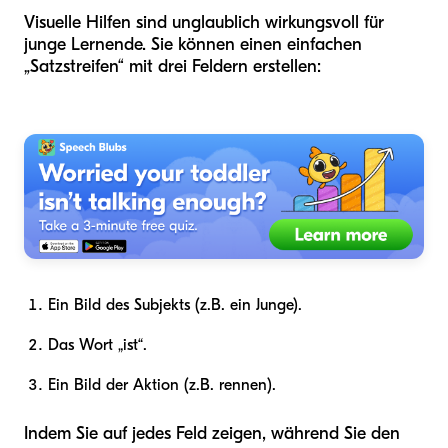
Visuelle Hilfen sind unglaublich wirkungsvoll für
junge Lernende. Sie können einen einfachen
„Satzstreifen“ mit drei Feldern erstellen:
Ein Bild des Subjekts (z.B. ein Junge).
Das Wort „ist“.
Ein Bild der Aktion (z.B. rennen).
Indem Sie auf jedes Feld zeigen, während Sie den