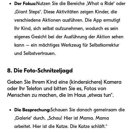
Der Fokus:
Nutzen Sie die Bereiche „What a Ride“ oder
„Giant Steps“. Diese Aktivitäten zeigen Kinder, die
verschiedene Aktionen ausführen. Die App ermutigt
Ihr Kind, sich selbst aufzunehmen, wodurch es sein
eigenes Gesicht bei der Ausführung der Aktion sehen
kann – ein mächtiges Werkzeug für Selbstkorrektur
und Selbstvertrauen.
8. Die Foto-Schnitzeljagd
Geben Sie Ihrem Kind eine (kindersichere) Kamera
oder Ihr Telefon und bitten Sie es, Fotos von
Menschen zu machen, die im Haus „etwas tun“.
Die Besprechung:
Schauen Sie danach gemeinsam die
„Galerie“ durch. „Schau! Hier ist Mama. Mama
arbeitet. Hier ist die Katze. Die Katze schläft.“