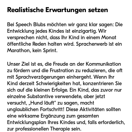
Realistische Erwartungen setzen
Bei Speech Blubs möchten wir ganz klar sagen: Die
Entwicklung jedes Kindes ist einzigartig. Wir
versprechen nicht, dass Ihr Kind in einem Monat
öffentliche Reden halten wird. Spracherwerb ist ein
Marathon, kein Sprint.
Unser Ziel ist es, die Freude an der Kommunikation
zu fördern und die Frustration zu reduzieren, die oft
mit Sprachverzögerungen einhergeht. Wenn Ihr
Kind derzeit Schwierigkeiten hat, konzentrieren Sie
sich auf die kleinen Erfolge. Ein Kind, das zuvor nur
einzelne Substantive verwendete, aber jetzt
versucht, „Hund läuft“ zu sagen, macht
unglaublichen Fortschritt! Diese Aktivitäten sollten
eine wirksame Ergänzung zum gesamten
Entwicklungsplan Ihres Kindes und, falls erforderlich,
zur professionellen Therapie sein.