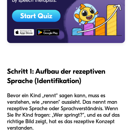
Schritt 1: Aufbau der rezeptiven
Sprache (Identifikation)
Bevor ein Kind „rennt“ sagen kann, muss es
verstehen, wie „rennen“ aussieht. Das nennt man
rezeptive Sprache oder Sprachverständnis. Wenn
Sie Ihr Kind fragen: „Wer springt?“, und es auf das
richtige Bild zeigt, hat es das rezeptive Konzept
verstanden.