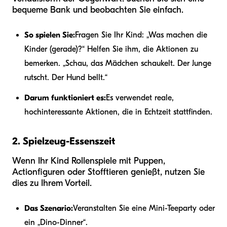
bequeme Bank und beobachten Sie einfach.
So spielen Sie:
Fragen Sie Ihr Kind: „Was machen die
Kinder (gerade)?“ Helfen Sie ihm, die Aktionen zu
bemerken. „Schau, das Mädchen schaukelt. Der Junge
rutscht. Der Hund bellt.“
Darum funktioniert es:
Es verwendet reale,
hochinteressante Aktionen, die in Echtzeit stattfinden.
2. Spielzeug-Essenszeit
Wenn Ihr Kind Rollenspiele mit Puppen,
Actionfiguren oder Stofftieren genießt, nutzen Sie
dies zu Ihrem Vorteil.
Das Szenario:
Veranstalten Sie eine Mini-Teeparty oder
ein „Dino-Dinner“.