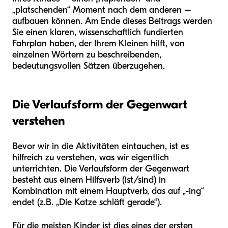
„platschenden“ Moment nach dem anderen –
aufbauen können. Am Ende dieses Beitrags werden
Sie einen klaren, wissenschaftlich fundierten
Fahrplan haben, der Ihrem Kleinen hilft, von
einzelnen Wörtern zu beschreibenden,
bedeutungsvollen Sätzen überzugehen.
Die Verlaufsform der Gegenwart
verstehen
Bevor wir in die Aktivitäten eintauchen, ist es
hilfreich zu verstehen, was wir eigentlich
unterrichten. Die Verlaufsform der Gegenwart
besteht aus einem Hilfsverb (ist/sind) in
Kombination mit einem Hauptverb, das auf „-ing“
endet (z.B. „Die Katze schläft gerade“).
Für die meisten Kinder ist dies eines der ersten