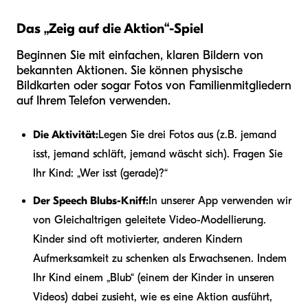
Das „Zeig auf die Aktion“-Spiel
Beginnen Sie mit einfachen, klaren Bildern von
bekannten Aktionen. Sie können physische
Bildkarten oder sogar Fotos von Familienmitgliedern
auf Ihrem Telefon verwenden.
Die Aktivität:
Legen Sie drei Fotos aus (z.B. jemand
isst, jemand schläft, jemand wäscht sich). Fragen Sie
Ihr Kind: „Wer isst (gerade)?“
Der Speech Blubs-Kniff:
In unserer App verwenden wir
von Gleichaltrigen geleitete Video-Modellierung.
Kinder sind oft motivierter, anderen Kindern
Aufmerksamkeit zu schenken als Erwachsenen. Indem
Ihr Kind einem „Blub“ (einem der Kinder in unseren
Videos) dabei zusieht, wie es eine Aktion ausführt,