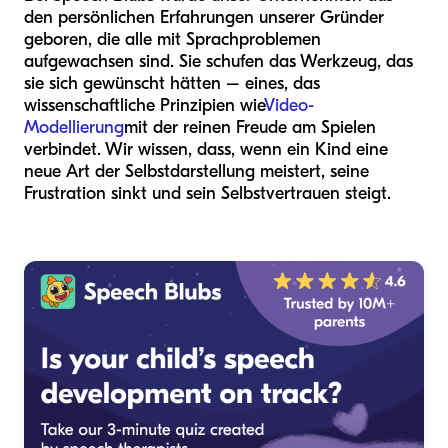
den persönlichen Erfahrungen unserer Gründer
geboren, die alle mit Sprachproblemen
aufgewachsen sind. Sie schufen das Werkzeug, das
sie sich gewünscht hätten – eines, das
wissenschaftliche Prinzipien wie
Video-
Modellierung
mit der reinen Freude am Spielen
verbindet. Wir wissen, dass, wenn ein Kind eine
neue Art der Selbstdarstellung meistert, seine
Frustration sinkt und sein Selbstvertrauen steigt.