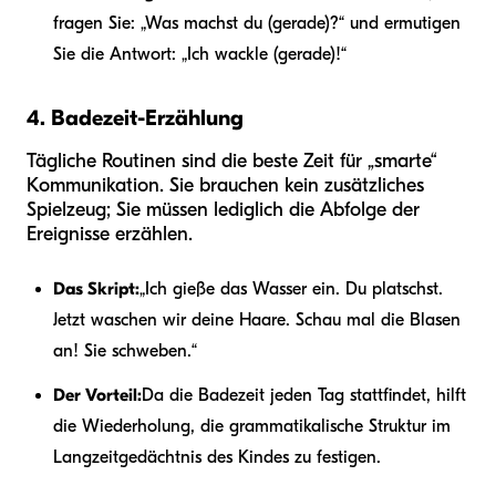
fragen Sie: „Was machst du (gerade)?“ und ermutigen
Sie die Antwort: „Ich wackle (gerade)!“
4. Badezeit-Erzählung
Tägliche Routinen sind die beste Zeit für „smarte“
Kommunikation. Sie brauchen kein zusätzliches
Spielzeug; Sie müssen lediglich die Abfolge der
Ereignisse erzählen.
Das Skript:
„Ich gieße das Wasser ein. Du platschst.
Jetzt waschen wir deine Haare. Schau mal die Blasen
an! Sie schweben.“
Der Vorteil:
Da die Badezeit jeden Tag stattfindet, hilft
die Wiederholung, die grammatikalische Struktur im
Langzeitgedächtnis des Kindes zu festigen.