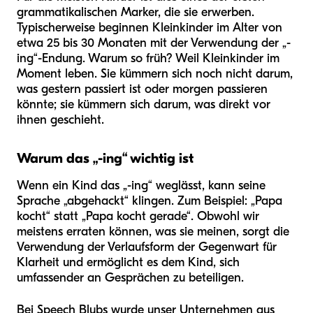
grammatikalischen Marker, die sie erwerben.
Typischerweise beginnen Kleinkinder im Alter von
etwa 25 bis 30 Monaten mit der Verwendung der „-
ing“-Endung. Warum so früh? Weil Kleinkinder im
Moment leben. Sie kümmern sich noch nicht darum,
was gestern passiert ist oder morgen passieren
könnte; sie kümmern sich darum, was direkt vor
ihnen geschieht.
Warum das „-ing“ wichtig ist
Wenn ein Kind das „-ing“ weglässt, kann seine
Sprache „abgehackt“ klingen. Zum Beispiel: „Papa
kocht“ statt „Papa kocht gerade“. Obwohl wir
meistens erraten können, was sie meinen, sorgt die
Verwendung der Verlaufsform der Gegenwart für
Klarheit und ermöglicht es dem Kind, sich
umfassender an Gesprächen zu beteiligen.
Bei Speech Blubs wurde unser Unternehmen aus