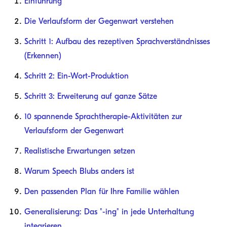
Einführung
Die Verlaufsform der Gegenwart verstehen
Schritt 1: Aufbau des rezeptiven Sprachverständnisses
(Erkennen)
Schritt 2: Ein-Wort-Produktion
Schritt 3: Erweiterung auf ganze Sätze
10 spannende Sprachtherapie-Aktivitäten zur
Verlaufsform der Gegenwart
Realistische Erwartungen setzen
Warum Speech Blubs anders ist
Den passenden Plan für Ihre Familie wählen
Generalisierung: Das "-ing" in jede Unterhaltung
integrieren