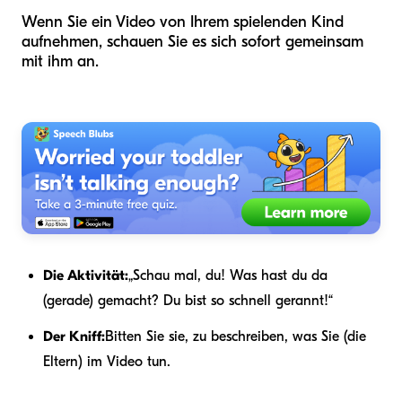
Wenn Sie ein Video von Ihrem spielenden Kind
aufnehmen, schauen Sie es sich sofort gemeinsam
mit ihm an.
Die Aktivität:
„Schau mal, du! Was hast du da
(gerade) gemacht? Du bist so schnell gerannt!“
Der Kniff:
Bitten Sie sie, zu beschreiben, was Sie (die
Eltern) im Video tun.