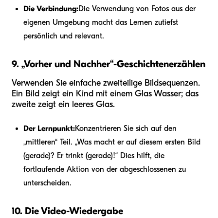
Die Verbindung:
Die Verwendung von Fotos aus der
eigenen Umgebung macht das Lernen zutiefst
persönlich und relevant.
9. „Vorher und Nachher“-Geschichtenerzählen
Verwenden Sie einfache zweiteilige Bildsequenzen.
Ein Bild zeigt ein Kind mit einem Glas Wasser; das
zweite zeigt ein leeres Glas.
Der Lernpunkt:
Konzentrieren Sie sich auf den
„mittleren“ Teil. „Was macht er auf diesem ersten Bild
(gerade)? Er trinkt (gerade)!“ Dies hilft, die
fortlaufende Aktion von der abgeschlossenen zu
unterscheiden.
10. Die Video-Wiedergabe