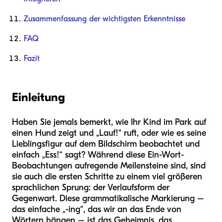
Zusammenfassung der wichtigsten Erkenntnisse
FAQ
Fazit
Einleitung
Haben Sie jemals bemerkt, wie Ihr Kind im Park auf
einen Hund zeigt und „Lauf!“ ruft, oder wie es seine
Lieblingsfigur auf dem Bildschirm beobachtet und
einfach „Ess!“ sagt? Während diese Ein-Wort-
Beobachtungen aufregende Meilensteine sind, sind
sie auch die ersten Schritte zu einem viel größeren
sprachlichen Sprung: der Verlaufsform der
Gegenwart. Diese grammatikalische Markierung –
das einfache „-ing“, das wir an das Ende von
Wörtern hängen – ist das Geheimnis, das