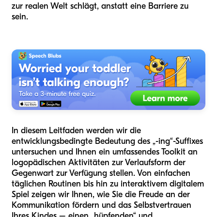
zur realen Welt schlägt, anstatt eine Barriere zu
sein.
In diesem Leitfaden werden wir die
entwicklungsbedingte Bedeutung des „-ing“-Suffixes
untersuchen und Ihnen ein umfassendes Toolkit an
logopädischen Aktivitäten zur Verlaufsform der
Gegenwart zur Verfügung stellen. Von einfachen
täglichen Routinen bis hin zu interaktivem digitalem
Spiel zeigen wir Ihnen, wie Sie die Freude an der
Kommunikation fördern und das Selbstvertrauen
Ihres Kindes – einen „hüpfenden“ und