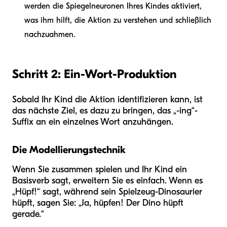
werden die Spiegelneuronen Ihres Kindes aktiviert,
was ihm hilft, die Aktion zu verstehen und schließlich
nachzuahmen.
Schritt 2: Ein-Wort-Produktion
Sobald Ihr Kind die Aktion identifizieren kann, ist
das nächste Ziel, es dazu zu bringen, das „-ing“-
Suffix an ein einzelnes Wort anzuhängen.
Die Modellierungstechnik
Wenn Sie zusammen spielen und Ihr Kind ein
Basisverb sagt, erweitern Sie es einfach. Wenn es
„Hüpf!“ sagt, während sein Spielzeug-Dinosaurier
hüpft, sagen Sie: „Ja, hüpfen! Der Dino hüpft
gerade.“