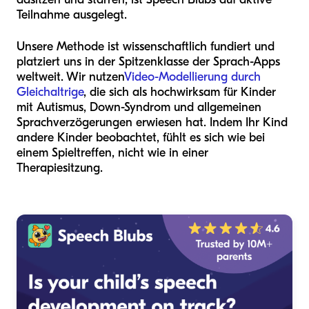
Teilnahme ausgelegt.
Unsere Methode ist wissenschaftlich fundiert und
platziert uns in der Spitzenklasse der Sprach-Apps
weltweit. Wir nutzen
Video-Modellierung durch
Gleichaltrige
, die sich als hochwirksam für Kinder
mit Autismus, Down-Syndrom und allgemeinen
Sprachverzögerungen erwiesen hat. Indem Ihr Kind
andere Kinder beobachtet, fühlt es sich wie bei
einem Spieltreffen, nicht wie in einer
Therapiesitzung.