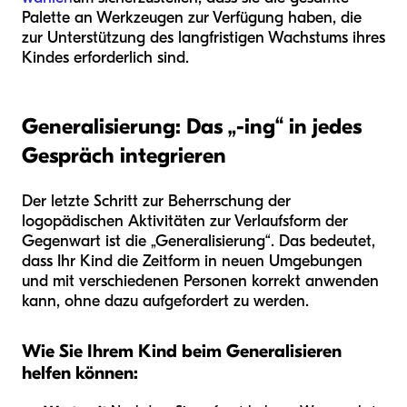
Palette an Werkzeugen zur Verfügung haben, die
zur Unterstützung des langfristigen Wachstums ihres
Kindes erforderlich sind.
Generalisierung: Das „-ing“ in jedes
Gespräch integrieren
Der letzte Schritt zur Beherrschung der
logopädischen Aktivitäten zur Verlaufsform der
Gegenwart ist die „Generalisierung“. Das bedeutet,
dass Ihr Kind die Zeitform in neuen Umgebungen
und mit verschiedenen Personen korrekt anwenden
kann, ohne dazu aufgefordert zu werden.
Wie Sie Ihrem Kind beim Generalisieren
helfen können: