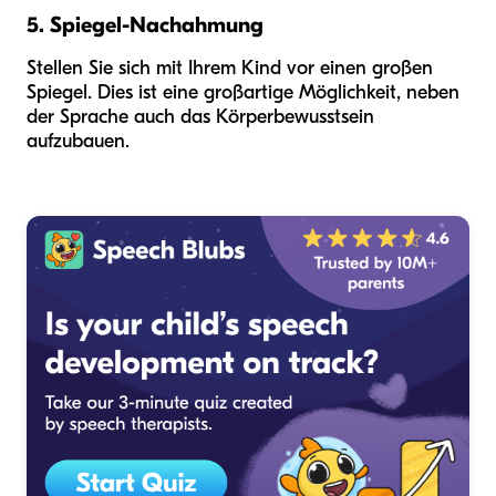
5. Spiegel-Nachahmung
Stellen Sie sich mit Ihrem Kind vor einen großen
Spiegel. Dies ist eine großartige Möglichkeit, neben
der Sprache auch das Körperbewusstsein
aufzubauen.