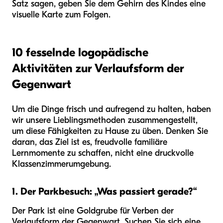
Satz sagen, geben Sie dem Gehirn des Kindes eine
visuelle Karte zum Folgen.
10 fesselnde logopädische
Aktivitäten zur Verlaufsform der
Gegenwart
Um die Dinge frisch und aufregend zu halten, haben
wir unsere Lieblingsmethoden zusammengestellt,
um diese Fähigkeiten zu Hause zu üben. Denken Sie
daran, das Ziel ist es, freudvolle familiäre
Lernmomente zu schaffen, nicht eine druckvolle
Klassenzimmerumgebung.
1. Der Parkbesuch: „Was passiert gerade?“
Der Park ist eine Goldgrube für Verben der
Verlaufsform der Gegenwart. Suchen Sie sich eine