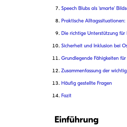
Speech Blubs als 'smarte' Bild
Praktische Alltagssituationen
Die richtige Unterstützung für
Sicherheit und Inklusion bei O
Grundlegende Fähigkeiten für
Zusammenfassung der wichtigs
Häufig gestellte Fragen
Fazit
Einführung