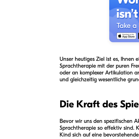
Unser heutiges Ziel ist es, Ihnen
Sprachtherapie mit der puren Fre
oder an komplexer Artikulation ar
und gleichzeitig wesentliche gru
Die Kraft des Spi
Bevor wir uns den spezifischen A
Sprachtherapie so effektiv sind.
Kind sich auf eine bevorstehende