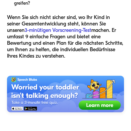
greifen?
Wenn Sie sich nicht sicher sind, wo Ihr Kind in
seiner Gesamtentwicklung steht, können Sie
unseren
3-minütigen Vorscreening-Test
machen. Er
umfasst 9 einfache Fragen und bietet eine
Bewertung und einen Plan für die nächsten Schritte,
um Ihnen zu helfen, die individuellen Bedürfnisse
Ihres Kindes zu verstehen.