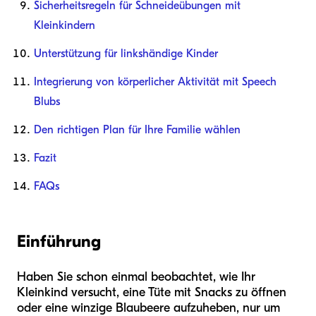
Sicherheitsregeln für Schneideübungen mit
Kleinkindern
Unterstützung für linkshändige Kinder
Integrierung von körperlicher Aktivität mit Speech
Blubs
Den richtigen Plan für Ihre Familie wählen
Fazit
FAQs
Einführung
Haben Sie schon einmal beobachtet, wie Ihr
Kleinkind versucht, eine Tüte mit Snacks zu öffnen
oder eine winzige Blaubeere aufzuheben, nur um