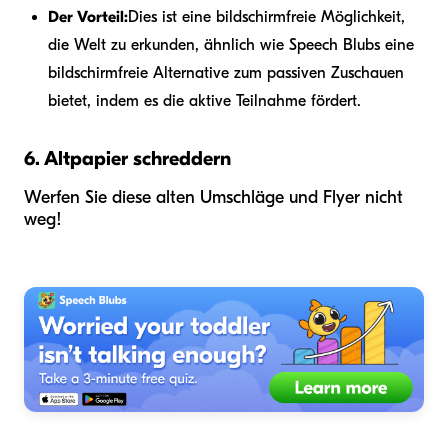
Der Vorteil:
Dies ist eine bildschirmfreie Möglichkeit,
die Welt zu erkunden, ähnlich wie Speech Blubs eine
bildschirmfreie Alternative zum passiven Zuschauen
bietet, indem es die aktive Teilnahme fördert.
6. Altpapier schreddern
Werfen Sie diese alten Umschläge und Flyer nicht
weg!