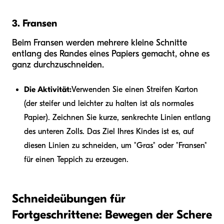
3. Fransen
Beim Fransen werden mehrere kleine Schnitte
entlang des Randes eines Papiers gemacht, ohne es
ganz durchzuschneiden.
Die Aktivität:
Verwenden Sie einen Streifen Karton
(der steifer und leichter zu halten ist als normales
Papier). Zeichnen Sie kurze, senkrechte Linien entlang
des unteren Zolls. Das Ziel Ihres Kindes ist es, auf
diesen Linien zu schneiden, um "Gras" oder "Fransen"
für einen Teppich zu erzeugen.
Schneideübungen für
Fortgeschrittene: Bewegen der Schere