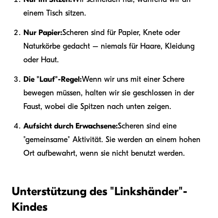
einem Tisch sitzen.
Nur Papier:
Scheren sind für Papier, Knete oder
Naturkörbe gedacht – niemals für Haare, Kleidung
oder Haut.
Die "Lauf"-Regel:
Wenn wir uns mit einer Schere
bewegen müssen, halten wir sie geschlossen in der
Faust, wobei die Spitzen nach unten zeigen.
Aufsicht durch Erwachsene:
Scheren sind eine
"gemeinsame" Aktivität. Sie werden an einem hohen
Ort aufbewahrt, wenn sie nicht benutzt werden.
Unterstützung des "Linkshänder"-
Kindes