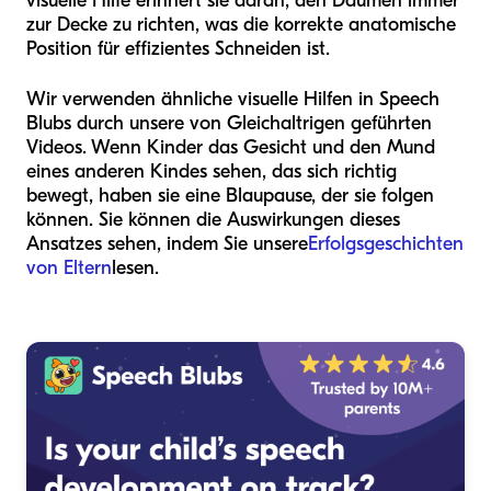
visuelle Hilfe erinnert sie daran, den Daumen immer
zur Decke zu richten, was die korrekte anatomische
Position für effizientes Schneiden ist.
Wir verwenden ähnliche visuelle Hilfen in Speech
Blubs durch unsere von Gleichaltrigen geführten
Videos. Wenn Kinder das Gesicht und den Mund
eines anderen Kindes sehen, das sich richtig
bewegt, haben sie eine Blaupause, der sie folgen
können. Sie können die Auswirkungen dieses
Ansatzes sehen, indem Sie unsere
Erfolgsgeschichten
von Eltern
lesen.