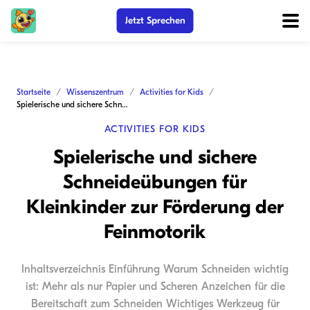
Jetzt Sprechen
Startseite
Wissenszentrum
Activities for Kids
Spielerische und sichere Schneideübungen für Kleinkinder zur Förderung der Feinmotorik
ACTIVITIES FOR KIDS
Spielerische und sichere
Schneideübungen für
Kleinkinder zur Förderung der
Feinmotorik
Inhaltsverzeichnis Einführung Warum Schneiden wichtig
ist: Mehr als nur Papier und Scheren Anzeichen für die
Bereitschaft zum Schneiden Wichtiges Werkzeug für