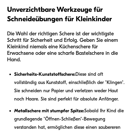
Unverzichtbare Werkzeuge für
Schneideübungen für Kleinkinder
Die Wahl der richtigen Schere ist der wichtigste
Schritt für Sicherheit und Erfolg. Geben Sie einem
Kleinkind niemals eine Küchenschere für
Erwachsene oder eine scharfe Bastelschere in die
Hand.
Sicherheits-Kunststoffschere:
Diese sind oft
vollständig aus Kunststoff, einschließlich der "Klingen".
Sie schneiden nur Papier und verletzen weder Haut
noch Haare. Sie sind perfekt für absolute Anfänger.
Metallschere mit stumpfer Spitze:
Sobald Ihr Kind die
grundlegende "Öffnen-Schließen"-Bewegung
verstanden hat, ermöglichen diese einen saubereren