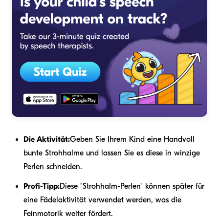
Die Aktivität:
Geben Sie Ihrem Kind eine Handvoll
bunte Strohhalme und lassen Sie es diese in winzige
Perlen schneiden.
Profi-Tipp:
Diese "Strohhalm-Perlen" können später für
eine Fädelaktivität verwendet werden, was die
Feinmotorik weiter fördert.