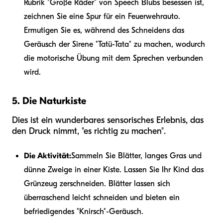
Rubrik "Große Räder" von Speech Blubs besessen ist,
zeichnen Sie eine Spur für ein Feuerwehrauto.
Ermutigen Sie es, während des Schneidens das
Geräusch der Sirene "Tatü-Tata" zu machen, wodurch
die motorische Übung mit dem Sprechen verbunden
wird.
5. Die Naturkiste
Dies ist ein wunderbares sensorisches Erlebnis, das
den Druck nimmt, "es richtig zu machen".
Die Aktivität:
Sammeln Sie Blätter, langes Gras und
dünne Zweige in einer Kiste. Lassen Sie Ihr Kind das
Grünzeug zerschneiden. Blätter lassen sich
überraschend leicht schneiden und bieten ein
befriedigendes "Knirsch"-Geräusch.