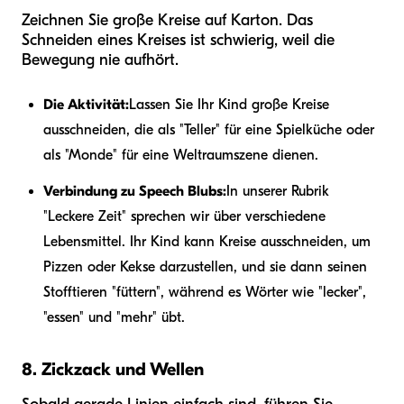
Zeichnen Sie große Kreise auf Karton. Das
Schneiden eines Kreises ist schwierig, weil die
Bewegung nie aufhört.
Die Aktivität:
Lassen Sie Ihr Kind große Kreise
ausschneiden, die als "Teller" für eine Spielküche oder
als "Monde" für eine Weltraumszene dienen.
Verbindung zu Speech Blubs:
In unserer Rubrik
"Leckere Zeit" sprechen wir über verschiedene
Lebensmittel. Ihr Kind kann Kreise ausschneiden, um
Pizzen oder Kekse darzustellen, und sie dann seinen
Stofftieren "füttern", während es Wörter wie "lecker",
"essen" und "mehr" übt.
8. Zickzack und Wellen