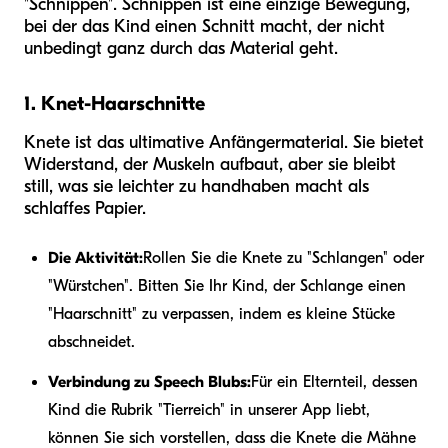
"Schnippen". Schnippen ist eine einzige Bewegung,
bei der das Kind einen Schnitt macht, der nicht
unbedingt ganz durch das Material geht.
1. Knet-Haarschnitte
Knete ist das ultimative Anfängermaterial. Sie bietet
Widerstand, der Muskeln aufbaut, aber sie bleibt
still, was sie leichter zu handhaben macht als
schlaffes Papier.
Die Aktivität:
Rollen Sie die Knete zu "Schlangen" oder
"Würstchen". Bitten Sie Ihr Kind, der Schlange einen
"Haarschnitt" zu verpassen, indem es kleine Stücke
abschneidet.
Verbindung zu Speech Blubs:
Für ein Elternteil, dessen
Kind die Rubrik "Tierreich" in unserer App liebt,
können Sie sich vorstellen, dass die Knete die Mähne