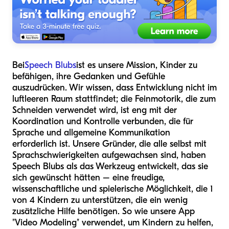
Bei
Speech Blubs
ist es unsere Mission, Kinder zu
befähigen, ihre Gedanken und Gefühle
auszudrücken. Wir wissen, dass Entwicklung nicht im
luftleeren Raum stattfindet; die Feinmotorik, die zum
Schneiden verwendet wird, ist eng mit der
Koordination und Kontrolle verbunden, die für
Sprache und allgemeine Kommunikation
erforderlich ist. Unsere Gründer, die alle selbst mit
Sprachschwierigkeiten aufgewachsen sind, haben
Speech Blubs als das Werkzeug entwickelt, das sie
sich gewünscht hätten – eine freudige,
wissenschaftliche und spielerische Möglichkeit, die 1
von 4 Kindern zu unterstützen, die ein wenig
zusätzliche Hilfe benötigen. So wie unsere App
"Video Modeling" verwendet, um Kindern zu helfen,