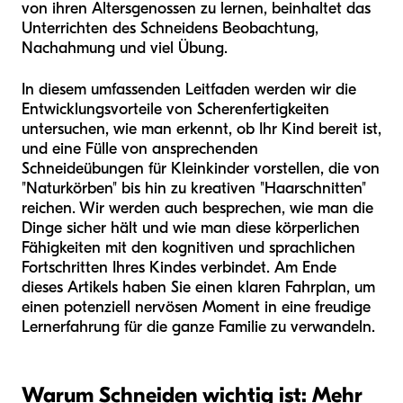
von ihren Altersgenossen zu lernen, beinhaltet das
Unterrichten des Schneidens Beobachtung,
Nachahmung und viel Übung.
In diesem umfassenden Leitfaden werden wir die
Entwicklungsvorteile von Scherenfertigkeiten
untersuchen, wie man erkennt, ob Ihr Kind bereit ist,
und eine Fülle von ansprechenden
Schneideübungen für Kleinkinder vorstellen, die von
"Naturkörben" bis hin zu kreativen "Haarschnitten"
reichen. Wir werden auch besprechen, wie man die
Dinge sicher hält und wie man diese körperlichen
Fähigkeiten mit den kognitiven und sprachlichen
Fortschritten Ihres Kindes verbindet. Am Ende
dieses Artikels haben Sie einen klaren Fahrplan, um
einen potenziell nervösen Moment in eine freudige
Lernerfahrung für die ganze Familie zu verwandeln.
Warum Schneiden wichtig ist: Mehr