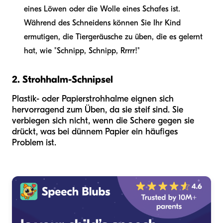
eines Löwen oder die Wolle eines Schafes ist.
Während des Schneidens können Sie Ihr Kind
ermutigen, die Tiergeräusche zu üben, die es gelernt
hat, wie "Schnipp, Schnipp, Rrrrr!"
2. Strohhalm-Schnipsel
Plastik- oder Papierstrohhalme eignen sich
hervorragend zum Üben, da sie steif sind. Sie
verbiegen sich nicht, wenn die Schere gegen sie
drückt, was bei dünnem Papier ein häufiges
Problem ist.