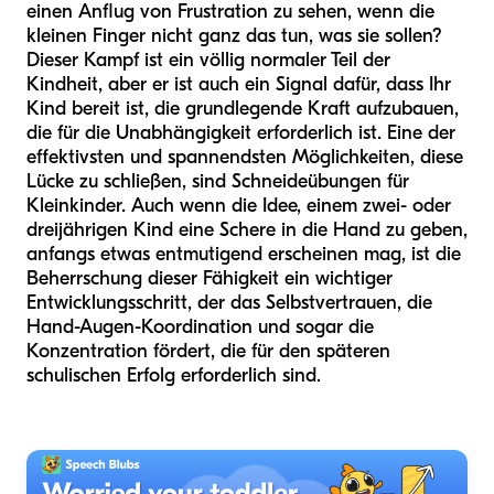
einen Anflug von Frustration zu sehen, wenn die
kleinen Finger nicht ganz das tun, was sie sollen?
Dieser Kampf ist ein völlig normaler Teil der
Kindheit, aber er ist auch ein Signal dafür, dass Ihr
Kind bereit ist, die grundlegende Kraft aufzubauen,
die für die Unabhängigkeit erforderlich ist. Eine der
effektivsten und spannendsten Möglichkeiten, diese
Lücke zu schließen, sind Schneideübungen für
Kleinkinder. Auch wenn die Idee, einem zwei- oder
dreijährigen Kind eine Schere in die Hand zu geben,
anfangs etwas entmutigend erscheinen mag, ist die
Beherrschung dieser Fähigkeit ein wichtiger
Entwicklungsschritt, der das Selbstvertrauen, die
Hand-Augen-Koordination und sogar die
Konzentration fördert, die für den späteren
schulischen Erfolg erforderlich sind.