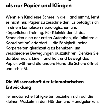
als nur Papier und Klingen
Wenn ein Kind eine Schere in die Hand nimmt, lernt
es nicht nur, Papier zu zerschneiden. Es betätigt sich
in einem komplexen neurologischen und
körperlichen Training. Für Kleinkinder ist das
Schneiden eine der ersten Aufgaben, die "bilaterale
Koordination" erfordert – die Fähigkeit, beide
Körperseiten gleichzeitig zu benutzen, um
verschiedene Bewegungen auszuführen. Denken Sie
darüber nach: Eine Hand hält und bewegt das
Papier, während die andere Hand die Schere öffnet
und schließt.
Die Wissenschaft der feinmotorischen
Entwicklung
Feinmotorische Fähigkeiten beziehen sich auf die
kleinen Muskeln in den Händen und Handgelenken.