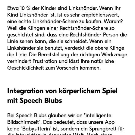
Etwa 10 % der Kinder sind Linkshänder. Wenn Ihr
Kind Linkshänder ist, ist es sehr empfehlenswert,
eine echte Linkshänder-Schere zu kaufen. Warum?
Weil die Klingen einer Rechtshänder-Schere so
geschichtet sind, dass eine Rechtshänder-Person die
Linie sehen kann, die sie schneidet. Wenn ein
Linkshänder sie benutzt, verdeckt die obere Klinge
die Linie. Die Bereitstellung der richtigen Werkzeuge
verhindert Frustration und lässt ihre natürliche
Geschicklichkeit zum Vorschein kommen.
Integration von körperlichem Spiel
mit Speech Blubs
Bei Speech Blubs glauben wir an "intelligente
Bildschirmzeit". Das bedeutet, dass unsere App
keine "Babysitterin" ist, sondern ein Sprungbrett für