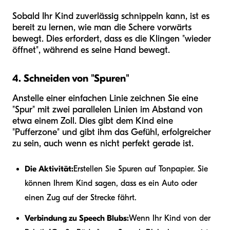
Sobald Ihr Kind zuverlässig schnippeln kann, ist es
bereit zu lernen, wie man die Schere vorwärts
bewegt. Dies erfordert, dass es die Klingen "wieder
öffnet", während es seine Hand bewegt.
4. Schneiden von "Spuren"
Anstelle einer einfachen Linie zeichnen Sie eine
"Spur" mit zwei parallelen Linien im Abstand von
etwa einem Zoll. Dies gibt dem Kind eine
"Pufferzone" und gibt ihm das Gefühl, erfolgreicher
zu sein, auch wenn es nicht perfekt gerade ist.
Die Aktivität:
Erstellen Sie Spuren auf Tonpapier. Sie
können Ihrem Kind sagen, dass es ein Auto oder
einen Zug auf der Strecke fährt.
Verbindung zu Speech Blubs:
Wenn Ihr Kind von der