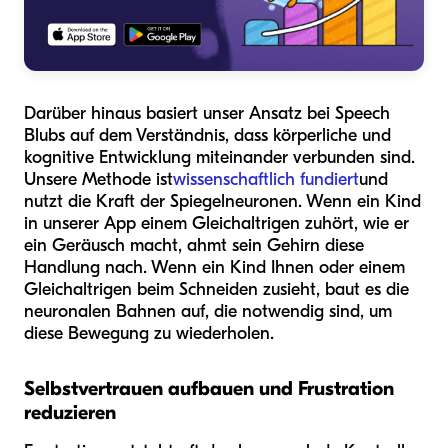
Darüber hinaus basiert unser Ansatz bei Speech
Blubs auf dem Verständnis, dass körperliche und
kognitive Entwicklung miteinander verbunden sind.
Unsere Methode ist
wissenschaftlich fundiert
und
nutzt die Kraft der Spiegelneuronen. Wenn ein Kind
in unserer App einem Gleichaltrigen zuhört, wie er
ein Geräusch macht, ahmt sein Gehirn diese
Handlung nach. Wenn ein Kind Ihnen oder einem
Gleichaltrigen beim Schneiden zusieht, baut es die
neuronalen Bahnen auf, die notwendig sind, um
diese Bewegung zu wiederholen.
Selbstvertrauen aufbauen und Frustration
reduzieren