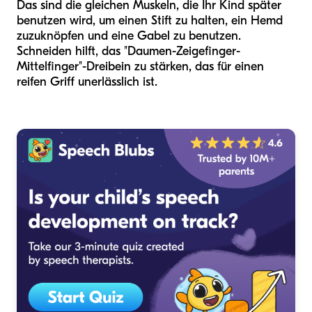
Das sind die gleichen Muskeln, die Ihr Kind später
benutzen wird, um einen Stift zu halten, ein Hemd
zuzuknöpfen und eine Gabel zu benutzen.
Schneiden hilft, das "Daumen-Zeigefinger-
Mittelfinger"-Dreibein zu stärken, das für einen
reifen Griff unerlässlich ist.