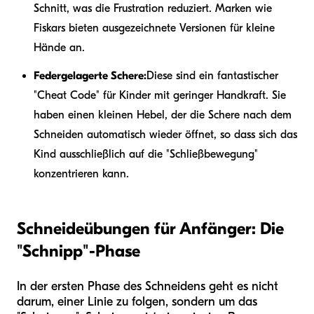
Schnitt, was die Frustration reduziert. Marken wie
Fiskars bieten ausgezeichnete Versionen für kleine
Hände an.
Federgelagerte Schere:
Diese sind ein fantastischer
"Cheat Code" für Kinder mit geringer Handkraft. Sie
haben einen kleinen Hebel, der die Schere nach dem
Schneiden automatisch wieder öffnet, so dass sich das
Kind ausschließlich auf die "Schließbewegung"
konzentrieren kann.
Schneideübungen für Anfänger: Die
"Schnipp"-Phase
In der ersten Phase des Schneidens geht es nicht
darum, einer Linie zu folgen, sondern um das