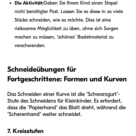
Die Aktivität:
Geben Sie Ihrem Kind einen Stapel
nicht benötigter Post. Lassen Sie es diese in so viele
Stücke schneiden, wie es möchte. Dies ist eine
risikoarme Möglichkeit zu üben, ohne sich Sorgen
machen zu müssen, "schönes" Bastelmaterial zu
verschwenden.
Schneideübungen für
Fortgeschrittene: Formen und Kurven
Das Schneiden einer Kurve ist die "Schwarzgurt"-
Stufe des Schneidens für Kleinkinder. Es erfordert,
dass die "Papierhand" das Blatt dreht, während die
"Scherenhand" weiter schneidet.
7. Kreisstufen