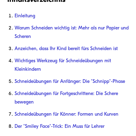
Einleitung
Warum Schneiden wichtig ist: Mehr als nur Papier und
Scheren
Anzeichen, dass Ihr Kind bereit fürs Schneiden ist
Wichtiges Werkzeug für Schneideübungen mit
Kleinkindern
Schneideübungen für Anfänger: Die "Schnipp"-Phase
Schneideübungen für Fortgeschrittene: Die Schere
bewegen
Schneideübungen für Könner: Formen und Kurven
Der "Smiley Face"-Trick: Ein Muss für Lehrer