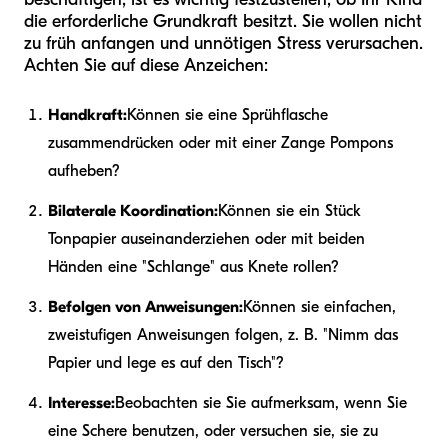
die erforderliche Grundkraft besitzt. Sie wollen nicht
zu früh anfangen und unnötigen Stress verursachen.
Achten Sie auf diese Anzeichen:
Handkraft:
Können sie eine Sprühflasche
zusammendrücken oder mit einer Zange Pompons
aufheben?
Bilaterale Koordination:
Können sie ein Stück
Tonpapier auseinanderziehen oder mit beiden
Händen eine "Schlange" aus Knete rollen?
Befolgen von Anweisungen:
Können sie einfachen,
zweistufigen Anweisungen folgen, z. B. "Nimm das
Papier und lege es auf den Tisch"?
Interesse:
Beobachten sie Sie aufmerksam, wenn Sie
eine Schere benutzen, oder versuchen sie, sie zu