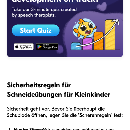
Sicherheitsregeln für
Schneideübungen für Kleinkinder
Sicherheit geht vor. Bevor Sie überhaupt die
Schublade öffnen, legen Sie die "Scherenregeln" fest:
Nur im Sitzen:
Wir schneiden nur, während wir an