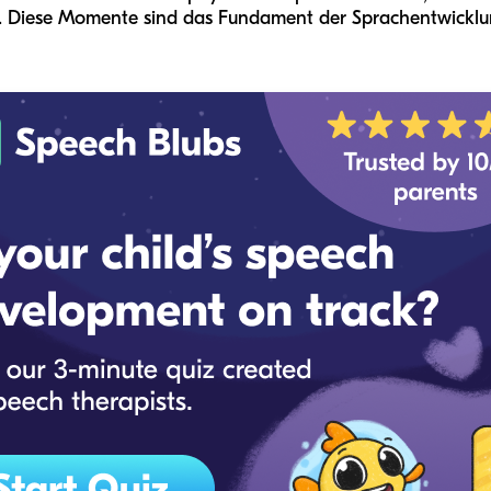
. Diese Momente sind das Fundament der Sprachentwicklu