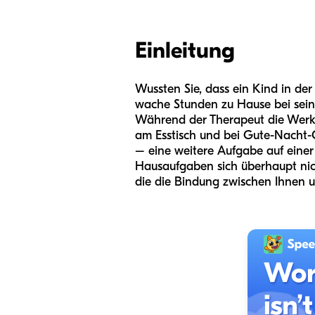
Einleitung
Wussten Sie, dass ein Kind in der
wache Stunden zu Hause bei seiner
Während der Therapeut die Werkz
am Esstisch und bei Gute-Nacht-Ge
– eine weitere Aufgabe auf einer
Hausaufgaben sich überhaupt nicht
die die Bindung zwischen Ihnen u