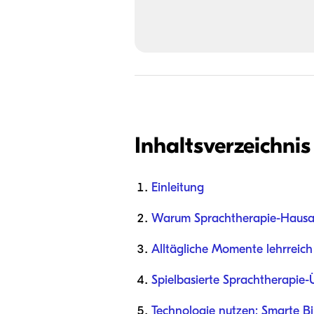
Inhaltsverzeichnis
Einleitung
Warum Sprachtherapie-Hausau
Alltägliche Momente lehrreich
Spielbasierte Sprachtherapie
Technologie nutzen: Smarte Bi