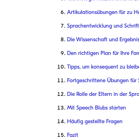
Artikulationsübungen für zu H
Sprachentwicklung und Schrif
Die Wissenschaft und Ergebni
Den richtigen Plan für Ihre Fa
Tipps, um konsequent zu bleib
Fortgeschrittene Übungen für 
Die Rolle der Eltern in der Sp
Mit Speech Blubs starten
Häufig gestellte Fragen
Fazit