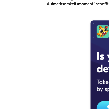
Aufmerksamkeitsmoment" schafft