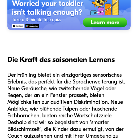
Die Kraft des saisonalen Lernens
Der Frühling bietet ein einzigartiges sensorisches
Erlebnis, das perfekt für die Spracherweiterung ist.
Neue Geräusche, wie zwitschernde Vögel oder
Regen, der an ein Fenster prasselt, bieten
Möglichkeiten zur auditiven Diskrimination. Neue
Anblicke, wie blühende Tulpen oder huschende
Eichhörnchen, bieten reiche Wortschatzziele.
Deshalb sind wir so begeistert von "smarter
Bildschirmzeit", die Kinder dazu ermutigt, von der
Couch aufzustehen und mit ihrer Umgebung zu