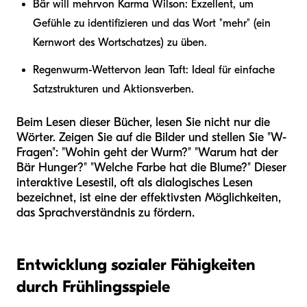
Bär will mehr
von Karma Wilson: Exzellent, um
Gefühle zu identifizieren und das Wort "mehr" (ein
Kernwort des Wortschatzes) zu üben.
Regenwurm-Wetter
von Jean Taft: Ideal für einfache
Satzstrukturen und Aktionsverben.
Beim Lesen dieser Bücher, lesen Sie nicht nur die
Wörter. Zeigen Sie auf die Bilder und stellen Sie "W-
Fragen": "Wohin geht der Wurm?" "Warum hat der
Bär Hunger?" "Welche Farbe hat die Blume?" Dieser
interaktive Lesestil, oft als dialogisches Lesen
bezeichnet, ist eine der effektivsten Möglichkeiten,
das Sprachverständnis zu fördern.
Entwicklung sozialer Fähigkeiten
durch Frühlingsspiele