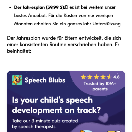
Der Jahresplan (59,99 $):
Dies ist bei weitem unser
bestes Angebot. Für die Kosten von nur wenigen
Monaten erhalten Sie ein ganzes Jahr Unterstützung.
Der Jahresplan wurde für Eltern entwickelt, die sich
einer konsistenten Routine verschrieben haben. Er
beinhaltet: