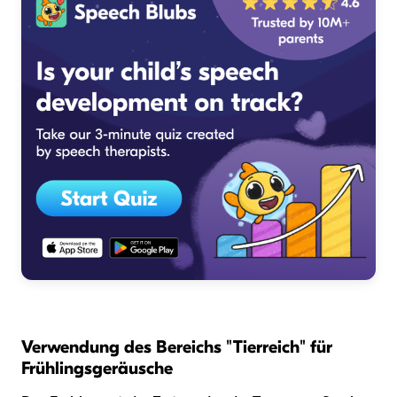
Verwendung des Bereichs "Tierreich" für
Frühlingsgeräusche