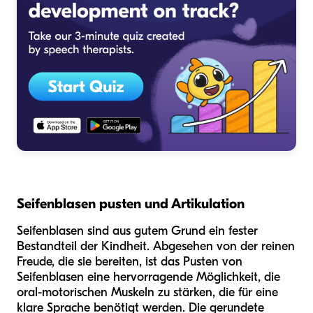
Seifenblasen pusten und Artikulation
Seifenblasen sind aus gutem Grund ein fester
Bestandteil der Kindheit. Abgesehen von der reinen
Freude, die sie bereiten, ist das Pusten von
Seifenblasen eine hervorragende Möglichkeit, die
oral-motorischen Muskeln zu stärken, die für eine
klare Sprache benötigt werden. Die gerundete