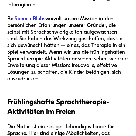
interagieren.
Bei
Speech Blubs
wurzelt unsere Mission in den
persönlichen Erfahrungen unserer Gründer, die
selbst mit Sprachschwierigkeiten aufgewachsen
sind. Sie haben das Werkzeug geschaffen, das sie
sich gewünscht hätten – eines, das Therapie in ein
Spiel verwandelt. Wenn wir uns die frühlingshaften
Sprachtherapie-Aktivitäten ansehen, sehen wir eine
Erweiterung dieser Mission: freudvolle, effektive
Lösungen zu schaffen, die Kinder befähigen, sich
auszudrücken.
Frühlingshafte Sprachtherapie-
Aktivitäten im Freien
Die Natur ist ein riesiges, lebendiges Labor für
Sprache. Hier sind einige Möglichkeiten, das