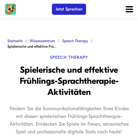
Jetzt Sprechen
Startseite
Wissenszentrum
Speech Therapy
Spielerische und effektive Frühlings-Sprachtherapie-Aktivitäten
SPEECH THERAPY
Spielerische und effektive
Frühlings-Sprachtherapie-
Aktivitäten
Fördern Sie die Kommunikationsfähigkeiten Ihres Kindes
mit diesen spielerischen Frühlings-Sprachtherapie-
Aktivitäten. Entdecken Sie Spiele im Freien, sensorisches
Spiel und professionelle digitale Tools noch heute!