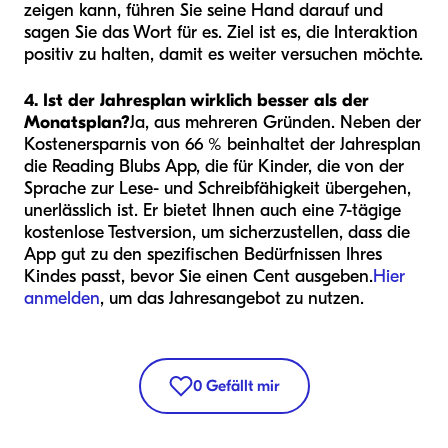
zeigen kann, führen Sie seine Hand darauf und
sagen Sie das Wort für es. Ziel ist es, die Interaktion
positiv zu halten, damit es weiter versuchen möchte.
4. Ist der Jahresplan wirklich besser als der
Monatsplan?
Ja, aus mehreren Gründen. Neben der
Kostenersparnis von 66 % beinhaltet der Jahresplan
die Reading Blubs App, die für Kinder, die von der
Sprache zur Lese- und Schreibfähigkeit übergehen,
unerlässlich ist. Er bietet Ihnen auch eine 7-tägige
kostenlose Testversion, um sicherzustellen, dass die
App gut zu den spezifischen Bedürfnissen Ihres
Kindes passt, bevor Sie einen Cent ausgeben.
Hier
anmelden
, um das Jahresangebot zu nutzen.
0
Gefällt mir