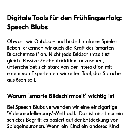
Digitale Tools für den Frühlingserfolg:
Speech Blubs
Obwohl wir Outdoor- und bildschirmfreies Spielen
lieben, erkennen wir auch die Kraft der "smarten
Bildschirmzeit" an. Nicht jede Bildschirmzeit ist
gleich. Passive Zeichentrickfilme anzusehen,
unterscheidet sich stark von der Interaktion mit
einem von Experten entwickelten Tool, das Sprache
auslösen soll.
Warum "smarte Bildschirmzeit" wichtig ist
Bei Speech Blubs verwenden wir eine einzigartige
"Videomodellierungs"-Methodik. Das ist nicht nur ein
schicker Begriff; es basiert auf der Entdeckung von
Spiegelneuronen. Wenn ein Kind ein anderes Kind