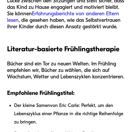
Lücke zwischen den Sitzungen und stellt sicher, dass
das Kind zu Hause engagiert und motiviert bleibt.
Sie können
Erfahrungsberichte von anderen Eltern
lesen
, die gesehen haben, wie das Selbstvertrauen
ihrer Kinder durch diesen Ansatz gestärkt wurde.
Literatur-basierte Frühlingstherapie
Bücher sind ein Tor zu neuen Welten. Im Frühling
empfehlen wir, Bücher zu wählen, die sich auf
Wachstum, Wetter und Lebenszyklen konzentrieren.
Empfohlene Frühlingstitel:
Der kleine Samen
von Eric Carle: Perfekt, um den
Lebenszyklus einer Pflanze in die richtige Reihenfolge
zu bringen.