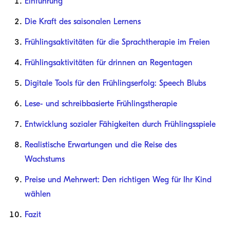
Einführung
Die Kraft des saisonalen Lernens
Frühlingsaktivitäten für die Sprachtherapie im Freien
Frühlingsaktivitäten für drinnen an Regentagen
Digitale Tools für den Frühlingserfolg: Speech Blubs
Lese- und schreibbasierte Frühlingstherapie
Entwicklung sozialer Fähigkeiten durch Frühlingsspiele
Realistische Erwartungen und die Reise des
Wachstums
Preise und Mehrwert: Den richtigen Weg für Ihr Kind
wählen
Fazit