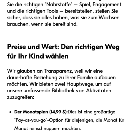
Sie die richtigen "Nährstoffe" – Spiel, Engagement
und die richtigen Tools – bereitstellen, stellen Sie
sicher, dass sie alles haben, was sie zum Wachsen
brauchen, wenn sie bereit sind.
Preise und Wert: Den richtigen Weg
für Ihr Kind wählen
Wir glauben an Transparenz, weil wir eine
dauerhafte Beziehung zu Ihrer Familie aufbauen
möchten. Wir bieten zwei Hauptwege, um auf
unsere umfassende Bibliothek von Aktivitäten
zuzugreifen:
Der Monatsplan (14,99 $):
Dies ist eine großartige
"Pay-as-you-go"-Option für diejenigen, die Monat für
Monat reinschnuppern möchten.