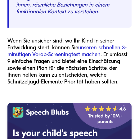
ihnen, räumliche Beziehungen in einem
funktionalen Kontext zu verstehen.
Wenn Sie unsicher sind, wo Ihr Kind in seiner
Entwicklung steht, können Sie
unseren schnellen 3-
minütigen Vorab-Screeningtest machen
. Er umfasst
9 einfache Fragen und bietet eine Einschätzung
sowie einen Plan für die nächsten Schritte, der
Ihnen helfen kann zu entscheiden, welche
Schnitzeljagd-Elemente Priorität haben sollten.