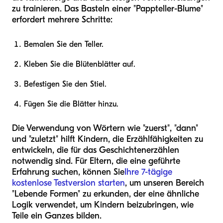
zu trainieren. Das Basteln einer "Pappteller-Blume"
erfordert mehrere Schritte:
Bemalen Sie den Teller.
Kleben Sie die Blütenblätter auf.
Befestigen Sie den Stiel.
Fügen Sie die Blätter hinzu.
Die Verwendung von Wörtern wie "zuerst", "dann"
und "zuletzt" hilft Kindern, die Erzählfähigkeiten zu
entwickeln, die für das Geschichtenerzählen
notwendig sind. Für Eltern, die eine geführte
Erfahrung suchen, können Sie
Ihre 7-tägige
kostenlose Testversion starten
, um unseren Bereich
"Lebende Formen" zu erkunden, der eine ähnliche
Logik verwendet, um Kindern beizubringen, wie
Teile ein Ganzes bilden.