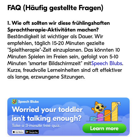
FAQ (Häufig gestellte Fragen)
1. Wie oft sollten wir diese frühlingshaften
Sprachtherapie-Aktivitäten machen?
Beständigkeit ist wichtiger als Dauer. Wir
empfehlen, täglich 15-20 Minuten gezielte
"Spieltherapie"-Zeit einzuplanen. Das könnten 10
Minuten Spielen im Freien sein, gefolgt von 5-10
Minuten "smarter Bildschirmzeit" mit
Speech Blubs
.
Kurze, freudvolle Lerneinheiten sind oft effektiver
als lange, erzwungene Sitzungen.