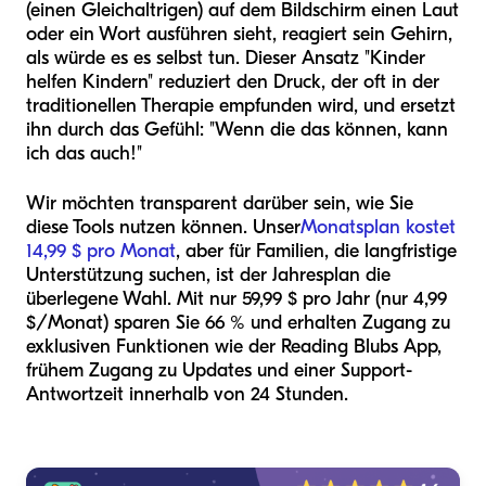
(einen Gleichaltrigen) auf dem Bildschirm einen Laut
oder ein Wort ausführen sieht, reagiert sein Gehirn,
als würde es es selbst tun. Dieser Ansatz "Kinder
helfen Kindern" reduziert den Druck, der oft in der
traditionellen Therapie empfunden wird, und ersetzt
ihn durch das Gefühl: "Wenn die das können, kann
ich das auch!"
Wir möchten transparent darüber sein, wie Sie
diese Tools nutzen können. Unser
Monatsplan kostet
14,99 $ pro Monat
, aber für Familien, die langfristige
Unterstützung suchen, ist der Jahresplan die
überlegene Wahl. Mit nur 59,99 $ pro Jahr (nur 4,99
$/Monat) sparen Sie 66 % und erhalten Zugang zu
exklusiven Funktionen wie der Reading Blubs App,
frühem Zugang zu Updates und einer Support-
Antwortzeit innerhalb von 24 Stunden.