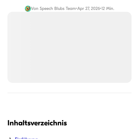
Von
Speech Blubs Team
•
Apr 27, 2026
•
12 Min.
Inhaltsverzeichnis