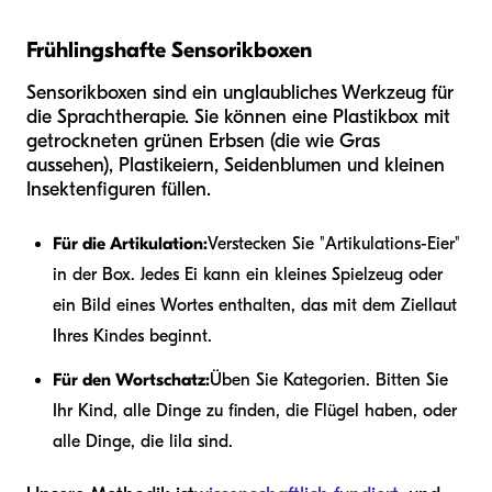
Frühlingshafte Sensorikboxen
Sensorikboxen sind ein unglaubliches Werkzeug für
die Sprachtherapie. Sie können eine Plastikbox mit
getrockneten grünen Erbsen (die wie Gras
aussehen), Plastikeiern, Seidenblumen und kleinen
Insektenfiguren füllen.
Für die Artikulation:
Verstecken Sie "Artikulations-Eier"
in der Box. Jedes Ei kann ein kleines Spielzeug oder
ein Bild eines Wortes enthalten, das mit dem Ziellaut
Ihres Kindes beginnt.
Für den Wortschatz:
Üben Sie Kategorien. Bitten Sie
Ihr Kind, alle Dinge zu finden, die Flügel haben, oder
alle Dinge, die lila sind.