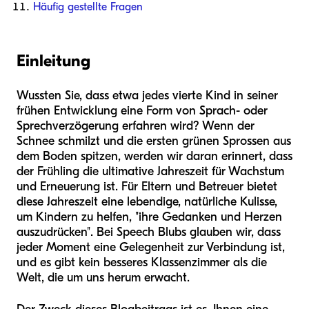
Häufig gestellte Fragen
Einleitung
Wussten Sie, dass etwa jedes vierte Kind in seiner
frühen Entwicklung eine Form von Sprach- oder
Sprechverzögerung erfahren wird? Wenn der
Schnee schmilzt und die ersten grünen Sprossen aus
dem Boden spitzen, werden wir daran erinnert, dass
der Frühling die ultimative Jahreszeit für Wachstum
und Erneuerung ist. Für Eltern und Betreuer bietet
diese Jahreszeit eine lebendige, natürliche Kulisse,
um Kindern zu helfen, "ihre Gedanken und Herzen
auszudrücken". Bei Speech Blubs glauben wir, dass
jeder Moment eine Gelegenheit zur Verbindung ist,
und es gibt kein besseres Klassenzimmer als die
Welt, die um uns herum erwacht.