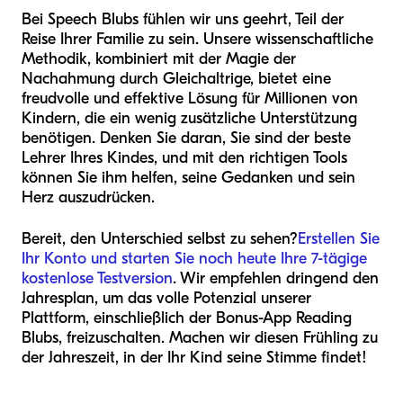
Bei Speech Blubs fühlen wir uns geehrt, Teil der
Reise Ihrer Familie zu sein. Unsere wissenschaftliche
Methodik, kombiniert mit der Magie der
Nachahmung durch Gleichaltrige, bietet eine
freudvolle und effektive Lösung für Millionen von
Kindern, die ein wenig zusätzliche Unterstützung
benötigen. Denken Sie daran, Sie sind der beste
Lehrer Ihres Kindes, und mit den richtigen Tools
können Sie ihm helfen, seine Gedanken und sein
Herz auszudrücken.
Bereit, den Unterschied selbst zu sehen?
Erstellen Sie
Ihr Konto und starten Sie noch heute Ihre 7-tägige
kostenlose Testversion
. Wir empfehlen dringend den
Jahresplan, um das volle Potenzial unserer
Plattform, einschließlich der Bonus-App Reading
Blubs, freizuschalten. Machen wir diesen Frühling zu
der Jahreszeit, in der Ihr Kind seine Stimme findet!