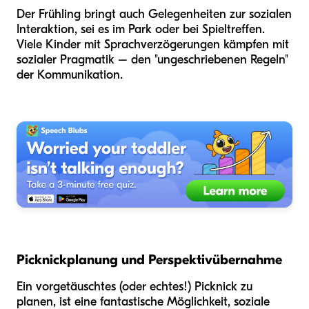
Der Frühling bringt auch Gelegenheiten zur sozialen
Interaktion, sei es im Park oder bei Spieltreffen.
Viele Kinder mit Sprachverzögerungen kämpfen mit
sozialer Pragmatik – den "ungeschriebenen Regeln"
der Kommunikation.
Picknickplanung und Perspektivübernahme
Ein vorgetäuschtes (oder echtes!) Picknick zu
planen, ist eine fantastische Möglichkeit, soziale