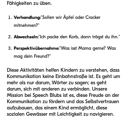
Fähigkeiten zu üben.
Verhandlung:
"Sollen wir Äpfel oder Cracker
mitnehmen?"
Abwechseln:
"Ich packe den Korb, dann trägst du ihn."
Perspektivübernahme:
"Was isst Mama gerne? Was
mag dein Freund?"
Diese Aktivitäten helfen Kindern zu verstehen, dass
Kommunikation keine Einbahnstraße ist. Es geht um
mehr als nur darum, Wörter zu sagen; es geht
darum, sich mit anderen zu verbinden. Unsere
Mission bei Speech Blubs ist es, diese Freude an der
Kommunikation zu fördern und das Selbstvertrauen
aufzubauen, das einem Kind ermöglicht, diese
sozialen Gewässer mit Leichtigkeit zu navigieren.