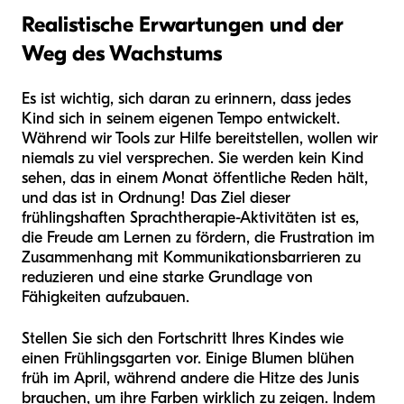
Realistische Erwartungen und der
Weg des Wachstums
Es ist wichtig, sich daran zu erinnern, dass jedes
Kind sich in seinem eigenen Tempo entwickelt.
Während wir Tools zur Hilfe bereitstellen, wollen wir
niemals zu viel versprechen. Sie werden kein Kind
sehen, das in einem Monat öffentliche Reden hält,
und das ist in Ordnung! Das Ziel dieser
frühlingshaften Sprachtherapie-Aktivitäten ist es,
die Freude am Lernen zu fördern, die Frustration im
Zusammenhang mit Kommunikationsbarrieren zu
reduzieren und eine starke Grundlage von
Fähigkeiten aufzubauen.
Stellen Sie sich den Fortschritt Ihres Kindes wie
einen Frühlingsgarten vor. Einige Blumen blühen
früh im April, während andere die Hitze des Junis
brauchen, um ihre Farben wirklich zu zeigen. Indem