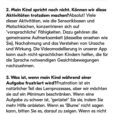
2. Mein Kind spricht noch nicht. Können wir diese
Aktivitäten trotzdem machen?
Absolut! Viele
dieser Aktivitäten, wie die Sensorikboxen und
Matschküchen, konzentrieren sich auf
"vorsprachliche" Fähigkeiten. Dazu gehören die
gemeinsame Aufmerksamkeit (dasselbe ansehen wie
Sie), Nachahmung und das Verstehen von Ursache
und Wirkung. Die Videomodellierung in unserer App
kann auch nicht-sprachlichen Kindern helfen, die für
die Sprache notwendigen Gesichtsbewegungen
nachzuahmen.
3. Was ist, wenn mein Kind während einer
Aufgabe frustriert wird?
Frustration ist ein
natürlicher Teil des Lernprozesses, aber wir möchten
sie auf ein Minimum beschränken. Wenn eine
Aufgabe zu schwer ist, "gerüstet" Sie sie, indem Sie
mehr Hilfe anbieten. Wenn es "Blume" nicht sagen
kann, bitten Sie es, darauf zu zeigen. Wenn es nicht