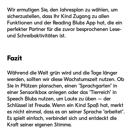
Wir ermutigen Sie, den Jahresplan zu wählen, um
sicherzustellen, dass Ihr Kind Zugang zu allen
Funktionen und der Reading Blubs App hat, die ein
perfekter Partner für die zuvor besprochenen Lese-
und Schreibaktivitäten ist.
Fazit
Während die Welt grün wird und die Tage länger
werden, sollten wir diese Wachstumszeit nutzen. Ob
Sie in Pfützen planschen, einen "Sprachgarten" in
einer Sensorikbox anlegen oder das "Tierreich" in
Speech Blubs nutzen, um Laute zu üben – der
Schlüssel ist Freude. Wenn ein Kind Spaß hat, merkt
es nicht einmal, dass es an seiner Sprache "arbeitet".
Es spielt einfach, verbindet sich und entdeckt die
Kraft seiner eigenen Stimme.