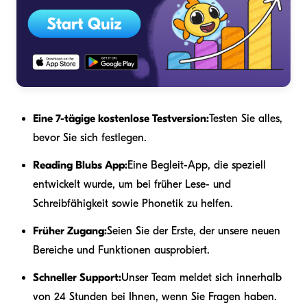
Eine 7-tägige kostenlose Testversion:
Testen Sie alles,
bevor Sie sich festlegen.
Reading Blubs App:
Eine Begleit-App, die speziell
entwickelt wurde, um bei früher Lese- und
Schreibfähigkeit sowie Phonetik zu helfen.
Früher Zugang:
Seien Sie der Erste, der unsere neuen
Bereiche und Funktionen ausprobiert.
Schneller Support:
Unser Team meldet sich innerhalb
von 24 Stunden bei Ihnen, wenn Sie Fragen haben.