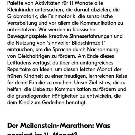
Palette von Aktivitäten für 11 Monate alte
Kleinkinder untersuchen, die darauf abzielen, die
Grobmotorik, die Feinmotorik, die sensorische
Verarbeitung und vor allem die Kommunikation zu
unterstützen. Wir werden in klassische
Bewegungsspiele, kreative Sinneserfahrungen und
die Nutzung von "sinnvoller Bildschirmzeit"
eintauchen, um die Sprache durch Nachahmung
von Gleichaltrigen zu fördern. Am Ende dieses
Leitfadens verfügst du über ein umfangreiches
Repertoire an Ideen, um diesen letzten Monat der
frühen Kindheit zu einer freudigen, lernreichen Reise
für deine Familie zu machen. Unser Ziel ist es, dir zu
helfen, die Liebe zur Kommunikation zu fördern und
die grundlegenden Fähigkeiten zu entwickeln, die
dein Kind zum Gedeihen benötigt.
Der Meilenstein-Marathon: Was