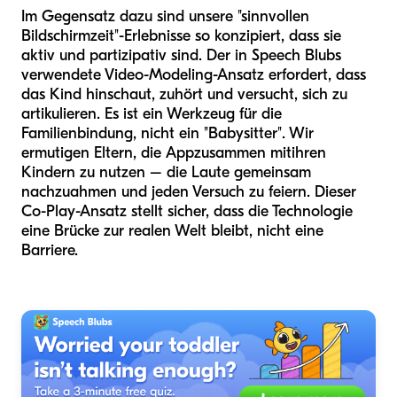
Im Gegensatz dazu sind unsere "sinnvollen
Bildschirmzeit"-Erlebnisse so konzipiert, dass sie
aktiv und partizipativ sind. Der in Speech Blubs
verwendete Video-Modeling-Ansatz erfordert, dass
das Kind hinschaut, zuhört und versucht, sich zu
artikulieren. Es ist ein Werkzeug für die
Familienbindung, nicht ein "Babysitter". Wir
ermutigen Eltern, die App
zusammen mit
ihren
Kindern zu nutzen – die Laute gemeinsam
nachzuahmen und jeden Versuch zu feiern. Dieser
Co-Play-Ansatz stellt sicher, dass die Technologie
eine Brücke zur realen Welt bleibt, nicht eine
Barriere.