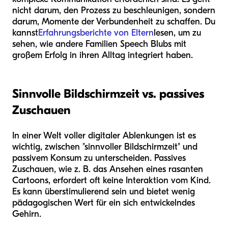
nicht darum, den Prozess zu beschleunigen, sondern
darum, Momente der Verbundenheit zu schaffen. Du
kannst
Erfahrungsberichte von Eltern
lesen, um zu
sehen, wie andere Familien Speech Blubs mit
großem Erfolg in ihren Alltag integriert haben.
Sinnvolle Bildschirmzeit vs. passives
Zuschauen
In einer Welt voller digitaler Ablenkungen ist es
wichtig, zwischen "sinnvoller Bildschirmzeit" und
passivem Konsum zu unterscheiden. Passives
Zuschauen, wie z. B. das Ansehen eines rasanten
Cartoons, erfordert oft keine Interaktion vom Kind.
Es kann überstimulierend sein und bietet wenig
pädagogischen Wert für ein sich entwickelndes
Gehirn.