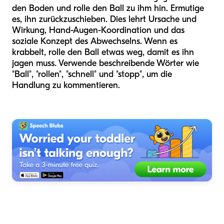
den Boden und rolle den Ball zu ihm hin. Ermutige
es, ihn zurückzuschieben. Dies lehrt Ursache und
Wirkung, Hand-Augen-Koordination und das
soziale Konzept des Abwechselns. Wenn es
krabbelt, rolle den Ball etwas weg, damit es ihn
jagen muss. Verwende beschreibende Wörter wie
"Ball", "rollen", "schnell" und "stopp", um die
Handlung zu kommentieren.