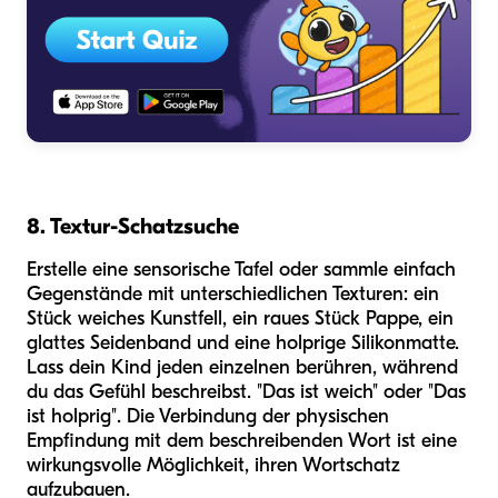
8. Textur-Schatzsuche
Erstelle eine sensorische Tafel oder sammle einfach
Gegenstände mit unterschiedlichen Texturen: ein
Stück weiches Kunstfell, ein raues Stück Pappe, ein
glattes Seidenband und eine holprige Silikonmatte.
Lass dein Kind jeden einzelnen berühren, während
du das Gefühl beschreibst. "Das ist weich" oder "Das
ist holprig". Die Verbindung der physischen
Empfindung mit dem beschreibenden Wort ist eine
wirkungsvolle Möglichkeit, ihren Wortschatz
aufzubauen.