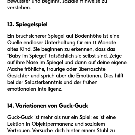
bewusster und beginnt, soziale Hinweise zu
verstehen.
13. Spiegelspiel
Ein bruchsicherer Spiegel auf Bodenhöhe ist eine
Quelle endloser Unterhaltung für ein 11 Monate
altes Kind. Sie beginnen zu erkennen, dass das
"Baby im Spiegel" tatsächlich sie selbst sind. Zeige
auf ihre Nase im Spiegel und dann auf deine eigene.
Mache fröhliche, traurige oder überraschte
Gesichter und sprich über die Emotionen. Dies hilft
bei der Selbsterkenntnis und der frühen
emotionalen Intelligenz.
14. Variationen von Guck-Guck
Guck-Guck ist mehr als nur ein Spiel; es ist eine
Lektion in Objektpermanenz und sozialem
Vertrauen. Versuche, dich hinter einem Stuhl zu