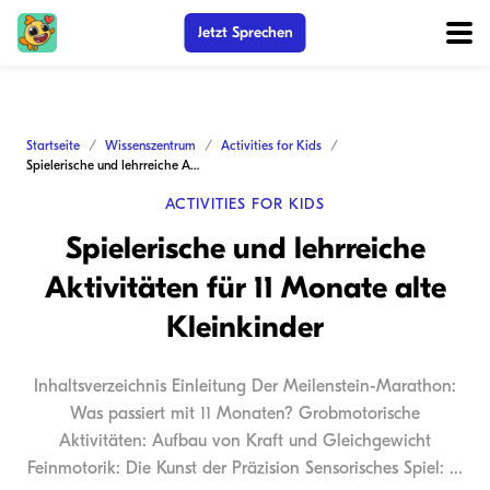
Jetzt Sprechen
Startseite
Wissenszentrum
Activities for Kids
Spielerische und lehrreiche Aktivitäten für 11 Monate alte Kleinkinder
ACTIVITIES FOR KIDS
Spielerische und lehrreiche
Aktivitäten für 11 Monate alte
Kleinkinder
Inhaltsverzeichnis Einleitung Der Meilenstein-Marathon:
Was passiert mit 11 Monaten? Grobmotorische
Aktivitäten: Aufbau von Kraft und Gleichgewicht
Feinmotorik: Die Kunst der Präzision Sensorisches Spiel: ...