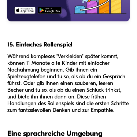
15. Einfaches Rollenspiel
Während komplexes "Verkleiden" später kommt,
können 11 Monate alte Kinder mit einfacher
Nachahmung beginnen. Gib ihnen ein
Spielzeugtelefon und tu so, als ob du ein Gespräch
führst. Oder gib ihnen einen sauberen, leeren
Becher und tu so, als ob du einen Schluck trinkst,
und biete ihn ihnen dann an. Diese frühen
Handlungen des Rollenspiels sind die ersten Schritte
zum fantasievollen Denken und zur Empathie.
Eine sprachreiche Umgebung