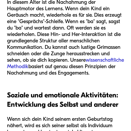
In diesem Alter ist die Nachahmung der
Hauptmotor des Lernens. Wenn dein Kind ein
Geräusch macht, wiederhole es für sie. Dies erzeugt
eine "Gesprächs"-Schleife. Wenn es "ba" sagt, sagst
du "ba" und wartest dann. Oft werden sie es
wiederholen. Diese Hin- und Her-Interaktion ist die
grundlegende Struktur aller menschlichen
Kommunikation. Du kannst auch lustige Grimassen
schneiden oder die Zunge herausstrecken und
sehen, ob sie dich kopieren. Unsere
wissenschaftliche
Methodik
basiert auf genau diesen Prinzipien der
Nachahmung und des Engagements.
Soziale und emotionale Aktivitäten:
Entwicklung des Selbst und anderer
Wenn sich dein Kind seinem ersten Geburtstag
nähert, wird es sich seiner selbst als Individuum