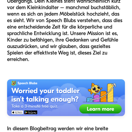
Übergangs. Dein Kleines steht wahrscheinlich kurz
vor dem Kleinkindalter – manchmal buchstäblich,
wenn es sich an jedem Möbelstück hochzieht, das
es sieht. Wir von Speech Blubs verstehen, dass dies
eine entscheidende Zeit für die körperliche und
sprachliche Entwicklung ist. Unsere Mission ist es,
Kinder zu befähigen, ihre Gedanken und Gefühle
auszudrücken, und wir glauben, dass gezieltes
Spielen der effektivste Weg ist, dieses Ziel zu
erreichen.
In diesem Blogbeitrag werden wir eine breite