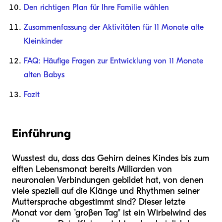
Den richtigen Plan für Ihre Familie wählen
Zusammenfassung der Aktivitäten für 11 Monate alte
Kleinkinder
FAQ: Häufige Fragen zur Entwicklung von 11 Monate
alten Babys
Fazit
Einführung
Wusstest du, dass das Gehirn deines Kindes bis zum
elften Lebensmonat bereits Milliarden von
neuronalen Verbindungen gebildet hat, von denen
viele speziell auf die Klänge und Rhythmen seiner
Muttersprache abgestimmt sind? Dieser letzte
Monat vor dem "großen Tag" ist ein Wirbelwind des