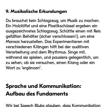
9. Musikalische Erkundungen
Du brauchst kein Schlagzeug, um Musik zu machen.
Ein Holzlöffel und eine Plastikschüssel ergeben ein
ausgezeichnetes Schlagzeug. Schüttle einen mit Reis
gefüllten Behälter (sicher verschlossen!), um eine
Maraca herzustellen. Das Experimentieren mit
verschiedenen Klängen hilft bei der auditiven
Verarbeitung und dem Rhythmus. Singe mit,
während sie spielen, und pausiere gelegentlich, um
zu sehen, ob sie versuchen, einen Klang oder ein
Wort zu "ergänzen".
Sprache und Kommunikation:
Aufbau des Fundaments
Wir bei Speech Blubs glauben, dass Kommunikation