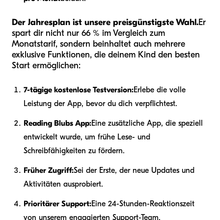
Der Jahresplan ist unsere preisgünstigste Wahl.
Er
spart dir nicht nur 66 % im Vergleich zum
Monatstarif, sondern beinhaltet auch mehrere
exklusive Funktionen, die deinem Kind den besten
Start ermöglichen:
7-tägige kostenlose Testversion:
Erlebe die volle
Leistung der App, bevor du dich verpflichtest.
Reading Blubs App:
Eine zusätzliche App, die speziell
entwickelt wurde, um frühe Lese- und
Schreibfähigkeiten zu fördern.
Früher Zugriff:
Sei der Erste, der neue Updates und
Aktivitäten ausprobiert.
Prioritärer Support:
Eine 24-Stunden-Reaktionszeit
von unserem engagierten Support-Team.