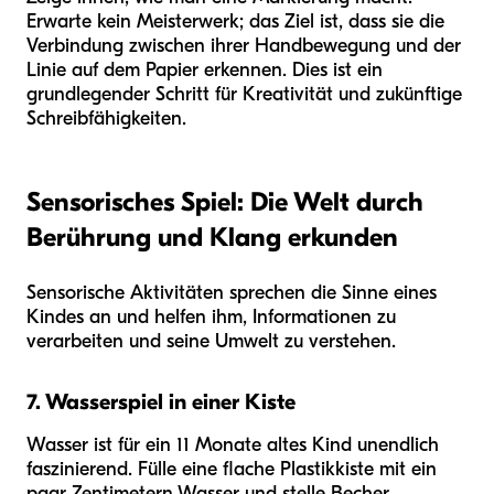
Erwarte kein Meisterwerk; das Ziel ist, dass sie die
Verbindung zwischen ihrer Handbewegung und der
Linie auf dem Papier erkennen. Dies ist ein
grundlegender Schritt für Kreativität und zukünftige
Schreibfähigkeiten.
Sensorisches Spiel: Die Welt durch
Berührung und Klang erkunden
Sensorische Aktivitäten sprechen die Sinne eines
Kindes an und helfen ihm, Informationen zu
verarbeiten und seine Umwelt zu verstehen.
7. Wasserspiel in einer Kiste
Wasser ist für ein 11 Monate altes Kind unendlich
faszinierend. Fülle eine flache Plastikkiste mit ein
paar Zentimetern Wasser und stelle Becher,