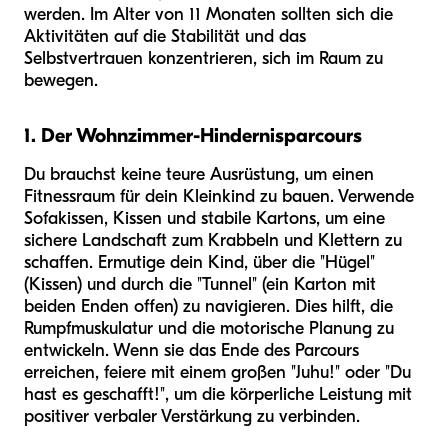
werden. Im Alter von 11 Monaten sollten sich die
Aktivitäten auf die Stabilität und das
Selbstvertrauen konzentrieren, sich im Raum zu
bewegen.
1. Der Wohnzimmer-Hindernisparcours
Du brauchst keine teure Ausrüstung, um einen
Fitnessraum für dein Kleinkind zu bauen. Verwende
Sofakissen, Kissen und stabile Kartons, um eine
sichere Landschaft zum Krabbeln und Klettern zu
schaffen. Ermutige dein Kind, über die "Hügel"
(Kissen) und durch die "Tunnel" (ein Karton mit
beiden Enden offen) zu navigieren. Dies hilft, die
Rumpfmuskulatur und die motorische Planung zu
entwickeln. Wenn sie das Ende des Parcours
erreichen, feiere mit einem großen "Juhu!" oder "Du
hast es geschafft!", um die körperliche Leistung mit
positiver verbaler Verstärkung zu verbinden.