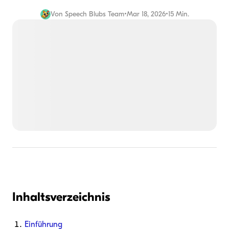
Von
Speech Blubs Team
•
Mar 18, 2026
•
15 Min.
Inhaltsverzeichnis
Einführung