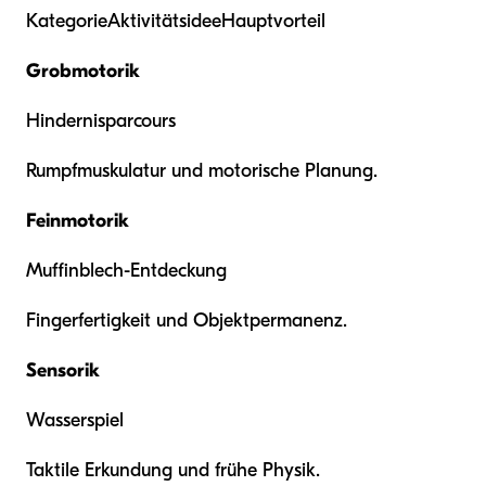
KategorieAktivitätsideeHauptvorteil
Grobmotorik
Hindernisparcours
Rumpfmuskulatur und motorische Planung.
Feinmotorik
Muffinblech-Entdeckung
Fingerfertigkeit und Objektpermanenz.
Sensorik
Wasserspiel
Taktile Erkundung und frühe Physik.