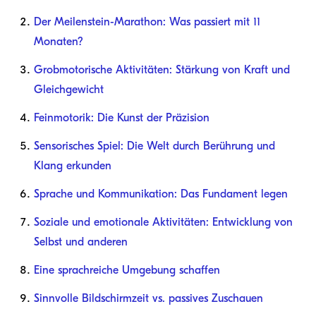
Der Meilenstein-Marathon: Was passiert mit 11
Monaten?
Grobmotorische Aktivitäten: Stärkung von Kraft und
Gleichgewicht
Feinmotorik: Die Kunst der Präzision
Sensorisches Spiel: Die Welt durch Berührung und
Klang erkunden
Sprache und Kommunikation: Das Fundament legen
Soziale und emotionale Aktivitäten: Entwicklung von
Selbst und anderen
Eine sprachreiche Umgebung schaffen
Sinnvolle Bildschirmzeit vs. passives Zuschauen