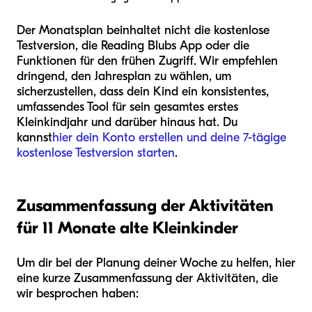
Der Monatsplan beinhaltet nicht die kostenlose
Testversion, die Reading Blubs App oder die
Funktionen für den frühen Zugriff. Wir empfehlen
dringend, den Jahresplan zu wählen, um
sicherzustellen, dass dein Kind ein konsistentes,
umfassendes Tool für sein gesamtes erstes
Kleinkindjahr und darüber hinaus hat. Du
kannst
hier dein Konto erstellen und deine 7-tägige
kostenlose Testversion starten
.
Zusammenfassung der Aktivitäten
für 11 Monate alte Kleinkinder
Um dir bei der Planung deiner Woche zu helfen, hier
eine kurze Zusammenfassung der Aktivitäten, die
wir besprochen haben: