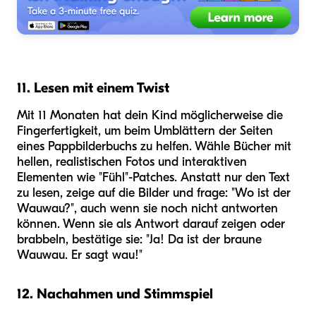
11. Lesen mit einem Twist
Mit 11 Monaten hat dein Kind möglicherweise die
Fingerfertigkeit, um beim Umblättern der Seiten
eines Pappbilderbuchs zu helfen. Wähle Bücher mit
hellen, realistischen Fotos und interaktiven
Elementen wie "Fühl"-Patches. Anstatt nur den Text
zu lesen, zeige auf die Bilder und frage: "Wo ist der
Wauwau?", auch wenn sie noch nicht antworten
können. Wenn sie als Antwort darauf zeigen oder
brabbeln, bestätige sie: "Ja! Da ist der braune
Wauwau. Er sagt wau!"
12. Nachahmen und Stimmspiel