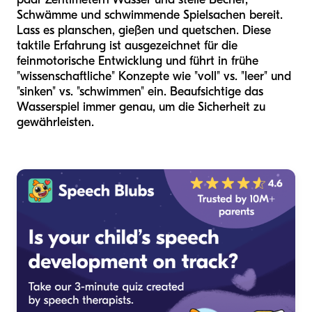
Schwämme und schwimmende Spielsachen bereit.
Lass es planschen, gießen und quetschen. Diese
taktile Erfahrung ist ausgezeichnet für die
feinmotorische Entwicklung und führt in frühe
"wissenschaftliche" Konzepte wie "voll" vs. "leer" und
"sinken" vs. "schwimmen" ein. Beaufsichtige das
Wasserspiel immer genau, um die Sicherheit zu
gewährleisten.