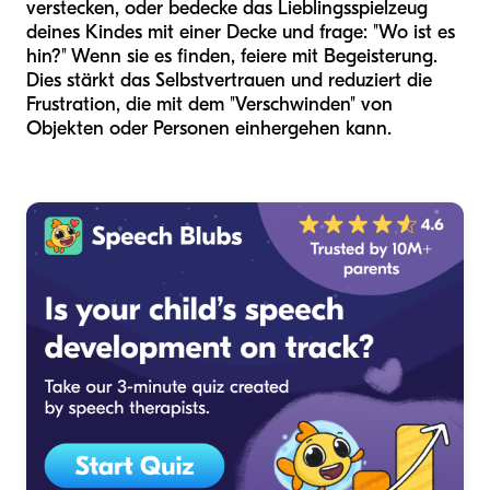
verstecken, oder bedecke das Lieblingsspielzeug
deines Kindes mit einer Decke und frage: "Wo ist es
hin?" Wenn sie es finden, feiere mit Begeisterung.
Dies stärkt das Selbstvertrauen und reduziert die
Frustration, die mit dem "Verschwinden" von
Objekten oder Personen einhergehen kann.