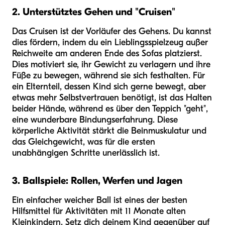
2. Unterstütztes Gehen und "Cruisen"
Das Cruisen ist der Vorläufer des Gehens. Du kannst
dies fördern, indem du ein Lieblingsspielzeug außer
Reichweite am anderen Ende des Sofas platzierst.
Dies motiviert sie, ihr Gewicht zu verlagern und ihre
Füße zu bewegen, während sie sich festhalten. Für
ein Elternteil, dessen Kind sich gerne bewegt, aber
etwas mehr Selbstvertrauen benötigt, ist das Halten
beider Hände, während es über den Teppich "geht",
eine wunderbare Bindungserfahrung. Diese
körperliche Aktivität stärkt die Beinmuskulatur und
das Gleichgewicht, was für die ersten
unabhängigen Schritte unerlässlich ist.
3. Ballspiele: Rollen, Werfen und Jagen
Ein einfacher weicher Ball ist eines der besten
Hilfsmittel für Aktivitäten mit 11 Monate alten
Kleinkindern. Setz dich deinem Kind gegenüber auf