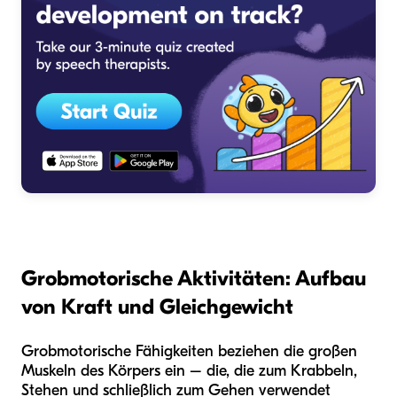
Grobmotorische Aktivitäten: Aufbau
von Kraft und Gleichgewicht
Grobmotorische Fähigkeiten beziehen die großen
Muskeln des Körpers ein – die, die zum Krabbeln,
Stehen und schließlich zum Gehen verwendet