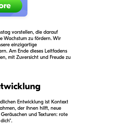
stag vorstellen, die darauf
ale Wachstum zu fördern. Wir
sere einzigartige
ern. Am Ende dieses Leitfadens
en, mit Zuversicht und Freude zu
ntwicklung
dlichen Entwicklung ist Kontext
hmen, der ihnen hilft, neue
, Geräuschen und Texturen: rote
dich“.