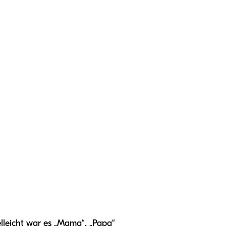
ielleicht war es „Mama“, „Papa“