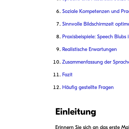
Soziale Kompetenzen und Pra
Sinnvolle Bildschirmzeit optim
Praxisbeispiele: Speech Blubs 
Realistische Erwartungen
Zusammenfassung der Spracha
Fazit
Häufig gestellte Fragen
Einleitung
Erinnern Sie sich an das erste Mal