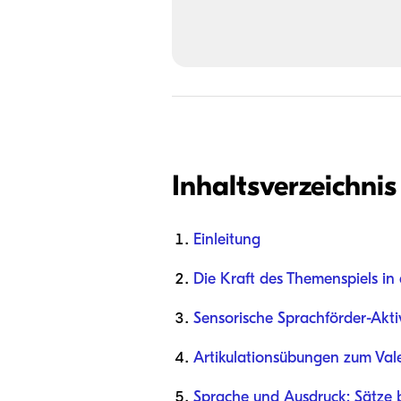
Inhaltsverzeichnis
Einleitung
Die Kraft des Themenspiels in
Sensorische Sprachförder-Akti
Artikulationsübungen zum Val
Sprache und Ausdruck: Sätze 