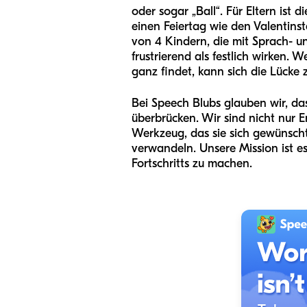
oder sogar „Ball“. Für Eltern ist 
einen Feiertag wie den Valentins
von 4 Kindern, die mit Sprach- 
frustrierend als festlich wirken
ganz findet, kann sich die Lücke
Bei Speech Blubs glauben wir, das
überbrücken. Wir sind nicht nur E
Werkzeug, das sie sich gewünscht 
verwandeln. Unsere Mission ist es
Fortschritts zu machen.