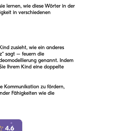
ie lernen, wie diese Wörter in der
tigkeit in verschiedenen
ind zusieht, wie ein anderes
z“ sagt – feuern die
Videomodellierung genannt. Indem
Sie Ihrem Kind eine doppelte
die Kommunikation zu fördern,
nder Fähigkeiten wie die