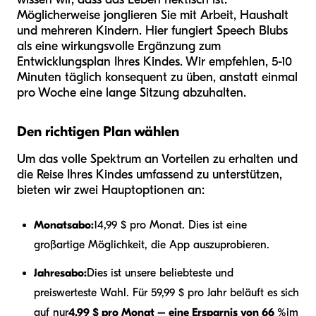
Möglicherweise jonglieren Sie mit Arbeit, Haushalt
und mehreren Kindern. Hier fungiert Speech Blubs
als eine wirkungsvolle Ergänzung zum
Entwicklungsplan Ihres Kindes. Wir empfehlen, 5-10
Minuten täglich konsequent zu üben, anstatt einmal
pro Woche eine lange Sitzung abzuhalten.
Den richtigen Plan wählen
Um das volle Spektrum an Vorteilen zu erhalten und
die Reise Ihres Kindes umfassend zu unterstützen,
bieten wir zwei Hauptoptionen an:
Monatsabo:
14,99 $ pro Monat. Dies ist eine
großartige Möglichkeit, die App auszuprobieren.
Jahresabo:
Dies ist unsere beliebteste und
preiswerteste Wahl. Für 59,99 $ pro Jahr beläuft es sich
auf nur
4,99 $ pro Monat – eine Ersparnis von 66 %
im