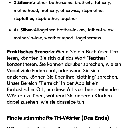
3 Silben:
Another, bothersome, brotherly, fatherly,
motherhood, motherly, otherwise, stepmother,
stepfather, stepbrother, together.
4+ Silben:
Altogether, brother-in-law, father-in-law,
mother-in-law, weather report, togetherness.
Praktisches Szenario:
Wenn Sie ein Buch über Tiere
lesen, könnten Sie sich auf das Wort "
feather
"
konzentrieren. Sie können darüber sprechen, wie ein
Vogel viele Federn hat, oder wenn Sie sich
anziehen, können Sie über Ihre "clothing" sprechen.
Unser Bereich "Tierreich" in der App ist ein
fantastischer Ort, um diese Art von beschreibenden
Wörtern zu üben, während Sie anderen Kindern
dabei zusehen, wie sie dasselbe tun.
Finale stimmhafte TH-Wörter (Das Ende)