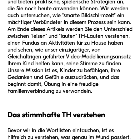
und bieten praktische, spielerische Strategien an,
die Sie noch heute anwenden können. Wir werden
auch untersuchen, wie "smarte Bildschirmzeit" ein
mächtiger Verbündeter in diesem Prozess sein kann.
Am Ende dieses Artikels werden Sie den Unterschied
zwischen "leisen" und "lauten" TH-Lauten verstehen,
einen Fundus an Aktivitäten für zu Hause haben
und sehen, wie unser einzigartiger, von
Gleichaltrigen geführter Video-Modellierungsansatz
Ihrem Kind helfen kann, seine Stimme zu finden.
Unsere Mission ist es, Kinder zu befähigen, ihre
Gedanken und Gefühle auszudrücken, und das
beginnt damit, Übung in eine freudige
Familienverbindung zu verwandeln.
Das stimmhafte TH verstehen
Bevor wir in die Wortlisten eintauchen, ist es
hilfreich zu verstehen, was genau im Mund passiert,