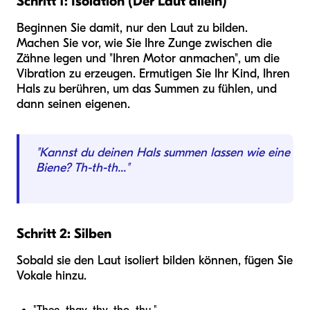
Schritt 1: Isolation (Der Laut allein)
Beginnen Sie damit, nur den Laut zu bilden.
Machen Sie vor, wie Sie Ihre Zunge zwischen die
Zähne legen und "Ihren Motor anmachen", um die
Vibration zu erzeugen. Ermutigen Sie Ihr Kind, Ihren
Hals zu berühren, um das Summen zu fühlen, und
dann seinen eigenen.
"Kannst du deinen Hals summen lassen wie eine
Biene? Th-th-th..."
Schritt 2: Silben
Sobald sie den Laut isoliert bilden können, fügen Sie
Vokale hinzu.