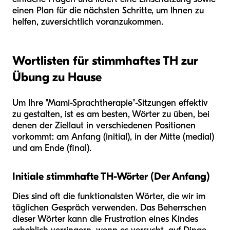
einen Plan für die nächsten Schritte, um Ihnen zu
helfen, zuversichtlich voranzukommen.
Wortlisten für stimmhaftes TH zur
Übung zu Hause
Um Ihre "Mami-Sprachtherapie"-Sitzungen effektiv
zu gestalten, ist es am besten, Wörter zu üben, bei
denen der Ziellaut in verschiedenen Positionen
vorkommt: am Anfang (initial), in der Mitte (medial)
und am Ende (final).
Initiale stimmhafte TH-Wörter (Der Anfang)
Dies sind oft die funktionalsten Wörter, die wir im
täglichen Gespräch verwenden. Das Beherrschen
dieser Wörter kann die Frustration eines Kindes