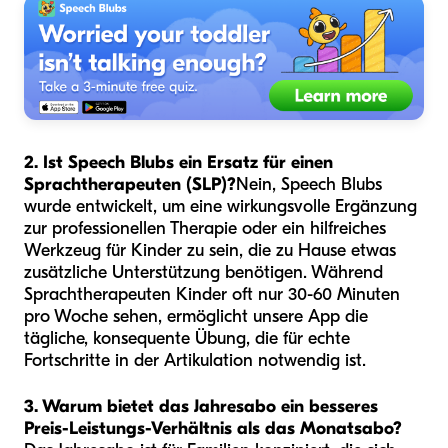
2. Ist Speech Blubs ein Ersatz für einen
Sprachtherapeuten (SLP)?
Nein, Speech Blubs
wurde entwickelt, um eine wirkungsvolle Ergänzung
zur professionellen Therapie oder ein hilfreiches
Werkzeug für Kinder zu sein, die zu Hause etwas
zusätzliche Unterstützung benötigen. Während
Sprachtherapeuten Kinder oft nur 30-60 Minuten
pro Woche sehen, ermöglicht unsere App die
tägliche, konsequente Übung, die für echte
Fortschritte in der Artikulation notwendig ist.
3. Warum bietet das Jahresabo ein besseres
Preis-Leistungs-Verhältnis als das Monatsabo?