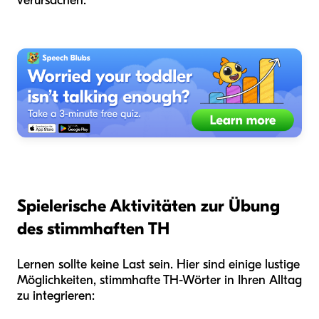
verursachen.
Spielerische Aktivitäten zur Übung
des stimmhaften TH
Lernen sollte keine Last sein. Hier sind einige lustige
Möglichkeiten, stimmhafte TH-Wörter in Ihren Alltag
zu integrieren: