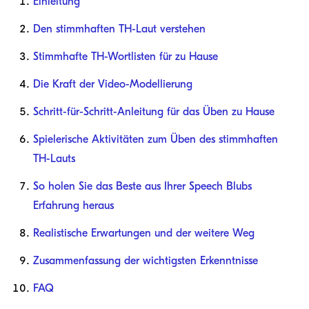
Einleitung
Den stimmhaften TH-Laut verstehen
Stimmhafte TH-Wortlisten für zu Hause
Die Kraft der Video-Modellierung
Schritt-für-Schritt-Anleitung für das Üben zu Hause
Spielerische Aktivitäten zum Üben des stimmhaften
TH-Lauts
So holen Sie das Beste aus Ihrer Speech Blubs
Erfahrung heraus
Realistische Erwartungen und der weitere Weg
Zusammenfassung der wichtigsten Erkenntnisse
FAQ