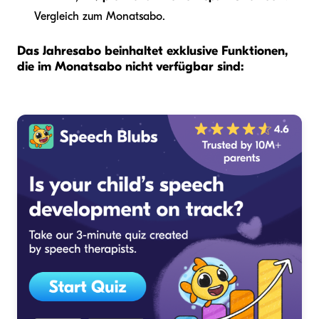
Vergleich zum Monatsabo.
Das Jahresabo beinhaltet exklusive Funktionen,
die im Monatsabo nicht verfügbar sind: