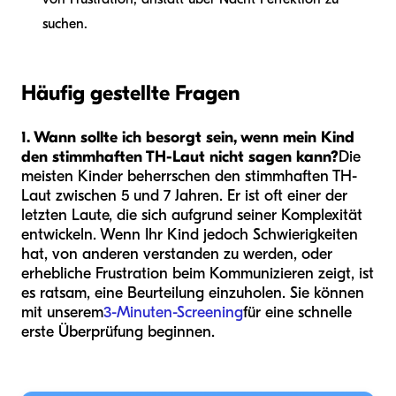
suchen.
Häufig gestellte Fragen
1. Wann sollte ich besorgt sein, wenn mein Kind
den stimmhaften TH-Laut nicht sagen kann?
Die
meisten Kinder beherrschen den stimmhaften TH-
Laut zwischen 5 und 7 Jahren. Er ist oft einer der
letzten Laute, die sich aufgrund seiner Komplexität
entwickeln. Wenn Ihr Kind jedoch Schwierigkeiten
hat, von anderen verstanden zu werden, oder
erhebliche Frustration beim Kommunizieren zeigt, ist
es ratsam, eine Beurteilung einzuholen. Sie können
mit unserem
3-Minuten-Screening
für eine schnelle
erste Überprüfung beginnen.