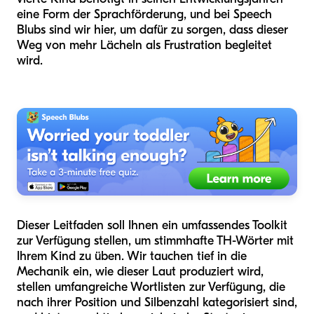
eine Form der Sprachförderung, und bei Speech
Blubs sind wir hier, um dafür zu sorgen, dass dieser
Weg von mehr Lächeln als Frustration begleitet
wird.
Dieser Leitfaden soll Ihnen ein umfassendes Toolkit
zur Verfügung stellen, um stimmhafte TH-Wörter mit
Ihrem Kind zu üben. Wir tauchen tief in die
Mechanik ein, wie dieser Laut produziert wird,
stellen umfangreiche Wortlisten zur Verfügung, die
nach ihrer Position und Silbenzahl kategorisiert sind,