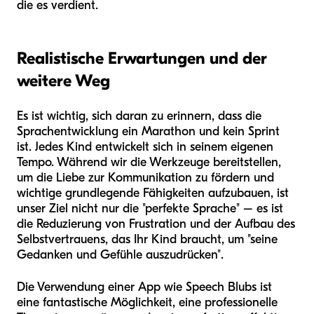
die es verdient.
Realistische Erwartungen und der
weitere Weg
Es ist wichtig, sich daran zu erinnern, dass die
Sprachentwicklung ein Marathon und kein Sprint
ist. Jedes Kind entwickelt sich in seinem eigenen
Tempo. Während wir die Werkzeuge bereitstellen,
um die Liebe zur Kommunikation zu fördern und
wichtige grundlegende Fähigkeiten aufzubauen, ist
unser Ziel nicht nur die "perfekte Sprache" – es ist
die Reduzierung von Frustration und der Aufbau des
Selbstvertrauens, das Ihr Kind braucht, um "seine
Gedanken und Gefühle auszudrücken".
Die Verwendung einer App wie Speech Blubs ist
eine fantastische Möglichkeit, eine professionelle