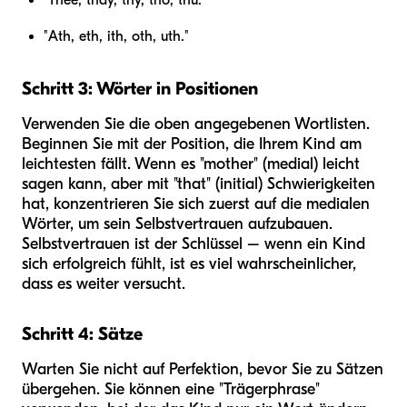
"Thee, thay, thy, tho, thu."
"Ath, eth, ith, oth, uth."
Schritt 3: Wörter in Positionen
Verwenden Sie die oben angegebenen Wortlisten.
Beginnen Sie mit der Position, die Ihrem Kind am
leichtesten fällt. Wenn es "mother" (medial) leicht
sagen kann, aber mit "that" (initial) Schwierigkeiten
hat, konzentrieren Sie sich zuerst auf die medialen
Wörter, um sein Selbstvertrauen aufzubauen.
Selbstvertrauen ist der Schlüssel – wenn ein Kind
sich erfolgreich fühlt, ist es viel wahrscheinlicher,
dass es weiter versucht.
Schritt 4: Sätze
Warten Sie nicht auf Perfektion, bevor Sie zu Sätzen
übergehen. Sie können eine "Trägerphrase"