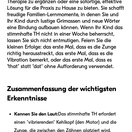
Therapie zu ergänzen oder eine sofortige, effektive
Lösung für die Praxis zu Hause zu bieten. Sie schafft
freudige Familien-Lernmomente, in denen Sie und
Ihr Kind durch lustige Grimassen und neue Wörter
eine Bindung aufbauen können. Wenn Ihr Kind das
stimmhafte TH nicht in einer Woche beherrscht,
lassen Sie sich nicht entmutigen. Feiern Sie die
kleinen Erfolge: das erste Mal, dass es die Zunge
richtig herausstreckt, das erste Mal, dass es die
Vibration bemerkt, oder das erste Mal, dass es
"that" statt "dat" ohne Aufforderung verwendet.
Zusammenfassung der wichtigsten
Erkenntnisse
Kennen Sie den Laut:
Das stimmhafte TH erfordert
einen "vibrierenden" Kehlkopf (den Motor) und die
Zunge, die zwischen den Zähnen platziert wird.