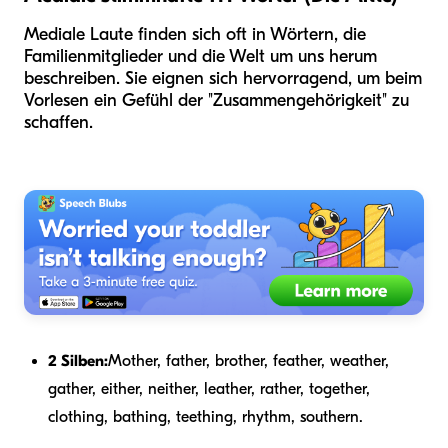
Mediale Laute finden sich oft in Wörtern, die
Familienmitglieder und die Welt um uns herum
beschreiben. Sie eignen sich hervorragend, um beim
Vorlesen ein Gefühl der "Zusammengehörigkeit" zu
schaffen.
2 Silben:
Mother, father, brother, feather, weather,
gather, either, neither, leather, rather, together,
clothing, bathing, teething, rhythm, southern.