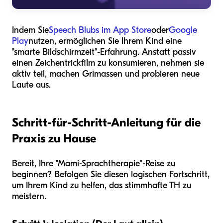
Indem Sie
Speech Blubs im App Store
oder
Google
Play
nutzen, ermöglichen Sie Ihrem Kind eine
"smarte Bildschirmzeit"-Erfahrung. Anstatt passiv
einen Zeichentrickfilm zu konsumieren, nehmen sie
aktiv teil, machen Grimassen und probieren neue
Laute aus.
Schritt-für-Schritt-Anleitung für die
Praxis zu Hause
Bereit, Ihre "Mami-Sprachtherapie"-Reise zu
beginnen? Befolgen Sie diesen logischen Fortschritt,
um Ihrem Kind zu helfen, das stimmhafte TH zu
meistern.