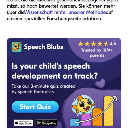
misst, so hoch bewertet werden. Sie können mehr
über die
Wissenschaft hinter unserer Methode
auf
unserer speziellen Forschungsseite erfahren.