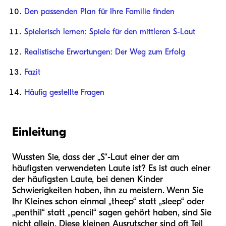
Den passenden Plan für Ihre Familie finden
Spielerisch lernen: Spiele für den mittleren S-Laut
Realistische Erwartungen: Der Weg zum Erfolg
Fazit
Häufig gestellte Fragen
Einleitung
Wussten Sie, dass der „S“-Laut einer der am
häufigsten verwendeten Laute ist? Es ist auch einer
der häufigsten Laute, bei denen Kinder
Schwierigkeiten haben, ihn zu meistern. Wenn Sie
Ihr Kleines schon einmal „theep“ statt „sleep“ oder
„penthil“ statt „pencil“ sagen gehört haben, sind Sie
nicht allein. Diese kleinen Ausrutscher sind oft Teil