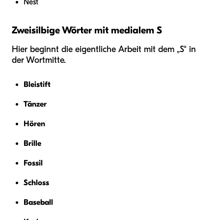
Nest
Zweisilbige Wörter mit medialem S
Hier beginnt die eigentliche Arbeit mit dem „S“ in
der Wortmitte.
Bleistift
Tänzer
Hören
Brille
Fossil
Schloss
Baseball