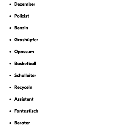
Dezember
Polizist
Benzin
Grashüpfer
Opossum
Basketball
Schulleiter
Recyceln
Assistent
Fantastisch
Berater