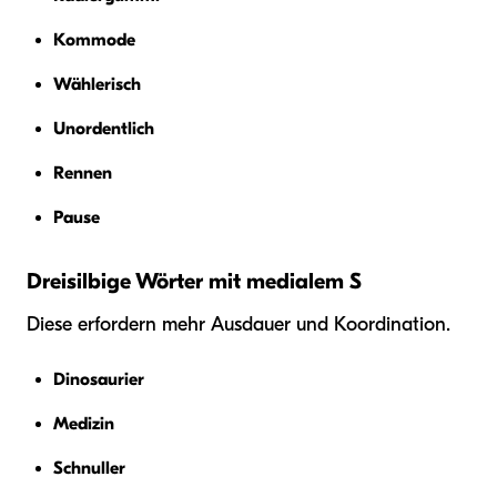
Kommode
Wählerisch
Unordentlich
Rennen
Pause
Dreisilbige Wörter mit medialem S
Diese erfordern mehr Ausdauer und Koordination.
Dinosaurier
Medizin
Schnuller