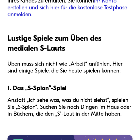
Ihres Kindes zu erhalten. Sie können
Ihr Konto
erstellen und sich hier für die kostenlose Testphase
anmelden
.
Lustige Spiele zum Üben des
medialen S-Lauts
Üben muss sich nicht wie „Arbeit“ anfühlen. Hier
sind einige Spiele, die Sie heute spielen können:
1. Das „S-Spion“-Spiel
Anstatt „Ich sehe was, was du nicht siehst“, spielen
Sie „S-Spion“. Suchen Sie nach Dingen im Haus oder
in Büchern, die den „S“-Laut in der Mitte haben.