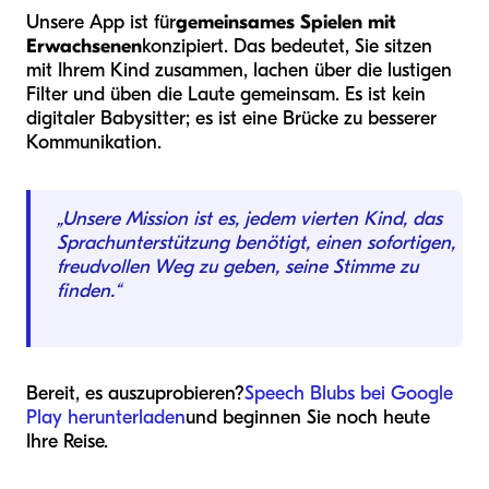
Unsere App ist für
gemeinsames Spielen mit
Erwachsenen
konzipiert. Das bedeutet, Sie sitzen
mit Ihrem Kind zusammen, lachen über die lustigen
Filter und üben die Laute gemeinsam. Es ist kein
digitaler Babysitter; es ist eine Brücke zu besserer
Kommunikation.
„Unsere Mission ist es, jedem vierten Kind, das
Sprachunterstützung benötigt, einen sofortigen,
freudvollen Weg zu geben, seine Stimme zu
finden.“
Bereit, es auszuprobieren?
Speech Blubs bei Google
Play herunterladen
und beginnen Sie noch heute
Ihre Reise.