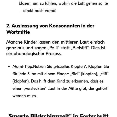
blasen, um zu fühlen, wohin die Luft gehen sollte
– direkt nach vorne!
2. Auslassung von Konsonanten in der
Wortmitte
Manche Kinder lassen den mittleren Laut einfach
ganz aus und sagen „Pe-il“ statt „Bleistift“. Dies ist
ein phonologischer Prozess.
Mami-Tipp:
Nutzen Sie „visuelles Klopfen“. Klopfen Sie
für jede Silbe mit einem Finger: „Blei“ (klopfen), „stift“
(klopfen). Das hilft dem Kind zu erkennen, dass es
einen „versteckten“ Laut in der Mitte gibt, der gehört
werden muss.
„Smarte Bildschirmzeit“ in Fortschritt