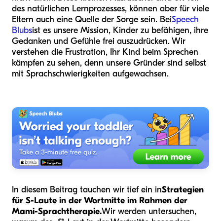
des natürlichen Lernprozesses, können aber für viele
Eltern auch eine Quelle der Sorge sein. Bei
Speech
Blubs
ist es unsere Mission, Kinder zu befähigen, ihre
Gedanken und Gefühle frei auszudrücken. Wir
verstehen die Frustration, Ihr Kind beim Sprechen
kämpfen zu sehen, denn unsere Gründer sind selbst
mit Sprachschwierigkeiten aufgewachsen.
In diesem Beitrag tauchen wir tief ein in
Strategien
für S-Laute in der Wortmitte im Rahmen der
Mami-Sprachtherapie.
Wir werden untersuchen,