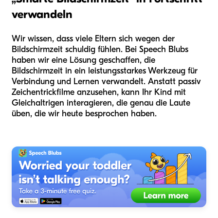
verwandeln
Wir wissen, dass viele Eltern sich wegen der
Bildschirmzeit schuldig fühlen. Bei Speech Blubs
haben wir eine Lösung geschaffen, die
Bildschirmzeit in ein leistungsstarkes Werkzeug für
Verbindung und Lernen verwandelt. Anstatt passiv
Zeichentrickfilme anzusehen, kann Ihr Kind mit
Gleichaltrigen interagieren, die genau die Laute
üben, die wir heute besprochen haben.