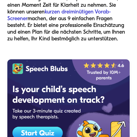
einen Moment Zeit für Klarheit zu nehmen. Sie
können unseren
kurzen dreiminütigen Vorab-
Screener
machen, der aus 9 einfachen Fragen
besteht. Er bietet eine professionelle Einschätzung
und einen Plan für die nächsten Schritte, um Ihnen
zu helfen, Ihr Kind bestmöglich zu unterstützen.