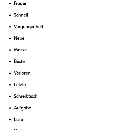
Fragen
Schnell
Vergangenheit
Nebel
Maske
Beste
Verloren
Letzte
Schreibtisch
Aufgabe
Liste