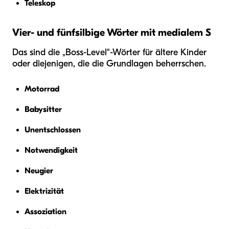
Teleskop
Vier- und fünfsilbige Wörter mit medialem S
Das sind die „Boss-Level“-Wörter für ältere Kinder
oder diejenigen, die die Grundlagen beherrschen.
Motorrad
Babysitter
Unentschlossen
Notwendigkeit
Neugier
Elektrizität
Assoziation