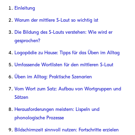
Einleitung
Warum der mittlere S-Laut so wichtig ist
Die Bildung des S-Lauts verstehen: Wie wird er
gesprochen?
Logopädie zu Hause: Tipps für das Üben im Alltag
Umfassende Wortlisten für den mittleren S-Laut
Üben im Alltag: Praktische Szenarien
Vom Wort zum Satz: Aufbau von Wortgruppen und
Sätzen
Herausforderungen meistern: Lispeln und
phonologische Prozesse
Bildschirmzeit sinnvoll nutzen: Fortschritte erzielen