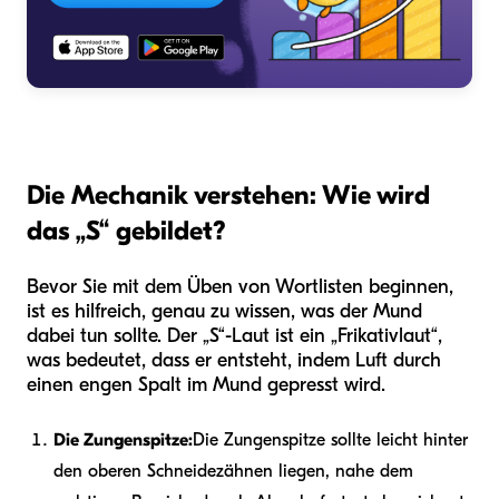
Die Mechanik verstehen: Wie wird
das „S“ gebildet?
Bevor Sie mit dem Üben von Wortlisten beginnen,
ist es hilfreich, genau zu wissen, was der Mund
dabei tun sollte. Der „S“-Laut ist ein „Frikativlaut“,
was bedeutet, dass er entsteht, indem Luft durch
einen engen Spalt im Mund gepresst wird.
Die Zungenspitze:
Die Zungenspitze sollte leicht hinter
den oberen Schneidezähnen liegen, nahe dem