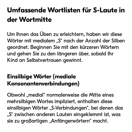
Umfassende Wortlisten für S-Laute in
der Wortmitte
Um Ihnen das Üben zu erleichtern, haben wir diese
Wörter mit medialem „S“ nach der Anzahl der Silben
geordnet. Beginnen Sie mit den kürzeren Wörtern
und gehen Sie zu den längeren über, sobald Ihr
Kind an Selbstvertrauen gewinnt.
Einsilbige Wörter (mediale
Konsonantenverbindungen)
Obwohl „medial“ normalerweise die Mitte eines
mehrsilbigen Wortes impliziert, enthalten diese
einsilbigen Wörter „S-Verbindungen“, bei denen das
„S“ zwischen anderen Lauten eingeklemmt ist, was
sie zu großartigen „Anfängerwörtern“ macht.