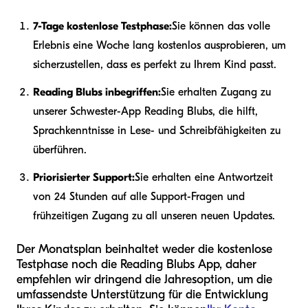
7-Tage kostenlose Testphase:
Sie können das volle
Erlebnis eine Woche lang kostenlos ausprobieren, um
sicherzustellen, dass es perfekt zu Ihrem Kind passt.
Reading Blubs inbegriffen:
Sie erhalten Zugang zu
unserer Schwester-App Reading Blubs, die hilft,
Sprachkenntnisse in Lese- und Schreibfähigkeiten zu
überführen.
Priorisierter Support:
Sie erhalten eine Antwortzeit
von 24 Stunden auf alle Support-Fragen und
frühzeitigen Zugang zu all unseren neuen Updates.
Der Monatsplan beinhaltet weder die kostenlose
Testphase noch die Reading Blubs App, daher
empfehlen wir dringend die Jahresoption, um die
umfassendste Unterstützung für die Entwicklung