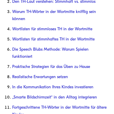
Den TH-Laut verstehen: Stimmhaft vs. stimmlos
Warum TH-Wörter in der Wortmitte knifflig sein
können
Wortlisten für stimmloses TH in der Wortmitte
Wortlisten für stimmhaftes TH in der Wortmitte
Die Speech Blubs Methode: Warum Spielen
funktioniert
Praktische Strategien für das Üben zu Hause
Realistische Erwartungen setzen
In die Kommunikation Ihres Kindes investieren
„Smarte Bildschirmzeit“ in den Alltag integrieren
Fortgeschrittene TH-Wörter in der Wortmitte für ältere