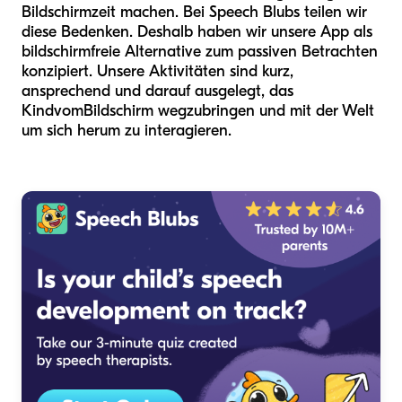
Bildschirmzeit machen. Bei Speech Blubs teilen wir
diese Bedenken. Deshalb haben wir unsere App als
bildschirmfreie Alternative zum passiven Betrachten
konzipiert. Unsere Aktivitäten sind kurz,
ansprechend und darauf ausgelegt, das
Kind
vom
Bildschirm wegzubringen und mit der Welt
um sich herum zu interagieren.