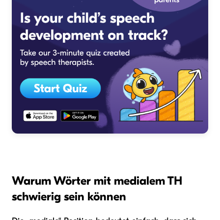
Warum Wörter mit medialem TH
schwierig sein können