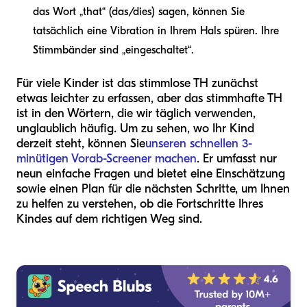
das Wort „that“ (das/dies) sagen, können Sie
tatsächlich eine Vibration in Ihrem Hals spüren. Ihre
Stimmbänder sind „eingeschaltet“.
Für viele Kinder ist das stimmlose TH zunächst
etwas leichter zu erfassen, aber das stimmhafte TH
ist in den Wörtern, die wir täglich verwenden,
unglaublich häufig. Um zu sehen, wo Ihr Kind
derzeit steht, können Sie
unseren schnellen 3-
minütigen Vorab-Screener machen
. Er umfasst nur
neun einfache Fragen und bietet eine Einschätzung
sowie einen Plan für die nächsten Schritte, um Ihnen
zu helfen zu verstehen, ob die Fortschritte Ihres
Kindes auf dem richtigen Weg sind.