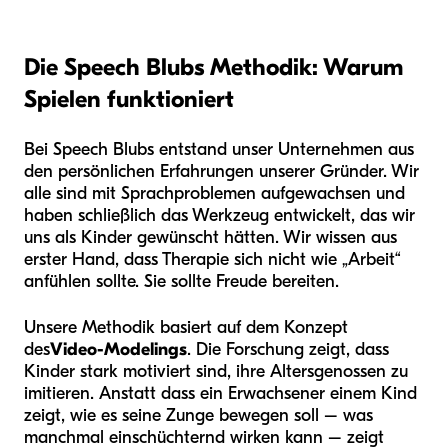
Die Speech Blubs Methodik: Warum
Spielen funktioniert
Bei Speech Blubs entstand unser Unternehmen aus
den persönlichen Erfahrungen unserer Gründer. Wir
alle sind mit Sprachproblemen aufgewachsen und
haben schließlich das Werkzeug entwickelt, das wir
uns als Kinder gewünscht hätten. Wir wissen aus
erster Hand, dass Therapie sich nicht wie „Arbeit“
anfühlen sollte. Sie sollte Freude bereiten.
Unsere Methodik basiert auf dem Konzept
des
Video-Modelings
. Die Forschung zeigt, dass
Kinder stark motiviert sind, ihre Altersgenossen zu
imitieren. Anstatt dass ein Erwachsener einem Kind
zeigt, wie es seine Zunge bewegen soll – was
manchmal einschüchternd wirken kann – zeigt