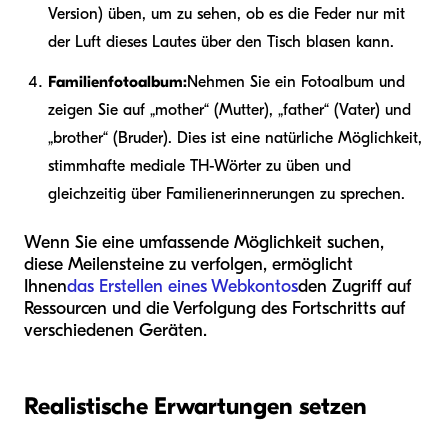
Version) üben, um zu sehen, ob es die Feder nur mit
der Luft dieses Lautes über den Tisch blasen kann.
Familienfotoalbum:
Nehmen Sie ein Fotoalbum und
zeigen Sie auf „mother“ (Mutter), „father“ (Vater) und
„brother“ (Bruder). Dies ist eine natürliche Möglichkeit,
stimmhafte mediale TH-Wörter zu üben und
gleichzeitig über Familienerinnerungen zu sprechen.
Wenn Sie eine umfassende Möglichkeit suchen,
diese Meilensteine zu verfolgen, ermöglicht
Ihnen
das Erstellen eines Webkontos
den Zugriff auf
Ressourcen und die Verfolgung des Fortschritts auf
verschiedenen Geräten.
Realistische Erwartungen setzen