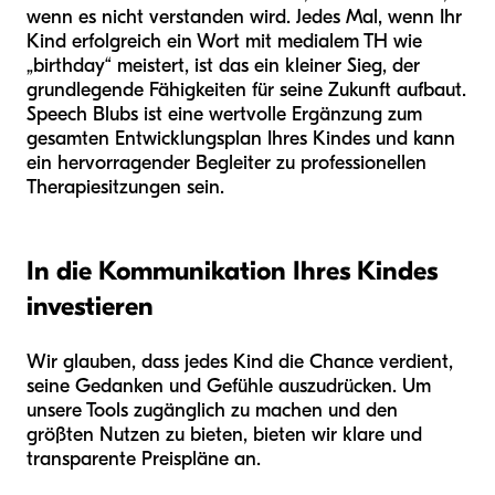
wenn es nicht verstanden wird. Jedes Mal, wenn Ihr
Kind erfolgreich ein Wort mit medialem TH wie
„birthday“ meistert, ist das ein kleiner Sieg, der
grundlegende Fähigkeiten für seine Zukunft aufbaut.
Speech Blubs ist eine wertvolle Ergänzung zum
gesamten Entwicklungsplan Ihres Kindes und kann
ein hervorragender Begleiter zu professionellen
Therapiesitzungen sein.
In die Kommunikation Ihres Kindes
investieren
Wir glauben, dass jedes Kind die Chance verdient,
seine Gedanken und Gefühle auszudrücken. Um
unsere Tools zugänglich zu machen und den
größten Nutzen zu bieten, bieten wir klare und
transparente Preispläne an.