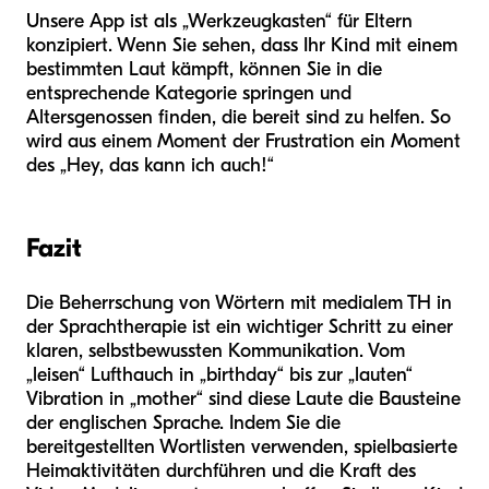
Unsere App ist als „Werkzeugkasten“ für Eltern
konzipiert. Wenn Sie sehen, dass Ihr Kind mit einem
bestimmten Laut kämpft, können Sie in die
entsprechende Kategorie springen und
Altersgenossen finden, die bereit sind zu helfen. So
wird aus einem Moment der Frustration ein Moment
des „Hey, das kann ich auch!“
Fazit
Die Beherrschung von Wörtern mit medialem TH in
der Sprachtherapie ist ein wichtiger Schritt zu einer
klaren, selbstbewussten Kommunikation. Vom
„leisen“ Lufthauch in „birthday“ bis zur „lauten“
Vibration in „mother“ sind diese Laute die Bausteine
der englischen Sprache. Indem Sie die
bereitgestellten Wortlisten verwenden, spielbasierte
Heimaktivitäten durchführen und die Kraft des