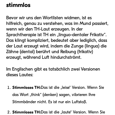
stimmlos
Bevor wir uns den Wortlisten widmen, ist es
hilfreich, genau zu verstehen, was im Mund passiert,
wenn wir den TH-Laut erzeugen. In der
Sprachtherapie ist TH ein „linguo-dentaler Frikativ“.
Das klingt kompliziert, bedeutet aber lediglich, dass
der Laut erzeugt wird, indem die Zunge (lingua) die
Zähne (dental) berührt und Reibung (frikativ)
erzeugt, während Luft hindurchströmt.
Im Englischen gibt es tatsächlich zwei Versionen
dieses Lautes:
Stimmloses TH:
Das ist die „leise“ Version. Wenn Sie
das Wort „think“ (denken) sagen, vibrieren Ihre
Stimmbänder nicht. Es ist nur ein Luftstoß.
Stimmloses TH:
Das ist die „laute“ Version. Wenn Sie