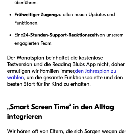
überführen.
Frühzeitiger Zugang
zu allen neuen Updates und
Funktionen.
Eine
24-Stunden-Support-Reaktionszeit
von unserem
engagierten Team.
Der Monatsplan beinhaltet die kostenlose
Testversion und die Reading Blubs App nicht, daher
ermutigen wir Familien immer,
den Jahresplan zu
wählen
, um die gesamte Funktionspalette und den
besten Start für ihr Kind zu erhalten.
„Smart Screen Time“ in den Alltag
integrieren
Wir hören oft von Eltern, die sich Sorgen wegen der