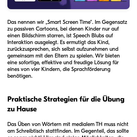
Das nennen wir „Smart Screen Time“. Im Gegensatz
zu passiven Cartoons, bei denen Kinder nur auf
einen Bildschirm starren, ist Speech Blubs auf
Interaktion ausgelegt. Es ermutigt das Kind,
zurückzusprechen, sich selbst aufzunehmen und
gemeinsam mit den Eltern zu spielen. Wir bieten
eine sofortige, effektive und freudige Lösung für
eines von vier Kindern, die Sprachförderung
benötigen.
Praktische Strategien für die Übung
zu Hause
Das Üben von Wörtern mit medialem TH muss nicht
am Schreibtisch stattfinden. Im Gegenteil, das sollte