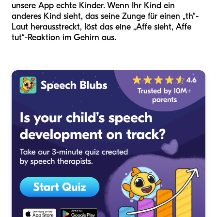
unsere App echte Kinder. Wenn Ihr Kind ein
anderes Kind sieht, das seine Zunge für einen „th“-
Laut herausstreckt, löst das eine „Affe sieht, Affe
tut“-Reaktion im Gehirn aus.