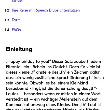
Kinder
Ihre Reise mit Speech Blubs unterstützen
Fazit
FAQs
Einleitung
„Happy birfday to you!“ Dieser Satz zaubert jedem
Elternteil ein Lächeln ins Gesicht. Doch für viele ist
dieses kleine „f“ anstelle des „th“ ein Zeichen dafür,
dass ein wenig zusätzliche Sprachförderung hilfreich
sein könnte. Obwohl es bei einem Kleinkind
bezaubernd klingt, ist die Beherrschung des „th“-
Lautes – besonders wenn er mitten in einem Wort
versteckt ist – ein wichtiger Meilenstein auf dem
Kommunikationsweg eines Kindes. Der „th“-Laut ist