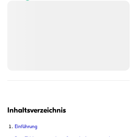
Inhaltsverzeichnis
Einführung