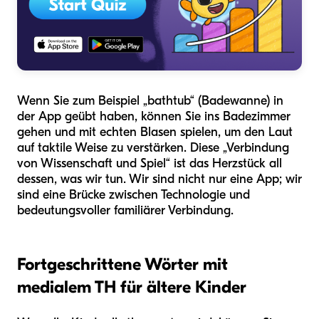
Wenn Sie zum Beispiel „bathtub“ (Badewanne) in
der App geübt haben, können Sie ins Badezimmer
gehen und mit echten Blasen spielen, um den Laut
auf taktile Weise zu verstärken. Diese „Verbindung
von Wissenschaft und Spiel“ ist das Herzstück all
dessen, was wir tun. Wir sind nicht nur eine App; wir
sind eine Brücke zwischen Technologie und
bedeutungsvoller familiärer Verbindung.
Fortgeschrittene Wörter mit
medialem TH für ältere Kinder