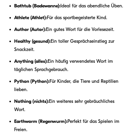
Bathtub (Badewanne):
Ideal für das abendliche Üben.
Athlete (Athlet):
Für das sportbegeisterte Kind.
Author (Autor):
Ein gutes Wort für die Vorlesezeit.
Healthy (gesund):
Ein toller Gesprächseinstieg zur
Snackzeit.
Anything (alles):
Ein häufig verwendetes Wort im
täglichen Sprachgebrauch.
Python (Python):
Für Kinder, die Tiere und Reptilien
lieben.
Nothing (nichts):
Ein weiteres sehr gebräuchliches
Wort.
Earthworm (Regenwurm):
Perfekt für das Spielen im
Freien.