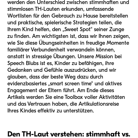
werden den Unterschied zwischen stimmhaften und
stimmlosen TH-Lauten erkunden, umfassende
Wortlisten für den Gebrauch zu Hause bereitstellen
und praktische, spielerische Strategien teilen, die
Ihrem Kind helfen, den „Sweet Spot“ seiner Zunge
zu finden. Am wichtigsten ist, dass wir Ihnen zeigen,
wie Sie diese Übungseinheiten in freudige Momente
familiärer Verbundenheit verwandeln können,
anstatt in stressige Übungen. Unsere Mission bei
Speech Blubs ist es, Kinder zu befähigen, ihre
Gedanken und Gefühle auszudrücken, und wir
glauben, dass der beste Weg dazu durch
evidenzbasiertes „smart screen time“ und aktives
Engagement der Eltern führt. Am Ende dieses
Artikels werden Sie eine Toolbox voller Aktivitäten
und das Vertrauen haben, die Artikulationsreise
Ihres Kindes effektiv zu unterstützen.
Den TH-Laut verstehen: stimmhaft vs.