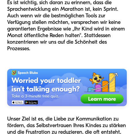
Es ist wichtig, sich daran zu erinnern, dass die
Sprachentwicklung ein Marathon ist, kein Sprint.
Auch wenn wir die bestmöglichen Tools zur
Verfügung stellen möchten, versprechen wir keine
garantierten Ergebnisse wie „Ihr Kind wird in einem
Monat öffentliche Reden halten“. Stattdessen
konzentrieren wir uns auf die Schönheit des
Prozesses.
Unser Ziel ist es, die Liebe zur Kommunikation zu
fördern, das Selbstvertrauen Ihres Kindes zu stärken
und die Frustration zu reduzieren, die oft entsteht,