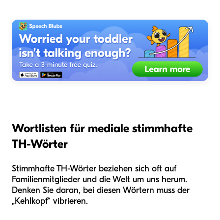
Wortlisten für mediale stimmhafte
TH-Wörter
Stimmhafte TH-Wörter beziehen sich oft auf
Familienmitglieder und die Welt um uns herum.
Denken Sie daran, bei diesen Wörtern muss der
„Kehlkopf“ vibrieren.