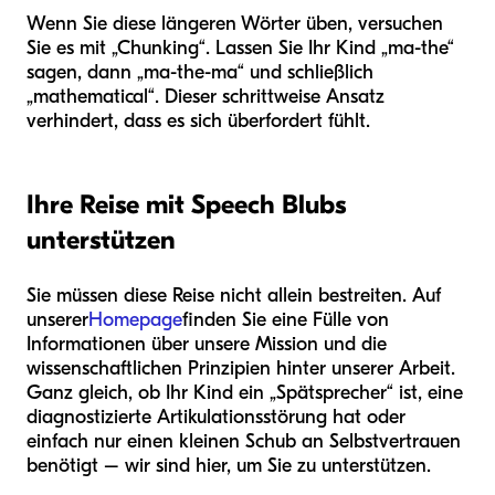
Wenn Sie diese längeren Wörter üben, versuchen
Sie es mit „Chunking“. Lassen Sie Ihr Kind „ma-the“
sagen, dann „ma-the-ma“ und schließlich
„mathematical“. Dieser schrittweise Ansatz
verhindert, dass es sich überfordert fühlt.
Ihre Reise mit Speech Blubs
unterstützen
Sie müssen diese Reise nicht allein bestreiten. Auf
unserer
Homepage
finden Sie eine Fülle von
Informationen über unsere Mission und die
wissenschaftlichen Prinzipien hinter unserer Arbeit.
Ganz gleich, ob Ihr Kind ein „Spätsprecher“ ist, eine
diagnostizierte Artikulationsstörung hat oder
einfach nur einen kleinen Schub an Selbstvertrauen
benötigt – wir sind hier, um Sie zu unterstützen.