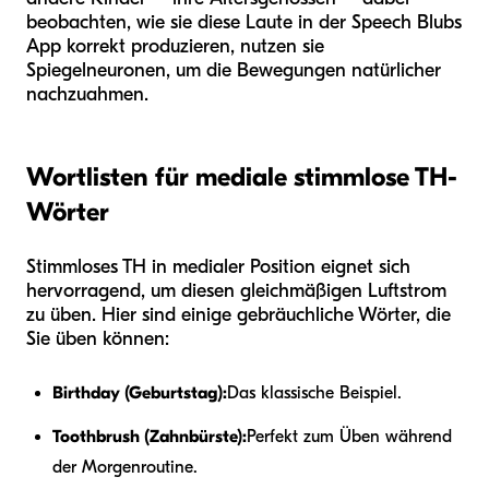
beobachten, wie sie diese Laute in der Speech Blubs
App korrekt produzieren, nutzen sie
Spiegelneuronen, um die Bewegungen natürlicher
nachzuahmen.
Wortlisten für mediale stimmlose TH-
Wörter
Stimmloses TH in medialer Position eignet sich
hervorragend, um diesen gleichmäßigen Luftstrom
zu üben. Hier sind einige gebräuchliche Wörter, die
Sie üben können:
Birthday (Geburtstag):
Das klassische Beispiel.
Toothbrush (Zahnbürste):
Perfekt zum Üben während
der Morgenroutine.