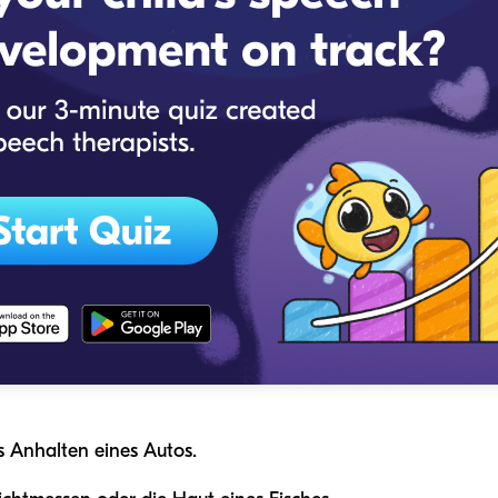
s Anhalten eines Autos.