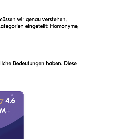
müssen wir genau verstehen,
 Kategorien eingeteilt: Homonyme,
dliche Bedeutungen haben. Diese