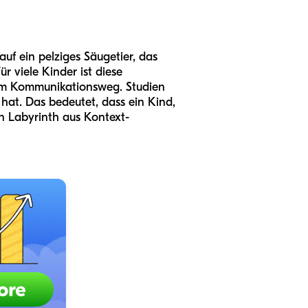
 auf ein pelziges Säugetier, das
r viele Kinder ist diese
hrem Kommunikationsweg. Studien
hat. Das bedeutet, dass ein Kind,
n Labyrinth aus Kontext-