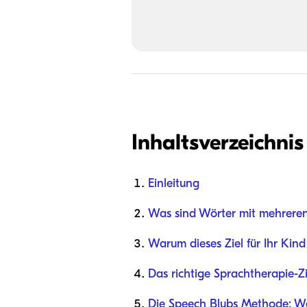
Inhaltsverzeichnis
Einleitung
Was sind Wörter mit mehrere
Warum dieses Ziel für Ihr Kind 
Das richtige Sprachtherapie-Z
Die Speech Blubs Methode: Wen