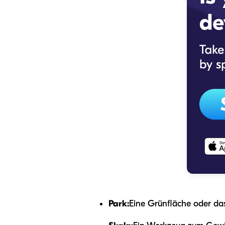
Park:
Eine Grünfläche oder da