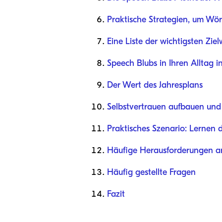
Praktische Strategien, um Wö
Eine Liste der wichtigsten Zie
Speech Blubs in Ihren Alltag i
Der Wert des Jahresplans
Selbstvertrauen aufbauen und 
Praktisches Szenario: Lernen d
Häufige Herausforderungen 
Häufig gestellte Fragen
Fazit