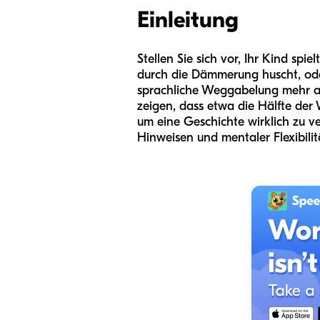
Einleitung
Stellen Sie sich vor, Ihr Kind spi
durch die Dämmerung huscht, oder 
sprachliche Weggabelung mehr als
zeigen, dass etwa die Hälfte der
um eine Geschichte wirklich zu v
Hinweisen und mentaler Flexibilit