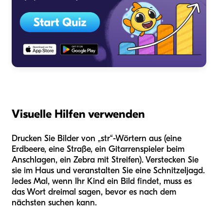
Visuelle Hilfen verwenden
Drucken Sie Bilder von „str“-Wörtern aus (eine
Erdbeere, eine Straße, ein Gitarrenspieler beim
Anschlagen, ein Zebra mit Streifen). Verstecken Sie
sie im Haus und veranstalten Sie eine Schnitzeljagd.
Jedes Mal, wenn Ihr Kind ein Bild findet, muss es
das Wort dreimal sagen, bevor es nach dem
nächsten suchen kann.