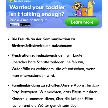
Die Freude an der Kommunikation zu
fördern:
Selbstvertrauen aufzubauen:
Frustration zu reduzieren:
Indem wir Laute in
überschaubare Schritte zerlegen, helfen wir,
Wutanfälle zu verhindern, die oft entstehen, wenn
man missverstanden wird.
Familienbindung zu schaffen:
Unsere App ist für „Co-
Play“ konzipiert. Wir möchten, dass Eltern mit ihren
Kindern zusammen sitzen, über die lustigen Filter
lachen und die Wörter gemeinsam üben.