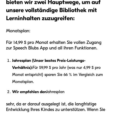
bieten wir zwei Hauptwege, um auf
unsere vollständige Bibliothek mit
Lerninhalten zuzugreifen:
Monatsplan:
Für 14,99 $ pro Monat erhalten Sie vollen Zugang
zur Speech Blubs App und all ihren Funktionen.
Jahresplan (Unser bestes Preis-Leistungs-
Verhältnis):
Für 59,99 $ pro Jahr (was nur 4,99 $ pro
Monat entspricht) sparen Sie 66 % im Vergleich zum
Monatsplan.
Wir empfehlen den
Jahresplan
sehr, da er darauf ausgelegt ist, die langfristige
Entwicklung Ihres Kindes zu unterstützen. Wenn Sie