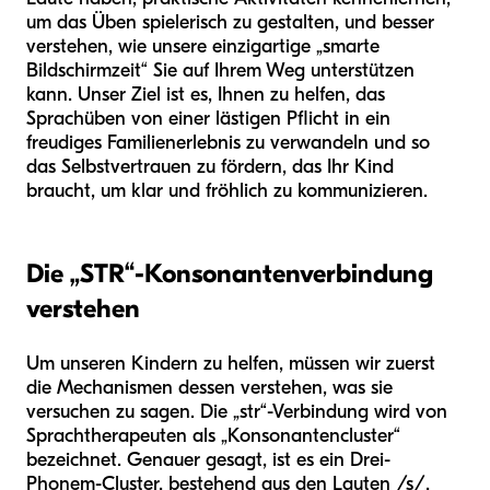
um das Üben spielerisch zu gestalten, und besser
verstehen, wie unsere einzigartige „smarte
Bildschirmzeit“ Sie auf Ihrem Weg unterstützen
kann. Unser Ziel ist es, Ihnen zu helfen, das
Sprachüben von einer lästigen Pflicht in ein
freudiges Familienerlebnis zu verwandeln und so
das Selbstvertrauen zu fördern, das Ihr Kind
braucht, um klar und fröhlich zu kommunizieren.
Die „STR“-Konsonantenverbindung
verstehen
Um unseren Kindern zu helfen, müssen wir zuerst
die Mechanismen dessen verstehen, was sie
versuchen zu sagen. Die „str“-Verbindung wird von
Sprachtherapeuten als „Konsonantencluster“
bezeichnet. Genauer gesagt, ist es ein Drei-
Phonem-Cluster, bestehend aus den Lauten /s/,