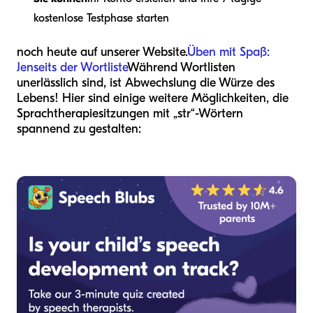
kostenlose Testphase starten
noch heute auf unserer Website.
Üben mit Spaß:
Jenseits der Wortliste
Während Wortlisten
unerlässlich sind, ist Abwechslung die Würze des
Lebens! Hier sind einige weitere Möglichkeiten, die
Sprachtherapiesitzungen mit „str“-Wörtern
spannend zu gestalten: