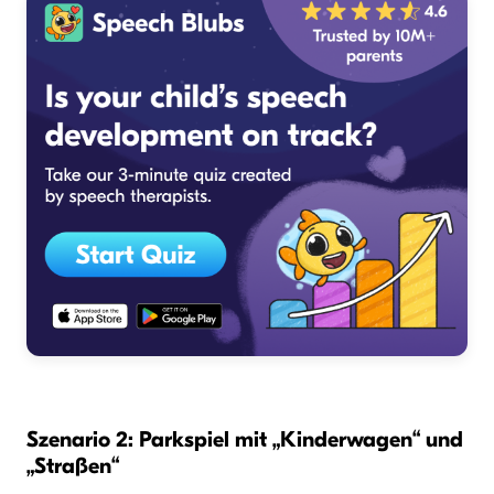
Szenario 2: Parkspiel mit „Kinderwagen“ und
„Straßen“