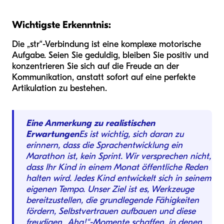
Wichtigste Erkenntnis:
Die „str“-Verbindung ist eine komplexe motorische
Aufgabe. Seien Sie geduldig, bleiben Sie positiv und
konzentrieren Sie sich auf die Freude an der
Kommunikation, anstatt sofort auf eine perfekte
Artikulation zu bestehen.
Eine Anmerkung zu realistischen
Erwartungen
Es ist wichtig, sich daran zu
erinnern, dass die Sprachentwicklung ein
Marathon ist, kein Sprint. Wir versprechen nicht,
dass Ihr Kind in einem Monat öffentliche Reden
halten wird. Jedes Kind entwickelt sich in seinem
eigenen Tempo. Unser Ziel ist es, Werkzeuge
bereitzustellen, die grundlegende Fähigkeiten
fördern, Selbstvertrauen aufbauen und diese
freudigen „Aha!“-Momente schaffen, in denen