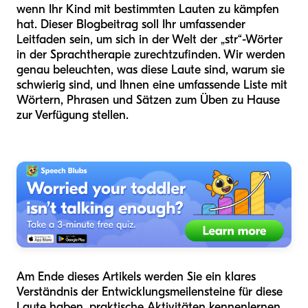
wenn Ihr Kind mit bestimmten Lauten zu kämpfen
hat. Dieser Blogbeitrag soll Ihr umfassender
Leitfaden sein, um sich in der Welt der „str“-Wörter
in der Sprachtherapie zurechtzufinden. Wir werden
genau beleuchten, was diese Laute sind, warum sie
schwierig sind, und Ihnen eine umfassende Liste mit
Wörtern, Phrasen und Sätzen zum Üben zu Hause
zur Verfügung stellen.
Am Ende dieses Artikels werden Sie ein klares
Verständnis der Entwicklungsmeilensteine für diese
Laute haben, praktische Aktivitäten kennenlernen,