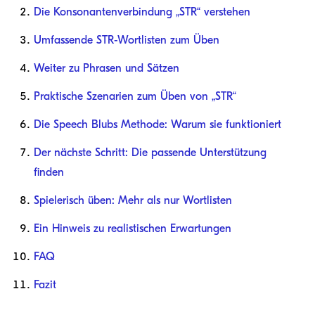
Die Konsonantenverbindung „STR“ verstehen
Umfassende STR-Wortlisten zum Üben
Weiter zu Phrasen und Sätzen
Praktische Szenarien zum Üben von „STR“
Die Speech Blubs Methode: Warum sie funktioniert
Der nächste Schritt: Die passende Unterstützung
finden
Spielerisch üben: Mehr als nur Wortlisten
Ein Hinweis zu realistischen Erwartungen
FAQ
Fazit