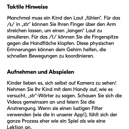
Taktile Hinweise
Manchmal muss ein Kind den Laut „fühlen“. Für das
/s/ in „str“ können Sie Ihren Finger über den Arm
streichen lassen, um einen „langen“ Laut zu
simulieren. Für das /t/ können Sie die Fingerspitze
gegen die Handfläche klopfen. Diese physischen
Erinnerungen können dem Gehirn helfen, die
schnellen Bewegungen zu koordinieren.
Aufnehmen und Abspielen
Kinder lieben es, sich selbst auf Kamera zu sehen!
Nehmen Sie Ihr Kind mit dem Handy auf, wie es
versucht, „str“-Wörter zu sagen. Schauen Sie sich die
Videos gemeinsam an und feiern Sie die
Anstrengung. Wenn sie einen lustigen Filter
verwenden (wie die in unserer App!), fühlt sich der
ganze Prozess eher wie ein Spiel als wie eine
Lektion an.