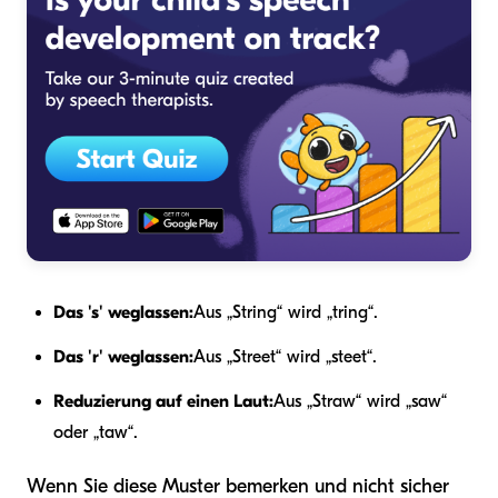
Das 's' weglassen:
Aus „String“ wird „tring“.
Das 'r' weglassen:
Aus „Street“ wird „steet“.
Reduzierung auf einen Laut:
Aus „Straw“ wird „saw“
oder „taw“.
Wenn Sie diese Muster bemerken und nicht sicher