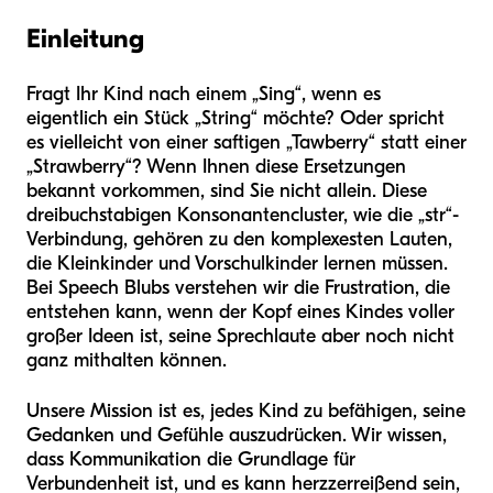
Einleitung
Fragt Ihr Kind nach einem „Sing“, wenn es
eigentlich ein Stück „String“ möchte? Oder spricht
es vielleicht von einer saftigen „Tawberry“ statt einer
„Strawberry“? Wenn Ihnen diese Ersetzungen
bekannt vorkommen, sind Sie nicht allein. Diese
dreibuchstabigen Konsonantencluster, wie die „str“-
Verbindung, gehören zu den komplexesten Lauten,
die Kleinkinder und Vorschulkinder lernen müssen.
Bei Speech Blubs verstehen wir die Frustration, die
entstehen kann, wenn der Kopf eines Kindes voller
großer Ideen ist, seine Sprechlaute aber noch nicht
ganz mithalten können.
Unsere Mission ist es, jedes Kind zu befähigen, seine
Gedanken und Gefühle auszudrücken. Wir wissen,
dass Kommunikation die Grundlage für
Verbundenheit ist, und es kann herzzerreißend sein,