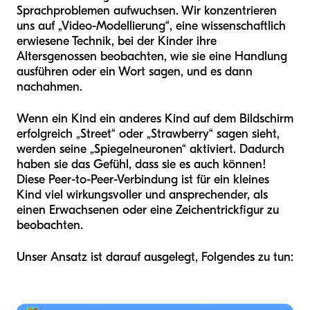
Sprachproblemen aufwuchsen. Wir konzentrieren
uns auf „Video-Modellierung“, eine wissenschaftlich
erwiesene Technik, bei der Kinder ihre
Altersgenossen beobachten, wie sie eine Handlung
ausführen oder ein Wort sagen, und es dann
nachahmen.
Wenn ein Kind ein anderes Kind auf dem Bildschirm
erfolgreich „Street“ oder „Strawberry“ sagen sieht,
werden seine „Spiegelneuronen“ aktiviert. Dadurch
haben sie das Gefühl, dass sie es auch können!
Diese Peer-to-Peer-Verbindung ist für ein kleines
Kind viel wirkungsvoller und ansprechender, als
einen Erwachsenen oder eine Zeichentrickfigur zu
beobachten.
Unser Ansatz ist darauf ausgelegt, Folgendes zu tun: