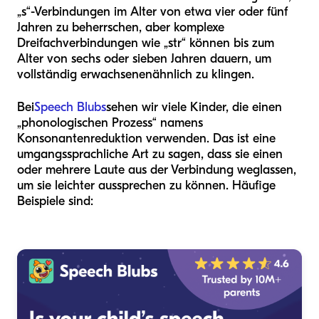
„s“-Verbindungen im Alter von etwa vier oder fünf
Jahren zu beherrschen, aber komplexe
Dreifachverbindungen wie „str“ können bis zum
Alter von sechs oder sieben Jahren dauern, um
vollständig erwachsenenähnlich zu klingen.
Bei
Speech Blubs
sehen wir viele Kinder, die einen
„phonologischen Prozess“ namens
Konsonantenreduktion verwenden. Das ist eine
umgangssprachliche Art zu sagen, dass sie einen
oder mehrere Laute aus der Verbindung weglassen,
um sie leichter aussprechen zu können. Häufige
Beispiele sind: