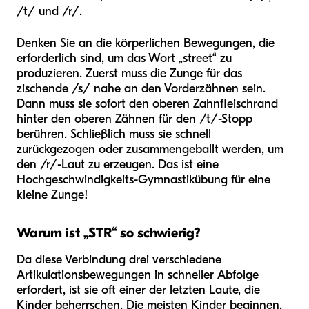
/t/ und /r/.
Denken Sie an die körperlichen Bewegungen, die
erforderlich sind, um das Wort „street“ zu
produzieren. Zuerst muss die Zunge für das
zischende /s/ nahe an den Vorderzähnen sein.
Dann muss sie sofort den oberen Zahnfleischrand
hinter den oberen Zähnen für den /t/-Stopp
berühren. Schließlich muss sie schnell
zurückgezogen oder zusammengeballt werden, um
den /r/-Laut zu erzeugen. Das ist eine
Hochgeschwindigkeits-Gymnastikübung für eine
kleine Zunge!
Warum ist „STR“ so schwierig?
Da diese Verbindung drei verschiedene
Artikulationsbewegungen in schneller Abfolge
erfordert, ist sie oft einer der letzten Laute, die
Kinder beherrschen. Die meisten Kinder beginnen,