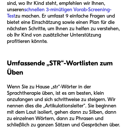
sind, wo Ihr Kind steht, empfehlen wir Ihnen,
unseren
schnellen 3-minütigen Vorab-Screening-
Test
zu machen. Er umfasst 9 einfache Fragen und
bietet eine Einschätzung sowie einen Plan für die
nächsten Schritte, um Ihnen zu helfen zu verstehen,
ob Ihr Kind von zusätzlicher Unterstützung
profitieren könnte.
Umfassende „STR“-Wortlisten zum
Üben
Wenn Sie zu Hause „str“-Wörter in der
Sprachtherapie üben, ist es am besten, klein
anzufangen und sich schrittweise zu steigern. Wir
nennen dies die „Artikulationsleiter“. Sie beginnen
mit dem Laut isoliert, gehen dann zu Silben, dann
zu einzelnen Wörtern, dann zu Phrasen und
schließlich zu ganzen Sätzen und Gesprächen über.