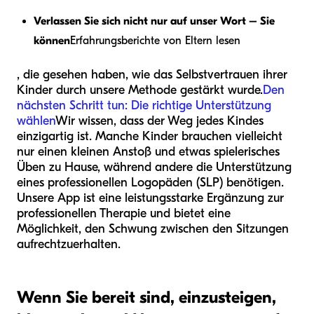
Verlassen Sie sich nicht nur auf unser Wort – Sie
können
Erfahrungsberichte von Eltern lesen
, die gesehen haben, wie das Selbstvertrauen ihrer
Kinder durch unsere Methode gestärkt wurde.
Den
nächsten Schritt tun: Die richtige Unterstützung
wählen
Wir wissen, dass der Weg jedes Kindes
einzigartig ist. Manche Kinder brauchen vielleicht
nur einen kleinen Anstoß und etwas spielerisches
Üben zu Hause, während andere die Unterstützung
eines professionellen Logopäden (SLP) benötigen.
Unsere App ist eine leistungsstarke Ergänzung zur
professionellen Therapie und bietet eine
Möglichkeit, den Schwung zwischen den Sitzungen
aufrechtzuerhalten.
Wenn Sie bereit sind, einzusteigen,