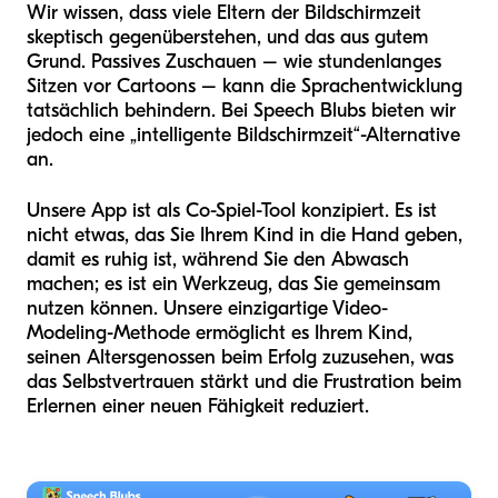
Wir wissen, dass viele Eltern der Bildschirmzeit
skeptisch gegenüberstehen, und das aus gutem
Grund. Passives Zuschauen – wie stundenlanges
Sitzen vor Cartoons – kann die Sprachentwicklung
tatsächlich behindern. Bei Speech Blubs bieten wir
jedoch eine „intelligente Bildschirmzeit“-Alternative
an.
Unsere App ist als Co-Spiel-Tool konzipiert. Es ist
nicht etwas, das Sie Ihrem Kind in die Hand geben,
damit es ruhig ist, während Sie den Abwasch
machen; es ist ein Werkzeug, das Sie gemeinsam
nutzen können. Unsere einzigartige Video-
Modeling-Methode ermöglicht es Ihrem Kind,
seinen Altersgenossen beim Erfolg zuzusehen, was
das Selbstvertrauen stärkt und die Frustration beim
Erlernen einer neuen Fähigkeit reduziert.