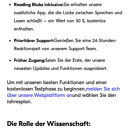
Reading Blubs inklusive:
Sie erhalten unsere
zusätzliche App, die die Lücke zwischen Sprechen und
Lesen schließt – ein Wert von 50 $, kostenlos
enthalten.
Prioritärer Support:
Genießen Sie eine 24-Stunden-
Reaktionszeit von unserem Support-Team.
Früher Zugang:
Seien Sie der Erste, der unsere
neuesten Updates und Funktionen ausprobiert.
Um mit unseren besten Funktionen und einer
kostenlosen Testphase zu beginnen,
melden Sie sich
über unsere Webplattform an
und wählen Sie den
Jahresplan.
Die Rolle der Wissenschaft: