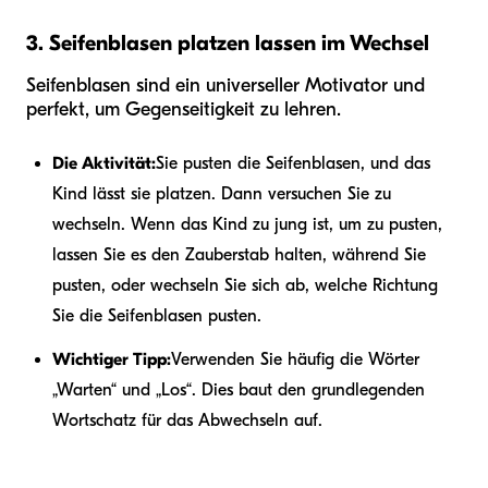
3. Seifenblasen platzen lassen im Wechsel
Seifenblasen sind ein universeller Motivator und
perfekt, um Gegenseitigkeit zu lehren.
Die Aktivität:
Sie pusten die Seifenblasen, und das
Kind lässt sie platzen. Dann versuchen Sie zu
wechseln. Wenn das Kind zu jung ist, um zu pusten,
lassen Sie es den Zauberstab halten, während Sie
pusten, oder wechseln Sie sich ab, welche Richtung
Sie die Seifenblasen pusten.
Wichtiger Tipp:
Verwenden Sie häufig die Wörter
„Warten“ und „Los“. Dies baut den grundlegenden
Wortschatz für das Abwechseln auf.