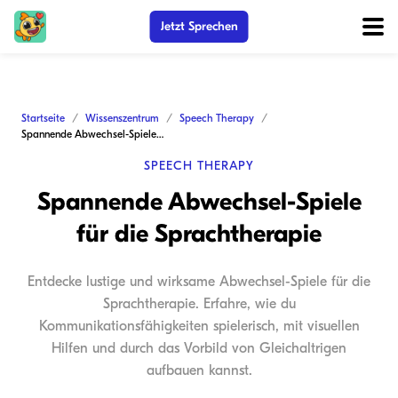
Jetzt Sprechen
Startseite
Wissenszentrum
Speech Therapy
Spannende Abwechsel-Spiele für die Sprachtherapie
SPEECH THERAPY
Spannende Abwechsel-Spiele
für die Sprachtherapie
Entdecke lustige und wirksame Abwechsel-Spiele für die
Sprachtherapie. Erfahre, wie du
Kommunikationsfähigkeiten spielerisch, mit visuellen
Hilfen und durch das Vorbild von Gleichaltrigen
aufbauen kannst.