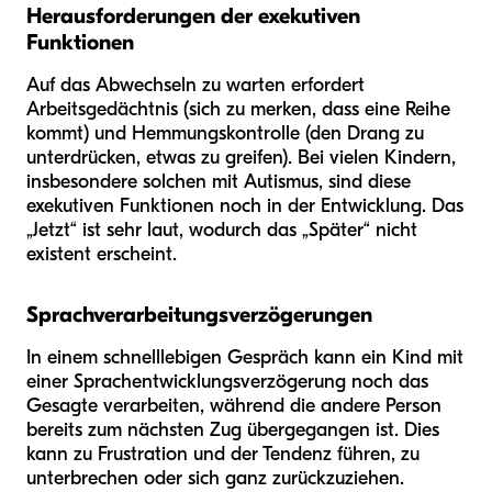
Herausforderungen der exekutiven
Funktionen
Auf das Abwechseln zu warten erfordert
Arbeitsgedächtnis (sich zu merken, dass eine Reihe
kommt) und Hemmungskontrolle (den Drang zu
unterdrücken, etwas zu greifen). Bei vielen Kindern,
insbesondere solchen mit Autismus, sind diese
exekutiven Funktionen noch in der Entwicklung. Das
„Jetzt“ ist sehr laut, wodurch das „Später“ nicht
existent erscheint.
Sprachverarbeitungsverzögerungen
In einem schnelllebigen Gespräch kann ein Kind mit
einer Sprachentwicklungsverzögerung noch das
Gesagte verarbeiten, während die andere Person
bereits zum nächsten Zug übergegangen ist. Dies
kann zu Frustration und der Tendenz führen, zu
unterbrechen oder sich ganz zurückzuziehen.