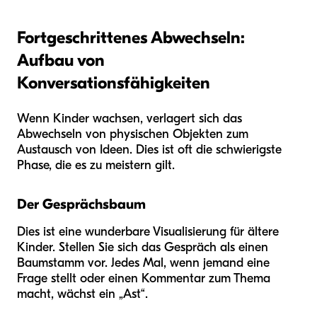
Fortgeschrittenes Abwechseln:
Aufbau von
Konversationsfähigkeiten
Wenn Kinder wachsen, verlagert sich das
Abwechseln von physischen Objekten zum
Austausch von Ideen. Dies ist oft die schwierigste
Phase, die es zu meistern gilt.
Der Gesprächsbaum
Dies ist eine wunderbare Visualisierung für ältere
Kinder. Stellen Sie sich das Gespräch als einen
Baumstamm vor. Jedes Mal, wenn jemand eine
Frage stellt oder einen Kommentar zum Thema
macht, wächst ein „Ast“.