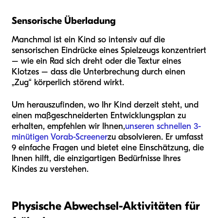
Sensorische Überladung
Manchmal ist ein Kind so intensiv auf die
sensorischen Eindrücke eines Spielzeugs konzentriert
– wie ein Rad sich dreht oder die Textur eines
Klotzes – dass die Unterbrechung durch einen
„Zug“ körperlich störend wirkt.
Um herauszufinden, wo Ihr Kind derzeit steht, und
einen maßgeschneiderten Entwicklungsplan zu
erhalten, empfehlen wir Ihnen,
unseren schnellen 3-
minütigen Vorab-Screener
zu absolvieren. Er umfasst
9 einfache Fragen und bietet eine Einschätzung, die
Ihnen hilft, die einzigartigen Bedürfnisse Ihres
Kindes zu verstehen.
Physische Abwechsel-Aktivitäten für