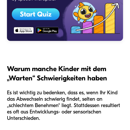
Warum manche Kinder mit dem
„Warten“ Schwierigkeiten haben
Es ist wichtig zu bedenken, dass es, wenn Ihr Kind
das Abwechseln schwierig findet, selten an
„schlechtem Benehmen“ liegt. Stattdessen resultiert
es oft aus Entwicklungs- oder sensorischen
Unterschieden.