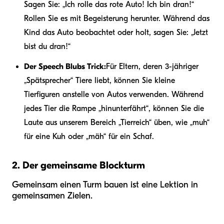
Sagen Sie: „Ich rolle das rote Auto! Ich bin dran!“
Rollen Sie es mit Begeisterung herunter. Während das
Kind das Auto beobachtet oder holt, sagen Sie: „Jetzt
bist du dran!“
Der Speech Blubs Trick:
Für Eltern, deren 3-jähriger
„Spätsprecher“ Tiere liebt, können Sie kleine
Tierfiguren anstelle von Autos verwenden. Während
jedes Tier die Rampe „hinunterfährt“, können Sie die
Laute aus unserem Bereich „Tierreich“ üben, wie „muh“
für eine Kuh oder „mäh“ für ein Schaf.
2. Der gemeinsame Blockturm
Gemeinsam einen Turm bauen ist eine Lektion in
gemeinsamen Zielen.