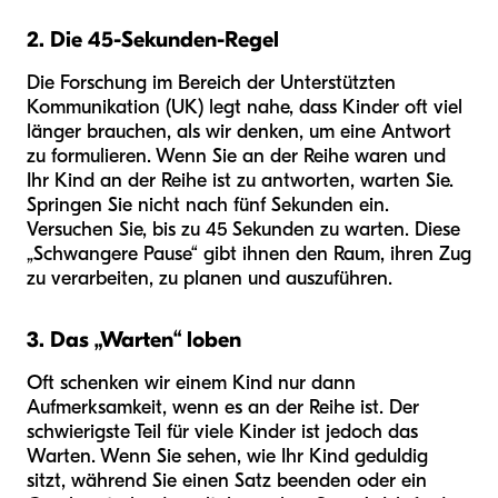
2. Die 45-Sekunden-Regel
Die Forschung im Bereich der Unterstützten
Kommunikation (UK) legt nahe, dass Kinder oft viel
länger brauchen, als wir denken, um eine Antwort
zu formulieren. Wenn Sie an der Reihe waren und
Ihr Kind an der Reihe ist zu antworten, warten Sie.
Springen Sie nicht nach fünf Sekunden ein.
Versuchen Sie, bis zu 45 Sekunden zu warten. Diese
„Schwangere Pause“ gibt ihnen den Raum, ihren Zug
zu verarbeiten, zu planen und auszuführen.
3. Das „Warten“ loben
Oft schenken wir einem Kind nur dann
Aufmerksamkeit, wenn es an der Reihe ist. Der
schwierigste Teil für viele Kinder ist jedoch das
Warten. Wenn Sie sehen, wie Ihr Kind geduldig
sitzt, während Sie einen Satz beenden oder ein