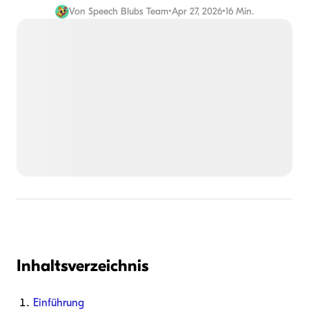
Von
Speech Blubs Team
•
Apr 27, 2026
•
16 Min.
Inhaltsverzeichnis
Einführung