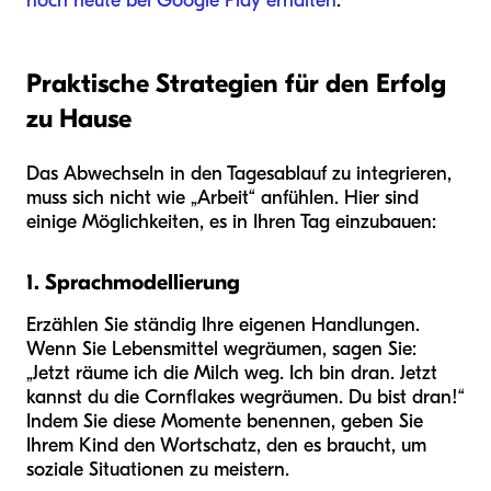
noch heute bei Google Play erhalten
.
Praktische Strategien für den Erfolg
zu Hause
Das Abwechseln in den Tagesablauf zu integrieren,
muss sich nicht wie „Arbeit“ anfühlen. Hier sind
einige Möglichkeiten, es in Ihren Tag einzubauen:
1. Sprachmodellierung
Erzählen Sie ständig Ihre eigenen Handlungen.
Wenn Sie Lebensmittel wegräumen, sagen Sie:
„Jetzt räume ich die Milch weg. Ich bin dran. Jetzt
kannst du die Cornflakes wegräumen. Du bist dran!“
Indem Sie diese Momente benennen, geben Sie
Ihrem Kind den Wortschatz, den es braucht, um
soziale Situationen zu meistern.