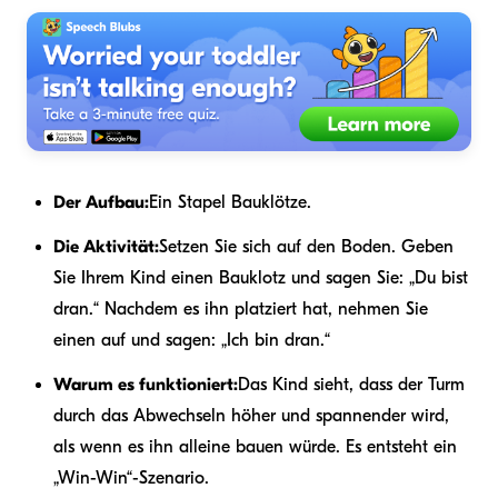
Der Aufbau:
Ein Stapel Bauklötze.
Die Aktivität:
Setzen Sie sich auf den Boden. Geben
Sie Ihrem Kind einen Bauklotz und sagen Sie: „Du bist
dran.“ Nachdem es ihn platziert hat, nehmen Sie
einen auf und sagen: „Ich bin dran.“
Warum es funktioniert:
Das Kind sieht, dass der Turm
durch das Abwechseln höher und spannender wird,
als wenn es ihn alleine bauen würde. Es entsteht ein
„Win-Win“-Szenario.