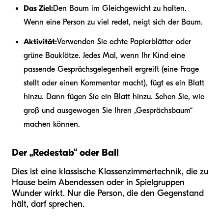
Das Ziel:
Den Baum im Gleichgewicht zu halten.
Wenn eine Person zu viel redet, neigt sich der Baum.
Aktivität:
Verwenden Sie echte Papierblätter oder
grüne Bauklötze. Jedes Mal, wenn Ihr Kind eine
passende Gesprächsgelegenheit ergreift (eine Frage
stellt oder einen Kommentar macht), fügt es ein Blatt
hinzu. Dann fügen Sie ein Blatt hinzu. Sehen Sie, wie
groß und ausgewogen Sie Ihren „Gesprächsbaum“
machen können.
Der „Redestab“ oder Ball
Dies ist eine klassische Klassenzimmertechnik, die zu
Hause beim Abendessen oder in Spielgruppen
Wunder wirkt. Nur die Person, die den Gegenstand
hält, darf sprechen.