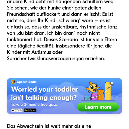
andere Kind geht mit hängenden Schultern weg.
Sie sehen, wie der Funke einer potenziellen
Freundschaft aufflackert und dann erlischt. Es ist
nicht so, dass Ihr Kind „schwierig“ wäre – es ist
einfach so, dass der unsichtbare, rhythmische Tanz
von „du bist dran, ich bin dran“ noch nicht
funktioniert hat. Dieses Szenario ist für viele Eltern
eine tägliche Realität, insbesondere für jene, die
Kinder mit Autismus oder
Sprachentwicklungsverzögerungen erziehen.
Das Abwechseln ist weit mehr als eine