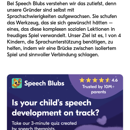
Bei Speech Blubs verstehen wir das zutiefst, denn
unsere Gründer sind selbst mit
Sprachschwierigkeiten aufgewachsen. Sie schufen
das Werkzeug, das sie sich gewünscht hätten –
eines, das diese komplexen sozialen Lektionen in
freudiges Spiel verwandelt. Unser Ziel ist es, 1 von 4
Kindern, die Sprachunterstützung benötigen, zu
helfen, indem wir eine Brücke zwischen isoliertem
Spiel und sinnvoller Verbindung schlagen.