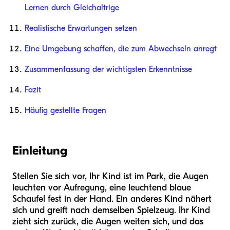
Lernen durch Gleichaltrige
Realistische Erwartungen setzen
Eine Umgebung schaffen, die zum Abwechseln anregt
Zusammenfassung der wichtigsten Erkenntnisse
Fazit
Häufig gestellte Fragen
Einleitung
Stellen Sie sich vor, Ihr Kind ist im Park, die Augen
leuchten vor Aufregung, eine leuchtend blaue
Schaufel fest in der Hand. Ein anderes Kind nähert
sich und greift nach demselben Spielzeug. Ihr Kind
zieht sich zurück, die Augen weiten sich, und das