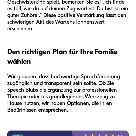
Geschwisterkind spielt, bemerken Sie es! „Ich finde
es toll, wie du auf deinen Zug wartest. Du bist so ein
guter Zuhörer.“ Diese positive Verstärkung lässt den
schwierigen Akt des Wartens lohnenswert
erscheinen.
Den richtigen Plan für Ihre Familie
wählen
Wir glauben, dass hochwertige Sprachförderung
zugänglich und transparent sein sollte. Ob Sie
Speech Blubs als Ergänzung zur professionellen
Therapie oder als grundlegendes Werkzeug zu
Hause nutzen, wir haben Optionen, die Ihren
Bedürfnissen entsprechen.