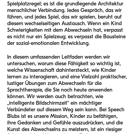
Spielplatzregel; es ist die grundlegende Architektur
menschlicher Verbindung. Jedes Gespräch, das wir
führen, und jedes Spiel, das wir spielen, beruht auf
diesem wechselseitigen Austausch. Wenn ein Kind
Schwierigkeiten mit dem Abwechseln hat, verpasst
es nicht nur ein Spielzeug; es verpasst die Bausteine
der sozial-emotionalen Entwicklung.
In diesem umfassenden Leitfaden werden wir
untersuchen, warum diese Fähigkeit so wichtig ist,
welche Wissenschaft dahintersteckt, wie Kinder
lernen zu interagieren, und eine Vielzahl praktischer,
lustiger Übungen zum Abwechseln für die
Sprachtherapie, die Sie noch heute anwenden
können. Wir werden auch betrachten, wie
„intelligente Bildschirmzeit“ ein mächtiger
Verbündeter auf diesem Weg sein kann. Bei Speech
Blubs ist es unsere Mission, Kinder zu befähigen,
ihre Gedanken und Gefühle auszudrücken, und die
Kunst des Abwechselns zu meistern, ist ein riesiger