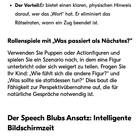
Der Vorteil:
Er bietet einen klaren, physischen Hinweis
darauf, wer das „Wort“ hat. Er eliminiert das
Rätselraten, wann ein Zug beendet ist.
Rollenspiele mit „Was passiert als Nächstes?“
Verwenden Sie Puppen oder Actionfiguren und
spielen Sie ein Szenario nach, in dem eine Figur
unterbricht oder sich weigert zu teilen. Fragen Sie
Ihr Kind: „Wie fühlt sich die andere Figur?“ und
„Was sollte sie stattdessen tun?“ Dies baut die
Fähigkeit zur Perspektivübernahme auf, die für
natürliche Gespräche notwendig ist.
Der Speech Blubs Ansatz: Intelligente
Bildschirmzeit