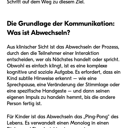
Schritt auf dem Weg zu diesem Ziel.
Die Grundlage der Kommunikation:
Was ist Abwechseln?
Aus klinischer Sicht ist das Abwechseln der Prozess,
durch den die Teilnehmer einer Interaktion
entscheiden, wer als Nächstes handelt oder spricht.
Obwohl es einfach klingt, ist es eine komplexe
kognitive und soziale Aufgabe. Es erfordert, dass ein
Kind subtile Hinweise erkennt – wie eine
Sprechpause, eine Veränderung der Stimmlage oder
eine spezifische Handgeste – und dann seinen
eigenen Impuls zu handeln hemmt, bis die andere
Person fertig ist.
Für Kinder ist das Abwechseln das „Ping-Pong“ des
Lebens. Es verwandelt einen Monolog in einen