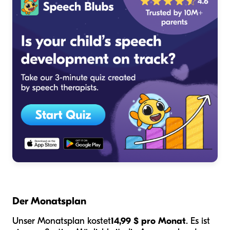
Der Monatsplan
Unser Monatsplan kostet
14,99 $ pro Monat
. Es ist