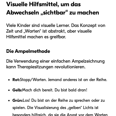
Visuelle Hilfsmittel, um das
Abwechseln „sichtbar“ zu machen
Viele Kinder sind visuelle Lerner. Das Konzept von
Zeit und „Warten“ ist abstrakt, aber visuelle
Hilfsmittel machen es greifbar.
Die Ampelmethode
Die Verwendung einer einfachen Ampelzeichnung
kann Therapiesitzungen revolutionieren.
Rot:
Stopp/Warten. Jemand anderes ist an der Reihe.
Gelb:
Mach dich bereit. Du bist bald dran!
Grün:
Los! Du bist an der Reihe zu sprechen oder zu
spielen. Die Visualisierung des „gelben“ Lichts ist
besonders hilfreich, da sie die Angst vor dem Warten