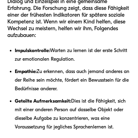
Dialog und Einzelspiel in eine gemeinsame
Erfahrung. Die Forschung zeigt, dass diese Fähigkeit
einer der frühesten Indikatoren für spätere soziale
Kompetenz ist. Wenn wir einem Kind helfen, diese
Wechsel zu meistern, helfen wir ihm, Folgendes
aufzubauen:
Impulskontrolle:
Warten zu lernen ist der erste Schritt
zur emotionalen Regulation.
Empathie:
Zu erkennen, dass auch jemand anderes an
der Reihe sein möchte, fördert ein Bewusstsein für die
Bedürfnisse anderer.
Geteilte Aufmerksamkeit:
Dies ist die Fähigkeit, sich
mit einer anderen Person auf dasselbe Objekt oder
dieselbe Aufgabe zu konzentrieren, was eine
Voraussetzung für jegliches Sprachenlernen ist.