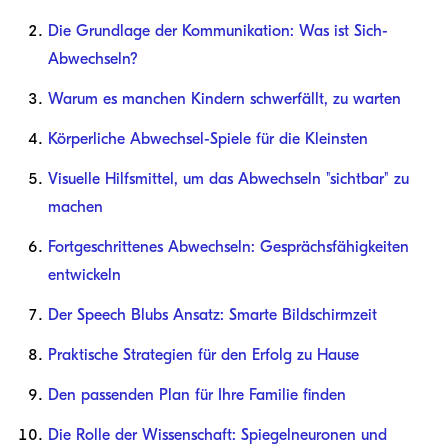
Die Grundlage der Kommunikation: Was ist Sich-
Abwechseln?
Warum es manchen Kindern schwerfällt, zu warten
Körperliche Abwechsel-Spiele für die Kleinsten
Visuelle Hilfsmittel, um das Abwechseln "sichtbar" zu
machen
Fortgeschrittenes Abwechseln: Gesprächsfähigkeiten
entwickeln
Der Speech Blubs Ansatz: Smarte Bildschirmzeit
Praktische Strategien für den Erfolg zu Hause
Den passenden Plan für Ihre Familie finden
Die Rolle der Wissenschaft: Spiegelneuronen und