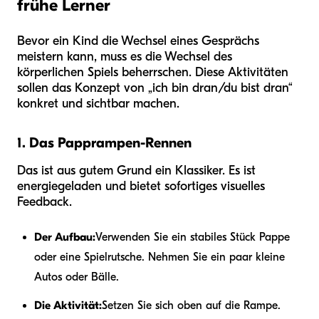
frühe Lerner
Bevor ein Kind die Wechsel eines Gesprächs
meistern kann, muss es die Wechsel des
körperlichen Spiels beherrschen. Diese Aktivitäten
sollen das Konzept von „ich bin dran/du bist dran“
konkret und sichtbar machen.
1. Das Papprampen-Rennen
Das ist aus gutem Grund ein Klassiker. Es ist
energiegeladen und bietet sofortiges visuelles
Feedback.
Der Aufbau:
Verwenden Sie ein stabiles Stück Pappe
oder eine Spielrutsche. Nehmen Sie ein paar kleine
Autos oder Bälle.
Die Aktivität:
Setzen Sie sich oben auf die Rampe.