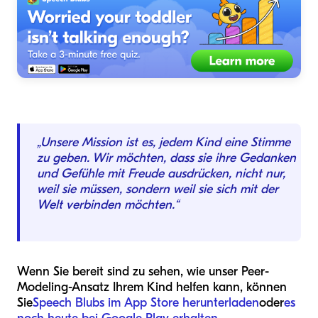
„Unsere Mission ist es, jedem Kind eine Stimme
zu geben. Wir möchten, dass sie ihre Gedanken
und Gefühle mit Freude ausdrücken, nicht nur,
weil sie müssen, sondern weil sie sich mit der
Welt verbinden möchten.“
Wenn Sie bereit sind zu sehen, wie unser Peer-
Modeling-Ansatz Ihrem Kind helfen kann, können
Sie
Speech Blubs im App Store herunterladen
oder
es