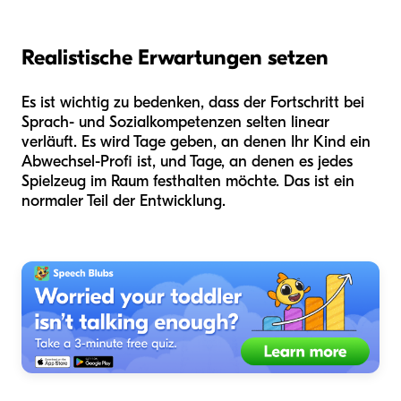
Realistische Erwartungen setzen
Es ist wichtig zu bedenken, dass der Fortschritt bei
Sprach- und Sozialkompetenzen selten linear
verläuft. Es wird Tage geben, an denen Ihr Kind ein
Abwechsel-Profi ist, und Tage, an denen es jedes
Spielzeug im Raum festhalten möchte. Das ist ein
normaler Teil der Entwicklung.