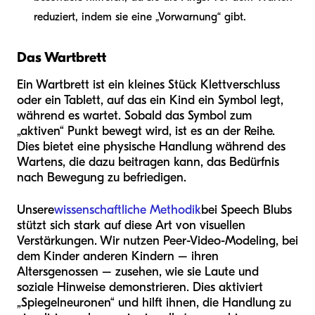
reduziert, indem sie eine „Vorwarnung“ gibt.
Das Wartbrett
Ein Wartbrett ist ein kleines Stück Klettverschluss
oder ein Tablett, auf das ein Kind ein Symbol legt,
während es wartet. Sobald das Symbol zum
„aktiven“ Punkt bewegt wird, ist es an der Reihe.
Dies bietet eine physische Handlung während des
Wartens, die dazu beitragen kann, das Bedürfnis
nach Bewegung zu befriedigen.
Unsere
wissenschaftliche Methodik
bei Speech Blubs
stützt sich stark auf diese Art von visuellen
Verstärkungen. Wir nutzen Peer-Video-Modeling, bei
dem Kinder anderen Kindern – ihren
Altersgenossen – zusehen, wie sie Laute und
soziale Hinweise demonstrieren. Dies aktiviert
„Spiegelneuronen“ und hilft ihnen, die Handlung zu