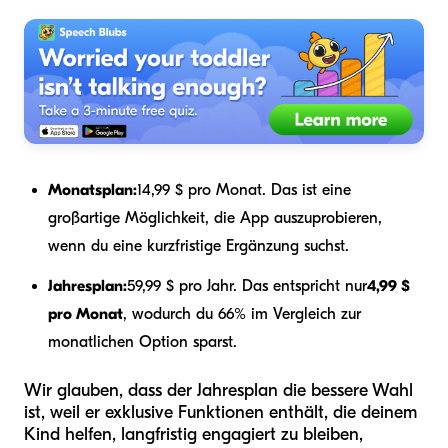
Monatsplan:
14,99 $ pro Monat. Das ist eine
großartige Möglichkeit, die App auszuprobieren,
wenn du eine kurzfristige Ergänzung suchst.
Jahresplan:
59,99 $ pro Jahr. Das entspricht nur
4,99 $
pro Monat
, wodurch du 66% im Vergleich zur
monatlichen Option sparst.
Wir glauben, dass der Jahresplan die bessere Wahl
ist, weil er exklusive Funktionen enthält, die deinem
Kind helfen, langfristig engagiert zu bleiben,