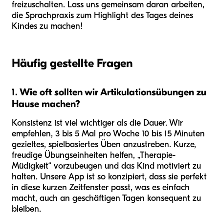
freizuschalten. Lass uns gemeinsam daran arbeiten,
die Sprachpraxis zum Highlight des Tages deines
Kindes zu machen!
Häufig gestellte Fragen
1. Wie oft sollten wir Artikulationsübungen zu
Hause machen?
Konsistenz ist viel wichtiger als die Dauer. Wir
empfehlen, 3 bis 5 Mal pro Woche 10 bis 15 Minuten
gezieltes, spielbasiertes Üben anzustreben. Kurze,
freudige Übungseinheiten helfen, „Therapie-
Müdigkeit“ vorzubeugen und das Kind motiviert zu
halten. Unsere App ist so konzipiert, dass sie perfekt
in diese kurzen Zeitfenster passt, was es einfach
macht, auch an geschäftigen Tagen konsequent zu
bleiben.