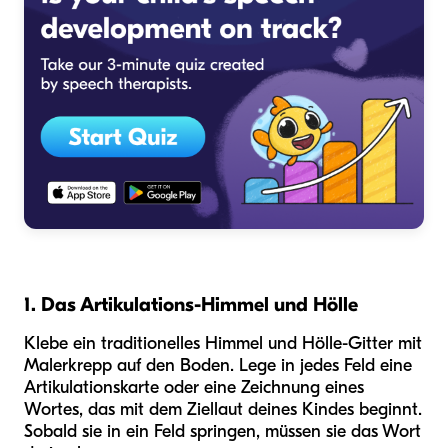
1. Das Artikulations-Himmel und Hölle
Klebe ein traditionelles Himmel und Hölle-Gitter mit
Malerkrepp auf den Boden. Lege in jedes Feld eine
Artikulationskarte oder eine Zeichnung eines
Wortes, das mit dem Ziellaut deines Kindes beginnt.
Sobald sie in ein Feld springen, müssen sie das Wort