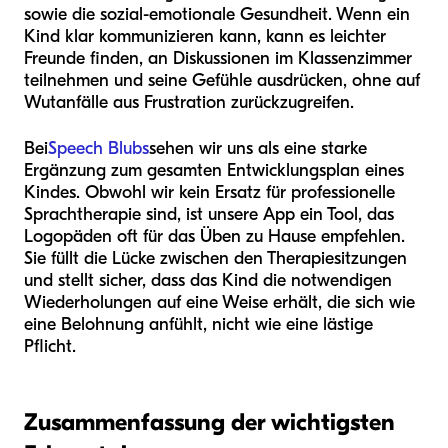
sowie die sozial-emotionale Gesundheit. Wenn ein
Kind klar kommunizieren kann, kann es leichter
Freunde finden, an Diskussionen im Klassenzimmer
teilnehmen und seine Gefühle ausdrücken, ohne auf
Wutanfälle aus Frustration zurückzugreifen.
Bei
Speech Blubs
sehen wir uns als eine starke
Ergänzung zum gesamten Entwicklungsplan eines
Kindes. Obwohl wir kein Ersatz für professionelle
Sprachtherapie sind, ist unsere App ein Tool, das
Logopäden oft für das Üben zu Hause empfehlen.
Sie füllt die Lücke zwischen den Therapiesitzungen
und stellt sicher, dass das Kind die notwendigen
Wiederholungen auf eine Weise erhält, die sich wie
eine Belohnung anfühlt, nicht wie eine lästige
Pflicht.
Zusammenfassung der wichtigsten