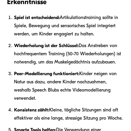
Erkenntnisse
Spiel ist entscheidend:
Artikulationstraining sollte in
Spiele, Bewegung und sensorisches Spiel integriert
werden, um Kinder engagiert zu halten.
Wiederholung ist der Schlüssel:
Das Anstreben von
hochfrequentem Training (50-70 Wiederholungen) ist
notwendig, um das Muskelgedächtnis aufzubauen.
Peer-Modellierung funktioniert:
Kinder neigen von
Natur aus dazu, andere Kinder nachzuahmen,
weshalb Speech Blubs echte Videomodellierung
verwendet.
Konsistenz zählt:
Kleine, tägliche Sitzungen sind oft
effektiver als eine lange, stressige Sitzung pro Woche.
Smarte Tools helfen:
Die Verwendung einer