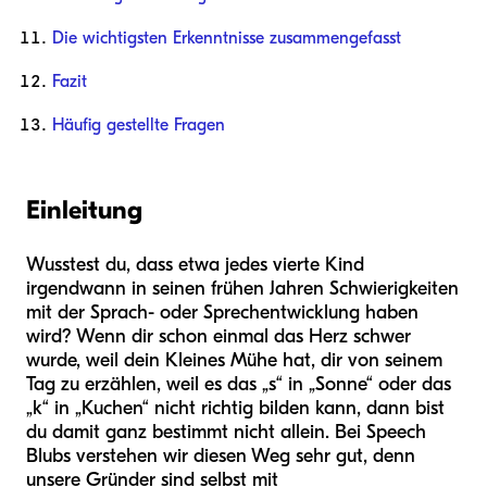
Die wichtigsten Erkenntnisse zusammengefasst
Fazit
Häufig gestellte Fragen
Einleitung
Wusstest du, dass etwa jedes vierte Kind
irgendwann in seinen frühen Jahren Schwierigkeiten
mit der Sprach- oder Sprechentwicklung haben
wird? Wenn dir schon einmal das Herz schwer
wurde, weil dein Kleines Mühe hat, dir von seinem
Tag zu erzählen, weil es das „s“ in „Sonne“ oder das
„k“ in „Kuchen“ nicht richtig bilden kann, dann bist
du damit ganz bestimmt nicht allein. Bei Speech
Blubs verstehen wir diesen Weg sehr gut, denn
unsere Gründer sind selbst mit