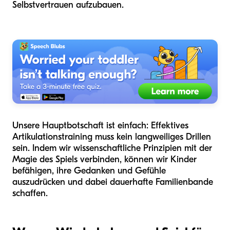
Selbstvertrauen aufzubauen.
Unsere Hauptbotschaft ist einfach: Effektives
Artikulationstraining muss kein langweiliges Drillen
sein. Indem wir wissenschaftliche Prinzipien mit der
Magie des Spiels verbinden, können wir Kinder
befähigen, ihre Gedanken und Gefühle
auszudrücken und dabei dauerhafte Familienbande
schaffen.