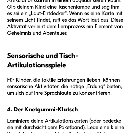
Artikulationskarten in einem abgedunkelten Raum.
Gib deinem Kind eine Taschenlampe und sag ihm,
es sei ein „Laut-Entdecker“. Wenn es eine Karte mit
seinem Licht findet, ruft es das Wort laut aus. Diese
Aktivität verleiht dem Lernprozess ein Element von
Geheimnis und Abenteuer.
Sensorische und Tisch-
Artikulationsspiele
Für Kinder, die taktile Erfahrungen lieben, können
sensorische Aktivitäten die nötige „Erdung“ bieten,
um sich auf ihre Sprachlaute zu konzentrieren.
4. Der Knetgummi-Klatsch
Laminiere deine Artikulationskarten (oder bedecke
sie mit durchsichtigem Paketband). Lege eine kleine