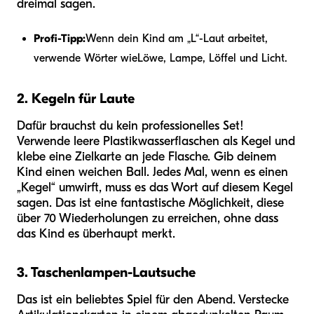
dreimal sagen.
Profi-Tipp:
Wenn dein Kind am „L“-Laut arbeitet,
verwende Wörter wie
Löwe, Lampe, Löffel und Licht
.
2. Kegeln für Laute
Dafür brauchst du kein professionelles Set!
Verwende leere Plastikwasserflaschen als Kegel und
klebe eine Zielkarte an jede Flasche. Gib deinem
Kind einen weichen Ball. Jedes Mal, wenn es einen
„Kegel“ umwirft, muss es das Wort auf diesem Kegel
sagen. Das ist eine fantastische Möglichkeit, diese
über 70 Wiederholungen zu erreichen, ohne dass
das Kind es überhaupt merkt.
3. Taschenlampen-Lautsuche
Das ist ein beliebtes Spiel für den Abend. Verstecke