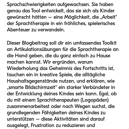
Sprachschwierigkeiten aufgewachsen. Sie haben
genau das Tool entwickelt, das sie sich als Kinder
gewünscht hätten – eine Möglichkeit, die „Arbeit“
der Sprachtherapie in ein fröhliches, spielerisches
Abenteuer zu verwandeln.
Dieser Blogbeitrag soll dir ein umfassendes Toolkit
an Artikulationsübungen für die Sprachtherapie an
die Hand geben, die du ganz einfach zu Hause
machen kannst. Wir ergründen, warum
Wiederholung das Geheimnis des Fortschritts ist,
tauchen ein in kreative Spiele, die alltägliche
Haushaltsgegenstände nutzen, und erklären, wie
„smarte Bildschirmzeit“ ein starker Verbündeter in
der Entwicklung deines Kindes sein kann. Egal, ob
du mit einem Sprachtherapeuten (Logopäden)
zusammenarbeitest oder nach Wegen suchst, die
grundlegenden Fähigkeiten deines Kindes zu
unterstützen – diese Aktivitäten sind darauf
ausgelegt, Frustration zu reduzieren und