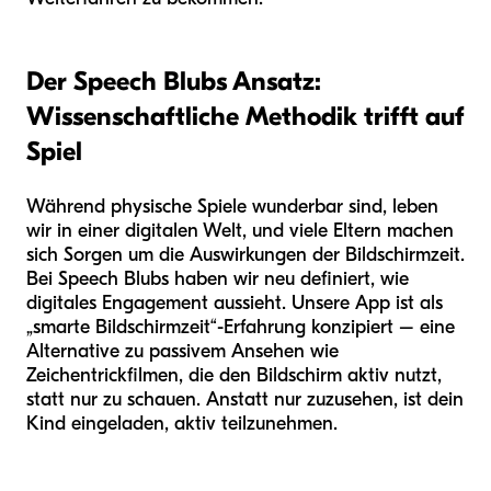
Der Speech Blubs Ansatz:
Wissenschaftliche Methodik trifft auf
Spiel
Während physische Spiele wunderbar sind, leben
wir in einer digitalen Welt, und viele Eltern machen
sich Sorgen um die Auswirkungen der Bildschirmzeit.
Bei Speech Blubs haben wir neu definiert, wie
digitales Engagement aussieht. Unsere App ist als
„smarte Bildschirmzeit“-Erfahrung konzipiert – eine
Alternative zu passivem Ansehen wie
Zeichentrickfilmen, die den Bildschirm aktiv nutzt,
statt nur zu schauen. Anstatt nur zuzusehen, ist dein
Kind eingeladen, aktiv teilzunehmen.