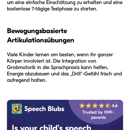
um eine einfache Einschätzung zu erhalten und eine
kostenlose 7-tägige Testphase zu starten.
Bewegungsbasierte
Artikulationsübungen
Viele Kinder lernen am besten, wenn ihr ganzer
Körper involviert ist. Die Integration von
Grobmotorik in die Sprachpraxis kann helfen,
Energie abzubauen und das „Drill“-Gefühl frisch und
aufregend halten.