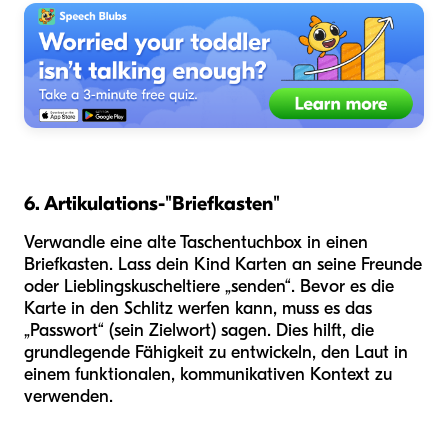
6. Artikulations-"Briefkasten"
Verwandle eine alte Taschentuchbox in einen
Briefkasten. Lass dein Kind Karten an seine Freunde
oder Lieblingskuscheltiere „senden“. Bevor es die
Karte in den Schlitz werfen kann, muss es das
„Passwort“ (sein Zielwort) sagen. Dies hilft, die
grundlegende Fähigkeit zu entwickeln, den Laut in
einem funktionalen, kommunikativen Kontext zu
verwenden.