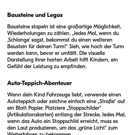
Bausteine und Legos
Bausteine stapeln ist eine großartige Möglichkeit,
Wiederholungen zu zählen. „Jedes Mal, wenn du
‚Schlange‘ sagst, bekommst du einen weiteren
Baustein für deinen Turm!“ Sieh, wie hoch der Turm
werden kann, bevor er umfällt. Die visuelle
Darstellung ihrer harten Arbeit hilft Kindern, ein
Gefühl der Leistung zu empfinden.
Auto-Teppich-Abenteuer
Wenn dein Kind Fahrzeuge liebt, verwende einen
Autoteppich oder zeichne einfach eine „Straße“ auf
ein Blatt Papier. Platziere „Stoppschilder“
(Artikulationskarten) entlang der Strecke. Jedes Mal,
wenn das Auto ein Stoppschild erreicht, muss es
den Laut produzieren, um das „grüne Licht“ zum
Weiterfahren zu bekommen.