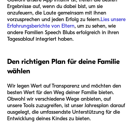
Ergebnisse auf, wenn du dabei bist, um sie
anzufeuern, die Laute gemeinsam mit ihnen
vorzusprechen und jeden Erfolg zu feiern.
Lies unsere
Erfahrungsberichte von Eltern
, um zu sehen, wie
andere Familien Speech Blubs erfolgreich in ihren
Tagesablauf integriert haben.
Den richtigen Plan für deine Familie
wählen
Wir legen Wert auf Transparenz und möchten den
besten Wert für den Weg deiner Familie bieten.
Obwohl wir verschiedene Wege anbieten, auf
unsere Tools zuzugreifen, ist unser Jahresplan darauf
ausgelegt, die umfassendste Unterstützung für die
Entwicklung deines Kindes zu bieten.