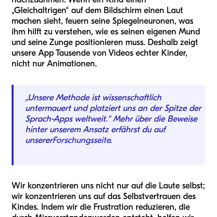
„Gleichaltrigen“ auf dem Bildschirm einen Laut
machen sieht, feuern seine Spiegelneuronen, was
ihm hilft zu verstehen, wie es seinen eigenen Mund
und seine Zunge positionieren muss. Deshalb zeigt
unsere App Tausende von Videos echter Kinder,
nicht nur Animationen.
„Unsere Methode ist wissenschaftlich
untermauert und platziert uns an der Spitze der
Sprach-Apps weltweit.“ Mehr über die Beweise
hinter unserem Ansatz erfährst du auf
unserer
Forschungsseite
.
Wir konzentrieren uns nicht nur auf die Laute selbst;
wir konzentrieren uns auf das Selbstvertrauen des
Kindes. Indem wir die Frustration reduzieren, die