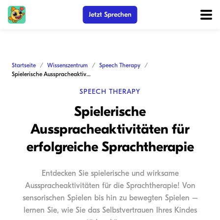
Jetzt Sprechen
Startseite
Wissenszentrum
Speech Therapy
Spielerische Ausspracheaktivitäten für erfolgreiche Sprachtherapie
SPEECH THERAPY
Spielerische
Ausspracheaktivitäten für
erfolgreiche Sprachtherapie
Entdecken Sie spielerische und wirksame
Ausspracheaktivitäten für die Sprachtherapie! Von
sensorischen Spielen bis hin zu bewegten Spielen –
lernen Sie, wie Sie das Selbstvertrauen Ihres Kindes