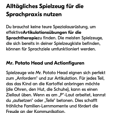
Alltägliches Spielzeug für die
Sprachpraxis nutzen
Du brauchst keine teure Spezialausrüstung, um
effektive
Artikulationsübungen für die
Sprachtherapie
zu finden. Die meisten Spielzeuge,
die sich bereits in deiner Spielzeugkiste befinden,
können für Sprachziele umfunktioniert werden.
Mr. Potato Head und Actionfiguren
Spielzeuge wie Mr. Potato Head eignen sich perfekt
zum „Anfordern“ und zur Artikulation. Für jedes Teil,
das das Kind an die Kartoffel anbringen möchte
(die Ohren, den Hut, die Schuhe), kann es einen
Ziellaut üben. Wenn es am „P“-Laut arbeitet, kannst
du „aufsetzen“ oder „Teile“ betonen. Dies schafft
fröhliche Familien-Lernmomente und fördert die
Freude an der Kommunikation.