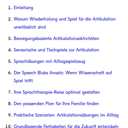
Einleitung
Warum Wiederholung und Spiel für die Artikulation
unerlässlich sind
Bewegungsbasierte Artikulationsaktivitäten
Sensorische und Tischspiele zur Artikulation
Sprachübungen mit Alltagsspielzeug
Der Speech Blubs Ansatz: Wenn Wissenschaft auf
Spiel trifft
Ihre Sprachtherapie-Reise optimal gestalten
Den passenden Plan für Ihre Familie finden
Praktische Szenarien: Artikulationsübungen im Alltag
Grundlegende Fertigkeiten für die Zukunft entwickeln