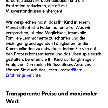
fördern, Selbstvertrauen aufbauen und die
Frustration reduzieren, die oft mit
Missverständnissen einhergeht.
Wir versprechen nicht, dass Ihr Kind in einem
Monat öffentliche Reden halten wird. Was wir
versprechen, ist eine Möglichkeit, freudvolle
Familien-Lernmomente zu schaffen und die
wichtigen grundlegenden Fähigkeiten für die
Kommunikation zu entwickeln. Indem Sie sich auf
den Prozess konzentrieren und das Üben spielerisch
gestalten, bereiten Sie Ihr Kind auf langfristigen
Erfolg vor. Den realen Einfluss dieses Ansatzes
können Sie durch das Lesen unserer
Eltern-
Erfahrungsberichte
.
Transparente Preise und maximaler
Wert