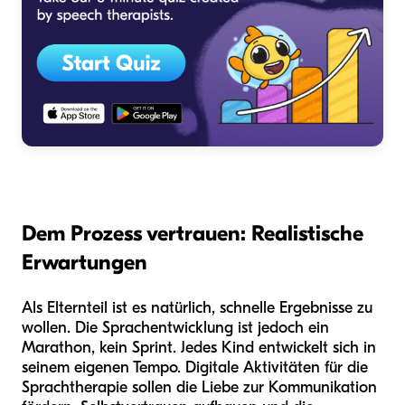
Dem Prozess vertrauen: Realistische
Erwartungen
Als Elternteil ist es natürlich, schnelle Ergebnisse zu
wollen. Die Sprachentwicklung ist jedoch ein
Marathon, kein Sprint. Jedes Kind entwickelt sich in
seinem eigenen Tempo. Digitale Aktivitäten für die
Sprachtherapie sollen die Liebe zur Kommunikation