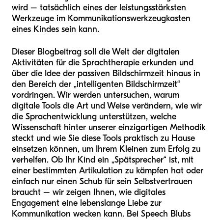
wird – tatsächlich eines der leistungsstärksten
Werkzeuge im Kommunikationswerkzeugkasten
eines Kindes sein kann.
Dieser Blogbeitrag soll die Welt der digitalen
Aktivitäten für die Sprachtherapie erkunden und
über die Idee der passiven Bildschirmzeit hinaus in
den Bereich der „intelligenten Bildschirmzeit“
vordringen. Wir werden untersuchen, warum
digitale Tools die Art und Weise verändern, wie wir
die Sprachentwicklung unterstützen, welche
Wissenschaft hinter unserer einzigartigen Methodik
steckt und wie Sie diese Tools praktisch zu Hause
einsetzen können, um Ihrem Kleinen zum Erfolg zu
verhelfen. Ob Ihr Kind ein „Spätsprecher“ ist, mit
einer bestimmten Artikulation zu kämpfen hat oder
einfach nur einen Schub für sein Selbstvertrauen
braucht – wir zeigen Ihnen, wie digitales
Engagement eine lebenslange Liebe zur
Kommunikation wecken kann. Bei Speech Blubs