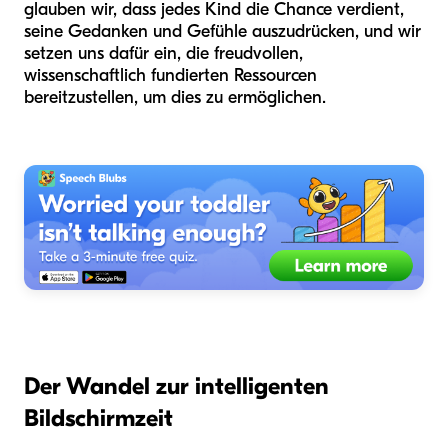
glauben wir, dass jedes Kind die Chance verdient,
seine Gedanken und Gefühle auszudrücken, und wir
setzen uns dafür ein, die freudvollen,
wissenschaftlich fundierten Ressourcen
bereitzustellen, um dies zu ermöglichen.
Der Wandel zur intelligenten
Bildschirmzeit