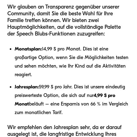
Wir glauben an Transparenz gegenüber unserer
Community, damit Sie die beste Wahl für Ihre
Familie treffen können. Wir bieten zwei
Hauptmöglichkeiten, auf die vollständige Palette
der Speech Blubs-Funktionen zuzugreifen:
Monatsplan:
14,99 $ pro Monat. Dies ist eine
großartige Option, wenn Sie die Möglichkeiten testen
und sehen möchten, wie Ihr Kind auf die Aktivitäten
reagiert.
Jahresplan:
59,99 $ pro Jahr. Dies ist unsere eindeutig
preiswerteste Option, die sich auf nur
4,99 $ pro
Monat
beläuft – eine Ersparnis von 66 % im Vergleich
zum monatlichen Tarif.
Wir empfehlen den Jahresplan sehr, da er darauf
ausgelegt ist, die langfristige Entwicklung Ihres