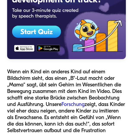
Wenn ein Kind ein anderes Kind auf einem
Bildschirm sieht, das einen „B“-Laut macht oder
„Mama“ sagt, übt sein Gehirn im Wesentlichen die
Bewegung zusammen mit dem Kind im Video. Dies
schafft eine starke Brücke zwischen Beobachtung
und Ausführung. Unsere
Forschung
zeigt, dass Kinder
viel eher dazu neigen, andere Kinder zu imitieren
als Erwachsene. Es entsteht ein Gefühl von „Wenn
die das können, kann ich das auch!“, das sofort
Selbstvertrauen aufbaut und die Frustration