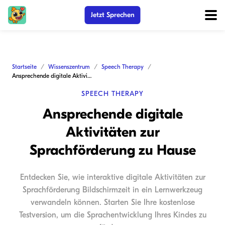
Jetzt Sprechen
Startseite
Wissenszentrum
Speech Therapy
Ansprechende digitale Aktivitäten zur Sprachförderung zu Hause
SPEECH THERAPY
Ansprechende digitale
Aktivitäten zur
Sprachförderung zu Hause
Entdecken Sie, wie interaktive digitale Aktivitäten zur
Sprachförderung Bildschirmzeit in ein Lernwerkzeug
verwandeln können. Starten Sie Ihre kostenlose
Testversion, um die Sprachentwicklung Ihres Kindes zu