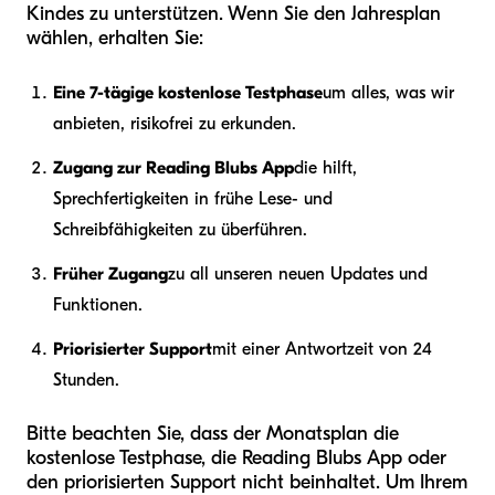
Kindes zu unterstützen. Wenn Sie den Jahresplan
wählen, erhalten Sie:
Eine 7-tägige kostenlose Testphase
um alles, was wir
anbieten, risikofrei zu erkunden.
Zugang zur Reading Blubs App
die hilft,
Sprechfertigkeiten in frühe Lese- und
Schreibfähigkeiten zu überführen.
Früher Zugang
zu all unseren neuen Updates und
Funktionen.
Priorisierter Support
mit einer Antwortzeit von 24
Stunden.
Bitte beachten Sie, dass der Monatsplan die
kostenlose Testphase, die Reading Blubs App oder
den priorisierten Support nicht beinhaltet. Um Ihrem