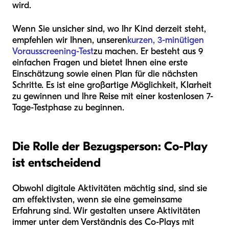
wird.
Wenn Sie unsicher sind, wo Ihr Kind derzeit steht,
empfehlen wir Ihnen, unseren
kurzen, 3-minütigen
Vorausscreening-Test
zu machen. Er besteht aus 9
einfachen Fragen und bietet Ihnen eine erste
Einschätzung sowie einen Plan für die nächsten
Schritte. Es ist eine großartige Möglichkeit, Klarheit
zu gewinnen und Ihre Reise mit einer kostenlosen 7-
Tage-Testphase zu beginnen.
Die Rolle der Bezugsperson: Co-Play
ist entscheidend
Obwohl digitale Aktivitäten mächtig sind, sind sie
am effektivsten, wenn sie eine gemeinsame
Erfahrung sind. Wir gestalten unsere Aktivitäten
immer unter dem Verständnis des Co-Plays mit