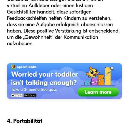
virtuellen Aufkleber oder einen lustigen
Gesichtsfilter handelt, diese sofortigen
Feedbackschleifen helfen Kindern zu verstehen,
dass sie eine Aufgabe erfolgreich abgeschlossen
haben. Diese positive Verstärkung ist entscheidend,
um die „Gewohnheit“ der Kommunikation
aufzubauen.
4. Portabilität