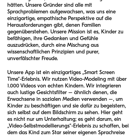
hätten. Unsere Gründer sind alle mit
Sprachproblemen aufgewachsen, was uns eine
einzigartige, empathische Perspektive auf die
Herausforderungen gibt, denen Familien
gegenüberstehen. Unsere Mission ist es, Kinder zu
befähigen, ihre Gedanken und Gefühle
auszudrücken, durch eine Mischung aus
wissenschaftlichen Prinzipien und purer,
unverfälschter Freude.
Unsere App ist ein einzigartiges „Smart Screen
Time“-Erlebnis. Wir nutzen Video-Modeling mit über
1.000 Videos von echten Kindern. Wir integrieren
auch lustige Gesichtsfilter – ähnlich denen, die
Erwachsene in sozialen Medien verwenden –, um
Kinder zu beschäftigen und sie dafür zu begeistern,
sich selbst auf dem Bildschirm zu sehen. Hier geht
es nicht nur um Unterhaltung; es geht darum, ein
„Video-Selbstmodellierungs“-Erlebnis zu schaffen, bei
dem das Kind zum Star seiner eigenen Sprachreise