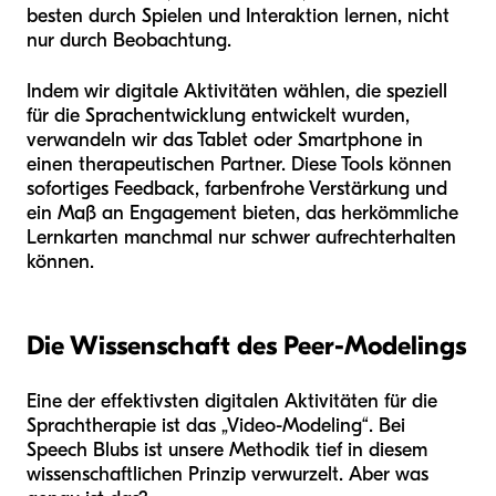
besten durch Spielen und Interaktion lernen, nicht
nur durch Beobachtung.
Indem wir digitale Aktivitäten wählen, die speziell
für die Sprachentwicklung entwickelt wurden,
verwandeln wir das Tablet oder Smartphone in
einen therapeutischen Partner. Diese Tools können
sofortiges Feedback, farbenfrohe Verstärkung und
ein Maß an Engagement bieten, das herkömmliche
Lernkarten manchmal nur schwer aufrechterhalten
können.
Die Wissenschaft des Peer-Modelings
Eine der effektivsten digitalen Aktivitäten für die
Sprachtherapie ist das „Video-Modeling“. Bei
Speech Blubs ist unsere Methodik tief in diesem
wissenschaftlichen Prinzip verwurzelt. Aber was