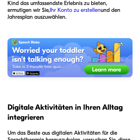
Kind das umfassendste Erlebnis zu bieten,
ermutigen wir Sie,
Ihr Konto zu erstellen
und den
Jahresplan auszuwählen.
Digitale Aktivitäten in Ihren Alltag
integrieren
Um das Beste aus digitalen Aktivitäten für die
Sprachtherapie herauszuholen, versuchen Sie, diese