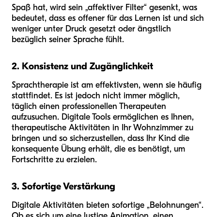
Spaß hat, wird sein „affektiver Filter“ gesenkt, was
bedeutet, dass es offener für das Lernen ist und sich
weniger unter Druck gesetzt oder ängstlich
bezüglich seiner Sprache fühlt.
2. Konsistenz und Zugänglichkeit
Sprachtherapie ist am effektivsten, wenn sie häufig
stattfindet. Es ist jedoch nicht immer möglich,
täglich einen professionellen Therapeuten
aufzusuchen. Digitale Tools ermöglichen es Ihnen,
therapeutische Aktivitäten in Ihr Wohnzimmer zu
bringen und so sicherzustellen, dass Ihr Kind die
konsequente Übung erhält, die es benötigt, um
Fortschritte zu erzielen.
3. Sofortige Verstärkung
Digitale Aktivitäten bieten sofortige „Belohnungen“.
Ob es sich um eine lustige Animation, einen