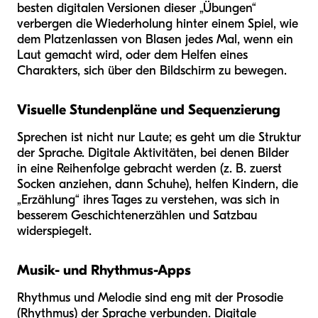
besten digitalen Versionen dieser „Übungen“
verbergen die Wiederholung hinter einem Spiel, wie
dem Platzenlassen von Blasen jedes Mal, wenn ein
Laut gemacht wird, oder dem Helfen eines
Charakters, sich über den Bildschirm zu bewegen.
Visuelle Stundenpläne und Sequenzierung
Sprechen ist nicht nur Laute; es geht um die Struktur
der Sprache. Digitale Aktivitäten, bei denen Bilder
in eine Reihenfolge gebracht werden (z. B. zuerst
Socken anziehen, dann Schuhe), helfen Kindern, die
„Erzählung“ ihres Tages zu verstehen, was sich in
besserem Geschichtenerzählen und Satzbau
widerspiegelt.
Musik- und Rhythmus-Apps
Rhythmus und Melodie sind eng mit der Prosodie
(Rhythmus) der Sprache verbunden. Digitale