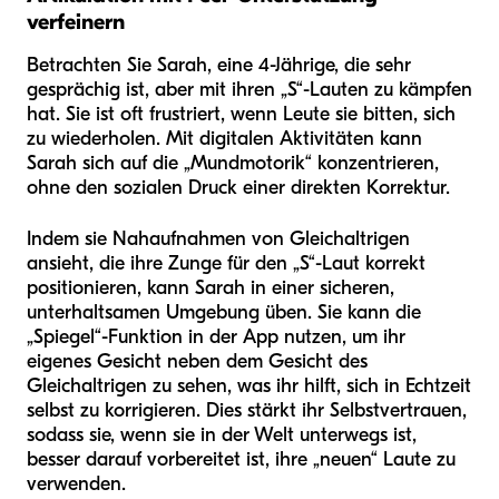
verfeinern
Betrachten Sie Sarah, eine 4-Jährige, die sehr
gesprächig ist, aber mit ihren „S“-Lauten zu kämpfen
hat. Sie ist oft frustriert, wenn Leute sie bitten, sich
zu wiederholen. Mit digitalen Aktivitäten kann
Sarah sich auf die „Mundmotorik“ konzentrieren,
ohne den sozialen Druck einer direkten Korrektur.
Indem sie Nahaufnahmen von Gleichaltrigen
ansieht, die ihre Zunge für den „S“-Laut korrekt
positionieren, kann Sarah in einer sicheren,
unterhaltsamen Umgebung üben. Sie kann die
„Spiegel“-Funktion in der App nutzen, um ihr
eigenes Gesicht neben dem Gesicht des
Gleichaltrigen zu sehen, was ihr hilft, sich in Echtzeit
selbst zu korrigieren. Dies stärkt ihr Selbstvertrauen,
sodass sie, wenn sie in der Welt unterwegs ist,
besser darauf vorbereitet ist, ihre „neuen“ Laute zu
verwenden.