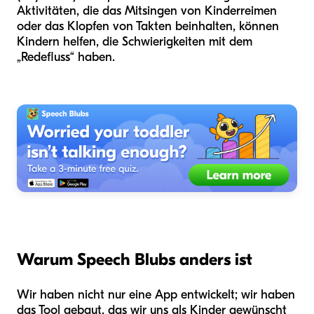
Aktivitäten, die das Mitsingen von Kinderreimen
oder das Klopfen von Takten beinhalten, können
Kindern helfen, die Schwierigkeiten mit dem
„Redefluss“ haben.
Warum Speech Blubs anders ist
Wir haben nicht nur eine App entwickelt; wir haben
das Tool gebaut, das wir uns als Kinder gewünscht