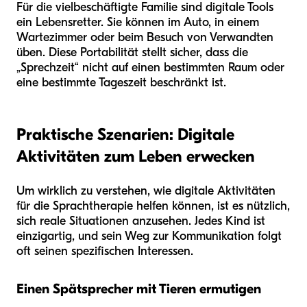
Für die vielbeschäftigte Familie sind digitale Tools
ein Lebensretter. Sie können im Auto, in einem
Wartezimmer oder beim Besuch von Verwandten
üben. Diese Portabilität stellt sicher, dass die
„Sprechzeit“ nicht auf einen bestimmten Raum oder
eine bestimmte Tageszeit beschränkt ist.
Praktische Szenarien: Digitale
Aktivitäten zum Leben erwecken
Um wirklich zu verstehen, wie digitale Aktivitäten
für die Sprachtherapie helfen können, ist es nützlich,
sich reale Situationen anzusehen. Jedes Kind ist
einzigartig, und sein Weg zur Kommunikation folgt
oft seinen spezifischen Interessen.
Einen Spätsprecher mit Tieren ermutigen