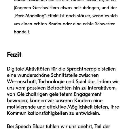
jüngeren Geschwistern etwas beizubringen, und der
„Peer-Modeling“-Effekt ist noch stärker, wenn es sich
um einen echten Bruder oder eine echte Schwester
handelt.
Fazit
Digitale Aktivitäten für die Sprachtherapie stellen
eine wunderschöne Schnittstelle zwischen
Wissenschaft, Technologie und Spiel dar. Indem wir
uns vom passiven Betrachten hin zu interaktivem,
von Gleichaltrigen geleitetem Engagement
bewegen, können wir unseren Kindern eine
motivierende und effektive Möglichkeit bieten, ihre
Kommunikationsfähigkeiten zu entwickeln.
Bei Speech Blubs fühlen wir uns geehrt, Teil der