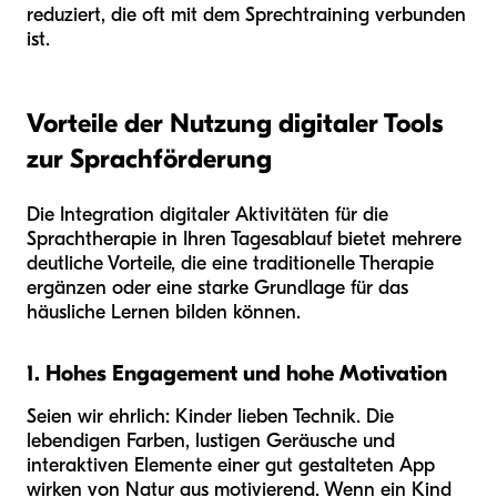
reduziert, die oft mit dem Sprechtraining verbunden
ist.
Vorteile der Nutzung digitaler Tools
zur Sprachförderung
Die Integration digitaler Aktivitäten für die
Sprachtherapie in Ihren Tagesablauf bietet mehrere
deutliche Vorteile, die eine traditionelle Therapie
ergänzen oder eine starke Grundlage für das
häusliche Lernen bilden können.
1. Hohes Engagement und hohe Motivation
Seien wir ehrlich: Kinder lieben Technik. Die
lebendigen Farben, lustigen Geräusche und
interaktiven Elemente einer gut gestalteten App
wirken von Natur aus motivierend. Wenn ein Kind