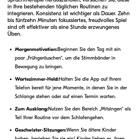
in Ihre bestehenden täglichen Routinen zu
integrieren. Konsistenz ist wichtiger als Dauer. Zehn
bis fünfzehn Minuten fokussiertes, freudvolles Spiel
sind oft effektiver als eine Stunde erzwungenes
Üben.
Morgenmotivation:
Beginnen Sie den Tag mit ein
paar „Frühgeräuschen“, um die Stimmbänder in
Bewegung zu bringen.
Wartezimmer-Held:
Halten Sie die App auf Ihrem
Telefon bereit für jene Momente, in denen Sie in der
Schlange stehen oder auf einen Termin warten.
Zum Ausklang:
Nutzen Sie den Bereich „Mitsingen“ als
Teil Ihrer Routine vor dem Schlafengehen.
Geschwister-Sitzungen:
Wenn Sie ältere Kinder
haben, beziehen Sie sie ein! Kinder lieben es, ihren