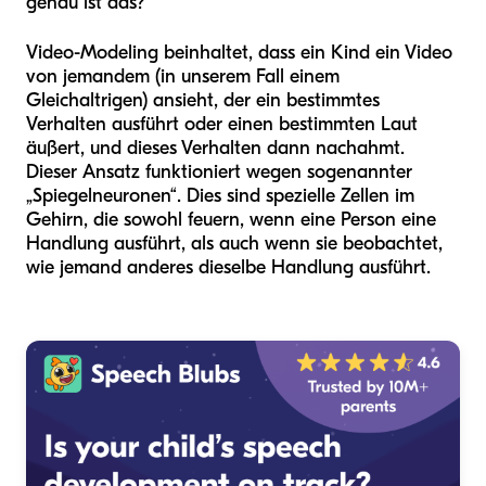
genau ist das?
Video-Modeling beinhaltet, dass ein Kind ein Video
von jemandem (in unserem Fall einem
Gleichaltrigen) ansieht, der ein bestimmtes
Verhalten ausführt oder einen bestimmten Laut
äußert, und dieses Verhalten dann nachahmt.
Dieser Ansatz funktioniert wegen sogenannter
„Spiegelneuronen“. Dies sind spezielle Zellen im
Gehirn, die sowohl feuern, wenn eine Person eine
Handlung ausführt, als auch wenn sie beobachtet,
wie jemand anderes dieselbe Handlung ausführt.