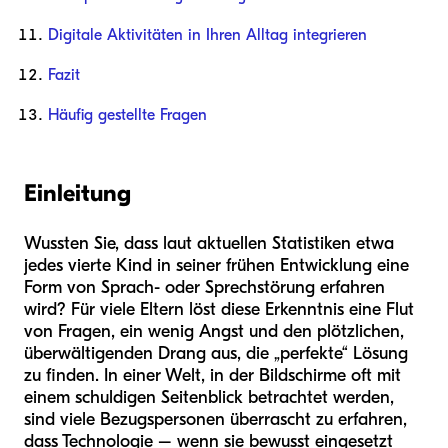
Digitale Aktivitäten in Ihren Alltag integrieren
Fazit
Häufig gestellte Fragen
Einleitung
Wussten Sie, dass laut aktuellen Statistiken etwa
jedes vierte Kind in seiner frühen Entwicklung eine
Form von Sprach- oder Sprechstörung erfahren
wird? Für viele Eltern löst diese Erkenntnis eine Flut
von Fragen, ein wenig Angst und den plötzlichen,
überwältigenden Drang aus, die „perfekte“ Lösung
zu finden. In einer Welt, in der Bildschirme oft mit
einem schuldigen Seitenblick betrachtet werden,
sind viele Bezugspersonen überrascht zu erfahren,
dass Technologie – wenn sie bewusst eingesetzt