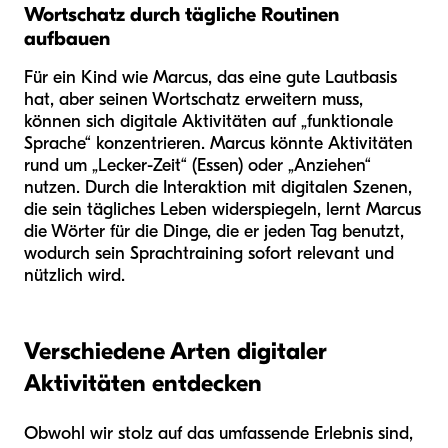
Wortschatz durch tägliche Routinen
aufbauen
Für ein Kind wie Marcus, das eine gute Lautbasis
hat, aber seinen Wortschatz erweitern muss,
können sich digitale Aktivitäten auf „funktionale
Sprache“ konzentrieren. Marcus könnte Aktivitäten
rund um „Lecker-Zeit“ (Essen) oder „Anziehen“
nutzen. Durch die Interaktion mit digitalen Szenen,
die sein tägliches Leben widerspiegeln, lernt Marcus
die Wörter für die Dinge, die er jeden Tag benutzt,
wodurch sein Sprachtraining sofort relevant und
nützlich wird.
Verschiedene Arten digitaler
Aktivitäten entdecken
Obwohl wir stolz auf das umfassende Erlebnis sind,