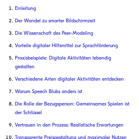
Einleitung
Der Wandel zu smarter Bildschirmzeit
Die Wissenschaft des Peer-Modeling
Vorteile digitaler Hilfsmittel zur Sprachförderung
Praxisbeispiele: Digitale Aktivitäten lebendig
gestalten
Verschiedene Arten digitaler Aktivitäten entdecken
Warum Speech Blubs anders ist
Die Rolle der Bezugsperson: Gemeinsames Spielen ist
der Schlüssel
Vertrauen in den Prozess: Realistische Erwartungen
Transparente Preisgestaltung und maximaler Nutzen