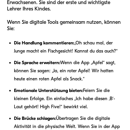
Erwachsenen. Sie sind der erste und wichtigste
Lehrer Ihres Kindes.
Wenn Sie digitale Tools gemeinsam nutzen, können
Sie:
Die Handlung kommentieren:
„Oh schau mal, der
Junge macht ein Fischgesicht! Kannst du das auch?“
Die Sprache erweitern:
Wenn die App „Apfel“ sagt,
können Sie sagen: „Ja, ein roter Apfel! Wir hatten
heute einen roten Apfel als Snack.“
Emotionale Unterstützung bieten:
Feiern Sie die
kleinen Erfolge. Ein einfaches „Ich habe diesen ‚B‘-
Laut gehört! High Five!“ bewirkt viel.
Die Brücke schlagen:
Übertragen Sie die digitale
Aktivität in die physische Welt. Wenn Sie in der App