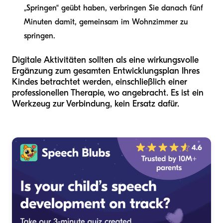
„Springen“ geübt haben, verbringen Sie danach fünf
Minuten damit, gemeinsam im Wohnzimmer zu
springen.
Digitale Aktivitäten sollten als eine wirkungsvolle
Ergänzung zum gesamten Entwicklungsplan Ihres
Kindes betrachtet werden, einschließlich einer
professionellen Therapie, wo angebracht. Es ist ein
Werkzeug zur Verbindung, kein Ersatz dafür.