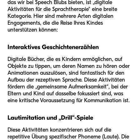
das wir bei Speech Blubs bieten, ist „digitale
Aktivitäten für die Sprachtherapie“ eine breite
Kategorie. Hier sind mehrere Arten digitalen
Engagements, die die Reise Ihres Kindes
unterstützen können:
Interaktives Geschichtenerzählen
Digitale Bücher, die es Kindern ermöglichen, auf
Objekte zu tippen, um deren Namen zu hören oder
Animationen auszulösen, sind fantastisch für den
Aufbau der rezeptiven Sprache. Diese Aktivitäten
fördern die „gemeinsame Aufmerksamkeit“, bei der
Eltern und Kind auf dasselbe fokussiert sind, was
eine kritische Voraussetzung für Kommunikation ist.
Lautimitation und „Drill“-Spiele
Diese Aktivitäten konzentrieren sich auf die
repetitive Übung spezifischer Phoneme (Laute). Die