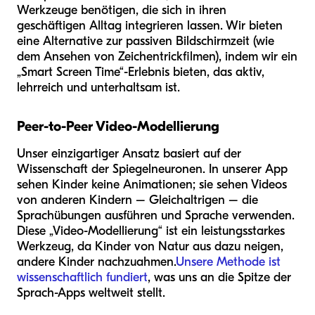
Werkzeuge benötigen, die sich in ihren
geschäftigen Alltag integrieren lassen. Wir bieten
eine Alternative zur passiven Bildschirmzeit (wie
dem Ansehen von Zeichentrickfilmen), indem wir ein
„Smart Screen Time“-Erlebnis bieten, das aktiv,
lehrreich und unterhaltsam ist.
Peer-to-Peer Video-Modellierung
Unser einzigartiger Ansatz basiert auf der
Wissenschaft der Spiegelneuronen. In unserer App
sehen Kinder keine Animationen; sie sehen Videos
von anderen Kindern – Gleichaltrigen – die
Sprachübungen ausführen und Sprache verwenden.
Diese „Video-Modellierung“ ist ein leistungsstarkes
Werkzeug, da Kinder von Natur aus dazu neigen,
andere Kinder nachzuahmen.
Unsere Methode ist
wissenschaftlich fundiert
, was uns an die Spitze der
Sprach-Apps weltweit stellt.