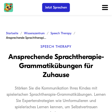
Jetzt Sprechen
Startseite
Wissenszentrum
Speech Therapy
Ansprechende Sprachtherapie-Grammatikübungen für Zuhause
SPEECH THERAPY
Ansprechende Sprachtherapie-
Grammatikübungen für
Zuhause
Stärken Sie die Kommunikation Ihres Kindes mit
spielerischen Sprachtherapie-Grammatikübungen. Lernen
Sie Expertenstrategien wie Umformulieren und
spielerisches Lernen kennen, um Selbstvertrauen