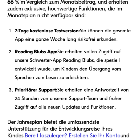
66 %
im Vergleich zum Monatsbeitrag, und erhalten
zudem exklusive, hochwertige Funktionen, die im
Monatsplan nicht verfügbar sind:
7-Tage kostenlose Testversion:
Sie können die gesamte
App eine ganze Woche lang risikofrei erkunden.
Reading Blubs App:
Sie erhalten vollen Zugriff auf
unsere Schwester-App Reading Blubs, die speziell
entwickelt wurde, um Kindern den Übergang vom
Sprechen zum Lesen zu erleichtern.
Prioritärer Support:
Sie erhalten eine Antwortzeit von
24 Stunden von unserem Support-Team und frühen
Zugriff auf alle neuen Updates und Funktionen.
Der Jahresplan bietet die umfassendste
Unterstützung für die Entwicklungsreise Ihres
Kindes.
Bereit loszulegen? Erstellen Sie Ihr Konto
und