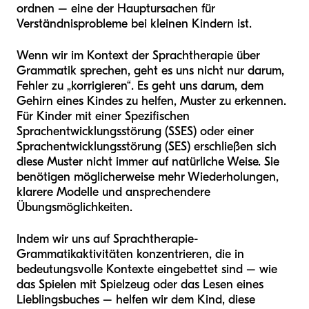
ordnen – eine der Hauptursachen für
Verständnisprobleme bei kleinen Kindern ist.
Wenn wir im Kontext der Sprachtherapie über
Grammatik sprechen, geht es uns nicht nur darum,
Fehler zu „korrigieren“. Es geht uns darum, dem
Gehirn eines Kindes zu helfen, Muster zu erkennen.
Für Kinder mit einer Spezifischen
Sprachentwicklungsstörung (SSES) oder einer
Sprachentwicklungsstörung (SES) erschließen sich
diese Muster nicht immer auf natürliche Weise. Sie
benötigen möglicherweise mehr Wiederholungen,
klarere Modelle und ansprechendere
Übungsmöglichkeiten.
Indem wir uns auf Sprachtherapie-
Grammatikaktivitäten konzentrieren, die in
bedeutungsvolle Kontexte eingebettet sind – wie
das Spielen mit Spielzeug oder das Lesen eines
Lieblingsbuches – helfen wir dem Kind, diese