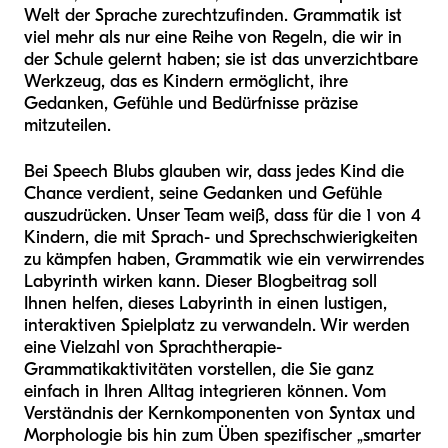
Welt der Sprache zurechtzufinden. Grammatik ist
viel mehr als nur eine Reihe von Regeln, die wir in
der Schule gelernt haben; sie ist das unverzichtbare
Werkzeug, das es Kindern ermöglicht, ihre
Gedanken, Gefühle und Bedürfnisse präzise
mitzuteilen.
Bei Speech Blubs glauben wir, dass jedes Kind die
Chance verdient, seine Gedanken und Gefühle
auszudrücken. Unser Team weiß, dass für die 1 von 4
Kindern, die mit Sprach- und Sprechschwierigkeiten
zu kämpfen haben, Grammatik wie ein verwirrendes
Labyrinth wirken kann. Dieser Blogbeitrag soll
Ihnen helfen, dieses Labyrinth in einen lustigen,
interaktiven Spielplatz zu verwandeln. Wir werden
eine Vielzahl von Sprachtherapie-
Grammatikaktivitäten vorstellen, die Sie ganz
einfach in Ihren Alltag integrieren können. Vom
Verständnis der Kernkomponenten von Syntax und
Morphologie bis hin zum Üben spezifischer „smarter