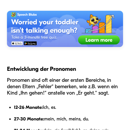
Entwicklung der Pronomen
Pronomen sind oft einer der ersten Bereiche, in
denen Eltern „Fehler“ bemerken, wie z.B. wenn ein
Kind „Ihn gehen!“ anstelle von „Er geht.“ sagt.
12-26 Monate:
Ich, es.
27-30 Monate:
mein, mich, meins, du.