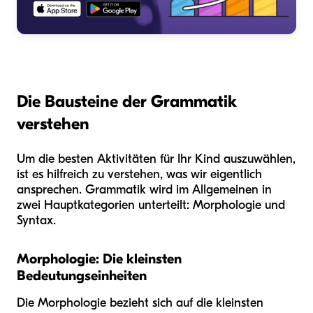
Die Bausteine der Grammatik
verstehen
Um die besten Aktivitäten für Ihr Kind auszuwählen,
ist es hilfreich zu verstehen, was wir eigentlich
ansprechen. Grammatik wird im Allgemeinen in
zwei Hauptkategorien unterteilt: Morphologie und
Syntax.
Morphologie: Die kleinsten
Bedeutungseinheiten
Die Morphologie bezieht sich auf die kleinsten