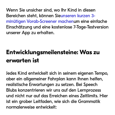
Wenn Sie unsicher sind, wo Ihr Kind in diesen
Bereichen steht, können Sie
unseren kurzen 3-
minütigen Vorab-Screener machen
um eine einfache
Einschätzung und eine kostenlose 7-Tage-Testversion
unserer App zu erhalten.
Entwicklungsmeilensteine: Was zu
erwarten ist
Jedes Kind entwickelt sich in seinem eigenen Tempo,
aber ein allgemeiner Fahrplan kann Ihnen helfen,
realistische Erwartungen zu setzen. Bei Speech
Blubs konzentrieren wir uns auf den Lernprozess
und nicht nur auf das Erreichen eines Zeitlimits. Hier
ist ein grober Leitfaden, wie sich die Grammatik
normalerweise entwickelt: