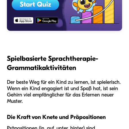
Spielbasierte Sprachtherapie-
Grammatikaktivitäten
Der beste Weg für ein Kind zu lernen, ist spielerisch.
Wenn ein Kind engagiert ist und Spaß hat, ist sein
Gehirn viel empfänglicher für das Erlernen neuer
Muster.
Die Kraft von Knete und Präpositionen
Präpositionen (in, auf, unter, hinter) sind