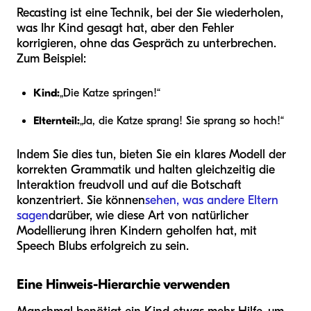
Recasting ist eine Technik, bei der Sie wiederholen,
was Ihr Kind gesagt hat, aber den Fehler
korrigieren, ohne das Gespräch zu unterbrechen.
Zum Beispiel:
Kind:
„Die Katze springen!“
Elternteil:
„Ja, die Katze sprang! Sie sprang so hoch!“
Indem Sie dies tun, bieten Sie ein klares Modell der
korrekten Grammatik und halten gleichzeitig die
Interaktion freudvoll und auf die Botschaft
konzentriert. Sie können
sehen, was andere Eltern
sagen
darüber, wie diese Art von natürlicher
Modellierung ihren Kindern geholfen hat, mit
Speech Blubs erfolgreich zu sein.
Eine Hinweis-Hierarchie verwenden