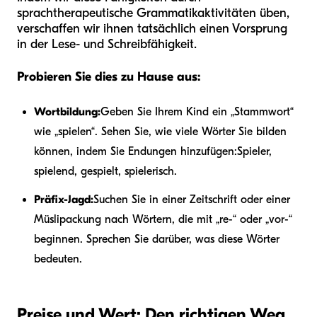
sprachtherapeutische Grammatikaktivitäten üben,
verschaffen wir ihnen tatsächlich einen Vorsprung
in der Lese- und Schreibfähigkeit.
Probieren Sie dies zu Hause aus:
Wortbildung:
Geben Sie Ihrem Kind ein „Stammwort“
wie „spielen“. Sehen Sie, wie viele Wörter Sie bilden
können, indem Sie Endungen hinzufügen:
Spieler,
spielend, gespielt, spielerisch.
Präfix-Jagd:
Suchen Sie in einer Zeitschrift oder einer
Müslipackung nach Wörtern, die mit „re-“ oder „vor-“
beginnen. Sprechen Sie darüber, was diese Wörter
bedeuten.
Preise und Wert: Den richtigen Weg