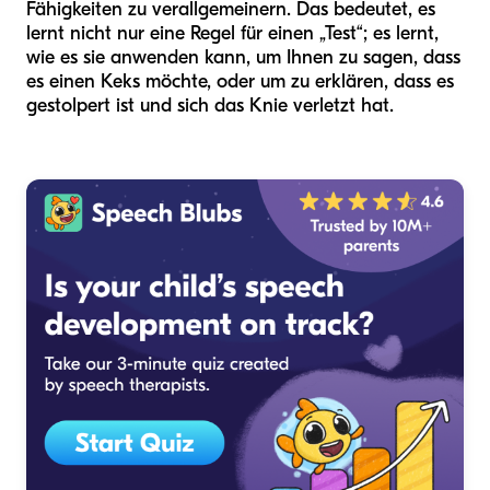
Fähigkeiten zu verallgemeinern. Das bedeutet, es
lernt nicht nur eine Regel für einen „Test“; es lernt,
wie es sie anwenden kann, um Ihnen zu sagen, dass
es einen Keks möchte, oder um zu erklären, dass es
gestolpert ist und sich das Knie verletzt hat.