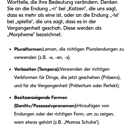
Wortteile, die ihre Bedeutung verändern. Denken
Sie an die Endung „-n“ bei „Katzen“, die uns sagt,
dass es mehr als eine ist, oder an die Endung „-te“
bei „spielte“, die uns sagt, dass es in der
Vergangenheit geschah. Diese werden als
„Morpheme“ bezeichnet.
Pluralformen:
Lernen, die richtigen Pluralendungen zu
verwenden (z.B. -e, -en, -s).
Verbzeiten (Tempora):
Verwenden der richtigen
Verbformen für Dinge, die jetzt geschehen (Präsens),
und für die Vergangenheit (Präteritum oder Perfekt).
Besitzanzeigende Formen
(Genitiv/Possessivpronomen):
Hinzufügen von
Endungen oder der richtigen Form, um zu zeigen,
wem etwas gehört (z.B. „Mamas Schuhe“).