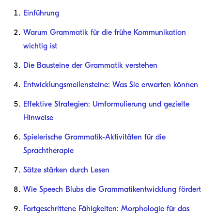
Einführung
Warum Grammatik für die frühe Kommunikation
wichtig ist
Die Bausteine der Grammatik verstehen
Entwicklungsmeilensteine: Was Sie erwarten können
Effektive Strategien: Umformulierung und gezielte
Hinweise
Spielerische Grammatik-Aktivitäten für die
Sprachtherapie
Sätze stärken durch Lesen
Wie Speech Blubs die Grammatikentwicklung fördert
Fortgeschrittene Fähigkeiten: Morphologie für das