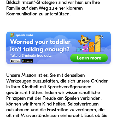
Bildschirmzeit“-Strategien sind wir hier, um Ihre
Familie auf dem Weg zu einer klareren
Kommunikation zu unterstützen.
Unsere Mission ist es, Sie mit denselben
Werkzeugen auszustatten, die sich unsere Gründer
in ihrer Kindheit mit Sprachverzögerungen
gewünscht hätten. Indem wir wissenschaftliche
Prinzipien mit der Freude am Spielen verbinden,
können wir Ihrem Kind helfen, Selbstvertrauen
aufzubauen und die Frustration zu verringern, die
oft mit Missverständnissen einhergeht. Egal, ob Sie