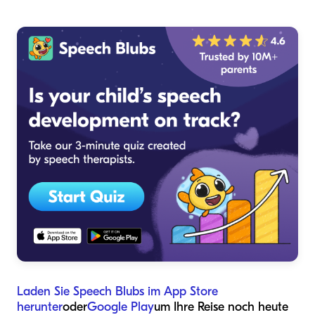
Laden Sie Speech Blubs im App Store
herunter
oder
Google Play
um Ihre Reise noch heute