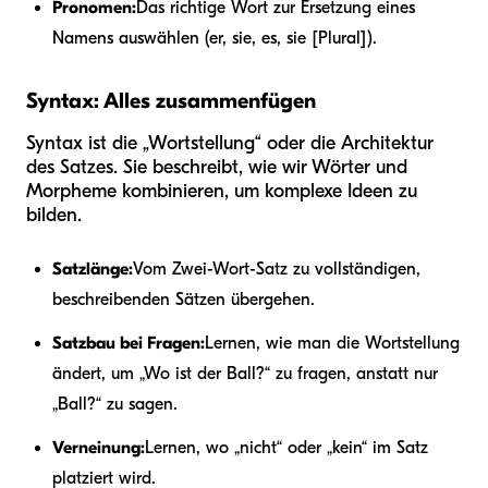
Pronomen:
Das richtige Wort zur Ersetzung eines
Namens auswählen (er, sie, es, sie [Plural]).
Syntax: Alles zusammenfügen
Syntax ist die „Wortstellung“ oder die Architektur
des Satzes. Sie beschreibt, wie wir Wörter und
Morpheme kombinieren, um komplexe Ideen zu
bilden.
Satzlänge:
Vom Zwei-Wort-Satz zu vollständigen,
beschreibenden Sätzen übergehen.
Satzbau bei Fragen:
Lernen, wie man die Wortstellung
ändert, um „Wo ist der Ball?“ zu fragen, anstatt nur
„Ball?“ zu sagen.
Verneinung:
Lernen, wo „nicht“ oder „kein“ im Satz
platziert wird.