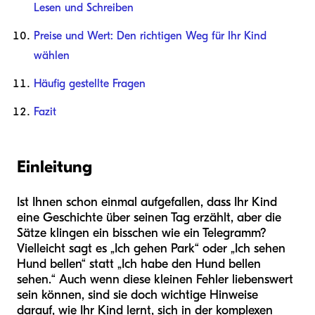
Lesen und Schreiben
Preise und Wert: Den richtigen Weg für Ihr Kind
wählen
Häufig gestellte Fragen
Fazit
Einleitung
Ist Ihnen schon einmal aufgefallen, dass Ihr Kind
eine Geschichte über seinen Tag erzählt, aber die
Sätze klingen ein bisschen wie ein Telegramm?
Vielleicht sagt es „Ich gehen Park“ oder „Ich sehen
Hund bellen“ statt „Ich habe den Hund bellen
sehen.“ Auch wenn diese kleinen Fehler liebenswert
sein können, sind sie doch wichtige Hinweise
darauf, wie Ihr Kind lernt, sich in der komplexen