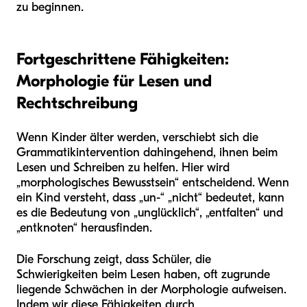
zu beginnen.
Fortgeschrittene Fähigkeiten:
Morphologie für Lesen und
Rechtschreibung
Wenn Kinder älter werden, verschiebt sich die
Grammatikintervention dahingehend, ihnen beim
Lesen und Schreiben zu helfen. Hier wird
„morphologisches Bewusstsein“ entscheidend. Wenn
ein Kind versteht, dass „un-“ „nicht“ bedeutet, kann
es die Bedeutung von „unglücklich“, „entfalten“ und
„entknoten“ herausfinden.
Die Forschung zeigt, dass Schüler, die
Schwierigkeiten beim Lesen haben, oft zugrunde
liegende Schwächen in der Morphologie aufweisen.
Indem wir diese Fähigkeiten durch