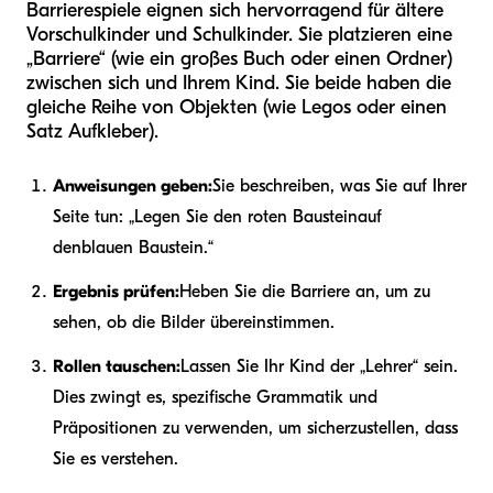
Barrierespiele eignen sich hervorragend für ältere
Vorschulkinder und Schulkinder. Sie platzieren eine
„Barriere“ (wie ein großes Buch oder einen Ordner)
zwischen sich und Ihrem Kind. Sie beide haben die
gleiche Reihe von Objekten (wie Legos oder einen
Satz Aufkleber).
Anweisungen geben:
Sie beschreiben, was Sie auf Ihrer
Seite tun: „Legen Sie den roten Baustein
auf
den
blauen Baustein.“
Ergebnis prüfen:
Heben Sie die Barriere an, um zu
sehen, ob die Bilder übereinstimmen.
Rollen tauschen:
Lassen Sie Ihr Kind der „Lehrer“ sein.
Dies zwingt es, spezifische Grammatik und
Präpositionen zu verwenden, um sicherzustellen, dass
Sie es verstehen.