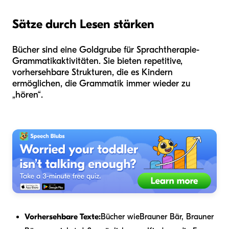
Sätze durch Lesen stärken
Bücher sind eine Goldgrube für Sprachtherapie-
Grammatikaktivitäten. Sie bieten repetitive,
vorhersehbare Strukturen, die es Kindern
ermöglichen, die Grammatik immer wieder zu
„hören“.
Vorhersehbare Texte:
Bücher wie
Brauner Bär, Brauner