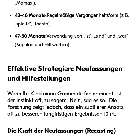
„Mamas“).
43-46 Monate:
Regelmäßige Vergangenheitsform (z.B.
„spielte“, „lachte“).
47-50 Monate:
Verwendung von „ist“, „sind“ und „war“
(Kopulae und Hilfsverben).
Effektive Strategien: Neufassungen
und Hilfestellungen
Wenn Ihr Kind einen Grammatikfehler macht, ist
der Instinkt oft, zu sagen: „Nein, sag es so.“ Die
Forschung zeigt jedoch, dass ein subtilerer Ansatz
oft zu besseren langfristigen Ergebnissen führt.
Die Kraft der Neufassungen (Recasting)