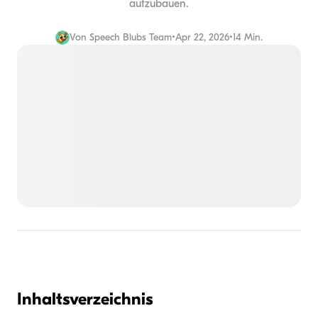
aufzubauen.
Von
Speech Blubs Team
•
Apr 22, 2026
•
14 Min.
Inhaltsverzeichnis