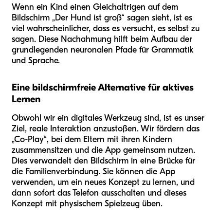
Wenn ein Kind einen Gleichaltrigen auf dem
Bildschirm „Der Hund ist groß“ sagen sieht, ist es
viel wahrscheinlicher, dass es versucht, es selbst zu
sagen. Diese Nachahmung hilft beim Aufbau der
grundlegenden neuronalen Pfade für Grammatik
und Sprache.
Eine bildschirmfreie Alternative für aktives
Lernen
Obwohl wir ein digitales Werkzeug sind, ist es unser
Ziel, reale Interaktion anzustoßen. Wir fördern das
„Co-Play“, bei dem Eltern mit ihren Kindern
zusammensitzen und die App gemeinsam nutzen.
Dies verwandelt den Bildschirm in eine Brücke für
die Familienverbindung. Sie können die App
verwenden, um ein neues Konzept zu lernen, und
dann sofort das Telefon ausschalten und dieses
Konzept mit physischem Spielzeug üben.