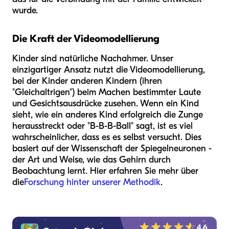
wurde.
Die Kraft der Videomodellierung
Kinder sind natürliche Nachahmer. Unser
einzigartiger Ansatz nutzt die Videomodellierung,
bei der Kinder anderen Kindern (ihren
"Gleichaltrigen") beim Machen bestimmter Laute
und Gesichtsausdrücke zusehen. Wenn ein Kind
sieht, wie ein anderes Kind erfolgreich die Zunge
herausstreckt oder "B-B-B-Ball" sagt, ist es viel
wahrscheinlicher, dass es es selbst versucht. Dies
basiert auf der Wissenschaft der Spiegelneuronen -
der Art und Weise, wie das Gehirn durch
Beobachtung lernt. Hier erfahren Sie mehr über
die
Forschung hinter unserer Methodik
.