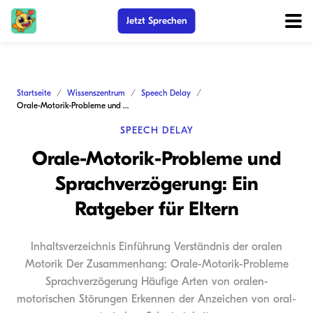
Jetzt Sprechen
Startseite
Wissenszentrum
Speech Delay
Orale-Motorik-Probleme und Sprachverzögerung: Ein Ratgeber für Eltern
SPEECH DELAY
Orale-Motorik-Probleme und
Sprachverzögerung: Ein
Ratgeber für Eltern
Inhaltsverzeichnis Einführung Verständnis der oralen
Motorik Der Zusammenhang: Orale-Motorik-Probleme
Sprachverzögerung Häufige Arten von oralen-
motorischen Störungen Erkennen der Anzeichen von oral-