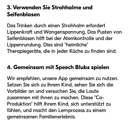
3. Verwenden Sie Strohhalme und
Seifenblasen
Das Trinken durch einen Strohhalm erfordert
Lippenkraft und Wangenspannung. Das Pusten von
Seifenblasen hilft bei der Atemkontrolle und der
Lippenrundung. Dies sind "heimliche"
Therapiegeräte, die in jeder Küche zu finden sind.
4. Gemeinsam mit Speech Blubs spielen
Wir empfehlen, unsere App gemeinsam zu nutzen.
Setzen Sie sich zu Ihrem Kind, sehen Sie sich die
Vorbilder an und versuchen Sie, die Laute
zusammen mit ihnen zu machen. Diese "Co-
Produktion" hilft Ihrem Kind, sich unterstützt zu
fühlen, und macht den Lernprozess zu einem
gemeinsamen Familienerlebnis.