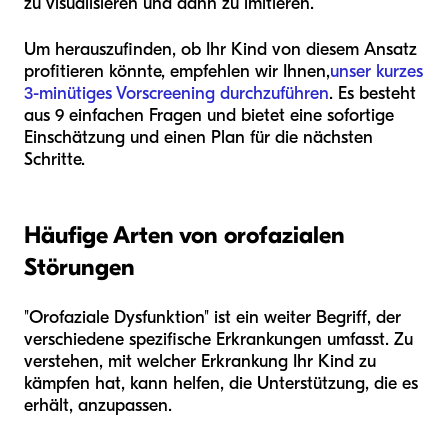
zu visualisieren und dann zu imitieren.
Um herauszufinden, ob Ihr Kind von diesem Ansatz
profitieren könnte, empfehlen wir Ihnen,
unser kurzes
3-minütiges Vorscreening durchzuführen
. Es besteht
aus 9 einfachen Fragen und bietet eine sofortige
Einschätzung und einen Plan für die nächsten
Schritte.
Häufige Arten von orofazialen
Störungen
"Orofaziale Dysfunktion" ist ein weiter Begriff, der
verschiedene spezifische Erkrankungen umfasst. Zu
verstehen, mit welcher Erkrankung Ihr Kind zu
kämpfen hat, kann helfen, die Unterstützung, die es
erhält, anzupassen.