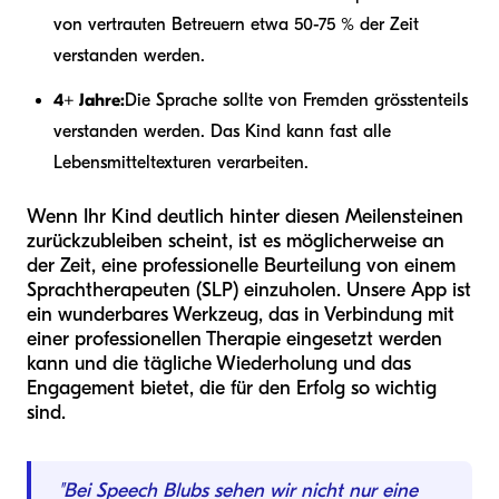
von vertrauten Betreuern etwa 50-75 % der Zeit
verstanden werden.
4+ Jahre:
Die Sprache sollte von Fremden grösstenteils
verstanden werden. Das Kind kann fast alle
Lebensmitteltexturen verarbeiten.
Wenn Ihr Kind deutlich hinter diesen Meilensteinen
zurückzubleiben scheint, ist es möglicherweise an
der Zeit, eine professionelle Beurteilung von einem
Sprachtherapeuten (SLP) einzuholen. Unsere App ist
ein wunderbares Werkzeug, das in Verbindung mit
einer professionellen Therapie eingesetzt werden
kann und die tägliche Wiederholung und das
Engagement bietet, die für den Erfolg so wichtig
sind.
"Bei Speech Blubs sehen wir nicht nur eine