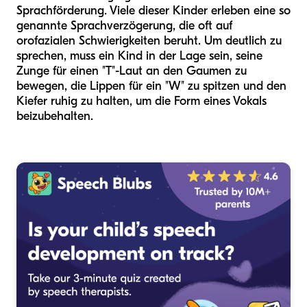
Sprachförderung. Viele dieser Kinder erleben eine so
genannte Sprachverzögerung, die oft auf
orofazialen Schwierigkeiten beruht. Um deutlich zu
sprechen, muss ein Kind in der Lage sein, seine
Zunge für einen "T"-Laut an den Gaumen zu
bewegen, die Lippen für ein "W" zu spitzen und den
Kiefer ruhig zu halten, um die Form eines Vokals
beizubehalten.