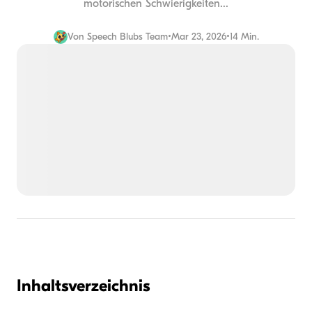
motorischen Schwierigkeiten...
Von
Speech Blubs Team
•
Mar 23, 2026
•
14 Min.
Inhaltsverzeichnis