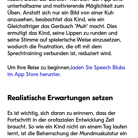
unterhaltsame und motivierende Möglichkeit zum
Üben. Anstatt sich nur ein Bild von einer Kuh
anzusehen, beobachtet das Kind, wie ein
Gleichaltriger das Geräusch "Muh" macht. Dies
ermutigt das Kind, seine Lippen zu runden und
seine Stimme auf spielerische Weise einzusetzen,
wodurch die Frustration, die oft mit dem
Sprechtraining verbunden ist, reduziert wird.
Um Ihre Reise zu beginnen,
laden Sie Speech Blubs
im App Store herunter
.
Realistische Erwartungen setzen
Es ist wichtig, sich daran zu erinnern, dass der
Fortschritt in der orofazialen Entwicklung Zeit
braucht. So wie ein Kind nicht an einem Tag laufen
lernt, ist die Beherrschung der Mundmuskulatur ein