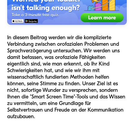
In diesem Beitrag werden wir die komplizierte
Verbindung zwischen orofazialen Problemen und
Sprachverzögerung untersuchen. Wir werden uns
damit befassen, was orofaziale Fähigkeiten
eigentlich sind, wie man erkennt, ob Ihr Kind
Schwierigkeiten hat, und wie wir ihm mit
wissenschaftlich fundierten Methoden helfen
können, seine Stimme zu finden. Unser Ziel ist es
nicht, sofortige Wunder zu versprechen, sondern
Ihnen die "Smart Screen Time"-Tools und das Wissen
zu vermitteln, um eine Grundlage für
Selbstvertrauen und Freude an der Kommunikation
aufzubauen.