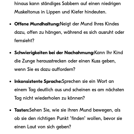
hinaus kann ständiges Sabbern auf einen niedrigen
Muskeltonus in Lippen und Kiefer hindeuten.
Offene Mundhaltung:
Neigt der Mund Ihres Kindes
dazu, offen zu hängen, während es sich ausruht oder
fernsieht?
Schwierigkeiten bei der Nachahmung:
Kann Ihr Kind
die Zunge herausstrecken oder einen Kuss geben,
wenn Sie es dazu auffordern?
Inkonsistente Sprache:
Sprechen sie ein Wort an
einem Tag deutlich aus und scheinen es am nächsten
Tag nicht wiederholen zu können?
Tasten:
Sehen Sie, wie sie ihren Mund bewegen, als
ob sie den richtigen Punkt "finden" wollen, bevor sie
einen Laut von sich geben?