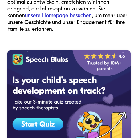
optimal zu entwickeln, empfehlen wir Ihnen
dringend, die Jahresoption zu wählen. Sie
können
unsere Homepage besuchen
, um mehr über
unsere Geschichte und unser Engagement für Ihre
Familie zu erfahren.