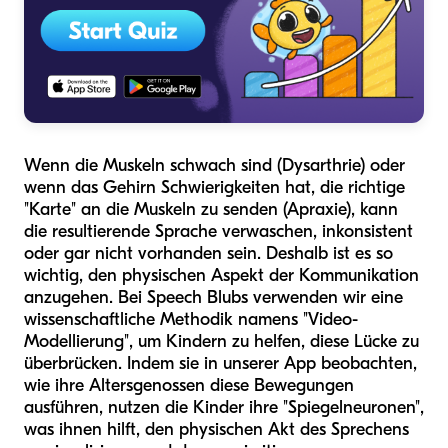
Wenn die Muskeln schwach sind (Dysarthrie) oder
wenn das Gehirn Schwierigkeiten hat, die richtige
"Karte" an die Muskeln zu senden (Apraxie), kann
die resultierende Sprache verwaschen, inkonsistent
oder gar nicht vorhanden sein. Deshalb ist es so
wichtig, den physischen Aspekt der Kommunikation
anzugehen. Bei Speech Blubs verwenden wir eine
wissenschaftliche Methodik namens "Video-
Modellierung", um Kindern zu helfen, diese Lücke zu
überbrücken. Indem sie in unserer App beobachten,
wie ihre Altersgenossen diese Bewegungen
ausführen, nutzen die Kinder ihre "Spiegelneuronen",
was ihnen hilft, den physischen Akt des Sprechens