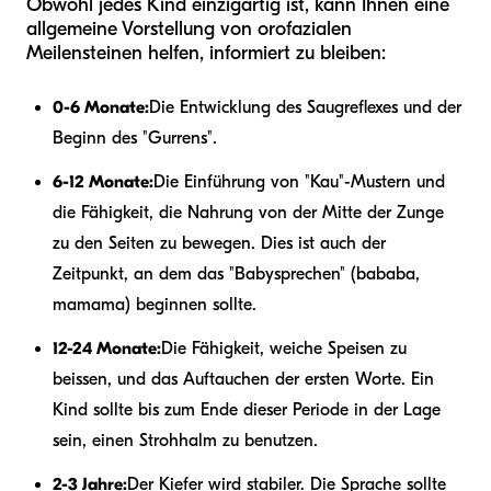
Obwohl jedes Kind einzigartig ist, kann Ihnen eine
allgemeine Vorstellung von orofazialen
Meilensteinen helfen, informiert zu bleiben:
0-6 Monate:
Die Entwicklung des Saugreflexes und der
Beginn des "Gurrens".
6-12 Monate:
Die Einführung von "Kau"-Mustern und
die Fähigkeit, die Nahrung von der Mitte der Zunge
zu den Seiten zu bewegen. Dies ist auch der
Zeitpunkt, an dem das "Babysprechen" (bababa,
mamama) beginnen sollte.
12-24 Monate:
Die Fähigkeit, weiche Speisen zu
beissen, und das Auftauchen der ersten Worte. Ein
Kind sollte bis zum Ende dieser Periode in der Lage
sein, einen Strohhalm zu benutzen.
2-3 Jahre:
Der Kiefer wird stabiler. Die Sprache sollte