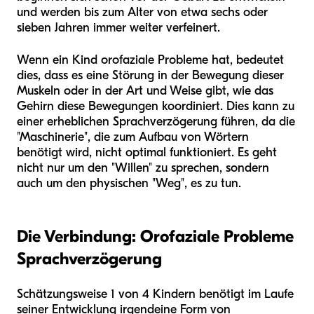
und werden bis zum Alter von etwa sechs oder
sieben Jahren immer weiter verfeinert.
Wenn ein Kind orofaziale Probleme hat, bedeutet
dies, dass es eine Störung in der Bewegung dieser
Muskeln oder in der Art und Weise gibt, wie das
Gehirn diese Bewegungen koordiniert. Dies kann zu
einer erheblichen Sprachverzögerung führen, da die
"Maschinerie", die zum Aufbau von Wörtern
benötigt wird, nicht optimal funktioniert. Es geht
nicht nur um den "Willen" zu sprechen, sondern
auch um den physischen "Weg", es zu tun.
Die Verbindung: Orofaziale Probleme
Sprachverzögerung
Schätzungsweise 1 von 4 Kindern benötigt im Laufe
seiner Entwicklung irgendeine Form von