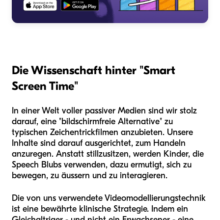
Die Wissenschaft hinter "Smart
Screen Time"
In einer Welt voller passiver Medien sind wir stolz
darauf, eine "bildschirmfreie Alternative" zu
typischen Zeichentrickfilmen anzubieten. Unsere
Inhalte sind darauf ausgerichtet, zum Handeln
anzuregen. Anstatt stillzusitzen, werden Kinder, die
Speech Blubs verwenden, dazu ermutigt, sich zu
bewegen, zu äussern und zu interagieren.
Die von uns verwendete Videomodellierungstechnik
ist eine bewährte klinische Strategie. Indem ein
Gleichaltriger - und nicht ein Erwachsener - eine