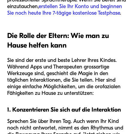
einzutauchen,
erstellen Sie Ihr Konto und beginnen
Sie noch heute Ihre 7-tägige kostenlose Testphase
.
Die Rolle der Eltern: Wie man zu
Hause helfen kann
Sie sind der erste und beste Lehrer Ihres Kindes.
Während Apps und Therapeuten grossartige
Werkzeuge sind, geschieht die Magie in den
täglichen Interaktionen, die Sie teilen. Hier sind
einige einfache Möglichkeiten, um die orofazialen
Fähigkeiten zu Hause zu unterstützen:
1. Konzentrieren Sie sich auf die Interaktion
Sprechen Sie über Ihren Tag. Auch wenn Ihr Kind
noch nicht antwortet, nimmt es den Rhythmus und