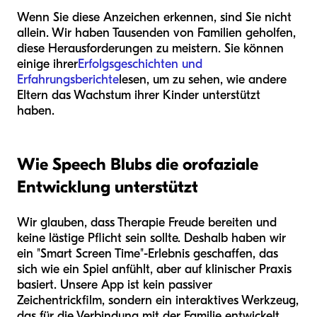
Wenn Sie diese Anzeichen erkennen, sind Sie nicht
allein. Wir haben Tausenden von Familien geholfen,
diese Herausforderungen zu meistern. Sie können
einige ihrer
Erfolgsgeschichten und
Erfahrungsberichte
lesen, um zu sehen, wie andere
Eltern das Wachstum ihrer Kinder unterstützt
haben.
Wie Speech Blubs die orofaziale
Entwicklung unterstützt
Wir glauben, dass Therapie Freude bereiten und
keine lästige Pflicht sein sollte. Deshalb haben wir
ein "Smart Screen Time"-Erlebnis geschaffen, das
sich wie ein Spiel anfühlt, aber auf klinischer Praxis
basiert. Unsere App ist kein passiver
Zeichentrickfilm, sondern ein interaktives Werkzeug,
das für die Verbindung mit der Familie entwickelt