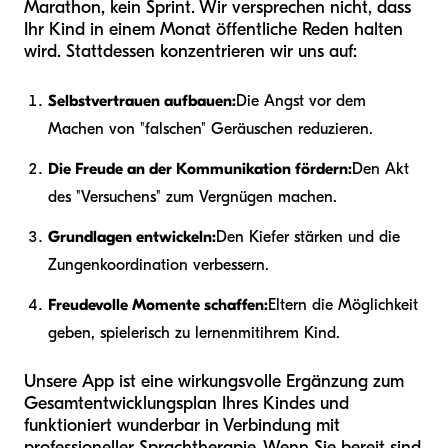
Marathon, kein Sprint. Wir versprechen nicht, dass
Ihr Kind in einem Monat öffentliche Reden halten
wird. Stattdessen konzentrieren wir uns auf:
Selbstvertrauen aufbauen:
Die Angst vor dem
Machen von "falschen" Geräuschen reduzieren.
Die Freude an der Kommunikation fördern:
Den Akt
des "Versuchens" zum Vergnügen machen.
Grundlagen entwickeln:
Den Kiefer stärken und die
Zungenkoordination verbessern.
Freudevolle Momente schaffen:
Eltern die Möglichkeit
geben, spielerisch zu lernen
mit
ihrem Kind.
Unsere App ist eine wirkungsvolle Ergänzung zum
Gesamtentwicklungsplan Ihres Kindes und
funktioniert wunderbar in Verbindung mit
professioneller Sprachtherapie. Wenn Sie bereit sind