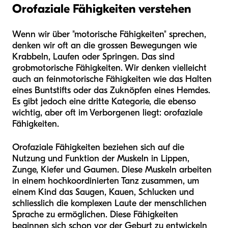
Orofaziale Fähigkeiten verstehen
Wenn wir über "motorische Fähigkeiten" sprechen,
denken wir oft an die grossen Bewegungen wie
Krabbeln, Laufen oder Springen. Das sind
grobmotorische Fähigkeiten. Wir denken vielleicht
auch an feinmotorische Fähigkeiten wie das Halten
eines Buntstifts oder das Zuknöpfen eines Hemdes.
Es gibt jedoch eine dritte Kategorie, die ebenso
wichtig, aber oft im Verborgenen liegt: orofaziale
Fähigkeiten.
Orofaziale Fähigkeiten beziehen sich auf die
Nutzung und Funktion der Muskeln in Lippen,
Zunge, Kiefer und Gaumen. Diese Muskeln arbeiten
in einem hochkoordinierten Tanz zusammen, um
einem Kind das Saugen, Kauen, Schlucken und
schliesslich die komplexen Laute der menschlichen
Sprache zu ermöglichen. Diese Fähigkeiten
beginnen sich schon vor der Geburt zu entwickeln