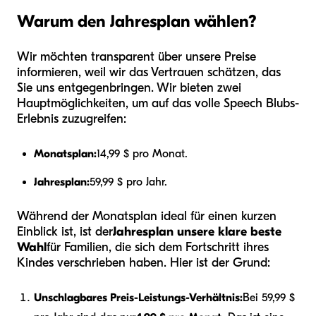
Warum den Jahresplan wählen?
Wir möchten transparent über unsere Preise
informieren, weil wir das Vertrauen schätzen, das
Sie uns entgegenbringen. Wir bieten zwei
Hauptmöglichkeiten, um auf das volle Speech Blubs-
Erlebnis zuzugreifen:
Monatsplan:
14,99 $ pro Monat.
Jahresplan:
59,99 $ pro Jahr.
Während der Monatsplan ideal für einen kurzen
Einblick ist, ist der
Jahresplan unsere klare beste
Wahl
für Familien, die sich dem Fortschritt ihres
Kindes verschrieben haben. Hier ist der Grund:
Unschlagbares Preis-Leistungs-Verhältnis:
Bei 59,99 $