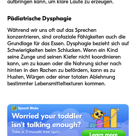
aufbringen kann, um klare Laute zu erzeugen.
Pädiatrische Dysphagie
Während wir uns oft auf das Sprechen
konzentrieren, sind orofaziale Fähigkeiten auch die
Grundlage für das Essen. Dysphagie bezieht sich auf
Schwierigkeiten beim Schlucken. Wenn ein Kind
seine Zunge und seinen Kiefer nicht koordinieren
kann, um zu kauen oder die Nahrung sicher nach
hinten in den Rachen zu befördern, kann es zu
Husten, Würgen oder einer totalen Ablehnung
bestimmter Lebensmitteltexturen kommen.