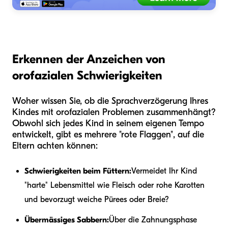
Erkennen der Anzeichen von
orofazialen Schwierigkeiten
Woher wissen Sie, ob die Sprachverzögerung Ihres
Kindes mit orofazialen Problemen zusammenhängt?
Obwohl sich jedes Kind in seinem eigenen Tempo
entwickelt, gibt es mehrere "rote Flaggen", auf die
Eltern achten können:
Schwierigkeiten beim Füttern:
Vermeidet Ihr Kind
"harte" Lebensmittel wie Fleisch oder rohe Karotten
und bevorzugt weiche Pürees oder Breie?
Übermässiges Sabbern:
Über die Zahnungsphase