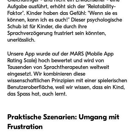
Aufgabe ausführt, erhöht sich der "Relatability-
Faktor". Kinder haben das Gefühl: "Wenn sie es
können, kann ich es auch!" Dieser psychologische
Schub ist für Kinder, die durch ihre
Sprachverzögerung frustriert sein könnten,
unerlässlich.
Unsere App wurde auf der MARS (Mobile App
Rating Scale) hoch bewertet und wird von
Tausenden von Sprachtherapeuten weltweit
eingesetzt. Wir kombinieren diese
wissenschaftlichen Prinzipien mit einer spielerischen
Benutzeroberfläche, weil wir wissen, dass ein Kind,
das Spass hat, auch lernt.
Praktische Szenarien: Umgang mit
Frustration