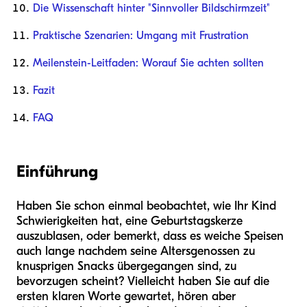
Die Wissenschaft hinter "Sinnvoller Bildschirmzeit"
Praktische Szenarien: Umgang mit Frustration
Meilenstein-Leitfaden: Worauf Sie achten sollten
Fazit
FAQ
Einführung
Haben Sie schon einmal beobachtet, wie Ihr Kind
Schwierigkeiten hat, eine Geburtstagskerze
auszublasen, oder bemerkt, dass es weiche Speisen
auch lange nachdem seine Altersgenossen zu
knusprigen Snacks übergegangen sind, zu
bevorzugen scheint? Vielleicht haben Sie auf die
ersten klaren Worte gewartet, hören aber