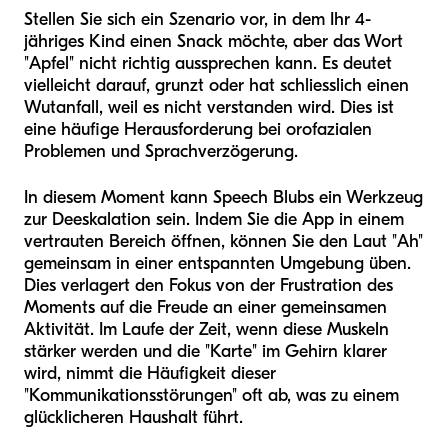
Stellen Sie sich ein Szenario vor, in dem Ihr 4-
jähriges Kind einen Snack möchte, aber das Wort
"Apfel" nicht richtig aussprechen kann. Es deutet
vielleicht darauf, grunzt oder hat schliesslich einen
Wutanfall, weil es nicht verstanden wird. Dies ist
eine häufige Herausforderung bei orofazialen
Problemen und Sprachverzögerung.
In diesem Moment kann Speech Blubs ein Werkzeug
zur Deeskalation sein. Indem Sie die App in einem
vertrauten Bereich öffnen, können Sie den Laut "Ah"
gemeinsam in einer entspannten Umgebung üben.
Dies verlagert den Fokus von der Frustration des
Moments auf die Freude an einer gemeinsamen
Aktivität. Im Laufe der Zeit, wenn diese Muskeln
stärker werden und die "Karte" im Gehirn klarer
wird, nimmt die Häufigkeit dieser
"Kommunikationsstörungen" oft ab, was zu einem
glücklicheren Haushalt führt.