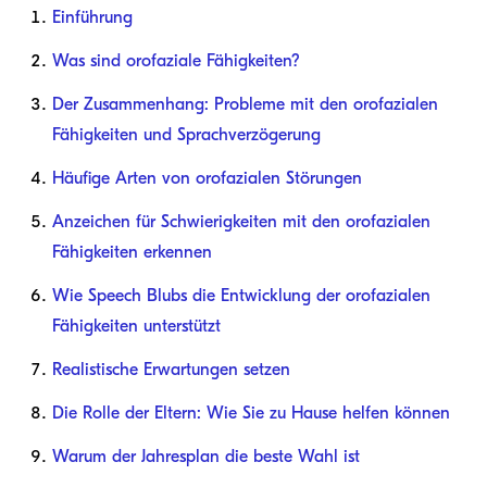
Einführung
Was sind orofaziale Fähigkeiten?
Der Zusammenhang: Probleme mit den orofazialen
Fähigkeiten und Sprachverzögerung
Häufige Arten von orofazialen Störungen
Anzeichen für Schwierigkeiten mit den orofazialen
Fähigkeiten erkennen
Wie Speech Blubs die Entwicklung der orofazialen
Fähigkeiten unterstützt
Realistische Erwartungen setzen
Die Rolle der Eltern: Wie Sie zu Hause helfen können
Warum der Jahresplan die beste Wahl ist