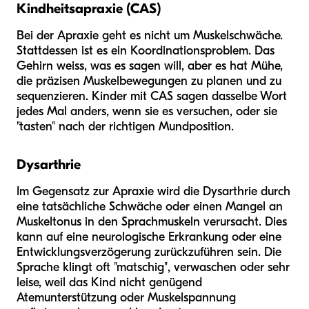
Kindheitsapraxie (CAS)
Bei der Apraxie geht es nicht um Muskelschwäche.
Stattdessen ist es ein Koordinationsproblem. Das
Gehirn weiss, was es sagen will, aber es hat Mühe,
die präzisen Muskelbewegungen zu planen und zu
sequenzieren. Kinder mit CAS sagen dasselbe Wort
jedes Mal anders, wenn sie es versuchen, oder sie
"tasten" nach der richtigen Mundposition.
Dysarthrie
Im Gegensatz zur Apraxie wird die Dysarthrie durch
eine tatsächliche Schwäche oder einen Mangel an
Muskeltonus in den Sprachmuskeln verursacht. Dies
kann auf eine neurologische Erkrankung oder eine
Entwicklungsverzögerung zurückzuführen sein. Die
Sprache klingt oft "matschig", verwaschen oder sehr
leise, weil das Kind nicht genügend
Atemunterstützung oder Muskelspannung