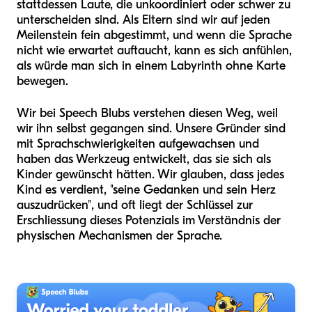
stattdessen Laute, die unkoordiniert oder schwer zu
unterscheiden sind. Als Eltern sind wir auf jeden
Meilenstein fein abgestimmt, und wenn die Sprache
nicht wie erwartet auftaucht, kann es sich anfühlen,
als würde man sich in einem Labyrinth ohne Karte
bewegen.
Wir bei Speech Blubs verstehen diesen Weg, weil
wir ihn selbst gegangen sind. Unsere Gründer sind
mit Sprachschwierigkeiten aufgewachsen und
haben das Werkzeug entwickelt, das sie sich als
Kinder gewünscht hätten. Wir glauben, dass jedes
Kind es verdient, "seine Gedanken und sein Herz
auszudrücken", und oft liegt der Schlüssel zur
Erschliessung dieses Potenzials im Verständnis der
physischen Mechanismen der Sprache.