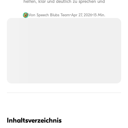
helfen, klar und deutlich zu sprechen und
Von
Speech Blubs Team
•
Apr 27, 2026
•
15 Min.
Inhaltsverzeichnis