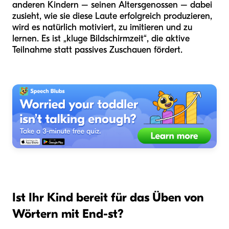
anderen Kindern – seinen Altersgenossen – dabei
zusieht, wie sie diese Laute erfolgreich produzieren,
wird es natürlich motiviert, zu imitieren und zu
lernen. Es ist „kluge Bildschirmzeit“, die aktive
Teilnahme statt passives Zuschauen fördert.
Ist Ihr Kind bereit für das Üben von
Wörtern mit End-st?