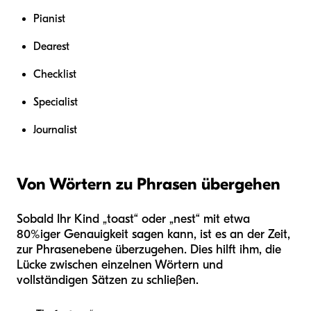
Pianist
Dearest
Checklist
Specialist
Journalist
Von Wörtern zu Phrasen übergehen
Sobald Ihr Kind „toast“ oder „nest“ mit etwa
80%iger Genauigkeit sagen kann, ist es an der Zeit,
zur Phrasenebene überzugehen. Dies hilft ihm, die
Lücke zwischen einzelnen Wörtern und
vollständigen Sätzen zu schließen.