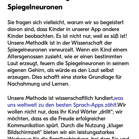
Spiegelneuronen
Sie fragen sich vielleicht, warum wir so begeistert
davon sind, dass Kinder in unserer App andere
Kinder beobachten. Es ist nicht nur, weil es süß ist!
Unsere Methodik ist in der Wissenschaft der
Spiegelneuronen verwurzelt. Wenn ein Kind einem
Altersgenossen zusieht, wie er einen bestimmten
Laut erzeugt, feuern die Spiegelneuronen in seinem
eigenen Gehirn, als würde es den Laut selbst
erzeugen. Dies schafft eine starke Grundlage für
Nachahmung und Lernen.
Unsere Methode ist wissenschaftlich fundiert,
was
uns weltweit zu den besten Sprach-Apps zählt.
Wir
wollen nicht nur, dass Ihr Kind Wörter „drillt“; wir
möchten, dass es die Freude erfolgreicher
Kommunikation spürt. Durch die Nutzung „kluger
Bildschirmzeit“ bieten wir ein leistungsstarkes