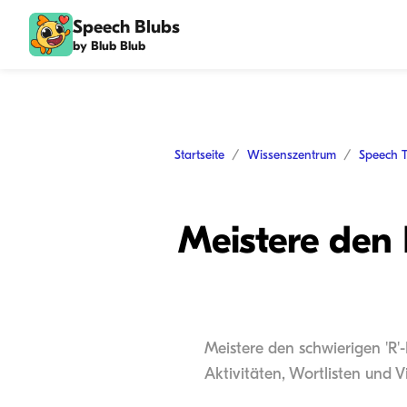
Speech Blubs
by Blub Blub
Startseite
Wissenszentrum
Speech 
Meistere den
Meistere den schwierigen 'R
Aktivitäten, Wortlisten und 