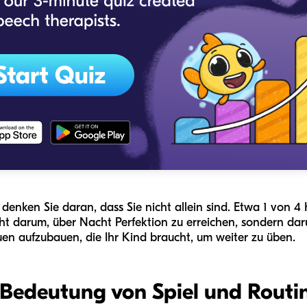
 denken Sie daran, dass Sie nicht allein sind. Etwa 1 von 
ht darum, über Nacht Perfektion zu erreichen, sondern da
uen aufzubauen, die Ihr Kind braucht, um weiter zu üben.
ie Bedeutung von Spiel und Routi