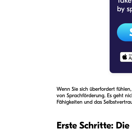
Wenn Sie sich überfordert fühlen,
von Sprachförderung. Es geht nic
Fähigkeiten und das Selbstvertra
Erste Schritte: D