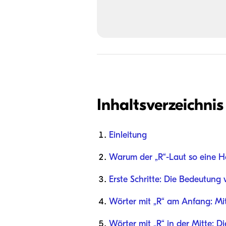
Inhaltsverzeichnis
Einleitung
Warum der „R“-Laut so eine He
Erste Schritte: Die Bedeutung 
Wörter mit „R“ am Anfang: Mit
Wörter mit „R“ in der Mitte: D