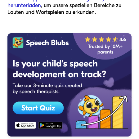
herunterladen
, um unsere speziellen Bereiche zu
Lauten und Wortspielen zu erkunden.