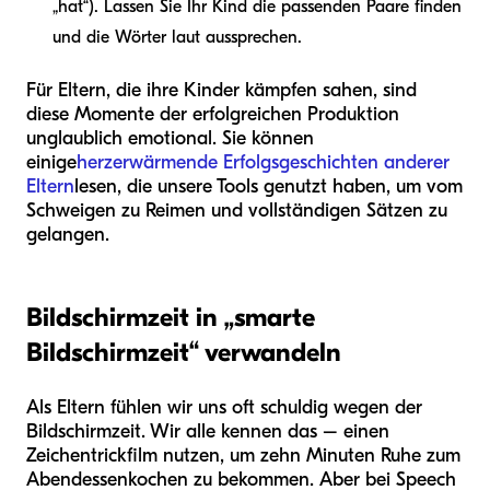
„hat“). Lassen Sie Ihr Kind die passenden Paare finden
und die Wörter laut aussprechen.
Für Eltern, die ihre Kinder kämpfen sahen, sind
diese Momente der erfolgreichen Produktion
unglaublich emotional. Sie können
einige
herzerwärmende Erfolgsgeschichten anderer
Eltern
lesen, die unsere Tools genutzt haben, um vom
Schweigen zu Reimen und vollständigen Sätzen zu
gelangen.
Bildschirmzeit in „smarte
Bildschirmzeit“ verwandeln
Als Eltern fühlen wir uns oft schuldig wegen der
Bildschirmzeit. Wir alle kennen das – einen
Zeichentrickfilm nutzen, um zehn Minuten Ruhe zum
Abendessenkochen zu bekommen. Aber bei Speech