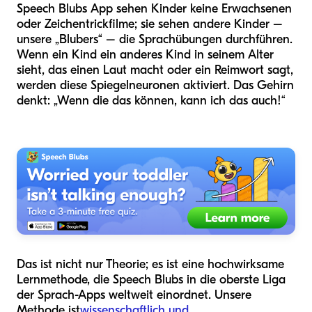
Speech Blubs App sehen Kinder keine Erwachsenen
oder Zeichentrickfilme; sie sehen andere Kinder –
unsere „Blubers“ – die Sprachübungen durchführen.
Wenn ein Kind ein anderes Kind in seinem Alter
sieht, das einen Laut macht oder ein Reimwort sagt,
werden diese Spiegelneuronen aktiviert. Das Gehirn
denkt: „Wenn die das können, kann ich das auch!“
Das ist nicht nur Theorie; es ist eine hochwirksame
Lernmethode, die Speech Blubs in die oberste Liga
der Sprach-Apps weltweit einordnet. Unsere
Methode ist
wissenschaftlich und