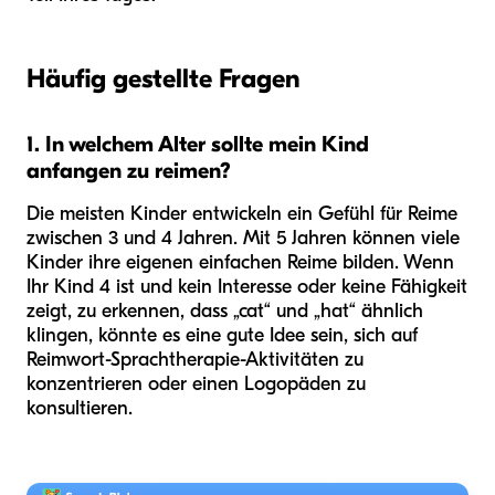
Häufig gestellte Fragen
1. In welchem Alter sollte mein Kind
anfangen zu reimen?
Die meisten Kinder entwickeln ein Gefühl für Reime
zwischen 3 und 4 Jahren. Mit 5 Jahren können viele
Kinder ihre eigenen einfachen Reime bilden. Wenn
Ihr Kind 4 ist und kein Interesse oder keine Fähigkeit
zeigt, zu erkennen, dass „cat“ und „hat“ ähnlich
klingen, könnte es eine gute Idee sein, sich auf
Reimwort-Sprachtherapie-Aktivitäten zu
konzentrieren oder einen Logopäden zu
konsultieren.