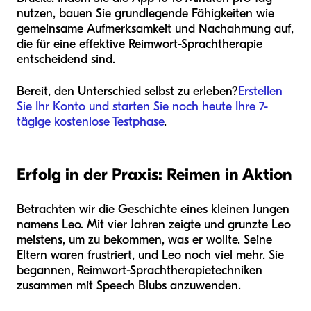
nutzen, bauen Sie grundlegende Fähigkeiten wie
gemeinsame Aufmerksamkeit und Nachahmung auf,
die für eine effektive Reimwort-Sprachtherapie
entscheidend sind.
Bereit, den Unterschied selbst zu erleben?
Erstellen
Sie Ihr Konto und starten Sie noch heute Ihre 7-
tägige kostenlose Testphase
.
Erfolg in der Praxis: Reimen in Aktion
Betrachten wir die Geschichte eines kleinen Jungen
namens Leo. Mit vier Jahren zeigte und grunzte Leo
meistens, um zu bekommen, was er wollte. Seine
Eltern waren frustriert, und Leo noch viel mehr. Sie
begannen, Reimwort-Sprachtherapietechniken
zusammen mit Speech Blubs anzuwenden.