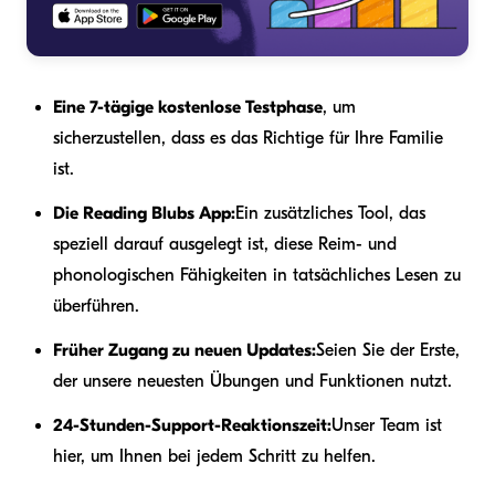
Eine 7-tägige kostenlose Testphase
, um
sicherzustellen, dass es das Richtige für Ihre Familie
ist.
Die Reading Blubs App:
Ein zusätzliches Tool, das
speziell darauf ausgelegt ist, diese Reim- und
phonologischen Fähigkeiten in tatsächliches Lesen zu
überführen.
Früher Zugang zu neuen Updates:
Seien Sie der Erste,
der unsere neuesten Übungen und Funktionen nutzt.
24-Stunden-Support-Reaktionszeit:
Unser Team ist
hier, um Ihnen bei jedem Schritt zu helfen.