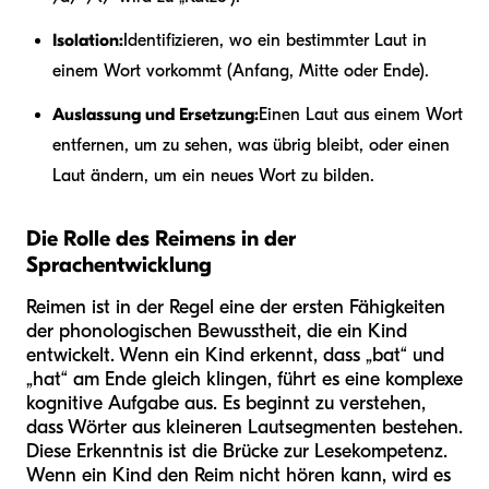
Isolation:
Identifizieren, wo ein bestimmter Laut in
einem Wort vorkommt (Anfang, Mitte oder Ende).
Auslassung und Ersetzung:
Einen Laut aus einem Wort
entfernen, um zu sehen, was übrig bleibt, oder einen
Laut ändern, um ein neues Wort zu bilden.
Die Rolle des Reimens in der
Sprachentwicklung
Reimen ist in der Regel eine der ersten Fähigkeiten
der phonologischen Bewusstheit, die ein Kind
entwickelt. Wenn ein Kind erkennt, dass „bat“ und
„hat“ am Ende gleich klingen, führt es eine komplexe
kognitive Aufgabe aus. Es beginnt zu verstehen,
dass Wörter aus kleineren Lautsegmenten bestehen.
Diese Erkenntnis ist die Brücke zur Lesekompetenz.
Wenn ein Kind den Reim nicht hören kann, wird es