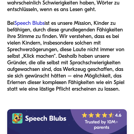
wahrscheinlich Schwierigkeiten haben, Wörter zu
entschlüsseln, wenn es ans Lesen geht.
Bei
Speech Blubs
ist es unsere Mission, Kinder zu
befähigen, durch diese grundlegenden Fähigkeiten
ihre Stimme zu finden. Wir verstehen, dass es bei
vielen Kindern, insbesondere solchen mit
Sprechverzögerungen, diese Laute nicht immer von
selbst „Klick machen“. Deshalb haben unsere
Gründer, die alle selbst mit Sprachschwierigkeiten
aufgewachsen sind, das Werkzeug geschaffen, das
sie sich gewünscht hätten – eine Möglichkeit, das
Erlernen dieser komplexen Fähigkeiten wie ein Spiel
statt wie eine lästige Pflicht erscheinen zu lassen.