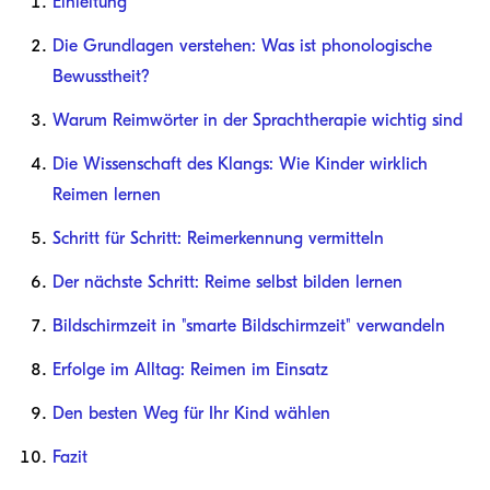
Einleitung
Die Grundlagen verstehen: Was ist phonologische
Bewusstheit?
Warum Reimwörter in der Sprachtherapie wichtig sind
Die Wissenschaft des Klangs: Wie Kinder wirklich
Reimen lernen
Schritt für Schritt: Reimerkennung vermitteln
Der nächste Schritt: Reime selbst bilden lernen
Bildschirmzeit in "smarte Bildschirmzeit" verwandeln
Erfolge im Alltag: Reimen im Einsatz
Den besten Weg für Ihr Kind wählen
Fazit