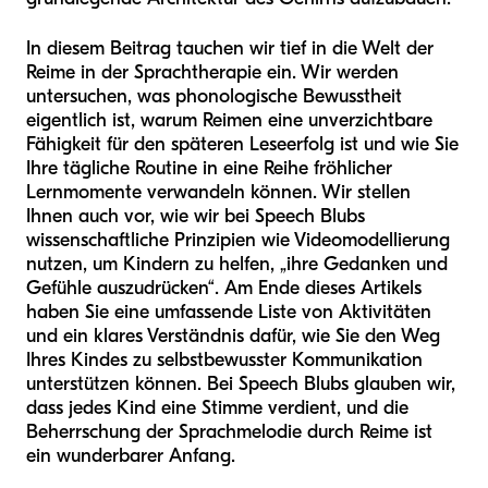
In diesem Beitrag tauchen wir tief in die Welt der
Reime in der Sprachtherapie ein. Wir werden
untersuchen, was phonologische Bewusstheit
eigentlich ist, warum Reimen eine unverzichtbare
Fähigkeit für den späteren Leseerfolg ist und wie Sie
Ihre tägliche Routine in eine Reihe fröhlicher
Lernmomente verwandeln können. Wir stellen
Ihnen auch vor, wie wir bei Speech Blubs
wissenschaftliche Prinzipien wie Videomodellierung
nutzen, um Kindern zu helfen, „ihre Gedanken und
Gefühle auszudrücken“. Am Ende dieses Artikels
haben Sie eine umfassende Liste von Aktivitäten
und ein klares Verständnis dafür, wie Sie den Weg
Ihres Kindes zu selbstbewusster Kommunikation
unterstützen können. Bei Speech Blubs glauben wir,
dass jedes Kind eine Stimme verdient, und die
Beherrschung der Sprachmelodie durch Reime ist
ein wunderbarer Anfang.