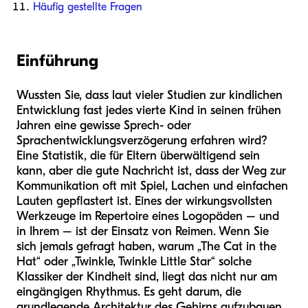
Häufig gestellte Fragen
Einführung
Wussten Sie, dass laut vieler Studien zur kindlichen
Entwicklung fast jedes vierte Kind in seinen frühen
Jahren eine gewisse Sprech- oder
Sprachentwicklungsverzögerung erfahren wird?
Eine Statistik, die für Eltern überwältigend sein
kann, aber die gute Nachricht ist, dass der Weg zur
Kommunikation oft mit Spiel, Lachen und einfachen
Lauten gepflastert ist. Eines der wirkungsvollsten
Werkzeuge im Repertoire eines Logopäden – und
in Ihrem – ist der Einsatz von Reimen. Wenn Sie
sich jemals gefragt haben, warum „The Cat in the
Hat“ oder „Twinkle, Twinkle Little Star“ solche
Klassiker der Kindheit sind, liegt das nicht nur am
eingängigen Rhythmus. Es geht darum, die
grundlegende Architektur des Gehirns aufzubauen.