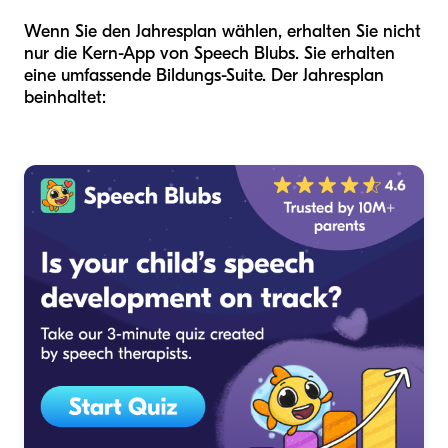
Wenn Sie den Jahresplan wählen, erhalten Sie nicht
nur die Kern-App von Speech Blubs. Sie erhalten
eine umfassende Bildungs-Suite. Der Jahresplan
beinhaltet: