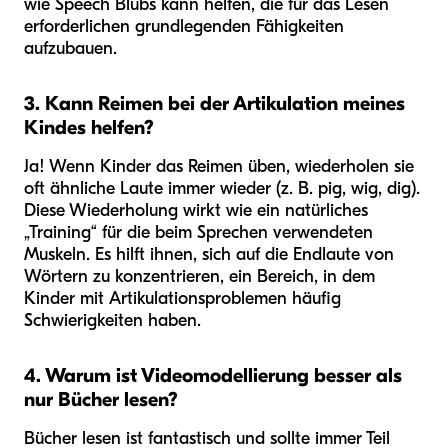
wie Speech Blubs kann helfen, die für das Lesen
erforderlichen grundlegenden Fähigkeiten
aufzubauen.
3. Kann Reimen bei der Artikulation meines
Kindes helfen?
Ja! Wenn Kinder das Reimen üben, wiederholen sie
oft ähnliche Laute immer wieder (z. B. pig, wig, dig).
Diese Wiederholung wirkt wie ein natürliches
„Training“ für die beim Sprechen verwendeten
Muskeln. Es hilft ihnen, sich auf die Endlaute von
Wörtern zu konzentrieren, ein Bereich, in dem
Kinder mit Artikulationsproblemen häufig
Schwierigkeiten haben.
4. Warum ist Videomodellierung besser als
nur Bücher lesen?
Bücher lesen ist fantastisch und sollte immer Teil