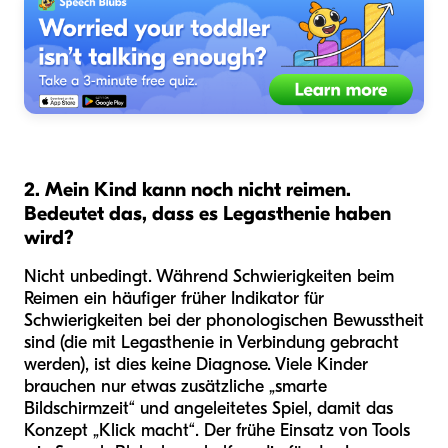
2. Mein Kind kann noch nicht reimen.
Bedeutet das, dass es Legasthenie haben
wird?
Nicht unbedingt. Während Schwierigkeiten beim
Reimen ein häufiger früher Indikator für
Schwierigkeiten bei der phonologischen Bewusstheit
sind (die mit Legasthenie in Verbindung gebracht
werden), ist dies keine Diagnose. Viele Kinder
brauchen nur etwas zusätzliche „smarte
Bildschirmzeit“ und angeleitetes Spiel, damit das
Konzept „Klick macht“. Der frühe Einsatz von Tools