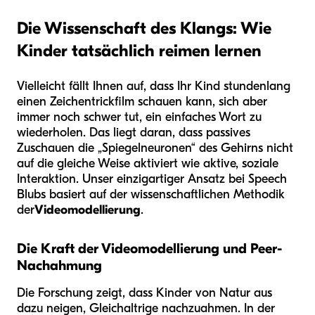
Die Wissenschaft des Klangs: Wie
Kinder tatsächlich reimen lernen
Vielleicht fällt Ihnen auf, dass Ihr Kind stundenlang
einen Zeichentrickfilm schauen kann, sich aber
immer noch schwer tut, ein einfaches Wort zu
wiederholen. Das liegt daran, dass passives
Zuschauen die „Spiegelneuronen“ des Gehirns nicht
auf die gleiche Weise aktiviert wie aktive, soziale
Interaktion. Unser einzigartiger Ansatz bei Speech
Blubs basiert auf der wissenschaftlichen Methodik
der
Videomodellierung
.
Die Kraft der Videomodellierung und Peer-
Nachahmung
Die Forschung zeigt, dass Kinder von Natur aus
dazu neigen, Gleichaltrige nachzuahmen. In der