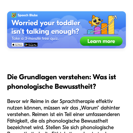
Die Grundlagen verstehen: Was ist
phonologische Bewusstheit?
Bevor wir Reime in der Sprachtherapie effektiv
nutzen können, müssen wir das „Warum“ dahinter
verstehen. Reimen ist ein Teil einer umfassenderen
Fähigkeit, die als phonologische Bewusstheit
bezeichnet wird. Stellen Sie sich phonologische