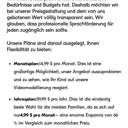
Bedürfnisse und Budgets hat. Deshalb möchten wir
bei unserer Preisgestaltung und dem von uns
gebotenen Wert völlig transparent sein. Wir
glauben, dass professionelle Sprachförderung für
jeden zugänglich sein sollte.
Unsere Pläne sind darauf ausgelegt, Ihnen
Flexibilität zu bieten:
Monatsplan:
14,99 $ pro Monat. Dies ist eine
großartige Möglichkeit, unser Angebot auszuprobieren
und zu sehen, wie Ihr Kind auf unsere
Videomodellierung reagiert.
Jahresplan:
59,99 $ pro Jahr. Dies ist die eindeutig
beste Wahl für die meisten Familien, da es sich auf
nur
4,99 $ pro Monat
– eine enorme Ersparnis von 66
% im Vergleich zum monatlichen Preis.