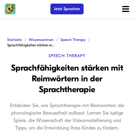
Jetzt Sprechen
Startseite
Wissenszentrum
Speech Therapy
Sprachfähigkeiten stärken mit Reimwörtern in der Sprachtherapie
SPEECH THERAPY
Sprachfähigkeiten stärken mit
Reimwörtern in der
Sprachtherapie
Entdecken Sie, wie Sprachtherapie mit Reimwörtern die
phonologische Bewusstheit aufbaut. Lernen Sie lustige
Spiele, die Wissenschaft der Videomodellierung und
Tipps, um die Entwicklung Ihres Kindes zu fördern.