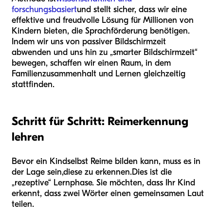
forschungsbasiert
und stellt sicher, dass wir eine
effektive und freudvolle Lösung für Millionen von
Kindern bieten, die Sprachförderung benötigen.
Indem wir uns von passiver Bildschirmzeit
abwenden und uns hin zu „smarter Bildschirmzeit“
bewegen, schaffen wir einen Raum, in dem
Familienzusammenhalt und Lernen gleichzeitig
stattfinden.
Schritt für Schritt: Reimerkennung
lehren
Bevor ein Kind
selbst Reime bilden kann
, muss es in
der Lage sein,
diese zu erkennen.
Dies ist die
„rezeptive“ Lernphase. Sie möchten, dass Ihr Kind
erkennt, dass zwei Wörter einen gemeinsamen Laut
teilen.