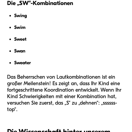
Die „SW“-Kombinationen
Swing
Swim
Sweet
Swan
Sweater
Das Beherrschen von Lautkombinationen ist ein
großer Meilenstein! Es zeigt an, dass Ihr Kind eine
fortgeschrittene Koordination entwickelt. Wenn Ihr
Kind Schwierigkeiten mit einer Kombination hat,
versuchen Sie zuerst, das „S“ zu „dehnen“: „ssssss-
top“.
Die Wissenschaft hinter unserem