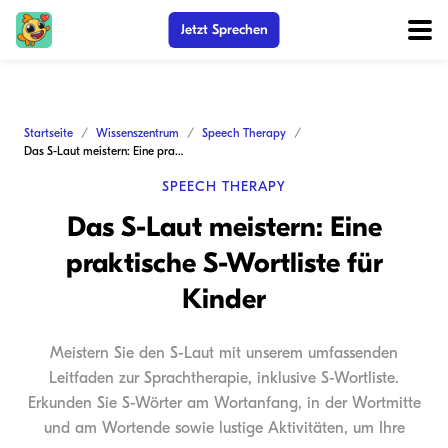
Jetzt Sprechen
Startseite
Wissenszentrum
Speech Therapy
Das S-Laut meistern: Eine praktische S-Wortliste für Kinder
SPEECH THERAPY
Das S-Laut meistern: Eine
praktische S-Wortliste für
Kinder
Meistern Sie den S-Laut mit unserem umfassenden
Leitfaden zur Sprachtherapie, inklusive S-Wortliste.
Erkunden Sie S-Wörter am Wortanfang, in der Wortmitte
und am Wortende sowie lustige Aktivitäten, um Ihre