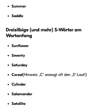
Summer
Saddle
Dreisilbige (und mehr) S-Wörter am
Wortanfang
Sunflower
Seventy
Saturday
Cereal
(Hinweis: „C“ erzeugt oft den „S“-Laut!)
Cylinder
Salamander
Satellite