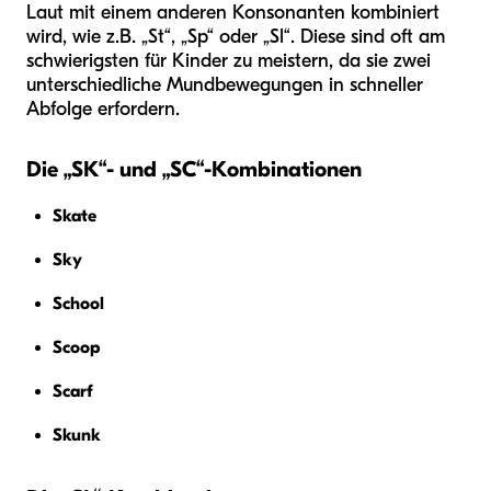
Laut mit einem anderen Konsonanten kombiniert
wird, wie z.B. „St“, „Sp“ oder „Sl“. Diese sind oft am
schwierigsten für Kinder zu meistern, da sie zwei
unterschiedliche Mundbewegungen in schneller
Abfolge erfordern.
Die „SK“- und „SC“-Kombinationen
Skate
Sky
School
Scoop
Scarf
Skunk