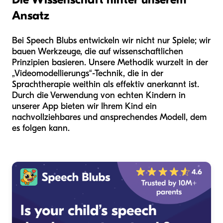
Ansatz
Bei Speech Blubs entwickeln wir nicht nur Spiele; wir
bauen Werkzeuge, die auf wissenschaftlichen
Prinzipien basieren. Unsere Methodik wurzelt in der
„Videomodellierungs“-Technik, die in der
Sprachtherapie weithin als effektiv anerkannt ist.
Durch die Verwendung von echten Kindern in
unserer App bieten wir Ihrem Kind ein
nachvollziehbares und ansprechendes Modell, dem
es folgen kann.