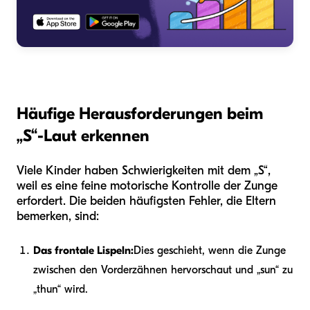
Häufige Herausforderungen beim
„S“-Laut erkennen
Viele Kinder haben Schwierigkeiten mit dem „S“,
weil es eine feine motorische Kontrolle der Zunge
erfordert. Die beiden häufigsten Fehler, die Eltern
bemerken, sind:
Das frontale Lispeln:
Dies geschieht, wenn die Zunge
zwischen den Vorderzähnen hervorschaut und „sun“ zu
„thun“ wird.