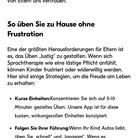
von Eltern uns vertrauen.
So üben Sie zu Hause ohne
Frustration
Eine der größten Herausforderungen für Eltern ist
es, das Üben „lustig“ zu gestalten. Wenn sich
Sprachtherapie wie eine lästige Pflicht anfühlt,
können Kinder frustriert oder widerwillig werden.
Hier sind einige Strategien, um die Freude am Leben
zu erhalten:
Kurze Einheiten:
Konzentrieren Sie sich auf 5-10
Minuten gezieltes Üben. Unsere App ist für diese
kurzen, wirkungsvollen Einheiten konzipiert.
Folgen Sie ihrer Führung:
Wenn Ihr Kind Autos liebt,
üben Sie „schnell“ und „langsam“. Wenn es