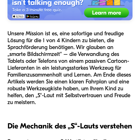
Unsere Mission ist es, eine sofortige und freudige
Lösung für die 1 von 4 Kindern zu bieten, die
Sprachförderung benötigen. Wir glauben an
„smarte Bildschirmzeit“ – die Verwandlung des
Tablets oder Telefons von einem passiven Cartoon-
Lieferanten in ein leistungsstarkes Werkzeug für
Familienzusammenhalt und Lernen. Am Ende dieses
Artikels werden Sie einen klaren Fahrplan und eine
robuste Werkzeugkiste haben, um Ihrem Kind zu
helfen, den „S“-Laut mit Selbstvertrauen und Freude
zu meistern.
Die Mechanik des „S“-Lauts verstehen