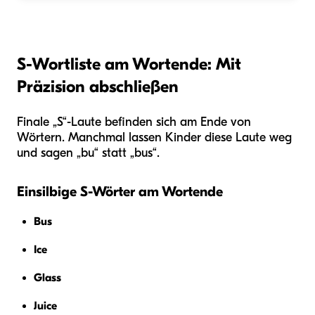
S-Wortliste am Wortende: Mit
Präzision abschließen
Finale „S“-Laute befinden sich am Ende von
Wörtern. Manchmal lassen Kinder diese Laute weg
und sagen „bu“ statt „bus“.
Einsilbige S-Wörter am Wortende
Bus
Ice
Glass
Juice