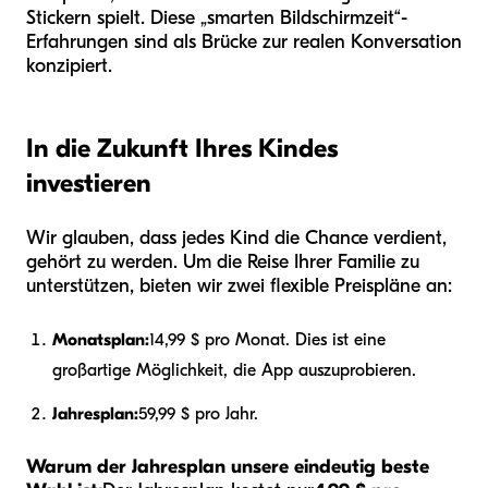
Stickern spielt. Diese „smarten Bildschirmzeit“-
Erfahrungen sind als Brücke zur realen Konversation
konzipiert.
In die Zukunft Ihres Kindes
investieren
Wir glauben, dass jedes Kind die Chance verdient,
gehört zu werden. Um die Reise Ihrer Familie zu
unterstützen, bieten wir zwei flexible Preispläne an:
Monatsplan:
14,99 $ pro Monat. Dies ist eine
großartige Möglichkeit, die App auszuprobieren.
Jahresplan:
59,99 $ pro Jahr.
Warum der Jahresplan unsere eindeutig beste