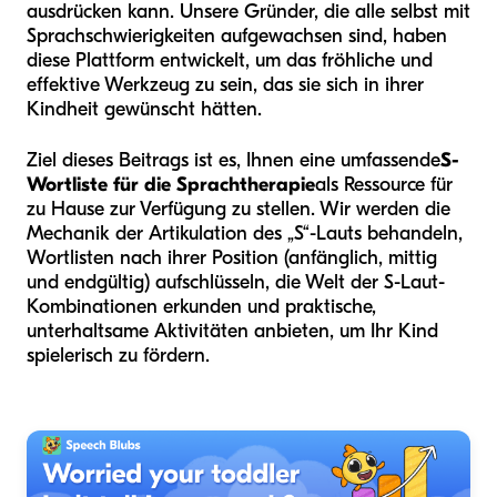
ausdrücken kann. Unsere Gründer, die alle selbst mit
Sprachschwierigkeiten aufgewachsen sind, haben
diese Plattform entwickelt, um das fröhliche und
effektive Werkzeug zu sein, das sie sich in ihrer
Kindheit gewünscht hätten.
Ziel dieses Beitrags ist es, Ihnen eine umfassende
S-
Wortliste für die Sprachtherapie
als Ressource für
zu Hause zur Verfügung zu stellen. Wir werden die
Mechanik der Artikulation des „S“-Lauts behandeln,
Wortlisten nach ihrer Position (anfänglich, mittig
und endgültig) aufschlüsseln, die Welt der S-Laut-
Kombinationen erkunden und praktische,
unterhaltsame Aktivitäten anbieten, um Ihr Kind
spielerisch zu fördern.