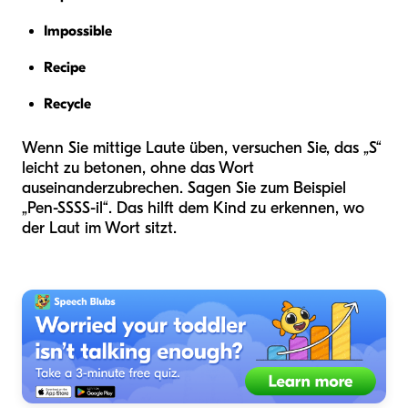
Impossible
Recipe
Recycle
Wenn Sie mittige Laute üben, versuchen Sie, das „S“
leicht zu betonen, ohne das Wort
auseinanderzubrechen. Sagen Sie zum Beispiel
„Pen-SSSS-il“. Das hilft dem Kind zu erkennen, wo
der Laut im Wort sitzt.