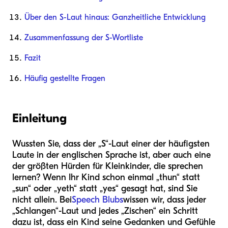
Über den S-Laut hinaus: Ganzheitliche Entwicklung
Zusammenfassung der S-Wortliste
Fazit
Häufig gestellte Fragen
Einleitung
Wussten Sie, dass der „S“-Laut einer der häufigsten
Laute in der englischen Sprache ist, aber auch eine
der größten Hürden für Kleinkinder, die sprechen
lernen? Wenn Ihr Kind schon einmal „thun“ statt
„sun“ oder „yeth“ statt „yes“ gesagt hat, sind Sie
nicht allein. Bei
Speech Blubs
wissen wir, dass jeder
„Schlangen“-Laut und jedes „Zischen“ ein Schritt
dazu ist, dass ein Kind seine Gedanken und Gefühle