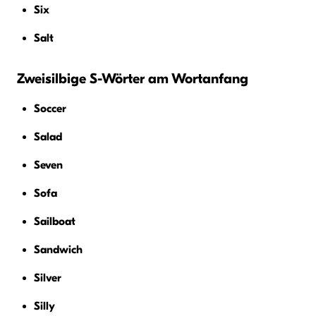
Six
Salt
Zweisilbige S-Wörter am Wortanfang
Soccer
Salad
Seven
Sofa
Sailboat
Sandwich
Silver
Silly