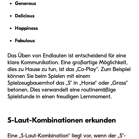
Generous
Delicious
Happiness
Fabulous
Das Üben von Endlauten ist entscheidend für eine
klare Kommunikation. Eine großartige Möglichkeit,
dies zu Hause zu tun, ist das „Co-Play“. Zum Beispiel
können Sie beim Spielen mit einem
Spielzeugbauernhof das „S“ in „Horse“ oder „Grass“
betonen. Dies verwandelt eine routinemäßige
Spielstunde in einen freudigen Lernmoment.
S-Laut-Kombinationen erkunden
Eine „S-Laut-Kombination“ liegt vor, wenn der „S“-