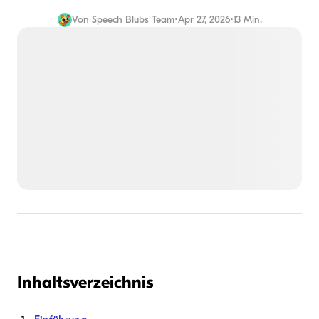
Von
Speech Blubs Team
•
Apr 27, 2026
•
13 Min.
Inhaltsverzeichnis