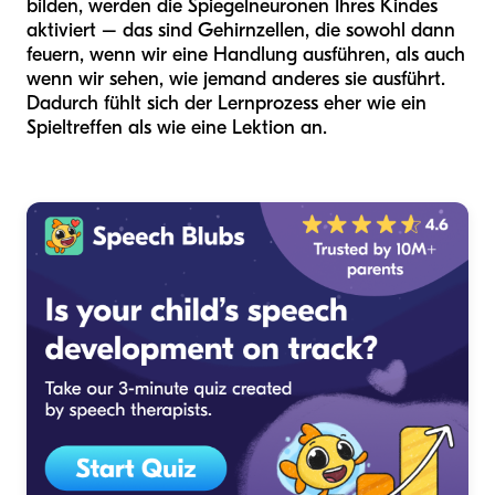
bilden, werden die Spiegelneuronen Ihres Kindes
aktiviert – das sind Gehirnzellen, die sowohl dann
feuern, wenn wir eine Handlung ausführen, als auch
wenn wir sehen, wie jemand anderes sie ausführt.
Dadurch fühlt sich der Lernprozess eher wie ein
Spieltreffen als wie eine Lektion an.