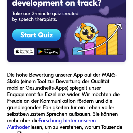
Die hohe Bewertung unserer App auf der MARS-
Skala (einem Tool zur Bewertung der Qualität
mobiler Gesundheits-Apps) spiegelt unser
Engagement für Exzellenz wider. Wir möchten die
Freude an der Kommunikation fördern und die
grundlegenden Fähigkeiten für ein Leben voller
selbstbewusstem Sprechen aufbauen. Sie können
mehr über die
Forschung hinter unseren
Methoden
lesen, um zu verstehen, warum Tausende