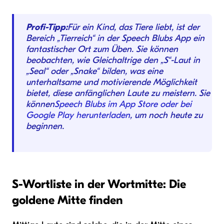
Profi-Tipp:
Für ein Kind, das Tiere liebt, ist der
Bereich „Tierreich“ in der Speech Blubs App ein
fantastischer Ort zum Üben. Sie können
beobachten, wie Gleichaltrige den „S“-Laut in
„Seal“ oder „Snake“ bilden, was eine
unterhaltsame und motivierende Möglichkeit
bietet, diese anfänglichen Laute zu meistern. Sie
können
Speech Blubs im App Store oder bei
Google Play herunterladen
, um noch heute zu
beginnen.
S-Wortliste in der Wortmitte: Die
goldene Mitte finden