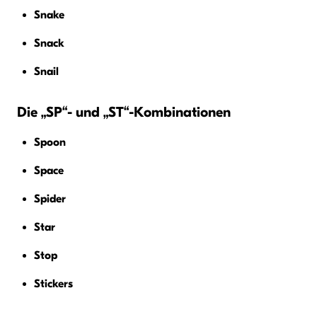
Snake
Snack
Snail
Die „SP“- und „ST“-Kombinationen
Spoon
Space
Spider
Star
Stop
Stickers