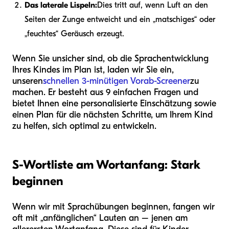
Das laterale Lispeln:
Dies tritt auf, wenn Luft an den
Seiten der Zunge entweicht und ein „matschiges“ oder
„feuchtes“ Geräusch erzeugt.
Wenn Sie unsicher sind, ob die Sprachentwicklung
Ihres Kindes im Plan ist, laden wir Sie ein,
unseren
schnellen 3-minütigen Vorab-Screener
zu
machen. Er besteht aus 9 einfachen Fragen und
bietet Ihnen eine personalisierte Einschätzung sowie
einen Plan für die nächsten Schritte, um Ihrem Kind
zu helfen, sich optimal zu entwickeln.
S-Wortliste am Wortanfang: Stark
beginnen
Wenn wir mit Sprachübungen beginnen, fangen wir
oft mit „anfänglichen“ Lauten an – jenen am