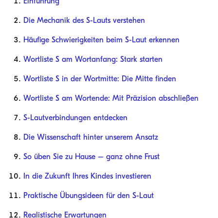
Einführung
Die Mechanik des S-Lauts verstehen
Häufige Schwierigkeiten beim S-Laut erkennen
Wortliste S am Wortanfang: Stark starten
Wortliste S in der Wortmitte: Die Mitte finden
Wortliste S am Wortende: Mit Präzision abschließen
S-Lautverbindungen entdecken
Die Wissenschaft hinter unserem Ansatz
So üben Sie zu Hause – ganz ohne Frust
In die Zukunft Ihres Kindes investieren
Praktische Übungsideen für den S-Laut
Realistische Erwartungen