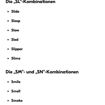
Die „SL“-Kombinationen
Slide
Sleep
Slow
Sled
Slipper
Slime
Die „SM“- und „SN“-Kombinationen
Smile
Smell
Smoke