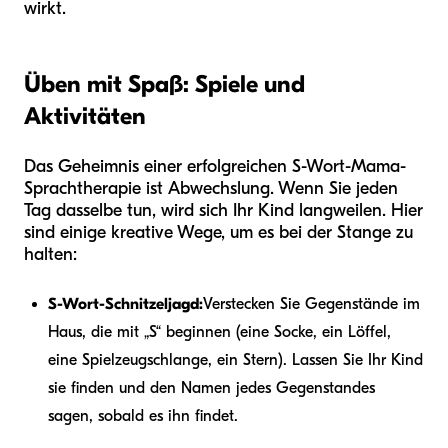
wirkt.
Üben mit Spaß: Spiele und
Aktivitäten
Das Geheimnis einer erfolgreichen S-Wort-Mama-
Sprachtherapie ist Abwechslung. Wenn Sie jeden
Tag dasselbe tun, wird sich Ihr Kind langweilen. Hier
sind einige kreative Wege, um es bei der Stange zu
halten:
S-Wort-Schnitzeljagd:
Verstecken Sie Gegenstände im
Haus, die mit „S“ beginnen (eine Socke, ein Löffel,
eine Spielzeugschlange, ein Stern). Lassen Sie Ihr Kind
sie finden und den Namen jedes Gegenstandes
sagen, sobald es ihn findet.