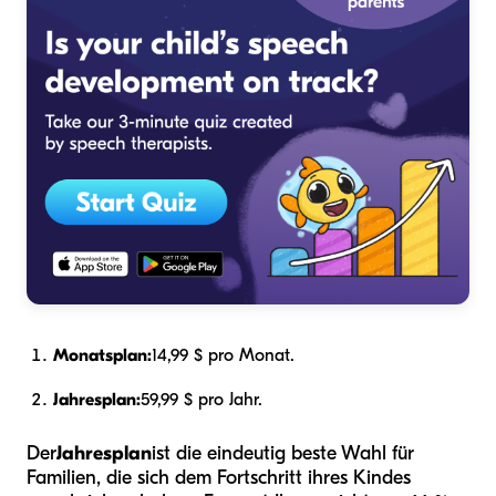
Monatsplan:
14,99 $ pro Monat.
Jahresplan:
59,99 $ pro Jahr.
Der
Jahresplan
ist die eindeutig beste Wahl für
Familien, die sich dem Fortschritt ihres Kindes