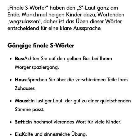
„Finale S-Wörter“ haben den „S“-Laut ganz am
Ende. Manchmal neigen Kinder dazu, Wortenden
„wegzulassen“, daher ist das Üben dieser Wörter
entscheidend für eine klare Aussprache.
Gängige finale S-Wörter
Bus:
Achten Sie auf den gelben Bus bei Ihrem
Morgenspaziergang.
Haus:
Sprechen Sie über die verschiedenen Teile Ihres
Zuhauses.
Maus:
Ein lustiger Laut, der gut zu einer quietschenden
Stimme passt.
Saft:
Ein hochmotivierendes Wort für viele Kinder!
Eis:
Kalte und sinnesreiche Übung.