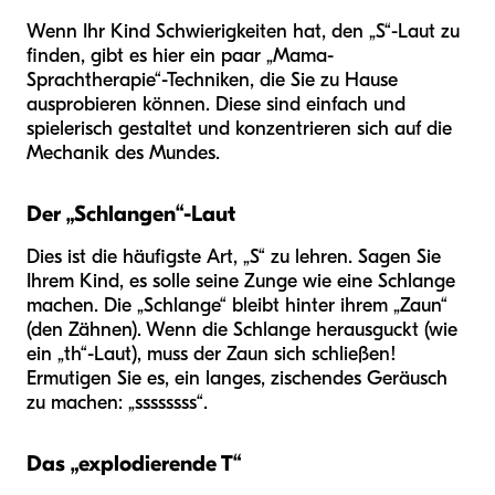
Wenn Ihr Kind Schwierigkeiten hat, den „S“-Laut zu
finden, gibt es hier ein paar „Mama-
Sprachtherapie“-Techniken, die Sie zu Hause
ausprobieren können. Diese sind einfach und
spielerisch gestaltet und konzentrieren sich auf die
Mechanik des Mundes.
Der „Schlangen“-Laut
Dies ist die häufigste Art, „S“ zu lehren. Sagen Sie
Ihrem Kind, es solle seine Zunge wie eine Schlange
machen. Die „Schlange“ bleibt hinter ihrem „Zaun“
(den Zähnen). Wenn die Schlange herausguckt (wie
ein „th“-Laut), muss der Zaun sich schließen!
Ermutigen Sie es, ein langes, zischendes Geräusch
zu machen: „ssssssss“.
Das „explodierende T“