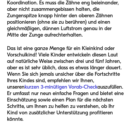
Koordination. Es muss die Zähne eng beieinander,
aber nicht zusammengebissen halten, die
Zungenspitze knapp hinter den oberen Zähnen
positionieren (ohne sie zu berühren) und einen
gleichmäßigen, dünnen Luftstrom genau in der
Mitte der Zunge aufrechterhalten.
Das ist eine ganze Menge für ein Kleinkind oder
Vorschulkind! Viele Kinder entwickeln diesen Laut
auf natürliche Weise zwischen drei und fünf Jahren,
aber es ist sehr üblich, dass es etwas länger dauert.
Wenn Sie sich jemals unsicher über die Fortschritte
Ihres Kindes sind, empfehlen wir Ihnen,
unseren
kurzen 3-minütigen Vorab-Check
auszufüllen.
Er umfasst nur neun einfache Fragen und bietet eine
Einschätzung sowie einen Plan für die nächsten
Schritte, um Ihnen zu helfen zu verstehen, ob Ihr
Kind von zusätzlicher Unterstützung profitieren
könnte.