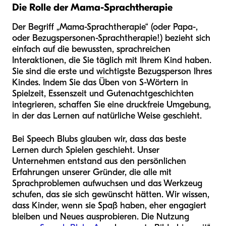
Die Rolle der Mama-Sprachtherapie
Der Begriff „Mama-Sprachtherapie“ (oder Papa-,
oder Bezugspersonen-Sprachtherapie!) bezieht sich
einfach auf die bewussten, sprachreichen
Interaktionen, die Sie täglich mit Ihrem Kind haben.
Sie sind die erste und wichtigste Bezugsperson Ihres
Kindes. Indem Sie das Üben von S-Wörtern in
Spielzeit, Essenszeit und Gutenachtgeschichten
integrieren, schaffen Sie eine druckfreie Umgebung,
in der das Lernen auf natürliche Weise geschieht.
Bei Speech Blubs glauben wir, dass das beste
Lernen durch Spielen geschieht. Unser
Unternehmen entstand aus den persönlichen
Erfahrungen unserer Gründer, die alle mit
Sprachproblemen aufwuchsen und das Werkzeug
schufen, das sie sich gewünscht hätten. Wir wissen,
dass Kinder, wenn sie Spaß haben, eher engagiert
bleiben und Neues ausprobieren. Die Nutzung