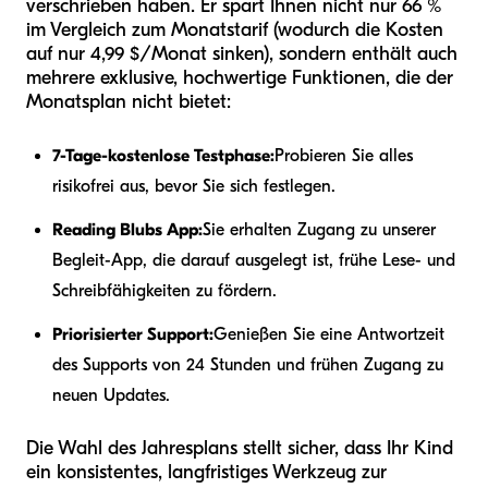
verschrieben haben. Er spart Ihnen nicht nur 66 %
im Vergleich zum Monatstarif (wodurch die Kosten
auf nur 4,99 $/Monat sinken), sondern enthält auch
mehrere exklusive, hochwertige Funktionen, die der
Monatsplan nicht bietet:
7-Tage-kostenlose Testphase:
Probieren Sie alles
risikofrei aus, bevor Sie sich festlegen.
Reading Blubs App:
Sie erhalten Zugang zu unserer
Begleit-App, die darauf ausgelegt ist, frühe Lese- und
Schreibfähigkeiten zu fördern.
Priorisierter Support:
Genießen Sie eine Antwortzeit
des Supports von 24 Stunden und frühen Zugang zu
neuen Updates.
Die Wahl des Jahresplans stellt sicher, dass Ihr Kind
ein konsistentes, langfristiges Werkzeug zur