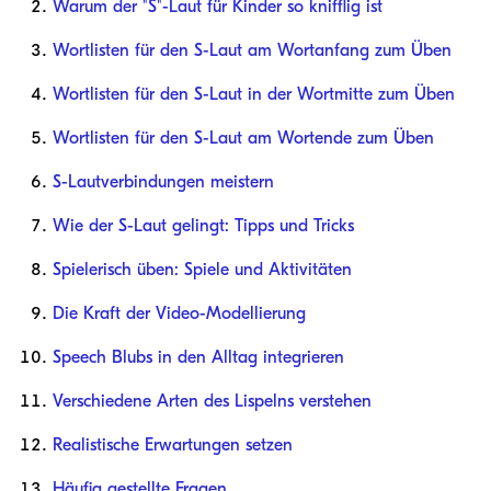
Warum der "S"-Laut für Kinder so knifflig ist
Wortlisten für den S-Laut am Wortanfang zum Üben
Wortlisten für den S-Laut in der Wortmitte zum Üben
Wortlisten für den S-Laut am Wortende zum Üben
S-Lautverbindungen meistern
Wie der S-Laut gelingt: Tipps und Tricks
Spielerisch üben: Spiele und Aktivitäten
Die Kraft der Video-Modellierung
Speech Blubs in den Alltag integrieren
Verschiedene Arten des Lispelns verstehen
Realistische Erwartungen setzen
Häufig gestellte Fragen