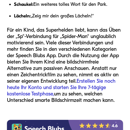
Schaukel:
Ein weiteres tolles Wort für den Park.
Lächeln:
„Zeig mir dein großes Lächeln!“
Für ein Kind, das Superhelden liebt, kann das Üben
der „Sp“-Verbindung für „Spider-Man“ unglaublich
motivierend sein. Viele dieser Verbindungen und
mehr finden Sie in den verschiedenen Kategorien
der Speech Blubs App. Durch die Nutzung der App
bieten Sie Ihrem Kind eine bildschirmfreie
Alternative zum passiven Anschauen. Anstatt nur
einen Zeichentrickfilm zu sehen, nimmt es aktiv an
seiner eigenen Entwicklung teil.
Erstellen Sie noch
heute Ihr Konto und starten Sie Ihre 7-tägige
kostenlose Testphase,
um zu sehen, welchen
Unterschied smarte Bildschirmzeit machen kann.