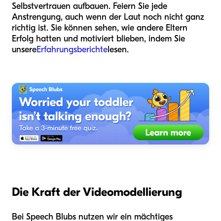
Selbstvertrauen aufbauen. Feiern Sie jede
Anstrengung, auch wenn der Laut noch nicht ganz
richtig ist. Sie können sehen, wie andere Eltern
Erfolg hatten und motiviert blieben, indem Sie
unsere
Erfahrungsberichte
lesen.
Die Kraft der Videomodellierung
Bei Speech Blubs nutzen wir ein mächtiges