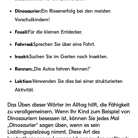
Dinosaurier:
Ein Riesenerfolg bei den meisten
Vorschulkindern!
Fossil:
Für die kleinen Entdecker.
Fahrrad:
Sprechen Sie über eine Fahrt.
Insekt:
Suchen Sie im Garten nach Insekten.
Rennen:
„Die Autos fahren Rennen!“
Lektion:
Verwenden Sie dies bei einer strukturierten
Aktivität.
Das Üben dieser Wörter im Alltag hilft, die Fähigkeit
zu verallgemeinern. Wenn Ihr Kind zum Beispiel von
Dinosauriern besessen ist, können Sie jedes Mal
„Dinosaurier“ sagen üben, wenn es sein
Lieblingsspielzeug nimmt. Diese Art des