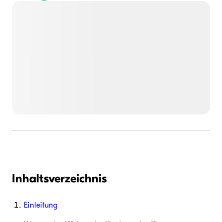
Inhaltsverzeichnis
Einleitung