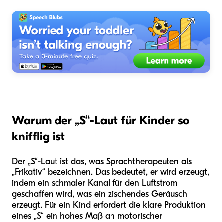
Warum der „S“-Laut für Kinder so
knifflig ist
Der „S“-Laut ist das, was Sprachtherapeuten als
„Frikativ“ bezeichnen. Das bedeutet, er wird erzeugt,
indem ein schmaler Kanal für den Luftstrom
geschaffen wird, was ein zischendes Geräusch
erzeugt. Für ein Kind erfordert die klare Produktion
eines „S“ ein hohes Maß an motorischer