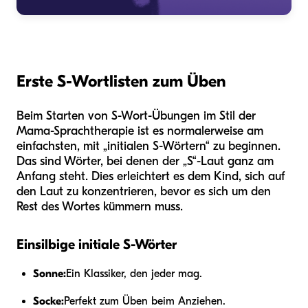
Erste S-Wortlisten zum Üben
Beim Starten von S-Wort-Übungen im Stil der
Mama-Sprachtherapie ist es normalerweise am
einfachsten, mit „initialen S-Wörtern“ zu beginnen.
Das sind Wörter, bei denen der „S“-Laut ganz am
Anfang steht. Dies erleichtert es dem Kind, sich auf
den Laut zu konzentrieren, bevor es sich um den
Rest des Wortes kümmern muss.
Einsilbige initiale S-Wörter
Sonne:
Ein Klassiker, den jeder mag.
Socke:
Perfekt zum Üben beim Anziehen.