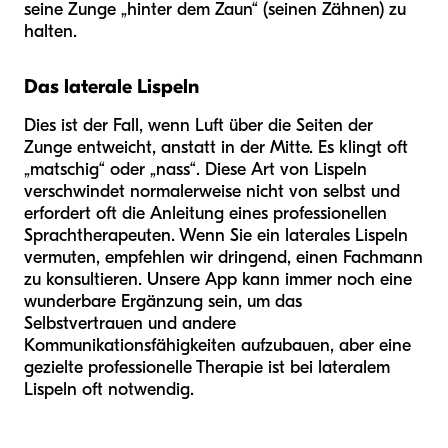
seine Zunge „hinter dem Zaun“ (seinen Zähnen) zu
halten.
Das laterale Lispeln
Dies ist der Fall, wenn Luft über die Seiten der
Zunge entweicht, anstatt in der Mitte. Es klingt oft
„matschig“ oder „nass“. Diese Art von Lispeln
verschwindet normalerweise nicht von selbst und
erfordert oft die Anleitung eines professionellen
Sprachtherapeuten. Wenn Sie ein laterales Lispeln
vermuten, empfehlen wir dringend, einen Fachmann
zu konsultieren. Unsere App kann immer noch eine
wunderbare Ergänzung sein, um das
Selbstvertrauen und andere
Kommunikationsfähigkeiten aufzubauen, aber eine
gezielte professionelle Therapie ist bei lateralem
Lispeln oft notwendig.