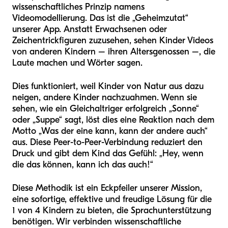
wissenschaftliches Prinzip namens
Videomodellierung. Das ist die „Geheimzutat“
unserer App. Anstatt Erwachsenen oder
Zeichentrickfiguren zuzusehen, sehen Kinder Videos
von anderen Kindern – ihren Altersgenossen –, die
Laute machen und Wörter sagen.
Dies funktioniert, weil Kinder von Natur aus dazu
neigen, andere Kinder nachzuahmen. Wenn sie
sehen, wie ein Gleichaltriger erfolgreich „Sonne“
oder „Suppe“ sagt, löst dies eine Reaktion nach dem
Motto „Was der eine kann, kann der andere auch“
aus. Diese Peer-to-Peer-Verbindung reduziert den
Druck und gibt dem Kind das Gefühl: „Hey, wenn
die das können, kann ich das auch!“
Diese Methodik ist ein Eckpfeiler unserer Mission,
eine sofortige, effektive und freudige Lösung für die
1 von 4 Kindern zu bieten, die Sprachunterstützung
benötigen. Wir verbinden wissenschaftliche