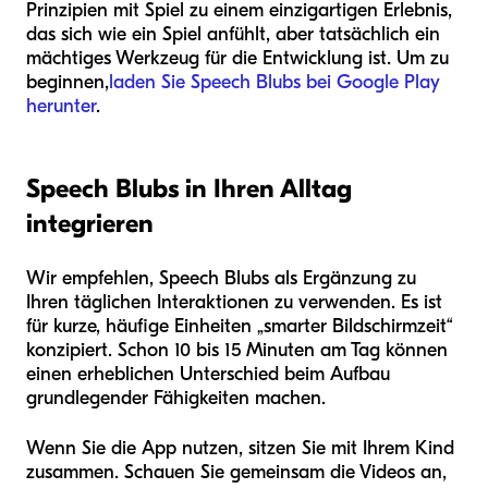
Prinzipien mit Spiel zu einem einzigartigen Erlebnis,
das sich wie ein Spiel anfühlt, aber tatsächlich ein
mächtiges Werkzeug für die Entwicklung ist. Um zu
beginnen,
laden Sie Speech Blubs bei Google Play
herunter
.
Speech Blubs in Ihren Alltag
integrieren
Wir empfehlen, Speech Blubs als Ergänzung zu
Ihren täglichen Interaktionen zu verwenden. Es ist
für kurze, häufige Einheiten „smarter Bildschirmzeit“
konzipiert. Schon 10 bis 15 Minuten am Tag können
einen erheblichen Unterschied beim Aufbau
grundlegender Fähigkeiten machen.
Wenn Sie die App nutzen, sitzen Sie mit Ihrem Kind
zusammen. Schauen Sie gemeinsam die Videos an,