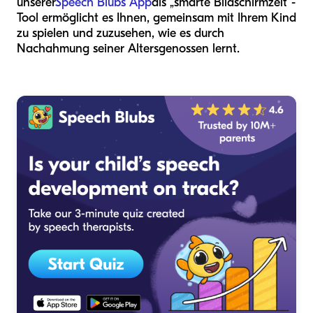
unserer
Speech Blubs App
als „smarte Bildschirmzeit“-
Tool ermöglicht es Ihnen, gemeinsam mit Ihrem Kind
zu spielen und zuzusehen, wie es durch
Nachahmung seiner Altersgenossen lernt.