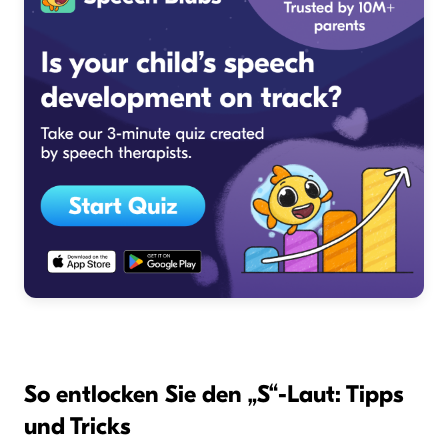
So entlocken Sie den „S“-Laut: Tipps
und Tricks