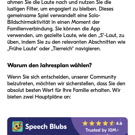
ahmen Sie die Laute nach und nutzen Sie die
lustigen Filter, um engagiert zu bleiben. Dieses
gemeinsame Spiel verwandelt eine Solo-
Bildschirmaktivität in einen Moment der
Familienverbindung. Sie können die App
verwenden, um gezielte Laute, wie den „S“-Laut, zu
üben, indem Sie zu den relevanten Abschnitten wie
„Frühe Laute“ oder „Tierreich“ navigieren.
Warum den Jahresplan wählen?
Wenn Sie sich entscheiden, unserer Community
beizutreten, möchten wir sicherstellen, dass Sie den
absolut besten Wert für Ihre Familie erhalten. Wir
bieten zwei Hauptpläne an: