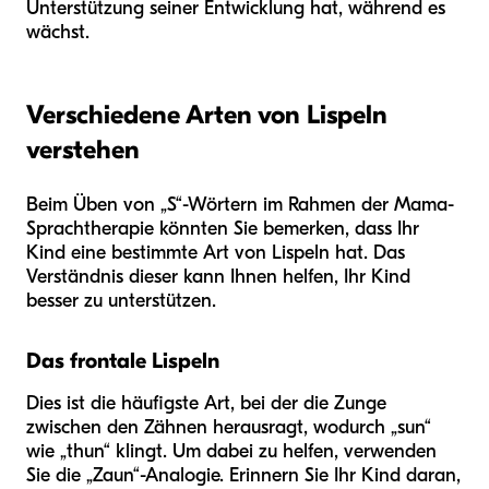
Unterstützung seiner Entwicklung hat, während es
wächst.
Verschiedene Arten von Lispeln
verstehen
Beim Üben von „S“-Wörtern im Rahmen der Mama-
Sprachtherapie könnten Sie bemerken, dass Ihr
Kind eine bestimmte Art von Lispeln hat. Das
Verständnis dieser kann Ihnen helfen, Ihr Kind
besser zu unterstützen.
Das frontale Lispeln
Dies ist die häufigste Art, bei der die Zunge
zwischen den Zähnen herausragt, wodurch „sun“
wie „thun“ klingt. Um dabei zu helfen, verwenden
Sie die „Zaun“-Analogie. Erinnern Sie Ihr Kind daran,