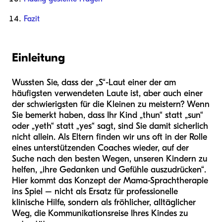
Fazit
Einleitung
Wussten Sie, dass der „S“-Laut einer der am
häufigsten verwendeten Laute ist, aber auch einer
der schwierigsten für die Kleinen zu meistern? Wenn
Sie bemerkt haben, dass Ihr Kind „thun“ statt „sun“
oder „yeth“ statt „yes“ sagt, sind Sie damit sicherlich
nicht allein. Als Eltern finden wir uns oft in der Rolle
eines unterstützenden Coaches wieder, auf der
Suche nach den besten Wegen, unseren Kindern zu
helfen, „ihre Gedanken und Gefühle auszudrücken“.
Hier kommt das Konzept der Mama-Sprachtherapie
ins Spiel – nicht als Ersatz für professionelle
klinische Hilfe, sondern als fröhlicher, alltäglicher
Weg, die Kommunikationsreise Ihres Kindes zu