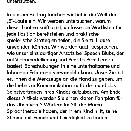
unterstützen.
In diesem Beitrag tauchen wir tief in die Welt der
„S“-Laute ein. Wir werden untersuchen, warum
dieser Laut so knifflig ist, umfassende Wortlisten für
jede Position bereitstellen und praktische,
spielerische Strategien teilen, die Sie zu Hause
anwenden können. Wir werden auch besprechen,
wie unser einzigartiger Ansatz bei Speech Blubs, der
auf Videomodellierung und Peer-to-Peer-Lernen
basiert, Sprechübungen in eine unterhaltsame und
lohnende Erfahrung verwandeln kann. Unser Ziel ist
es, Ihnen die Werkzeuge an die Hand zu geben, um
die Liebe zur Kommunikation zu fördern und das
Selbstvertrauen Ihres Kindes aufzubauen. Am Ende
dieses Artikels werden Sie einen klaren Fahrplan für
das Üben von S-Wörtern im Stil der Mama-
Sprachtherapie haben, der Ihrem Kind hilft, seine
Stimme mit Freude und Leichtigkeit zu finden.