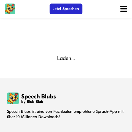
Jetzt Sprechen
Laden...
Speech Blubs
by Blub Blub
Speech Blubs ist eine von Fachleuten empfohlene Sprach-App mit
über 10 Millionen Downloads!