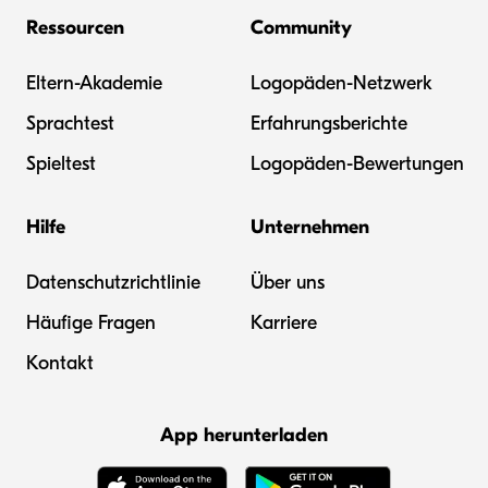
Ressourcen
Community
Eltern-Akademie
Logopäden-Netzwerk
Sprachtest
Erfahrungsberichte
Spieltest
Logopäden-Bewertungen
Hilfe
Unternehmen
Datenschutzrichtlinie
Über uns
Häufige Fragen
Karriere
Kontakt
App herunterladen