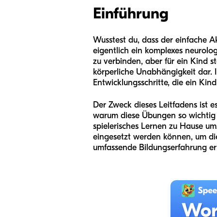
Einführung
Wusstest du, dass der einfache Ak
eigentlich ein komplexes neurolog
zu verbinden, aber für ein Kind 
körperliche Unabhängigkeit dar. 
Entwicklungsschritte, die ein Kind
Der Zweck dieses Leitfadens ist es,
warum diese Übungen so wichtig fü
spielerisches Lernen zu Hause u
eingesetzt werden können, um die
umfassende Bildungserfahrung er