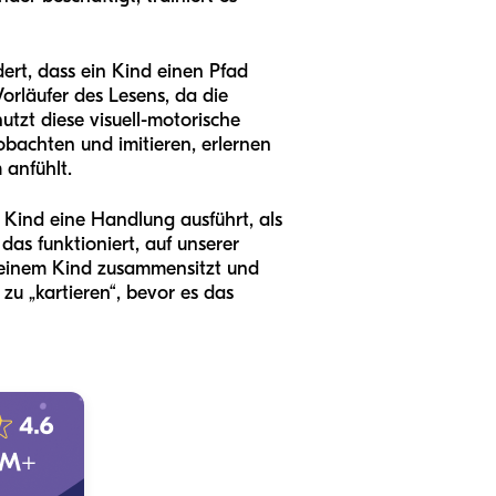
ert, dass ein Kind einen Pfad
Vorläufer des Lesens, da die
utzt diese visuell-motorische
bachten und imitieren, erlernen
 anfühlt.
 Kind eine Handlung ausführt, als
as funktioniert, auf unserer
 deinem Kind zusammensitzt und
zu „kartieren“, bevor es das