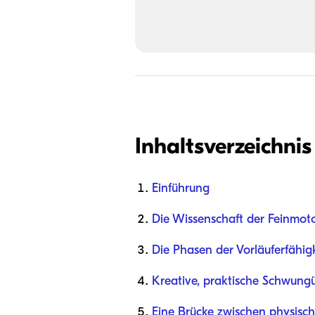
Inhaltsverzeichnis
Einführung
Die Wissenschaft der Feinmoto
Die Phasen der Vorläuferfähig
Kreative, praktische Schwung
Eine Brücke zwischen physisc