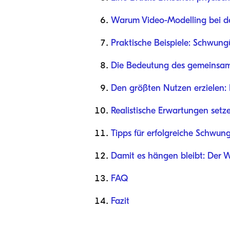
Warum Video-Modelling bei den
Praktische Beispiele: Schwun
Die Bedeutung des gemeinsam
Den größten Nutzen erzielen:
Realistische Erwartungen setz
Tipps für erfolgreiche Schwun
Damit es hängen bleibt: Der 
FAQ
Fazit