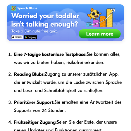
Eine 7-tägige kostenlose Testphase:
Sie können alles,
was wir zu bieten haben, risikofrei erkunden.
Reading Blubs:
Zugang zu unserer zusätzlichen App,
die entwickelt wurde, um die Lücke zwischen Sprache
und Lese- und Schreibfähigkeit zu schließen.
Prioritärer Support:
Sie erhalten eine Antwortzeit des
Supports von 24 Stunden.
Frühzeitiger Zugang:
Seien Sie der Erste, der unsere
neuen Updates und Funktionen ausprobiert.