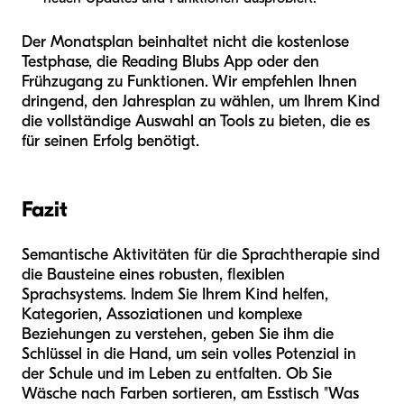
Der Monatsplan beinhaltet nicht die kostenlose
Testphase, die Reading Blubs App oder den
Frühzugang zu Funktionen. Wir empfehlen Ihnen
dringend, den Jahresplan zu wählen, um Ihrem Kind
die vollständige Auswahl an Tools zu bieten, die es
für seinen Erfolg benötigt.
Fazit
Semantische Aktivitäten für die Sprachtherapie sind
die Bausteine eines robusten, flexiblen
Sprachsystems. Indem Sie Ihrem Kind helfen,
Kategorien, Assoziationen und komplexe
Beziehungen zu verstehen, geben Sie ihm die
Schlüssel in die Hand, um sein volles Potenzial in
der Schule und im Leben zu entfalten. Ob Sie
Wäsche nach Farben sortieren, am Esstisch "Was