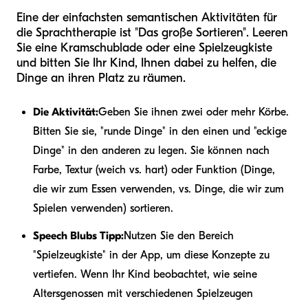
Eine der einfachsten semantischen Aktivitäten für
die Sprachtherapie ist "Das große Sortieren". Leeren
Sie eine Kramschublade oder eine Spielzeugkiste
und bitten Sie Ihr Kind, Ihnen dabei zu helfen, die
Dinge an ihren Platz zu räumen.
Die Aktivität:
Geben Sie ihnen zwei oder mehr Körbe.
Bitten Sie sie, "runde Dinge" in den einen und "eckige
Dinge" in den anderen zu legen. Sie können nach
Farbe, Textur (weich vs. hart) oder Funktion (Dinge,
die wir zum Essen verwenden, vs. Dinge, die wir zum
Spielen verwenden) sortieren.
Speech Blubs Tipp:
Nutzen Sie den Bereich
"Spielzeugkiste" in der App, um diese Konzepte zu
vertiefen. Wenn Ihr Kind beobachtet, wie seine
Altersgenossen mit verschiedenen Spielzeugen