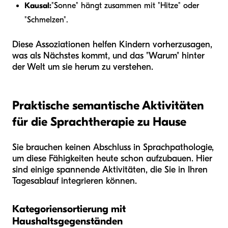
Kausal:
"Sonne" hängt zusammen mit "Hitze" oder
"Schmelzen".
Diese Assoziationen helfen Kindern vorherzusagen,
was als Nächstes kommt, und das "Warum" hinter
der Welt um sie herum zu verstehen.
Praktische semantische Aktivitäten
für die Sprachtherapie zu Hause
Sie brauchen keinen Abschluss in Sprachpathologie,
um diese Fähigkeiten heute schon aufzubauen. Hier
sind einige spannende Aktivitäten, die Sie in Ihren
Tagesablauf integrieren können.
Kategoriensortierung mit
Haushaltsgegenständen