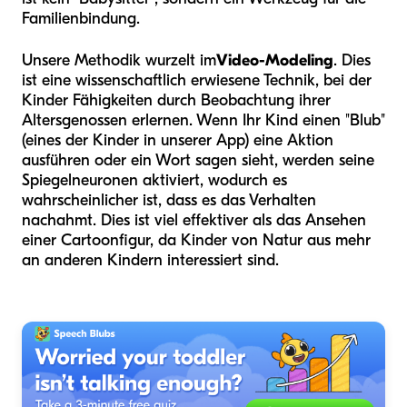
Familienbindung.
Unsere Methodik wurzelt im
Video-Modeling
. Dies
ist eine wissenschaftlich erwiesene Technik, bei der
Kinder Fähigkeiten durch Beobachtung ihrer
Altersgenossen erlernen. Wenn Ihr Kind einen "Blub"
(eines der Kinder in unserer App) eine Aktion
ausführen oder ein Wort sagen sieht, werden seine
Spiegelneuronen aktiviert, wodurch es
wahrscheinlicher ist, dass es das Verhalten
nachahmt. Dies ist viel effektiver als das Ansehen
einer Cartoonfigur, da Kinder von Natur aus mehr
an anderen Kindern interessiert sind.