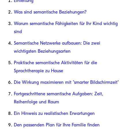
Einleitung
Was sind semantische Beziehungen?
Warum semantische Fähigkeiten für Ihr Kind wichtig
sind
Semantische Netzwerke aufbauen: Die zwei
wichtigsten Beziehungsarten
Praktische semantische Aktivitäten für die
Sprachtherapie zu Hause
Die Wirkung maximieren mit "smarter Bildschirmzeit"
Fortgeschrittene semantische Aufgaben: Zeit,
Reihenfolge und Raum
Ein Hinweis zu realistischen Erwartungen
Den passenden Plan für Ihre Familie finden