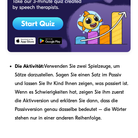
Die Aktivität:
Verwenden Sie zwei Spielzeuge, um
Sätze darzustellen. Sagen Sie einen Satz im Passiv
und lassen Sie Ihr Kind Ihnen zeigen, was passiert ist.
Wenn es Schwierigkeiten hat, zeigen Sie ihm zuerst
die Aktivversion und erklären Sie dann, dass die
Passivversion genau dasselbe bedeutet – die Wörter
stehen nur in einer anderen Reihenfolge.