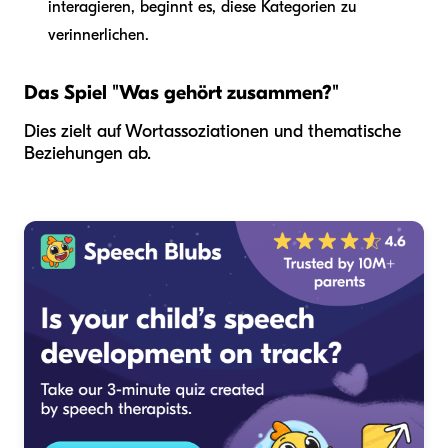
interagieren, beginnt es, diese Kategorien zu
verinnerlichen.
Das Spiel "Was gehört zusammen?"
Dies zielt auf Wortassoziationen und thematische
Beziehungen ab.