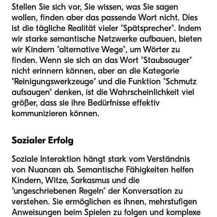
Stellen Sie sich vor, Sie wissen, was Sie sagen
wollen, finden aber das passende Wort nicht. Dies
ist die tägliche Realität vieler "Spätsprecher". Indem
wir starke semantische Netzwerke aufbauen, bieten
wir Kindern "alternative Wege", um Wörter zu
finden. Wenn sie sich an das Wort "Staubsauger"
nicht erinnern können, aber an die Kategorie
"Reinigungswerkzeuge" und die Funktion "Schmutz
aufsaugen" denken, ist die Wahrscheinlichkeit viel
größer, dass sie ihre Bedürfnisse effektiv
kommunizieren können.
Sozialer Erfolg
Soziale Interaktion hängt stark vom Verständnis
von Nuancen ab. Semantische Fähigkeiten helfen
Kindern, Witze, Sarkasmus und die
"ungeschriebenen Regeln" der Konversation zu
verstehen. Sie ermöglichen es ihnen, mehrstufigen
Anweisungen beim Spielen zu folgen und komplexe