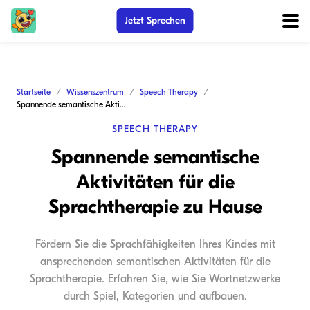
Jetzt Sprechen
Startseite
Wissenszentrum
Speech Therapy
Spannende semantische Aktivitäten für die Sprachtherapie zu Hause
SPEECH THERAPY
Spannende semantische
Aktivitäten für die
Sprachtherapie zu Hause
Fördern Sie die Sprachfähigkeiten Ihres Kindes mit
ansprechenden semantischen Aktivitäten für die
Sprachtherapie. Erfahren Sie, wie Sie Wortnetzwerke
durch Spiel, Kategorien und aufbauen.