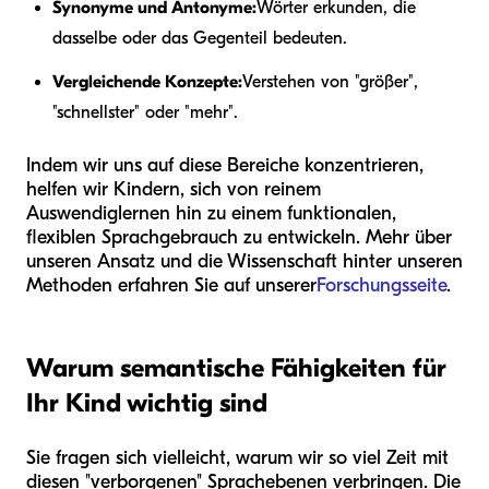
Synonyme und Antonyme:
Wörter erkunden, die
dasselbe oder das Gegenteil bedeuten.
Vergleichende Konzepte:
Verstehen von "größer",
"schnellster" oder "mehr".
Indem wir uns auf diese Bereiche konzentrieren,
helfen wir Kindern, sich von reinem
Auswendiglernen hin zu einem funktionalen,
flexiblen Sprachgebrauch zu entwickeln. Mehr über
unseren Ansatz und die Wissenschaft hinter unseren
Methoden erfahren Sie auf unserer
Forschungsseite
.
Warum semantische Fähigkeiten für
Ihr Kind wichtig sind
Sie fragen sich vielleicht, warum wir so viel Zeit mit
diesen "verborgenen" Sprachebenen verbringen. Die