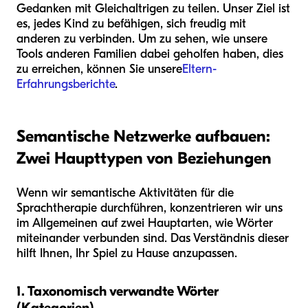
Gedanken mit Gleichaltrigen zu teilen. Unser Ziel ist
es, jedes Kind zu befähigen, sich freudig mit
anderen zu verbinden. Um zu sehen, wie unsere
Tools anderen Familien dabei geholfen haben, dies
zu erreichen, können Sie unsere
Eltern-
Erfahrungsberichte
.
Semantische Netzwerke aufbauen:
Zwei Haupttypen von Beziehungen
Wenn wir semantische Aktivitäten für die
Sprachtherapie durchführen, konzentrieren wir uns
im Allgemeinen auf zwei Hauptarten, wie Wörter
miteinander verbunden sind. Das Verständnis dieser
hilft Ihnen, Ihr Spiel zu Hause anzupassen.
1. Taxonomisch verwandte Wörter
(Kategorien)