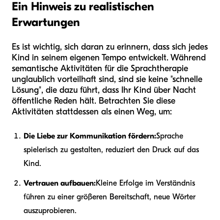
Ein Hinweis zu realistischen
Erwartungen
Es ist wichtig, sich daran zu erinnern, dass sich jedes
Kind in seinem eigenen Tempo entwickelt. Während
semantische Aktivitäten für die Sprachtherapie
unglaublich vorteilhaft sind, sind sie keine "schnelle
Lösung", die dazu führt, dass Ihr Kind über Nacht
öffentliche Reden hält. Betrachten Sie diese
Aktivitäten stattdessen als einen Weg, um:
Die Liebe zur Kommunikation fördern:
Sprache
spielerisch zu gestalten, reduziert den Druck auf das
Kind.
Vertrauen aufbauen:
Kleine Erfolge im Verständnis
führen zu einer größeren Bereitschaft, neue Wörter
auszuprobieren.