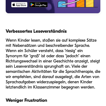
Verbessertes Leseverständnis
Wenn Kinder lesen, stoßen sie auf komplexe Sätze
mit Nebensätzen und beschreibender Sprache.
Wenn ein Schüler versteht, dass "riesig" ein
Synonym für "groß" ist oder dass "jedoch" einen
Richtungswechsel in einer Geschichte anzeigt, steigt
sein Leseverständnis sprunghaft an. Viele der
semantischen Aktivitäten für die Sprachtherapie, die
wir empfehlen, sind darauf ausgelegt, die Arten von
Sprachaufgaben widerzuspiegeln, denen Kinder
letztendlich im Klassenzimmer begegnen werden.
Weniger Frustration