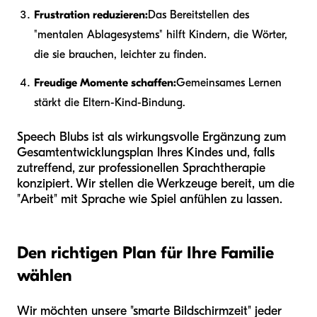
Frustration reduzieren:
Das Bereitstellen des
"mentalen Ablagesystems" hilft Kindern, die Wörter,
die sie brauchen, leichter zu finden.
Freudige Momente schaffen:
Gemeinsames Lernen
stärkt die Eltern-Kind-Bindung.
Speech Blubs ist als wirkungsvolle Ergänzung zum
Gesamtentwicklungsplan Ihres Kindes und, falls
zutreffend, zur professionellen Sprachtherapie
konzipiert. Wir stellen die Werkzeuge bereit, um die
"Arbeit" mit Sprache wie Spiel anfühlen zu lassen.
Den richtigen Plan für Ihre Familie
wählen
Wir möchten unsere "smarte Bildschirmzeit" jeder