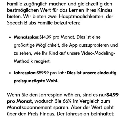
Familie zugänglich machen und gleichzeitig den
bestmöglichen Wert für das Lernen Ihres Kindes
bieten. Wir bieten zwei Hauptmöglichkeiten, der
Speech Blubs Familie beizutreten:
Monatsplan:
$14.99 pro Monat. Dies ist eine
großartige Möglichkeit, die App auszuprobieren und
zu sehen, wie Ihr Kind auf unsere Video-Modeling-
Methodik reagiert.
Jahresplan:
$59.99 pro Jahr.
Dies ist unsere eindeutig
preisgünstigste Wahl.
Wenn Sie den Jahresplan wählen, sind es nur
$4.99
pro Monat
, wodurch Sie 66% im Vergleich zum
Monatsabonnement sparen. Aber der Wert geht
über den Preis hinaus. Der Jahresplan beinhaltet: