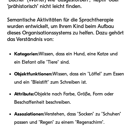
"prähistorisch" nicht leicht finden.
Semantische Aktivitäten für die Sprachtherapie
wurden entwickelt, um Ihrem Kind beim Aufbau
dieses Organisationssystems zu helfen. Dazu gehört
das Verständnis von:
Kategorien:
Wissen, dass ein Hund, eine Katze und
ein Elefant alle "Tiere" sind.
Objektfunktionen:
Wissen, dass ein "Löffel" zum Essen
und ein "Bleistift" zum Schreiben ist.
Attribute:
Objekte nach Farbe, Größe, Form oder
Beschaffenheit beschreiben.
Assoziationen:
Verstehen, dass "Socken" zu "Schuhen"
passen und "Regen" zu einem "Regenschirm".