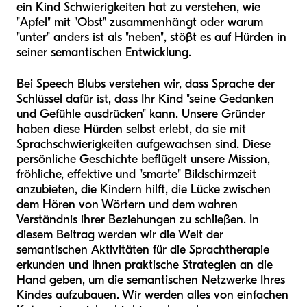
ein Kind Schwierigkeiten hat zu verstehen, wie
"Apfel" mit "Obst" zusammenhängt oder warum
"unter" anders ist als "neben", stößt es auf Hürden in
seiner semantischen Entwicklung.
Bei Speech Blubs verstehen wir, dass Sprache der
Schlüssel dafür ist, dass Ihr Kind "seine Gedanken
und Gefühle ausdrücken" kann. Unsere Gründer
haben diese Hürden selbst erlebt, da sie mit
Sprachschwierigkeiten aufgewachsen sind. Diese
persönliche Geschichte beflügelt unsere Mission,
fröhliche, effektive und "smarte" Bildschirmzeit
anzubieten, die Kindern hilft, die Lücke zwischen
dem Hören von Wörtern und dem wahren
Verständnis ihrer Beziehungen zu schließen. In
diesem Beitrag werden wir die Welt der
semantischen Aktivitäten für die Sprachtherapie
erkunden und Ihnen praktische Strategien an die
Hand geben, um die semantischen Netzwerke Ihres
Kindes aufzubauen. Wir werden alles von einfachen