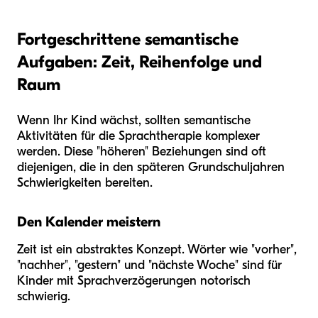
Fortgeschrittene semantische
Aufgaben: Zeit, Reihenfolge und
Raum
Wenn Ihr Kind wächst, sollten semantische
Aktivitäten für die Sprachtherapie komplexer
werden. Diese "höheren" Beziehungen sind oft
diejenigen, die in den späteren Grundschuljahren
Schwierigkeiten bereiten.
Den Kalender meistern
Zeit ist ein abstraktes Konzept. Wörter wie "vorher",
"nachher", "gestern" und "nächste Woche" sind für
Kinder mit Sprachverzögerungen notorisch
schwierig.