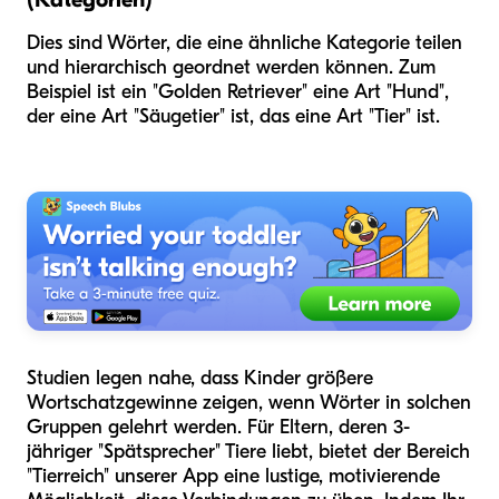
Dies sind Wörter, die eine ähnliche Kategorie teilen
und hierarchisch geordnet werden können. Zum
Beispiel ist ein "Golden Retriever" eine Art "Hund",
der eine Art "Säugetier" ist, das eine Art "Tier" ist.
Studien legen nahe, dass Kinder größere
Wortschatzgewinne zeigen, wenn Wörter in solchen
Gruppen gelehrt werden. Für Eltern, deren 3-
jähriger "Spätsprecher" Tiere liebt, bietet der Bereich
"Tierreich" unserer App eine lustige, motivierende