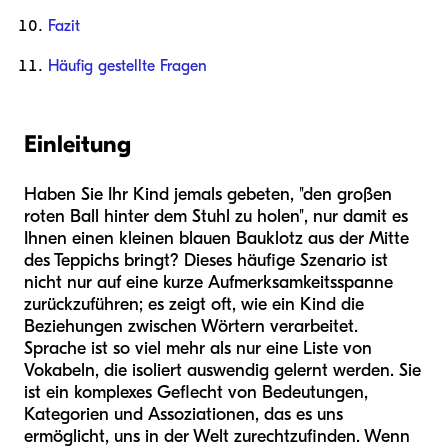
Fazit
Häufig gestellte Fragen
Einleitung
Haben Sie Ihr Kind jemals gebeten, "den großen
roten Ball hinter dem Stuhl zu holen", nur damit es
Ihnen einen kleinen blauen Bauklotz aus der Mitte
des Teppichs bringt? Dieses häufige Szenario ist
nicht nur auf eine kurze Aufmerksamkeitsspanne
zurückzuführen; es zeigt oft, wie ein Kind die
Beziehungen zwischen Wörtern verarbeitet.
Sprache ist so viel mehr als nur eine Liste von
Vokabeln, die isoliert auswendig gelernt werden. Sie
ist ein komplexes Geflecht von Bedeutungen,
Kategorien und Assoziationen, das es uns
ermöglicht, uns in der Welt zurechtzufinden. Wenn