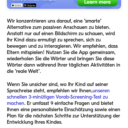
Wir konzentrieren uns darauf, eine "smarte"
Alternative zum passiven Anschauen zu bieten.
Anstatt nur auf einen Bildschirm zu schauen, wird
Ihr Kind dazu ermutigt zu sprechen, sich zu
bewegen und zu interagieren. Wir empfehlen, dass
Eltern mitspielen! Nutzen Sie die App gemeinsam,
wiederholen Sie die Wörter und bringen Sie diese
Wörter dann während Ihrer täglichen Aktivitäten in
die "reale Welt".
Wenn Sie unsicher sind, wo Ihr Kind auf seiner
Sprachreise steht, empfehlen wir Ihnen,
unseren
schnellen 3-minütigen Vorab-Screening-Test zu
machen
. Er umfasst 9 einfache Fragen und bietet
Ihnen eine personalisierte Einschätzung sowie einen
Plan für die nächsten Schritte zur Unterstützung der
Entwicklung Ihres Kindes.