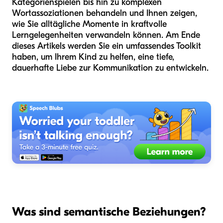
Kategorienspielen bis hin zu komplexen
Wortassoziationen behandeln und Ihnen zeigen,
wie Sie alltägliche Momente in kraftvolle
Lerngelegenheiten verwandeln können. Am Ende
dieses Artikels werden Sie ein umfassendes Toolkit
haben, um Ihrem Kind zu helfen, eine tiefe,
dauerhafte Liebe zur Kommunikation zu entwickeln.
Was sind semantische Beziehungen?