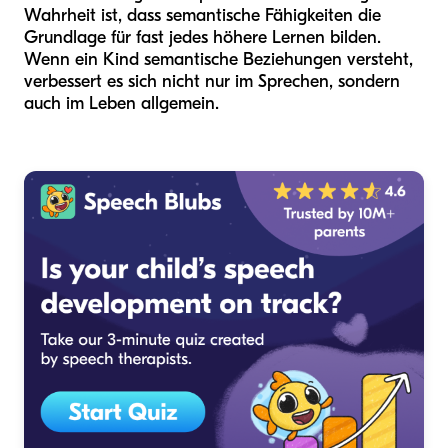
Wahrheit ist, dass semantische Fähigkeiten die
Grundlage für fast jedes höhere Lernen bilden.
Wenn ein Kind semantische Beziehungen versteht,
verbessert es sich nicht nur im Sprechen, sondern
auch im Leben allgemein.