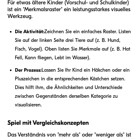
Für etwas ältere Kinder (Vorschul- und Schulkinder)
ist ein "Merkmalsraster" ein leistungsstarkes visuelles
Werkzeug.
Die Aktivität:
Zeichnen Sie ein einfaches Raster. Listen
Sie auf der linken Seite drei Tiere auf (z. B. Hund,
Fisch, Vogel). Oben listen Sie Merkmale auf (z. B. Hat
Fell, Kann fliegen, Lebt im Wasser).
Der Prozess:
Lassen Sie Ihr Kind ein Häkchen oder ein
Pluszeichen in die entsprechenden Kästchen setzen.
Dies hilft ihm, die Ähnlichkeiten und Unterschiede
zwischen Gegenständen derselben Kategorie zu
visualisieren.
Spiel mit Vergleichskonzepten
Das Verständnis von "mehr als" oder "weniger als" ist