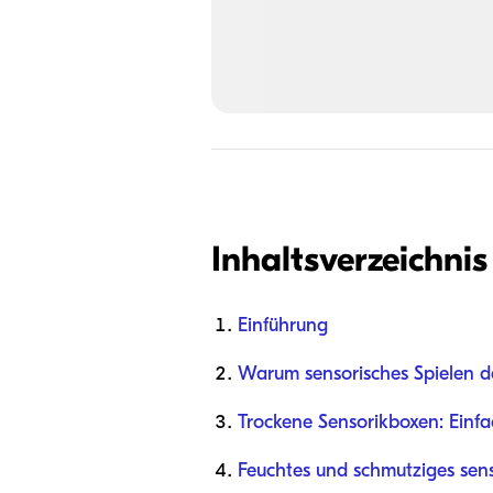
Inhaltsverzeichnis
Einführung
Warum sensorisches Spielen d
Trockene Sensorikboxen: Einf
Feuchtes und schmutziges sens