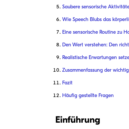
Saubere sensorische Aktivitäte
Wie Speech Blubs das körperli
Eine sensorische Routine zu H
Den Wert verstehen: Den rich
Realistische Erwartungen setz
Zusammenfassung der wichtigs
Fazit
Häufig gestellte Fragen
Einführung