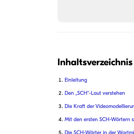
Inhaltsverzeichnis
Einleitung
Den „SCH“-Laut verstehen
Die Kraft der Videomodellieru
Mit den ersten SCH-Wörtern s
Die SCH-Wörter in der Wortmi