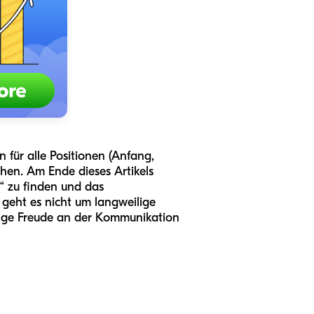
 für alle Positionen (Anfang,
hen. Am Ende dieses Artikels
“ zu finden und das
 geht es nicht um langweilige
ange Freude an der Kommunikation