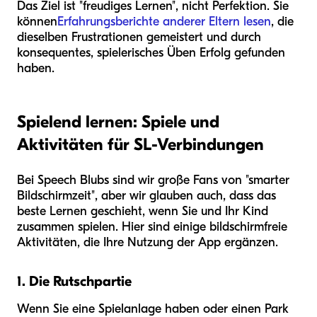
Das Ziel ist "freudiges Lernen", nicht Perfektion. Sie
können
Erfahrungsberichte anderer Eltern lesen
, die
dieselben Frustrationen gemeistert und durch
konsequentes, spielerisches Üben Erfolg gefunden
haben.
Spielend lernen: Spiele und
Aktivitäten für SL-Verbindungen
Bei Speech Blubs sind wir große Fans von "smarter
Bildschirmzeit", aber wir glauben auch, dass das
beste Lernen geschieht, wenn Sie und Ihr Kind
zusammen spielen. Hier sind einige bildschirmfreie
Aktivitäten, die Ihre Nutzung der App ergänzen.
1. Die Rutschpartie
Wenn Sie eine Spielanlage haben oder einen Park