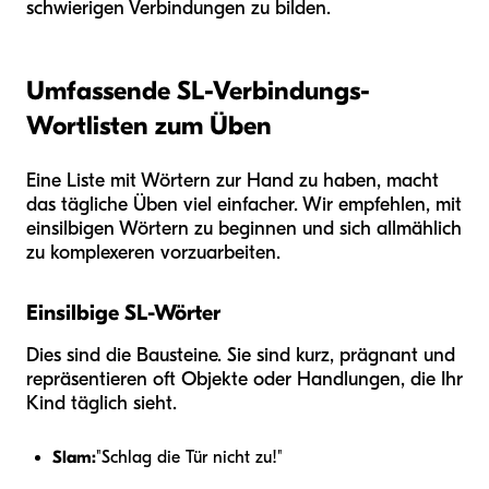
schwierigen Verbindungen zu bilden.
Umfassende SL-Verbindungs-
Wortlisten zum Üben
Eine Liste mit Wörtern zur Hand zu haben, macht
das tägliche Üben viel einfacher. Wir empfehlen, mit
einsilbigen Wörtern zu beginnen und sich allmählich
zu komplexeren vorzuarbeiten.
Einsilbige SL-Wörter
Dies sind die Bausteine. Sie sind kurz, prägnant und
repräsentieren oft Objekte oder Handlungen, die Ihr
Kind täglich sieht.
Slam:
"Schlag die Tür nicht zu!"