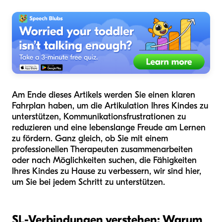
Am Ende dieses Artikels werden Sie einen klaren
Fahrplan haben, um die Artikulation Ihres Kindes zu
unterstützen, Kommunikationsfrustrationen zu
reduzieren und eine lebenslange Freude am Lernen
zu fördern. Ganz gleich, ob Sie mit einem
professionellen Therapeuten zusammenarbeiten
oder nach Möglichkeiten suchen, die Fähigkeiten
Ihres Kindes zu Hause zu verbessern, wir sind hier,
um Sie bei jedem Schritt zu unterstützen.
SL-Verbindungen verstehen: Warum