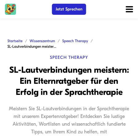
Jetzt Sprechen
Startseite
Wissenszentrum
Speech Therapy
SL-Lautverbindungen meistern: Ein Elternratgeber für den Erfolg in der Sprachtherapie
SPEECH THERAPY
SL-Lautverbindungen meistern:
Ein Elternratgeber für den
Erfolg in der Sprachtherapie
Meistern Sie SL-Lautverbindungen in der Sprachtherapie
mit unserem Expertenratgeber! Entdecken Sie lustige
Aktivitäten, Wortlisten und wissenschaftlich fundierte
Tipps, um Ihrem Kind zu helfen, mit