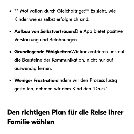
** Motivation durch Gleichaltrige:** Es sieht, wie
Kinder wie es selbst erfolgreich sind.
Aufbau von Selbstvertrauen:
Die App bietet positive
Verstärkung und Belohnungen.
Grundlegende Fähigkeiten:
Wir konzentrieren uns auf
die Bausteine der Kommunikation, nicht nur auf
auswendig lernen.
Weniger Frustration:
Indem wir den Prozess lustig
gestalten, nehmen wir dem Kind den "Druck".
Den richtigen Plan für die Reise Ihrer
Familie wählen