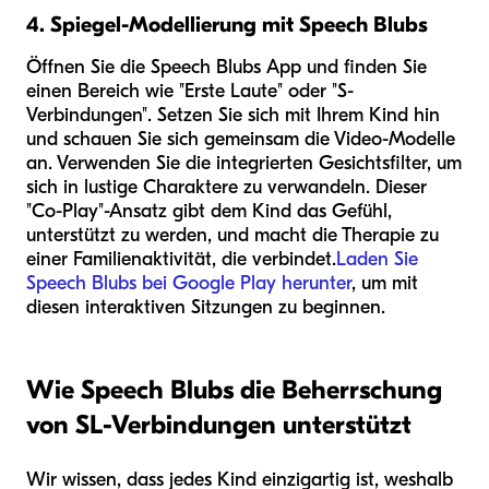
4. Spiegel-Modellierung mit Speech Blubs
Öffnen Sie die Speech Blubs App und finden Sie
einen Bereich wie "Erste Laute" oder "S-
Verbindungen". Setzen Sie sich mit Ihrem Kind hin
und schauen Sie sich gemeinsam die Video-Modelle
an. Verwenden Sie die integrierten Gesichtsfilter, um
sich in lustige Charaktere zu verwandeln. Dieser
"Co-Play"-Ansatz gibt dem Kind das Gefühl,
unterstützt zu werden, und macht die Therapie zu
einer Familienaktivität, die verbindet.
Laden Sie
Speech Blubs bei Google Play herunter
, um mit
diesen interaktiven Sitzungen zu beginnen.
Wie Speech Blubs die Beherrschung
von SL-Verbindungen unterstützt
Wir wissen, dass jedes Kind einzigartig ist, weshalb