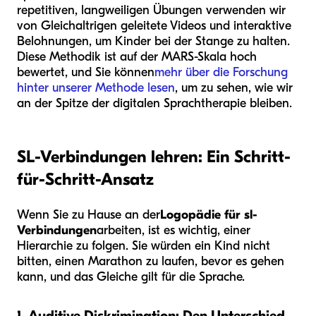
repetitiven, langweiligen Übungen verwenden wir
von Gleichaltrigen geleitete Videos und interaktive
Belohnungen, um Kinder bei der Stange zu halten.
Diese Methodik ist auf der MARS-Skala hoch
bewertet, und Sie können
mehr über die Forschung
hinter unserer Methode lesen
, um zu sehen, wie wir
an der Spitze der digitalen Sprachtherapie bleiben.
SL-Verbindungen lehren: Ein Schritt-
für-Schritt-Ansatz
Wenn Sie zu Hause an der
Logopädie für sl-
Verbindungen
arbeiten, ist es wichtig, einer
Hierarchie zu folgen. Sie würden ein Kind nicht
bitten, einen Marathon zu laufen, bevor es gehen
kann, und das Gleiche gilt für die Sprache.
1. Auditive Diskrimination: Den Unterschied