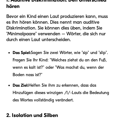
hören
Bevor ein Kind einen Laut produzieren kann, muss
es ihn hören können. Dies nennt man auditive
Diskrimination. Sie können dies üben, indem Sie
"Minimalpaare" verwenden – Wörter, die sich nur
durch einen Laut unterscheiden.
Das Spiel:
Sagen Sie zwei Wörter, wie "sip" und "slip".
Fragen Sie Ihr Kind: "Welches ziehst du an den Fuß,
wenn es kalt ist?" oder "Was machst du, wenn der
Boden nass ist?"
Das Ziel:
Helfen Sie ihm zu erkennen, dass das
Hinzufügen dieses winzigen /l/-Lauts die Bedeutung
des Wortes vollständig verändert.
2. Isolation und Silben