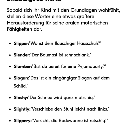
Sobald sich Ihr Kind mit den Grundlagen wohlfühlt,
stellen diese Wörter eine etwas größere
Herausforderung für seine oralen motorischen
Fähigkeiten dar.
Slipper:
"Wo ist dein flauschiger Hausschuh?"
Slender:
"Der Baumast ist sehr schlank."
Slumber:
"Bist du bereit für eine Pyjamaparty?"
Slogan:
"Das ist ein eingängiger Slogan auf dem
Schild."
Sloshy:
"Der Schnee wird ganz matschig."
Slightly:
"Verschiebe den Stuhl leicht nach links."
Slippery:
"Vorsicht, die Badewanne ist rutschig!"