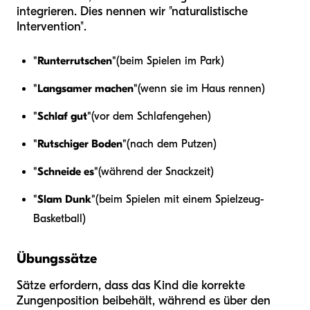
integrieren. Dies nennen wir "naturalistische
Intervention".
"Runterrutschen"
(beim Spielen im Park)
"Langsamer machen"
(wenn sie im Haus rennen)
"Schlaf gut"
(vor dem Schlafengehen)
"Rutschiger Boden"
(nach dem Putzen)
"Schneide es"
(während der Snackzeit)
"Slam Dunk"
(beim Spielen mit einem Spielzeug-
Basketball)
Übungssätze
Sätze erfordern, dass das Kind die korrekte
Zungenposition beibehält, während es über den