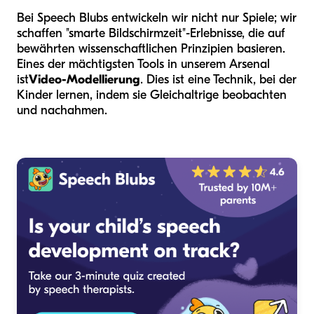
Bei Speech Blubs entwickeln wir nicht nur Spiele; wir
schaffen "smarte Bildschirmzeit"-Erlebnisse, die auf
bewährten wissenschaftlichen Prinzipien basieren.
Eines der mächtigsten Tools in unserem Arsenal
ist
Video-Modellierung
. Dies ist eine Technik, bei der
Kinder lernen, indem sie Gleichaltrige beobachten
und nachahmen.