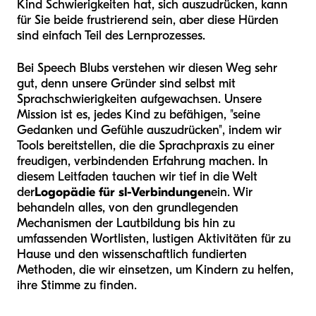
Kind Schwierigkeiten hat, sich auszudrücken, kann
für Sie beide frustrierend sein, aber diese Hürden
sind einfach Teil des Lernprozesses.
Bei Speech Blubs verstehen wir diesen Weg sehr
gut, denn unsere Gründer sind selbst mit
Sprachschwierigkeiten aufgewachsen. Unsere
Mission ist es, jedes Kind zu befähigen, "seine
Gedanken und Gefühle auszudrücken", indem wir
Tools bereitstellen, die die Sprachpraxis zu einer
freudigen, verbindenden Erfahrung machen. In
diesem Leitfaden tauchen wir tief in die Welt
der
Logopädie für sl-Verbindungen
ein. Wir
behandeln alles, von den grundlegenden
Mechanismen der Lautbildung bis hin zu
umfassenden Wortlisten, lustigen Aktivitäten für zu
Hause und den wissenschaftlich fundierten
Methoden, die wir einsetzen, um Kindern zu helfen,
ihre Stimme zu finden.