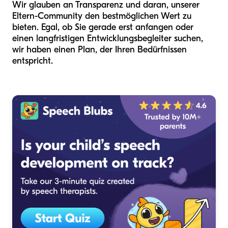
Wir glauben an Transparenz und daran, unserer
Eltern-Community den bestmöglichen Wert zu
bieten. Egal, ob Sie gerade erst anfangen oder
einen langfristigen Entwicklungsbegleiter suchen,
wir haben einen Plan, der Ihren Bedürfnissen
entspricht.