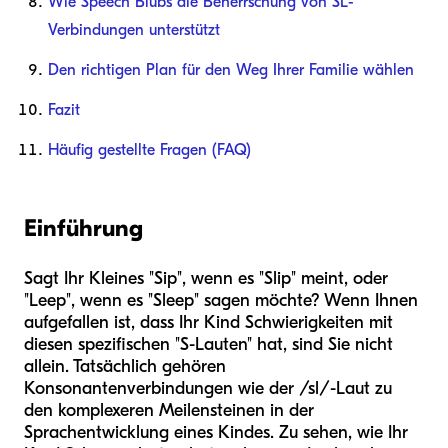
Wie Speech Blubs die Beherrschung von SL-
Verbindungen unterstützt
Den richtigen Plan für den Weg Ihrer Familie wählen
Fazit
Häufig gestellte Fragen (FAQ)
Einführung
Sagt Ihr Kleines "Sip", wenn es "Slip" meint, oder
"Leep", wenn es "Sleep" sagen möchte? Wenn Ihnen
aufgefallen ist, dass Ihr Kind Schwierigkeiten mit
diesen spezifischen "S-Lauten" hat, sind Sie nicht
allein. Tatsächlich gehören
Konsonantenverbindungen wie der /sl/-Laut zu
den komplexeren Meilensteinen in der
Sprachentwicklung eines Kindes. Zu sehen, wie Ihr