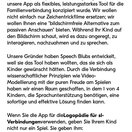
unsere App als flexibles, leistungsstarkes Tool für die
Familienverbindung konzipiert wurde. Wir wollen
nicht einfach nur Zeichentrickfilme ersetzen; wir
wollen Ihnen eine "bildschirmfreie Alternative zum
passiven Anschauen" bieten. Während Ihr Kind auf
den Bildschirm schaut, wird es dazu angeregt, zu
interagieren, nachzuahmen und zu sprechen.
Unsere Gründer haben Speech Blubs entwickelt,
weil sie das Tool haben wollten, das sie sich als
Kinder gewünscht hätten. Durch die Verbindung
wissenschaftlicher Prinzipien wie Video-
Modellierung mit der puren Freude am Spielen
haben wir einen Raum geschaffen, in dem 1 von 4
Kindern, die Sprachunterstützung benötigen, eine
sofortige und effektive Lösung finden kann.
Wenn Sie die App für die
Logopädie für sl-
Verbindungen
verwenden, geben Sie Ihrem Kind
nicht nur ein Spiel. Sie geben ihm: