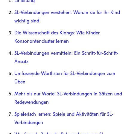
Einleitung
SL-Verbindungen verstehen: Warum sie für Ihr Kind
wichtig sind
Die Wissenschaft des Klangs: Wie Kinder
Konsonantencluster lernen
SL-Verbindungen vermitteln: Ein Schritt-für-Schritt-
Ansatz
Umfassende Wortlisten für SL-Verbindungen zum
Üben
Mehr als nur Worte: SL-Verbindungen in Sätzen und
Redewendungen
Spielerisch lernen: Spiele und Aktivitäten für SL-
Verbindungen