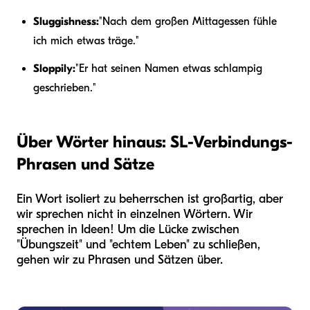
Sluggishness:
"Nach dem großen Mittagessen fühle
ich mich etwas träge."
Sloppily:
"Er hat seinen Namen etwas schlampig
geschrieben."
Über Wörter hinaus: SL-Verbindungs-
Phrasen und Sätze
Ein Wort isoliert zu beherrschen ist großartig, aber
wir sprechen nicht in einzelnen Wörtern. Wir
sprechen in Ideen! Um die Lücke zwischen
"Übungszeit" und "echtem Leben" zu schließen,
gehen wir zu Phrasen und Sätzen über.