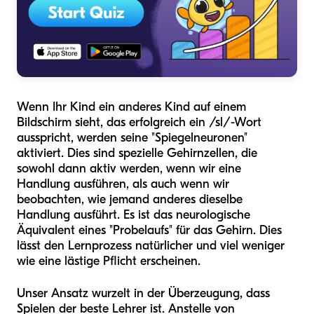
Wenn Ihr Kind ein anderes Kind auf einem
Bildschirm sieht, das erfolgreich ein /sl/-Wort
ausspricht, werden seine "Spiegelneuronen"
aktiviert. Dies sind spezielle Gehirnzellen, die
sowohl dann aktiv werden, wenn wir eine
Handlung ausführen, als auch wenn wir
beobachten, wie jemand anderes dieselbe
Handlung ausführt. Es ist das neurologische
Äquivalent eines "Probelaufs" für das Gehirn. Dies
lässt den Lernprozess natürlicher und viel weniger
wie eine lästige Pflicht erscheinen.
Unser Ansatz wurzelt in der Überzeugung, dass
Spielen der beste Lehrer ist. Anstelle von