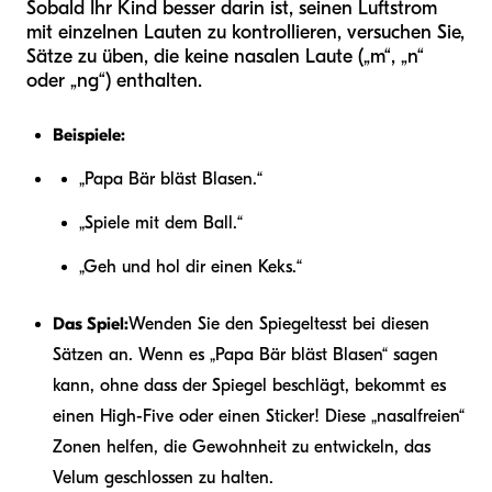
Sobald Ihr Kind besser darin ist, seinen Luftstrom
mit einzelnen Lauten zu kontrollieren, versuchen Sie,
Sätze zu üben, die keine nasalen Laute („m“, „n“
oder „ng“) enthalten.
Beispiele:
„Papa Bär bläst Blasen.“
„Spiele mit dem Ball.“
„Geh und hol dir einen Keks.“
Das Spiel:
Wenden Sie den Spiegeltesst bei diesen
Sätzen an. Wenn es „Papa Bär bläst Blasen“ sagen
kann, ohne dass der Spiegel beschlägt, bekommt es
einen High-Five oder einen Sticker! Diese „nasalfreien“
Zonen helfen, die Gewohnheit zu entwickeln, das
Velum geschlossen zu halten.