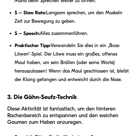
Mund beim Sprechen weiter zu öffnen.
S – Slow Rate:
Langsam sprechen, um den Muskeln
Zeit zur Bewegung zu geben.
S – Speech:
Alles zusammenführen.
Praktischer Tipp:
Verwandeln Sie dies in ein „Boss-
Löwen“-Spiel. Der Löwe muss ein großes, offenes
Maul haben, um sein Brüllen (oder seine Worte)
herauszulassen! Wenn das Maul geschlossen ist, bleibt
der Klang gefangen und entweicht durch die Nase.
3. Die Gähn-Seufz-Technik
Diese Aktivität ist fantastisch, um den hinteren
Rachenbereich zu entspannen und den weichen
Gaumen zum Heben anzuregen.