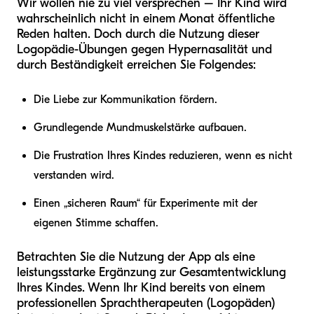
Wir wollen nie zu viel versprechen – Ihr Kind wird
wahrscheinlich nicht in einem Monat öffentliche
Reden halten. Doch durch die Nutzung dieser
Logopädie-Übungen gegen Hypernasalität und
durch Beständigkeit erreichen Sie Folgendes:
Die Liebe zur Kommunikation fördern.
Grundlegende Mundmuskelstärke aufbauen.
Die Frustration Ihres Kindes reduzieren, wenn es nicht
verstanden wird.
Einen „sicheren Raum“ für Experimente mit der
eigenen Stimme schaffen.
Betrachten Sie die Nutzung der App als eine
leistungsstarke Ergänzung zur Gesamtentwicklung
Ihres Kindes. Wenn Ihr Kind bereits von einem
professionellen Sprachtherapeuten (Logopäden)