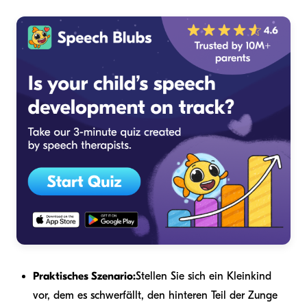
Praktisches Szenario:
Stellen Sie sich ein Kleinkind
vor, dem es schwerfällt, den hinteren Teil der Zunge