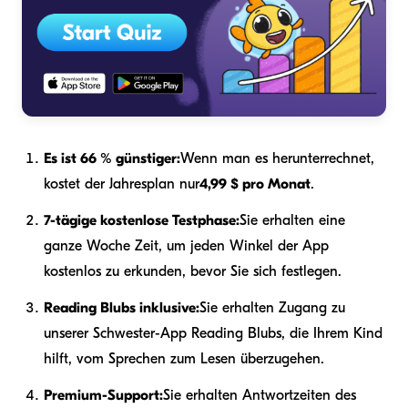
Es ist 66 % günstiger:
Wenn man es herunterrechnet,
kostet der Jahresplan nur
4,99 $ pro Monat
.
7-tägige kostenlose Testphase:
Sie erhalten eine
ganze Woche Zeit, um jeden Winkel der App
kostenlos zu erkunden, bevor Sie sich festlegen.
Reading Blubs inklusive:
Sie erhalten Zugang zu
unserer Schwester-App Reading Blubs, die Ihrem Kind
hilft, vom Sprechen zum Lesen überzugehen.
Premium-Support:
Sie erhalten Antwortzeiten des