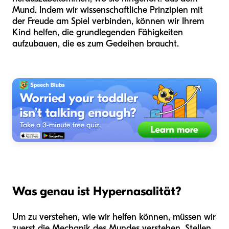
Mund. Indem wir wissenschaftliche Prinzipien mit
der Freude am Spiel verbinden, können wir Ihrem
Kind helfen, die grundlegenden Fähigkeiten
aufzubauen, die es zum Gedeihen braucht.
Was genau ist Hypernasalität?
Um zu verstehen, wie wir helfen können, müssen wir
zuerst die Mechanik des Mundes verstehen. Stellen