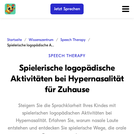
Jetzt Sprechen
Startseite
Wissenszentrum
Speech Therapy
Spielerische logopädische Aktivitäten bei Hypernasalität für Zuhause
SPEECH THERAPY
Spielerische logopädische
Aktivitäten bei Hypernasalität
für Zuhause
Steigern Sie die Sprachklarheit Ihres Kindes mit
spielerischen logopädischen Aktivitäten bei
Hypernasalität. Erfahren Sie, warum nasale Laute
entstehen und entdecken Sie spielerische Wege, die orale