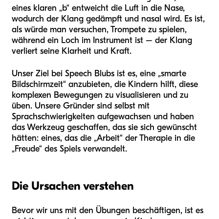
eines klaren „b“ entweicht die Luft in die Nase,
wodurch der Klang gedämpft und nasal wird. Es ist,
als würde man versuchen, Trompete zu spielen,
während ein Loch im Instrument ist – der Klang
verliert seine Klarheit und Kraft.
Unser Ziel bei Speech Blubs ist es, eine „smarte
Bildschirmzeit“ anzubieten, die Kindern hilft, diese
komplexen Bewegungen zu visualisieren und zu
üben. Unsere Gründer sind selbst mit
Sprachschwierigkeiten aufgewachsen und haben
das Werkzeug geschaffen, das sie sich gewünscht
hätten: eines, das die „Arbeit“ der Therapie in die
„Freude“ des Spiels verwandelt.
Die Ursachen verstehen
Bevor wir uns mit den Übungen beschäftigen, ist es