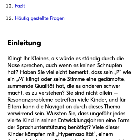
Fazit
Häufig gestellte Fragen
Einleitung
Klingt Ihr Kleines, als würde es ständig durch die
Nase sprechen, auch wenn es keinen Schnupfen
hat? Haben Sie vielleicht bemerkt, dass sein „P“ wie
ein „M“ klingt oder seine Stimme eine gedämpfte,
summende Qualität hat, die es anderen schwer
macht, es zu verstehen? Sie sind nicht allein –
Resonanzprobleme betreffen viele Kinder, und für
Eltern kann die Navigation durch dieses Thema
verwirrend sein. Wussten Sie, dass ungefähr jedes
vierte Kind in seinen Entwicklungsjahren eine Form
der Sprachunterstützung benötigt? Viele dieser
Kinder kämpfen mit „Hypernasalität“, einem