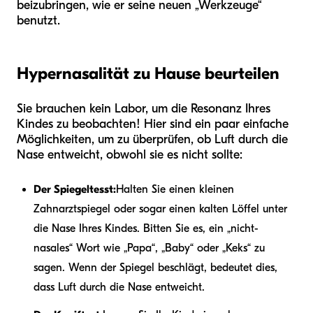
beizubringen, wie er seine neuen „Werkzeuge“
benutzt.
Hypernasalität zu Hause beurteilen
Sie brauchen kein Labor, um die Resonanz Ihres
Kindes zu beobachten! Hier sind ein paar einfache
Möglichkeiten, um zu überprüfen, ob Luft durch die
Nase entweicht, obwohl sie es nicht sollte:
Der Spiegeltesst:
Halten Sie einen kleinen
Zahnarztspiegel oder sogar einen kalten Löffel unter
die Nase Ihres Kindes. Bitten Sie es, ein „nicht-
nasales“ Wort wie „Papa“, „Baby“ oder „Keks“ zu
sagen. Wenn der Spiegel beschlägt, bedeutet dies,
dass Luft durch die Nase entweicht.