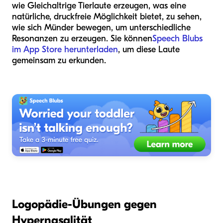
wie Gleichaltrige Tierlaute erzeugen, was eine
natürliche, druckfreie Möglichkeit bietet, zu sehen,
wie sich Münder bewegen, um unterschiedliche
Resonanzen zu erzeugen. Sie können
Speech Blubs
im App Store herunterladen
, um diese Laute
gemeinsam zu erkunden.
Logopädie-Übungen gegen
Hypernasalität