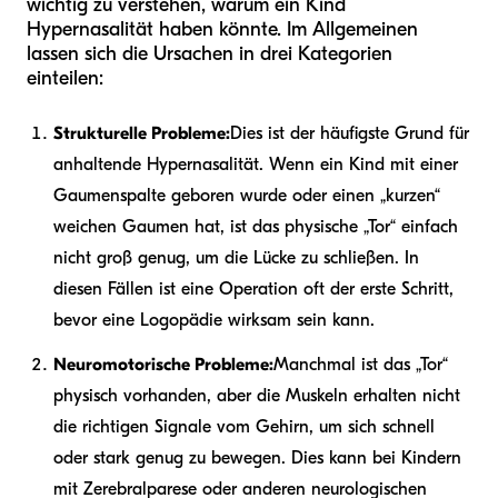
wichtig zu verstehen, warum ein Kind
Hypernasalität haben könnte. Im Allgemeinen
lassen sich die Ursachen in drei Kategorien
einteilen:
Strukturelle Probleme:
Dies ist der häufigste Grund für
anhaltende Hypernasalität. Wenn ein Kind mit einer
Gaumenspalte geboren wurde oder einen „kurzen“
weichen Gaumen hat, ist das physische „Tor“ einfach
nicht groß genug, um die Lücke zu schließen. In
diesen Fällen ist eine Operation oft der erste Schritt,
bevor eine Logopädie wirksam sein kann.
Neuromotorische Probleme:
Manchmal ist das „Tor“
physisch vorhanden, aber die Muskeln erhalten nicht
die richtigen Signale vom Gehirn, um sich schnell
oder stark genug zu bewegen. Dies kann bei Kindern
mit Zerebralparese oder anderen neurologischen