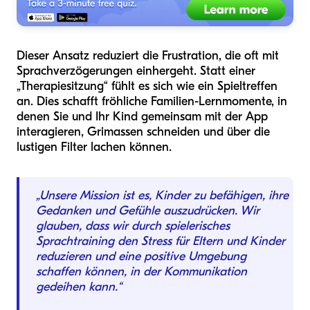
Dieser Ansatz reduziert die Frustration, die oft mit
Sprachverzögerungen einhergeht. Statt einer
„Therapiesitzung“ fühlt es sich wie ein Spieltreffen
an. Dies schafft fröhliche Familien-Lernmomente, in
denen Sie und Ihr Kind gemeinsam mit der App
interagieren, Grimassen schneiden und über die
lustigen Filter lachen können.
„Unsere Mission ist es, Kinder zu befähigen, ihre
Gedanken und Gefühle auszudrücken. Wir
glauben, dass wir durch spielerisches
Sprachtraining den Stress für Eltern und Kinder
reduzieren und eine positive Umgebung
schaffen können, in der Kommunikation
gedeihen kann.“