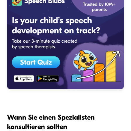
Wann Sie einen Spezialisten
konsultieren sollten