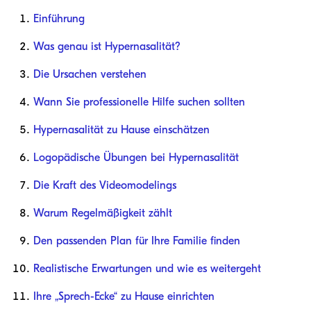
Einführung
Was genau ist Hypernasalität?
Die Ursachen verstehen
Wann Sie professionelle Hilfe suchen sollten
Hypernasalität zu Hause einschätzen
Logopädische Übungen bei Hypernasalität
Die Kraft des Videomodelings
Warum Regelmäßigkeit zählt
Den passenden Plan für Ihre Familie finden
Realistische Erwartungen und wie es weitergeht
Ihre „Sprech-Ecke“ zu Hause einrichten