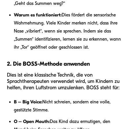
„Geht das Summen weg?“
Warum es funktioniert:
Dies fördert die sensorische
Wahrnehmung. Viele Kinder merken nicht, dass ihre
Nase „vibriert“, wenn sie sprechen. Indem sie das
„Summen“ identifizieren, lernen sie zu erkennen, wann
ihr „Tor“ geöffnet oder geschlossen ist.
2. Die BOSS-Methode anwenden
Dies ist eine klassische Technik, die von
Sprachtherapeuten verwendet wird, um Kindern zu
helfen, ihren Luftstrom umzulenken. BOSS steht für:
B – Big Voice:
Nicht schreien, sondern eine volle,
gestützte Stimme.
O – Open Mouth:
Das Kind dazu ermutigen, den