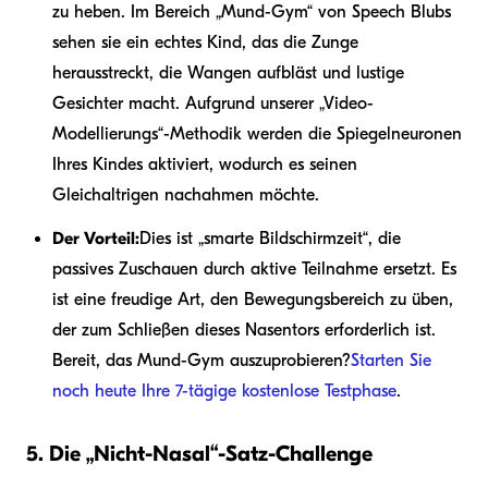
zu heben. Im Bereich „Mund-Gym“ von Speech Blubs
sehen sie ein echtes Kind, das die Zunge
herausstreckt, die Wangen aufbläst und lustige
Gesichter macht. Aufgrund unserer „Video-
Modellierungs“-Methodik werden die Spiegelneuronen
Ihres Kindes aktiviert, wodurch es seinen
Gleichaltrigen nachahmen möchte.
Der Vorteil:
Dies ist „smarte Bildschirmzeit“, die
passives Zuschauen durch aktive Teilnahme ersetzt. Es
ist eine freudige Art, den Bewegungsbereich zu üben,
der zum Schließen dieses Nasentors erforderlich ist.
Bereit, das Mund-Gym auszuprobieren?
Starten Sie
noch heute Ihre 7-tägige kostenlose Testphase
.
5. Die „Nicht-Nasal“-Satz-Challenge