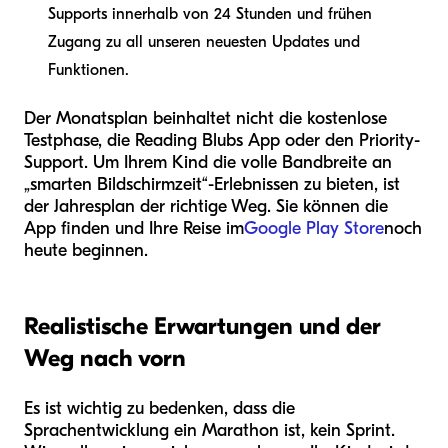
Supports innerhalb von 24 Stunden und frühen
Zugang zu all unseren neuesten Updates und
Funktionen.
Der Monatsplan beinhaltet nicht die kostenlose
Testphase, die Reading Blubs App oder den Priority-
Support. Um Ihrem Kind die volle Bandbreite an
„smarten Bildschirmzeit“-Erlebnissen zu bieten, ist
der Jahresplan der richtige Weg. Sie können die
App finden und Ihre Reise im
Google Play Store
noch
heute beginnen.
Realistische Erwartungen und der
Weg nach vorn
Es ist wichtig zu bedenken, dass die
Sprachentwicklung ein Marathon ist, kein Sprint.