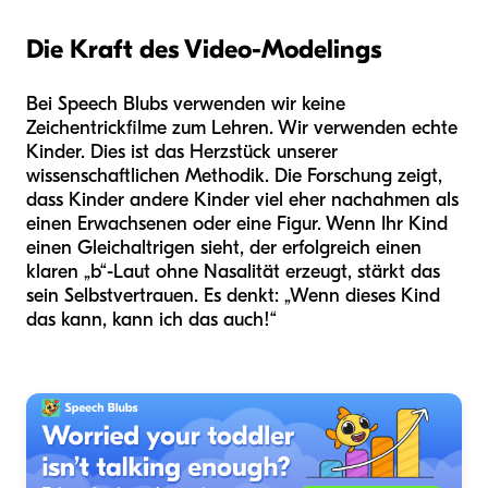
Die Kraft des Video-Modelings
Bei Speech Blubs verwenden wir keine
Zeichentrickfilme zum Lehren. Wir verwenden echte
Kinder. Dies ist das Herzstück unserer
wissenschaftlichen Methodik. Die Forschung zeigt,
dass Kinder andere Kinder viel eher nachahmen als
einen Erwachsenen oder eine Figur. Wenn Ihr Kind
einen Gleichaltrigen sieht, der erfolgreich einen
klaren „b“-Laut ohne Nasalität erzeugt, stärkt das
sein Selbstvertrauen. Es denkt: „Wenn dieses Kind
das kann, kann ich das auch!“