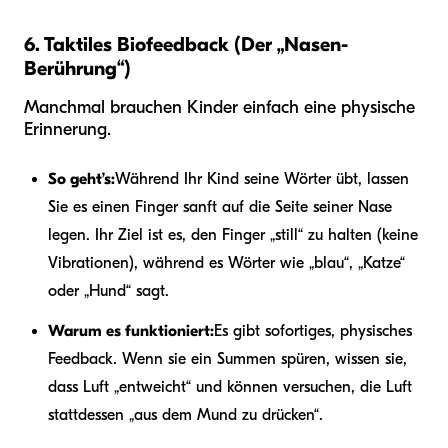
6. Taktiles Biofeedback (Der „Nasen-
Berührung“)
Manchmal brauchen Kinder einfach eine physische
Erinnerung.
So geht’s:
Während Ihr Kind seine Wörter übt, lassen
Sie es einen Finger sanft auf die Seite seiner Nase
legen. Ihr Ziel ist es, den Finger „still“ zu halten (keine
Vibrationen), während es Wörter wie „blau“, „Katze“
oder „Hund“ sagt.
Warum es funktioniert:
Es gibt sofortiges, physisches
Feedback. Wenn sie ein Summen spüren, wissen sie,
dass Luft „entweicht“ und können versuchen, die Luft
stattdessen „aus dem Mund zu drücken“.