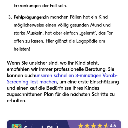
Erkrankungen der Fall sein.
Fehlprägungen:
In manchen Fällen hat ein Kind
möglicherweise einen völlig gesunden Mund und
starke Muskeln, hat aber einfach „gelernt“, das Tor
offen zu lassen. Hier glänzt die Logopädie am
hellsten!
Wenn Sie unsicher sind, wo Ihr Kind steht,
empfehlen wir immer professionelle Beratung. Sie
können auch
unseren schnellen 3-minütigen Vorab-
Screening-Test machen
, um eine erste Einschätzung
und einen auf die Bedürfnisse Ihres Kindes
zugeschnittenen Plan für die nächsten Schritte zu
erhalten.