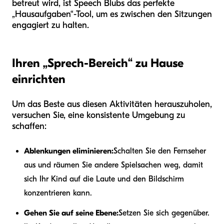
betreut wird, ist Speech Blubs das perfekte
„Hausaufgaben“-Tool, um es zwischen den Sitzungen
engagiert zu halten.
Ihren „Sprech-Bereich“ zu Hause
einrichten
Um das Beste aus diesen Aktivitäten herauszuholen,
versuchen Sie, eine konsistente Umgebung zu
schaffen:
Ablenkungen eliminieren:
Schalten Sie den Fernseher
aus und räumen Sie andere Spielsachen weg, damit
sich Ihr Kind auf die Laute und den Bildschirm
konzentrieren kann.
Gehen Sie auf seine Ebene:
Setzen Sie sich gegenüber.