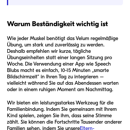
Warum Beständigkeit wichtig ist
Wie jeder Muskel benötigt das Velum regelmäßige
Übung, um stark und zuverlässig zu werden.
Deshalb empfehlen wir kurze, tägliche
Übungseinheiten statt einer langen Sitzung pro
Woche. Die Verwendung einer App wie Speech
Blubs macht es einfach, 10-15 Minuten „smarte
Bildschirmzeit“ in Ihren Tag zu integrieren –
vielleicht während Sie auf das Abendessen warten
oder in einem ruhigen Moment am Nachmittag.
Wir bieten ein leistungsstarkes Werkzeug für die
Familienbindung. Indem Sie gemeinsam mit Ihrem
Kind spielen, zeigen Sie ihm, dass seine Stimme
zählt. Sie können die Fortschritte Tausender anderer
Familien sehen, indem Sie unsere
Eltern-