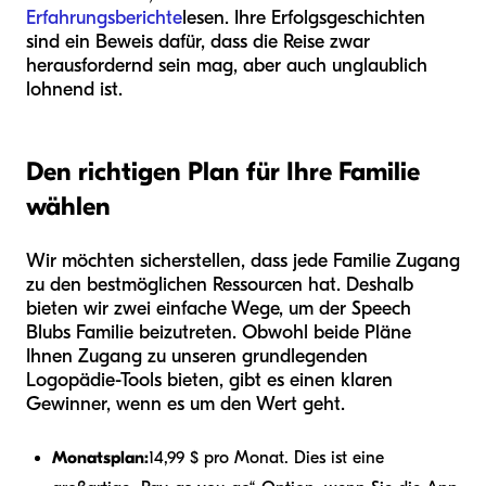
Erfahrungsberichte
lesen. Ihre Erfolgsgeschichten
sind ein Beweis dafür, dass die Reise zwar
herausfordernd sein mag, aber auch unglaublich
lohnend ist.
Den richtigen Plan für Ihre Familie
wählen
Wir möchten sicherstellen, dass jede Familie Zugang
zu den bestmöglichen Ressourcen hat. Deshalb
bieten wir zwei einfache Wege, um der Speech
Blubs Familie beizutreten. Obwohl beide Pläne
Ihnen Zugang zu unseren grundlegenden
Logopädie-Tools bieten, gibt es einen klaren
Gewinner, wenn es um den Wert geht.
Monatsplan:
14,99 $ pro Monat. Dies ist eine