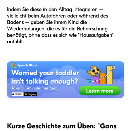
Indem Sie diese in den Alltag integrieren –
vielleicht beim Autofahren oder während des
Badens – geben Sie Ihrem Kind die
Wiederholungen, die es für die Beherrschung
benötigt, ohne dass es sich wie "Hausaufgaben"
anfühlt.
Kurze Geschichte zum Üben: "Gans