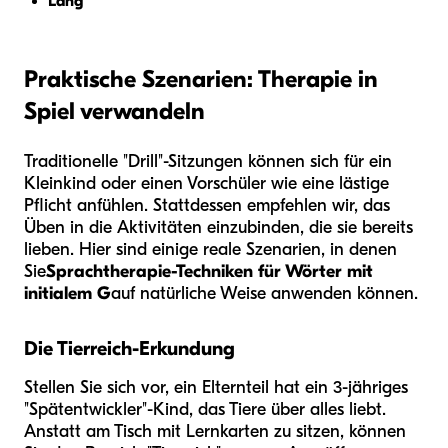
Lang
Praktische Szenarien: Therapie in
Spiel verwandeln
Traditionelle "Drill"-Sitzungen können sich für ein
Kleinkind oder einen Vorschüler wie eine lästige
Pflicht anfühlen. Stattdessen empfehlen wir, das
Üben in die Aktivitäten einzubinden, die sie bereits
lieben. Hier sind einige reale Szenarien, in denen
Sie
Sprachtherapie-Techniken für Wörter mit
initialem G
auf natürliche Weise anwenden können.
Die Tierreich-Erkundung
Stellen Sie sich vor, ein Elternteil hat ein 3-jähriges
"Spätentwickler"-Kind, das Tiere über alles liebt.
Anstatt am Tisch mit Lernkarten zu sitzen, können