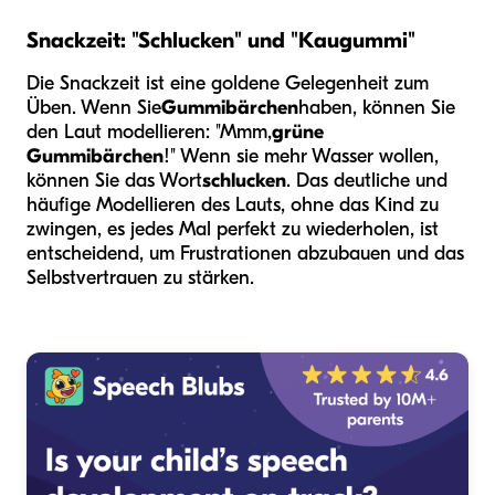
Snackzeit: "Schlucken" und "Kaugummi"
Die Snackzeit ist eine goldene Gelegenheit zum
Üben. Wenn Sie
Gummibärchen
haben, können Sie
den Laut modellieren: "Mmm,
grüne
Gummibärchen
!" Wenn sie mehr Wasser wollen,
können Sie das Wort
schlucken
. Das deutliche und
häufige Modellieren des Lauts, ohne das Kind zu
zwingen, es jedes Mal perfekt zu wiederholen, ist
entscheidend, um Frustrationen abzubauen und das
Selbstvertrauen zu stärken.