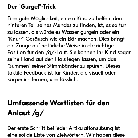
Der "Gurgel"-Trick
Eine gute Möglichkeit, einem Kind zu helfen, den
hinteren Teil seines Mundes zu finden, ist, es so tun
zu lassen, als würde es Wasser gurgeln oder ein
"Knurr"-Geräusch wie ein Bär machen. Dies bringt
die Zunge auf natürliche Weise in die richtige
Position für den /g/-Laut. Sie können Ihr Kind sogar
seine Hand auf den Hals legen lassen, um das
"Summen" seiner Stimmbänder zu spüren. Dieses
taktile Feedback ist für Kinder, die visuell oder
körperlich lernen, unerlässlich.
Umfassende Wortlisten für den
Anlaut /g/
Der erste Schritt bei jeder Artikulationsübung ist
eine solide Liste von Zielwörtern. Wir haben diese