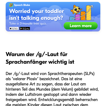
Warum der /g/-Laut für
Sprachanfänger wichtig ist
Der /g/-Laut wird von Sprachtherapeuten (SLPs)
als "velarer Plosiv" bezeichnet. Das ist eine
ausgefallene Art zu sagen, dass der Laut am
hinteren Teil des Mundes (dem Velum) gebildet wird,
indem der Luftstrom gestoppt und dann wieder
freigegeben wird. Entwicklungsgemäß beherrschen
die meisten Kinder diesen Laut zwischen dem