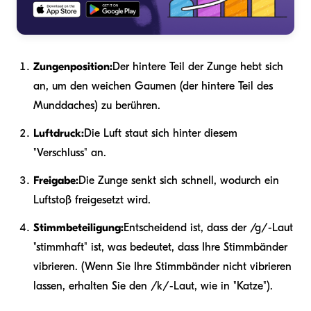
Zungenposition:
Der hintere Teil der Zunge hebt sich
an, um den weichen Gaumen (der hintere Teil des
Munddaches) zu berühren.
Luftdruck:
Die Luft staut sich hinter diesem
"Verschluss" an.
Freigabe:
Die Zunge senkt sich schnell, wodurch ein
Luftstoß freigesetzt wird.
Stimmbeteiligung:
Entscheidend ist, dass der /g/-Laut
"stimmhaft" ist, was bedeutet, dass Ihre Stimmbänder
vibrieren. (Wenn Sie Ihre Stimmbänder nicht vibrieren
lassen, erhalten Sie den /k/-Laut, wie in "Katze").