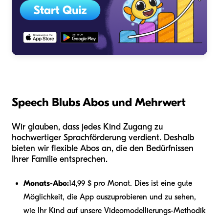
Speech Blubs Abos und Mehrwert
Wir glauben, dass jedes Kind Zugang zu
hochwertiger Sprachförderung verdient. Deshalb
bieten wir flexible Abos an, die den Bedürfnissen
Ihrer Familie entsprechen.
Monats-Abo:
14,99 $ pro Monat. Dies ist eine gute
Möglichkeit, die App auszuprobieren und zu sehen,
wie Ihr Kind auf unsere Videomodellierungs-Methodik