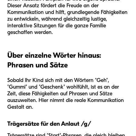
Dieser Ansatz fördert die Freude an der
Kommunikation und hilft, grundlegende Fähigkeiten
zu entwickeln, während gleichzeitig lustige,
interaktive Sitzungen für die ganze Familie
geschaffen werden.
Über einzelne Wörter hinaus:
Phrasen und Sätze
Sobald Ihr Kind sich mit den Wörtern "Geh",
"Gummi" und "Geschenk" wohlfühlt, ist es an der
Zeit, diese Fähigkeiten auf Phrasen und Sätze
auszuweiten. Hier nimmt die reale Kommunikation
Gestalt an.
Trägersätze für den Anlaut /g/
Trägersätze sind "Start"-Phrasen, die gleich bleiben,