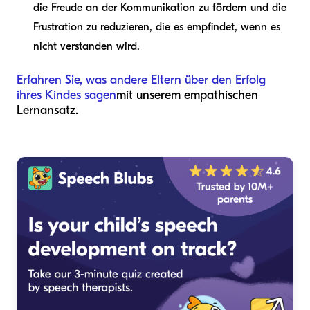
die Freude an der Kommunikation zu fördern und die
Frustration zu reduzieren, die es empfindet, wenn es
nicht verstanden wird.
Erfahren Sie, was andere Eltern über den Erfolg
ihres Kindes sagen
mit unserem empathischen
Lernansatz.