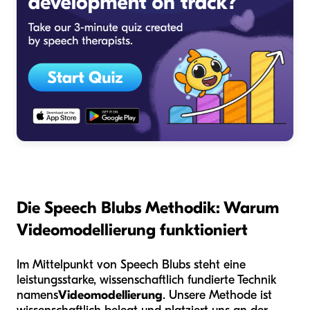
Die Speech Blubs Methodik: Warum
Videomodellierung funktioniert
Im Mittelpunkt von Speech Blubs steht eine
leistungsstarke, wissenschaftlich fundierte Technik
namens
Videomodellierung
. Unsere Methode ist