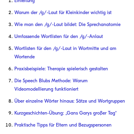
Einleitung
Warum der /g/-Laut für Kleinkinder wichtig ist
Wie man den /g/-Laut bildet: Die Sprechanatomie
Umfassende Wortlisten für den /g/-Anlaut
Wortlisten für den /g/-Laut in Wortmitte und am
Wortende
Praxisbeispiele: Therapie spielerisch gestalten
Die Speech Blubs Methode: Warum
Videomodellierung funktioniert
Über einzelne Wörter hinaus: Sätze und Wortgruppen
Kurzgeschichten-Übung: „Gans Garys großer Tag“
Praktische Tipps für Eltern und Bezugspersonen