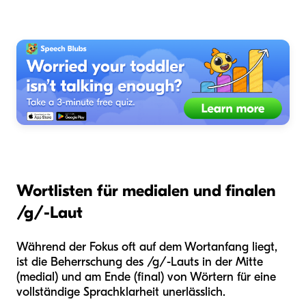
Wortlisten für medialen und finalen
/g/-Laut
Während der Fokus oft auf dem Wortanfang liegt,
ist die Beherrschung des /g/-Lauts in der Mitte
(medial) und am Ende (final) von Wörtern für eine
vollständige Sprachklarheit unerlässlich.