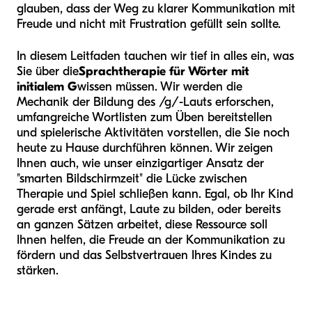
glauben, dass der Weg zu klarer Kommunikation mit
Freude und nicht mit Frustration gefüllt sein sollte.
In diesem Leitfaden tauchen wir tief in alles ein, was
Sie über die
Sprachtherapie für Wörter mit
initialem G
wissen müssen. Wir werden die
Mechanik der Bildung des /g/-Lauts erforschen,
umfangreiche Wortlisten zum Üben bereitstellen
und spielerische Aktivitäten vorstellen, die Sie noch
heute zu Hause durchführen können. Wir zeigen
Ihnen auch, wie unser einzigartiger Ansatz der
"smarten Bildschirmzeit" die Lücke zwischen
Therapie und Spiel schließen kann. Egal, ob Ihr Kind
gerade erst anfängt, Laute zu bilden, oder bereits
an ganzen Sätzen arbeitet, diese Ressource soll
Ihnen helfen, die Freude an der Kommunikation zu
fördern und das Selbstvertrauen Ihres Kindes zu
stärken.