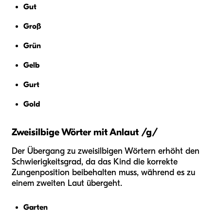
Gut
Groß
Grün
Gelb
Gurt
Gold
Zweisilbige Wörter mit Anlaut /g/
Der Übergang zu zweisilbigen Wörtern erhöht den
Schwierigkeitsgrad, da das Kind die korrekte
Zungenposition beibehalten muss, während es zu
einem zweiten Laut übergeht.
Garten