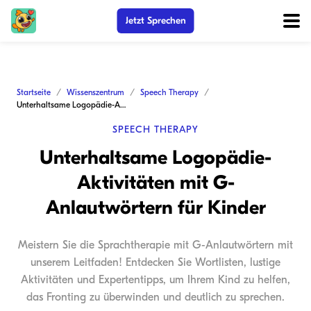
Jetzt Sprechen
Startseite
Wissenszentrum
Speech Therapy
Unterhaltsame Logopädie-Aktivitäten mit G-Anlautwörtern für Kinder
SPEECH THERAPY
Unterhaltsame Logopädie-
Aktivitäten mit G-
Anlautwörtern für Kinder
Meistern Sie die Sprachtherapie mit G-Anlautwörtern mit
unserem Leitfaden! Entdecken Sie Wortlisten, lustige
Aktivitäten und Expertentipps, um Ihrem Kind zu helfen,
das Fronting zu überwinden und deutlich zu sprechen.