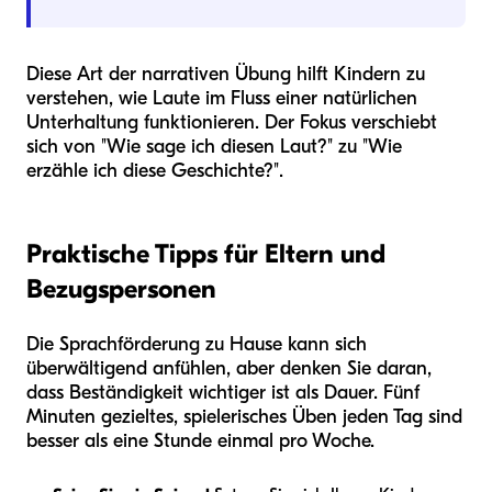
Diese Art der narrativen Übung hilft Kindern zu
verstehen, wie Laute im Fluss einer natürlichen
Unterhaltung funktionieren. Der Fokus verschiebt
sich von "Wie sage ich diesen Laut?" zu "Wie
erzähle ich diese Geschichte?".
Praktische Tipps für Eltern und
Bezugspersonen
Die Sprachförderung zu Hause kann sich
überwältigend anfühlen, aber denken Sie daran,
dass Beständigkeit wichtiger ist als Dauer. Fünf
Minuten gezieltes, spielerisches Üben jeden Tag sind
besser als eine Stunde einmal pro Woche.