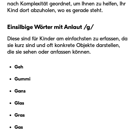
nach Komplexität geordnet, um Ihnen zu helfen, Ihr
Kind dort abzuholen, wo es gerade steht.
Einsilbige Wörter mit Anlaut /g/
Diese sind für Kinder am einfachsten zu erfassen, da
sie kurz sind und oft konkrete Objekte darstellen,
die sie sehen oder anfassen können.
Geh
Gummi
Gans
Glas
Gras
Gas