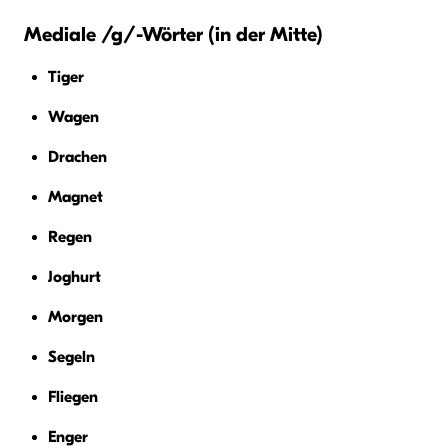
Mediale /g/-Wörter (in der Mitte)
Tiger
Wagen
Drachen
Magnet
Regen
Joghurt
Morgen
Segeln
Fliegen
Enger