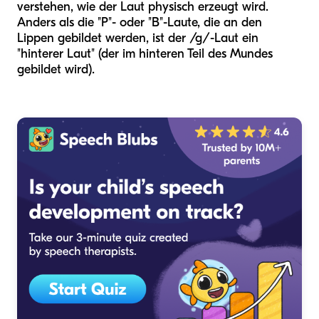
verstehen, wie der Laut physisch erzeugt wird.
Anders als die "P"- oder "B"-Laute, die an den
Lippen gebildet werden, ist der /g/-Laut ein
"hinterer Laut" (der im hinteren Teil des Mundes
gebildet wird).