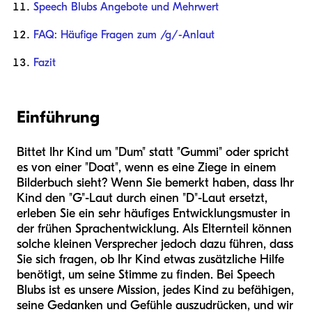
Speech Blubs Angebote und Mehrwert
FAQ: Häufige Fragen zum /g/-Anlaut
Fazit
Einführung
Bittet Ihr Kind um "Dum" statt "Gummi" oder spricht
es von einer "Doat", wenn es eine Ziege in einem
Bilderbuch sieht? Wenn Sie bemerkt haben, dass Ihr
Kind den "G"-Laut durch einen "D"-Laut ersetzt,
erleben Sie ein sehr häufiges Entwicklungsmuster in
der frühen Sprachentwicklung. Als Elternteil können
solche kleinen Versprecher jedoch dazu führen, dass
Sie sich fragen, ob Ihr Kind etwas zusätzliche Hilfe
benötigt, um seine Stimme zu finden. Bei Speech
Blubs ist es unsere Mission, jedes Kind zu befähigen,
seine Gedanken und Gefühle auszudrücken, und wir