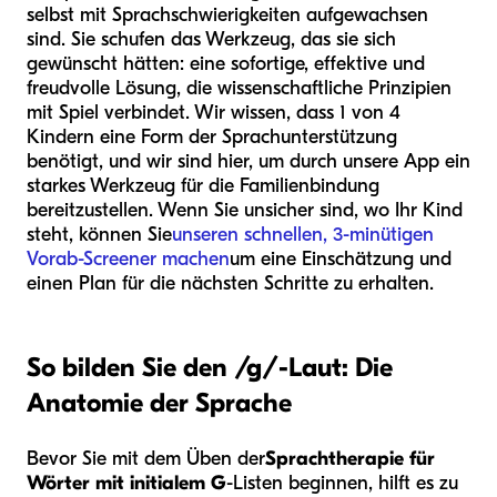
selbst mit Sprachschwierigkeiten aufgewachsen
sind. Sie schufen das Werkzeug, das sie sich
gewünscht hätten: eine sofortige, effektive und
freudvolle Lösung, die wissenschaftliche Prinzipien
mit Spiel verbindet. Wir wissen, dass 1 von 4
Kindern eine Form der Sprachunterstützung
benötigt, und wir sind hier, um durch unsere App ein
starkes Werkzeug für die Familienbindung
bereitzustellen. Wenn Sie unsicher sind, wo Ihr Kind
steht, können Sie
unseren schnellen, 3-minütigen
Vorab-Screener machen
um eine Einschätzung und
einen Plan für die nächsten Schritte zu erhalten.
So bilden Sie den /g/-Laut: Die
Anatomie der Sprache
Bevor Sie mit dem Üben der
Sprachtherapie für
Wörter mit initialem G
-Listen beginnen, hilft es zu