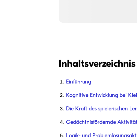
Inhaltsverzeichnis
Einführung
Kognitive Entwicklung bei Kle
Die Kraft des spielerischen Le
Gedächtnisfördernde Aktivität
Logik- und Problemlösungsakt