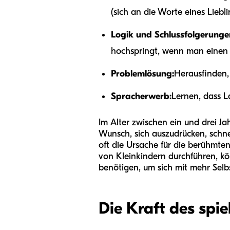
(sich an die Worte eines Liebli
Logik und Schlussfolgerunge
hochspringt, wenn man einen 
Problemlösung:
Herausfinden, 
Spracherwerb:
Lernen, dass L
Im Alter zwischen ein und drei Jah
Wunsch, sich auszudrücken, schne
oft die Ursache für die berühmten
von Kleinkindern durchführen, kön
benötigen, um sich mit mehr Selb
Die Kraft des spie