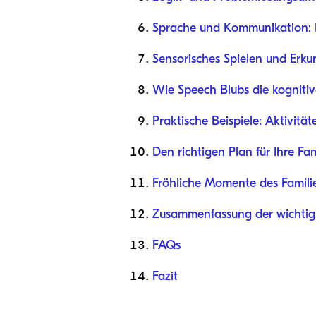
Sprache und Kommunikation: 
Sensorisches Spielen und Erk
Wie Speech Blubs die kognitiv
Praktische Beispiele: Aktivitä
Den richtigen Plan für Ihre Fa
Fröhliche Momente des Famili
Zusammenfassung der wichtigs
FAQs
Fazit