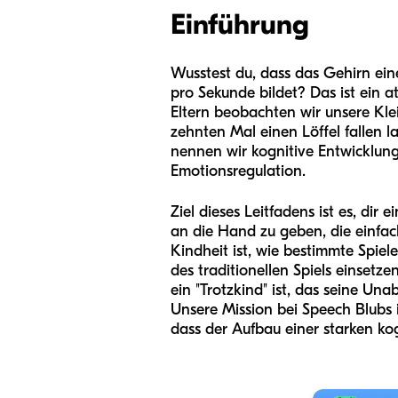
Einführung
Wusstest du, dass das Gehirn ein
pro Sekunde bildet? Das ist ein 
Eltern beobachten wir unsere Kle
zehnten Mal einen Löffel fallen 
nennen wir kognitive Entwicklung
Emotionsregulation.
Ziel dieses Leitfadens ist es, di
an die Hand zu geben, die einfac
Kindheit ist, wie bestimmte Spi
des traditionellen Spiels einsetz
ein "Trotzkind" ist, das seine Un
Unsere Mission bei Speech Blubs 
dass der Aufbau einer starken kog