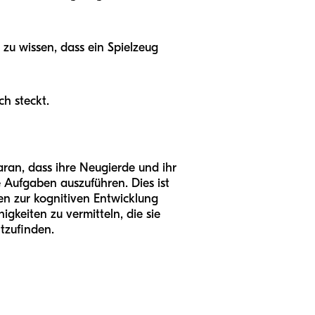
zu wissen, dass ein Spielzeug
ch steckt.
daran, dass ihre Neugierde und ihr
 Aufgaben auszuführen. Dies ist
ten zur kognitiven Entwicklung
gkeiten zu vermitteln, die sie
tzufinden.