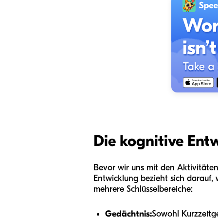
Die kognitive Ent
Bevor wir uns mit den Aktivitäten 
Entwicklung bezieht sich darauf, 
mehrere Schlüsselbereiche:
Gedächtnis:
Sowohl Kurzzeitge