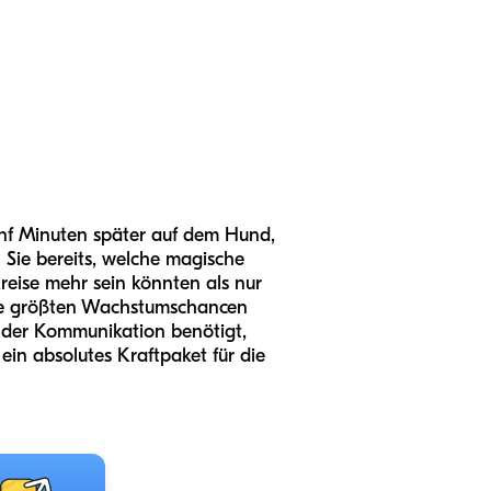
ünf Minuten später auf dem Hund,
Sie bereits, welche magische
eise mehr sein könnten als nur
die größten Wachstumschancen
g der Kommunikation benötigt,
ein absolutes Kraftpaket für die