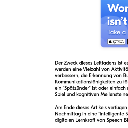
Der Zweck dieses Leitfadens ist 
werden eine Vielzahl von Aktivitä
verbessern, die Erkennung von Bu
Kommunikationsfähigkeiten zu för
ein "Spätzünder" ist oder einfach
Spiel und kognitiven Meilensteine
Am Ende dieses Artikels verfügen
Nachmittag in eine "intelligente 
digitalen Lernkraft von Speech Bl