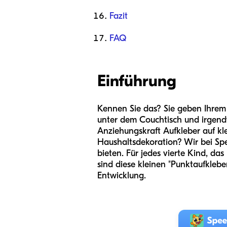
Fazit
FAQ
Einführung
Kennen Sie das? Sie geben Ihrem
unter dem Couchtisch und irgend
Anziehungskraft Aufkleber auf kl
Haushaltsdekoration? Wir bei Sp
bieten. Für jedes vierte Kind, d
sind diese kleinen "Punktaufklebe
Entwicklung.