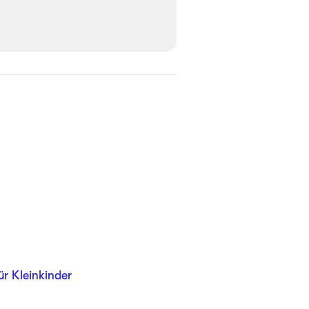
ür Kleinkinder