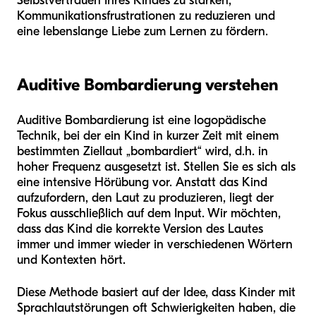
Selbstvertrauen Ihres Kindes zu stärken,
Kommunikationsfrustrationen zu reduzieren und
eine lebenslange Liebe zum Lernen zu fördern.
Auditive Bombardierung verstehen
Auditive Bombardierung ist eine logopädische
Technik, bei der ein Kind in kurzer Zeit mit einem
bestimmten Ziellaut „bombardiert“ wird, d.h. in
hoher Frequenz ausgesetzt ist. Stellen Sie es sich als
eine intensive Hörübung vor. Anstatt das Kind
aufzufordern, den Laut zu produzieren, liegt der
Fokus ausschließlich auf dem Input. Wir möchten,
dass das Kind die korrekte Version des Lautes
immer und immer wieder in verschiedenen Wörtern
und Kontexten hört.
Diese Methode basiert auf der Idee, dass Kinder mit
Sprachlautstörungen oft Schwierigkeiten haben, die