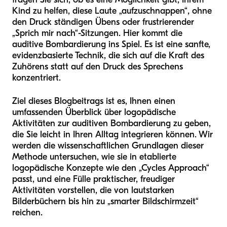
Kind zu helfen, diese Laute „aufzuschnappen“, ohne
den Druck ständigen Übens oder frustrierender
„Sprich mir nach“-Sitzungen. Hier kommt die
auditive Bombardierung ins Spiel. Es ist eine sanfte,
evidenzbasierte Technik, die sich auf die Kraft des
Zuhörens statt auf den Druck des Sprechens
konzentriert.
Ziel dieses Blogbeitrags ist es, Ihnen einen
umfassenden Überblick über logopädische
Aktivitäten zur auditiven Bombardierung zu geben,
die Sie leicht in Ihren Alltag integrieren können. Wir
werden die wissenschaftlichen Grundlagen dieser
Methode untersuchen, wie sie in etablierte
logopädische Konzepte wie den „Cycles Approach“
passt, und eine Fülle praktischer, freudiger
Aktivitäten vorstellen, die von lautstarken
Bilderbüchern bis hin zu „smarter Bildschirmzeit“
reichen.