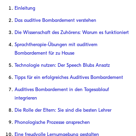
Einleitung
Das auditive Bombardement verstehen
Die Wissenschaft des Zuhörens: Warum es funktioniert
Sprachtherapie-Übungen mit auditivem
Bombardement für zu Hause
Technologie nutzen: Der Speech Blubs Ansatz
Tipps für ein erfolgreiches Auditives Bombardement
Auditives Bombardement in den Tagesablauf
integrieren
Die Rolle der Eltern: Sie sind die besten Lehrer
Phonologische Prozesse ansprechen
Eine freudvolle Lernumgebung gestalten