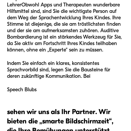
Lehrer
Obwohl Apps und Therapeuten wunderbare
Hilfsmittel sind, sind Sie die wichtigste Person auf
dem Weg der Sprachentwicklung Ihres Kindes. Ihre
Stimme ist diejenige, die sie am tröstlichsten finden
und der sie am aufmerksamsten zuhören. Auditive
Bombardierung ist ein stärkendes Werkzeug für Sie,
da Sie aktiv am Fortschritt Ihres Kindes teilhaben
können, ohne ein „Experte“ sein zu müssen.
Indem Sie einfach ein klares, konsistentes
Sprachvorbild sind, legen Sie die Bausteine für
deren zukünftige Kommunikation. Bei
Speech Blubs
sehen wir uns als Ihr Partner. Wir
bieten die „smarte Bildschirmzeit“,
die Ihre Bemühungen unterstützt,