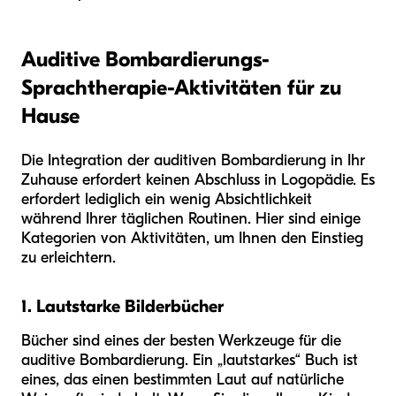
Auditive Bombardierungs-
Sprachtherapie-Aktivitäten für zu
Hause
Die Integration der auditiven Bombardierung in Ihr
Zuhause erfordert keinen Abschluss in Logopädie. Es
erfordert lediglich ein wenig Absichtlichkeit
während Ihrer täglichen Routinen. Hier sind einige
Kategorien von Aktivitäten, um Ihnen den Einstieg
zu erleichtern.
1. Lautstarke Bilderbücher
Bücher sind eines der besten Werkzeuge für die
auditive Bombardierung. Ein „lautstarkes“ Buch ist
eines, das einen bestimmten Laut auf natürliche