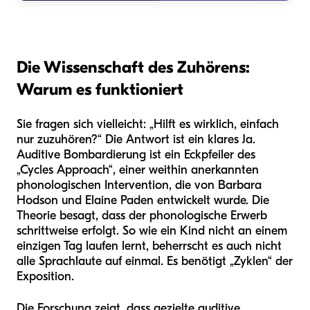
Die Wissenschaft des Zuhörens:
Warum es funktioniert
Sie fragen sich vielleicht: „Hilft es wirklich, einfach
nur zuzuhören?“ Die Antwort ist ein klares Ja.
Auditive Bombardierung ist ein Eckpfeiler des
„Cycles Approach“, einer weithin anerkannten
phonologischen Intervention, die von Barbara
Hodson und Elaine Paden entwickelt wurde. Die
Theorie besagt, dass der phonologische Erwerb
schrittweise erfolgt. So wie ein Kind nicht an einem
einzigen Tag laufen lernt, beherrscht es auch nicht
alle Sprachlaute auf einmal. Es benötigt „Zyklen“ der
Exposition.
Die Forschung zeigt, dass gezielte auditive