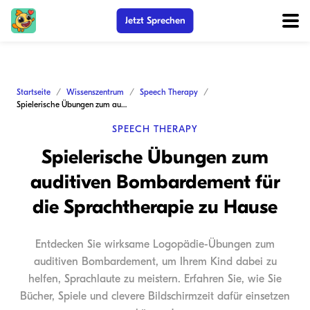
Jetzt Sprechen
Startseite
Wissenszentrum
Speech Therapy
Spielerische Übungen zum auditiven Bombardement für die Sprachtherapie zu Hause
SPEECH THERAPY
Spielerische Übungen zum
auditiven Bombardement für
die Sprachtherapie zu Hause
Entdecken Sie wirksame Logopädie-Übungen zum
auditiven Bombardement, um Ihrem Kind dabei zu
helfen, Sprachlaute zu meistern. Erfahren Sie, wie Sie
Bücher, Spiele und clevere Bildschirmzeit dafür einsetzen