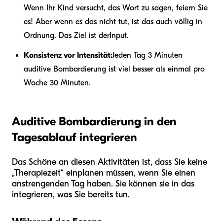
Wenn Ihr Kind versucht, das Wort zu sagen, feiern Sie
es! Aber wenn es das nicht tut, ist das auch völlig in
Ordnung. Das Ziel ist der
Input
.
Konsistenz vor Intensität:
Jeden Tag 3 Minuten
auditive Bombardierung ist viel besser als einmal pro
Woche 30 Minuten.
Auditive Bombardierung in den
Tagesablauf integrieren
Das Schöne an diesen Aktivitäten ist, dass Sie keine
„Therapiezeit“ einplanen müssen, wenn Sie einen
anstrengenden Tag haben. Sie können sie in das
integrieren, was Sie bereits tun.