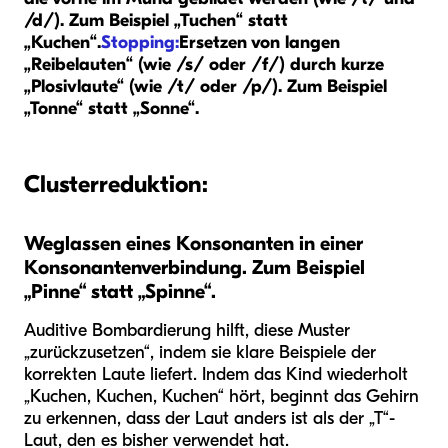
/d/). Zum Beispiel „Tuchen“ statt
„Kuchen“.
Stopping:
Ersetzen von langen
„Reibelauten“ (wie /s/ oder /f/) durch kurze
„Plosivlaute“ (wie /t/ oder /p/). Zum Beispiel
„Tonne“ statt „Sonne“.
Clusterreduktion:
Weglassen eines Konsonanten in einer
Konsonantenverbindung. Zum Beispiel
„Pinne“ statt „Spinne“.
Auditive Bombardierung hilft, diese Muster
„zurückzusetzen“, indem sie klare Beispiele der
korrekten Laute liefert. Indem das Kind wiederholt
„Kuchen, Kuchen, Kuchen“ hört, beginnt das Gehirn
zu erkennen, dass der Laut anders ist als der „T“-
Laut, den es bisher verwendet hat.