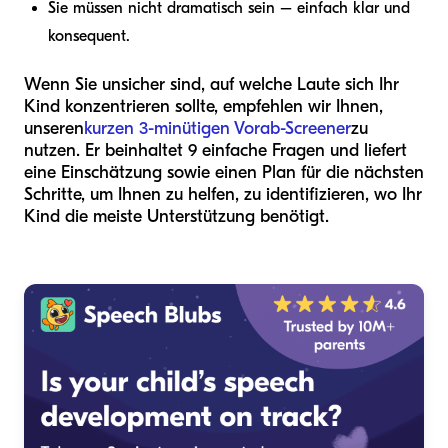
Sie müssen nicht dramatisch sein – einfach klar und
konsequent.
Wenn Sie unsicher sind, auf welche Laute sich Ihr
Kind konzentrieren sollte, empfehlen wir Ihnen,
unseren
kurzen 3-minütigen Vorab-Screener
zu
nutzen. Er beinhaltet 9 einfache Fragen und liefert
eine Einschätzung sowie einen Plan für die nächsten
Schritte, um Ihnen zu helfen, zu identifizieren, wo Ihr
Kind die meiste Unterstützung benötigt.