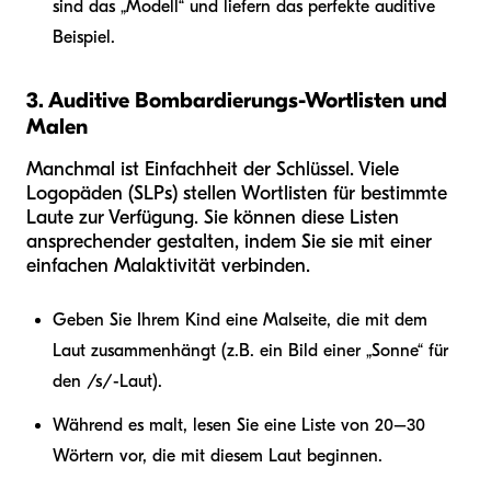
sind das „Modell“ und liefern das perfekte auditive
Beispiel.
3. Auditive Bombardierungs-Wortlisten und
Malen
Manchmal ist Einfachheit der Schlüssel. Viele
Logopäden (SLPs) stellen Wortlisten für bestimmte
Laute zur Verfügung. Sie können diese Listen
ansprechender gestalten, indem Sie sie mit einer
einfachen Malaktivität verbinden.
Geben Sie Ihrem Kind eine Malseite, die mit dem
Laut zusammenhängt (z.B. ein Bild einer „Sonne“ für
den /s/-Laut).
Während es malt, lesen Sie eine Liste von 20–30
Wörtern vor, die mit diesem Laut beginnen.