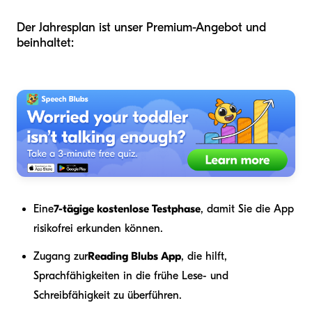
Der Jahresplan ist unser Premium-Angebot und
beinhaltet:
Eine
7-tägige kostenlose Testphase
, damit Sie die App
risikofrei erkunden können.
Zugang zur
Reading Blubs App
, die hilft,
Sprachfähigkeiten in die frühe Lese- und
Schreibfähigkeit zu überführen.