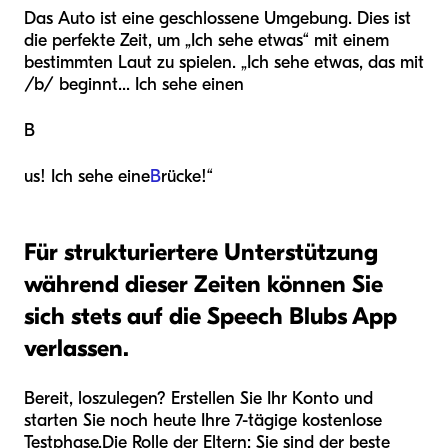
Das Auto ist eine geschlossene Umgebung. Dies ist
die perfekte Zeit, um „Ich sehe etwas“ mit einem
bestimmten Laut zu spielen. „Ich sehe etwas, das mit
/b/ beginnt... Ich sehe einen
B
us! Ich sehe eine
B
rücke!“
Für strukturiertere Unterstützung
während dieser Zeiten können Sie
sich stets auf die Speech Blubs App
verlassen.
Bereit, loszulegen? Erstellen Sie Ihr Konto und
starten Sie noch heute Ihre 7-tägige kostenlose
Testphase.
Die Rolle der Eltern: Sie sind der beste