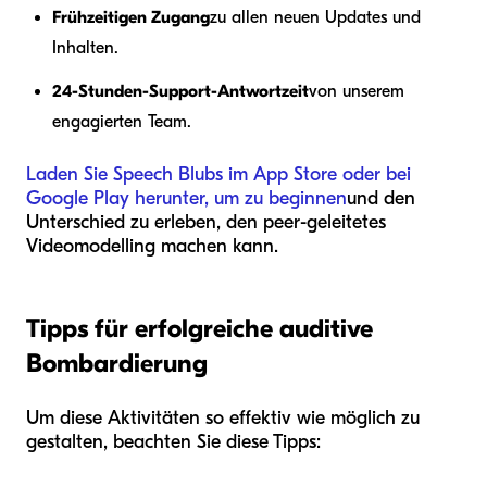
Frühzeitigen Zugang
zu allen neuen Updates und
Inhalten.
24-Stunden-Support-Antwortzeit
von unserem
engagierten Team.
Laden Sie Speech Blubs im App Store oder bei
Google Play herunter, um zu beginnen
und den
Unterschied zu erleben, den peer-geleitetes
Videomodelling machen kann.
Tipps für erfolgreiche auditive
Bombardierung
Um diese Aktivitäten so effektiv wie möglich zu
gestalten, beachten Sie diese Tipps: