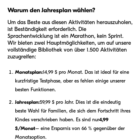
Warum den Jahresplan wählen?
Um das Beste aus diesen Aktivitäten herauszuholen,
ist Beständigkeit erforderlich. Die
Sprachentwicklung ist ein Marathon, kein Sprint.
Wir bieten zwei Hauptmöglichkeiten, um auf unsere
vollständige Bibliothek von über 1.500 Aktivitäten
zuzugreifen:
Monatsplan:
14,99 $ pro Monat. Das ist ideal für eine
kurzfristige Testphase, aber es fehlen einige unserer
besten Funktionen.
Jahresplan:
59,99 $ pro Jahr. Dies ist die eindeutig
beste Wahl für Familien, die sich dem Fortschritt ihres
Kindes verschrieben haben. Es sind nur
4,99
$/Monat
– eine Ersparnis von 66 % gegenüber der
Monatsoption.