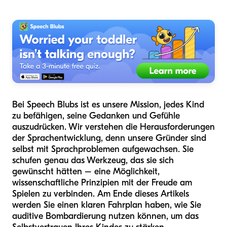
Bei Speech Blubs ist es unsere Mission, jedes Kind
zu befähigen, seine Gedanken und Gefühle
auszudrücken. Wir verstehen die Herausforderungen
der Sprachentwicklung, denn unsere Gründer sind
selbst mit Sprachproblemen aufgewachsen. Sie
schufen genau das Werkzeug, das sie sich
gewünscht hätten – eine Möglichkeit,
wissenschaftliche Prinzipien mit der Freude am
Spielen zu verbinden. Am Ende dieses Artikels
werden Sie einen klaren Fahrplan haben, wie Sie
auditive Bombardierung nutzen können, um das