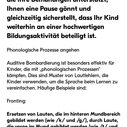
Ihnen eine Pause gönnt und
gleichzeitig sicherstellt, dass Ihr Kind
weiterhin an einer hochwertigen
Bildungsaktivität beteiligt ist.
Phonologische Prozesse angehen
Auditive Bombardierung ist besonders effektiv für
Kinder, die mit „phonologischen Prozessen“
kämpfen. Dies sind Muster von Lautfehlern, die
Kinder verwenden, um die Sprache beim Lernen zu
vereinfachen. Häufige Beispiele sind:
Fronting:
Ersetzen von Lauten, die im hinteren Mundbereich
gebildet werden (wie /k/ und /g/), durch Laute,
die vorne im Mund gebildet werden (wie /t/ und