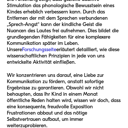
Stimulation das phonologische Bewusstsein eines
Kindes erheblich verbessern kann. Durch das
Entfernen der mit dem Sprechen verbundenen
„Sprech-Angst“ kann der kindliche Geist die
Nuancen des Lautes frei aufnehmen. Dies bildet die
grundlegenden Fähigkeiten für eine komplexere
Kommunikation später im Leben.
Unsere
Forschungsseite
erläutert detailliert, wie diese
wissenschaftlichen Prinzipien in jede von uns
entwickelte Aktivität einfließen.
Wir konzentrieren uns darauf, eine Liebe zur
Kommunikation zu fördern, anstatt sofortige
Ergebnisse zu garantieren. Obwohl wir nicht
behaupten, dass Ihr Kind in einem Monat
öffentliche Reden halten wird, wissen wir doch, dass
eine konsequente, freudvolle Exposition
Frustrationen abbaut und das nötige
Selbstvertrauen aufbaut, um immer
weiterzuprobieren.