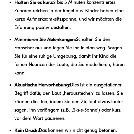
Halten Sie es kurz:
2 bis 5 Minuten konzentriertes
Zuhören reichen in der Regel aus. Kinder haben eine
kurze Aufmerksamkeitsspanne, und wir möchten die
Erfahrung positiv gestalten.
Minimieren Sie Ablenkungen:
Schalten Sie den
Fernseher aus und legen Sie Ihr Telefon weg. Sorgen
Sie für eine ruhige Umgebung, damit Ihr Kind die
feinen Nuancen der Laute, die Sie modellieren, hören
kann.
Akustische Hervorhebung:
Dies ist ein ausgefallener
Begriff dafür, den Laut „herausstechen“ zu lassen. Sie
können dies tun, indem Sie den Ziellaut etwas lauter
sagen, ihn verlängern (z.B. „S-s-s-Sonne“) oder kurz
vor dem Wort pausieren.
Kein Druck:
Das können wir nicht genug betonen.