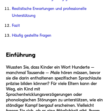
Realistische Erwartungen und professionelle
Unterstützung
Fazit
Häufig gestellte Fragen
Einführung
Wussten Sie, dass Kinder ein Wort Hunderte –
manchmal Tausende – Male hören müssen, bevor
sie die darin enthaltenen spezifischen Sprachlaute
präzise bilden können? Für viele Eltern kann der
Weg, ein Kind mit
Sprachentwicklungsverzögerungen oder
phonologischen Störungen zu unterstützen, wie ein
ständiger Kampf bergauf erscheinen. Vielleicht
fragen Sie sich, ob es eine Möglichkeit gibt, Ihrem