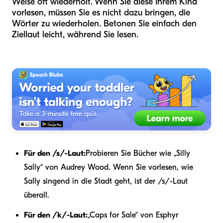
Weise oft wiederholt. Wenn Sie diese Ihrem Kind
vorlesen, müssen Sie es nicht dazu bringen, die
Wörter zu wiederholen. Betonen Sie einfach den
Ziellaut leicht, während Sie lesen.
Für den /s/-Laut:
Probieren Sie Bücher wie „Silly
Sally“ von Audrey Wood. Wenn Sie vorlesen, wie
Sally singend in die Stadt geht, ist der /s/-Laut
überall.
Für den /k/-Laut:
„Caps for Sale“ von Esphyr