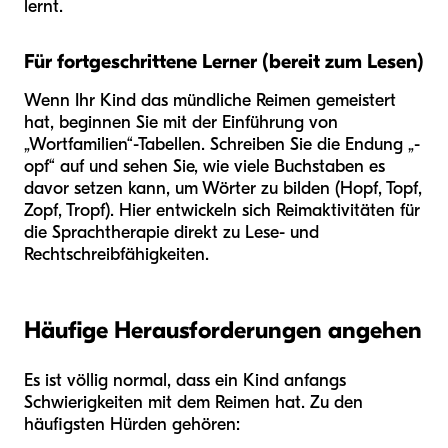
lernt.
Für fortgeschrittene Lerner (bereit zum Lesen)
Wenn Ihr Kind das mündliche Reimen gemeistert
hat, beginnen Sie mit der Einführung von
„Wortfamilien“-Tabellen. Schreiben Sie die Endung „-
opf“ auf und sehen Sie, wie viele Buchstaben es
davor setzen kann, um Wörter zu bilden (Hopf, Topf,
Zopf, Tropf). Hier entwickeln sich Reimaktivitäten für
die Sprachtherapie direkt zu Lese- und
Rechtschreibfähigkeiten.
Häufige Herausforderungen angehen
Es ist völlig normal, dass ein Kind anfangs
Schwierigkeiten mit dem Reimen hat. Zu den
häufigsten Hürden gehören: