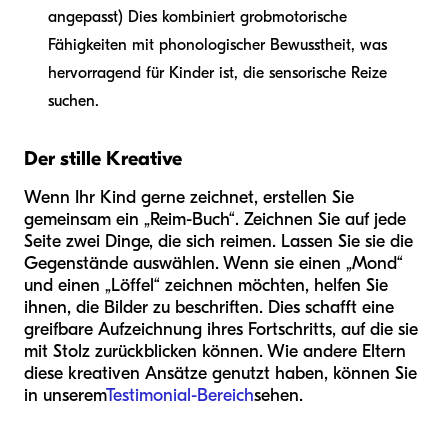
angepasst) Dies kombiniert grobmotorische
Fähigkeiten mit phonologischer Bewusstheit, was
hervorragend für Kinder ist, die sensorische Reize
suchen.
Der stille Kreative
Wenn Ihr Kind gerne zeichnet, erstellen Sie
gemeinsam ein „Reim-Buch“. Zeichnen Sie auf jede
Seite zwei Dinge, die sich reimen. Lassen Sie sie die
Gegenstände auswählen. Wenn sie einen „Mond“
und einen „Löffel“ zeichnen möchten, helfen Sie
ihnen, die Bilder zu beschriften. Dies schafft eine
greifbare Aufzeichnung ihres Fortschritts, auf die sie
mit Stolz zurückblicken können. Wie andere Eltern
diese kreativen Ansätze genutzt haben, können Sie
in unserem
Testimonial-Bereich
sehen.