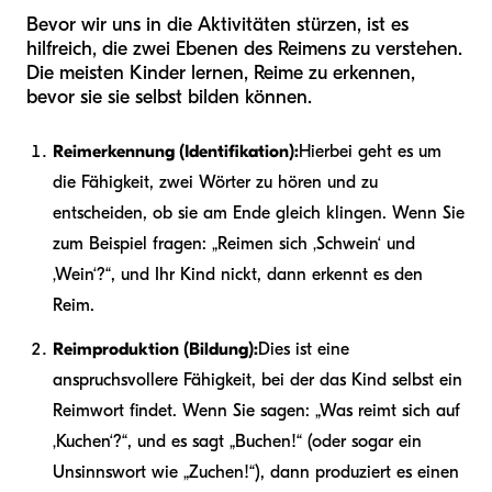
Bevor wir uns in die Aktivitäten stürzen, ist es
hilfreich, die zwei Ebenen des Reimens zu verstehen.
Die meisten Kinder lernen, Reime zu erkennen,
bevor sie sie selbst bilden können.
Reimerkennung (Identifikation):
Hierbei geht es um
die Fähigkeit, zwei Wörter zu hören und zu
entscheiden, ob sie am Ende gleich klingen. Wenn Sie
zum Beispiel fragen: „Reimen sich ‚Schwein‘ und
‚Wein‘?“, und Ihr Kind nickt, dann erkennt es den
Reim.
Reimproduktion (Bildung):
Dies ist eine
anspruchsvollere Fähigkeit, bei der das Kind selbst ein
Reimwort findet. Wenn Sie sagen: „Was reimt sich auf
‚Kuchen‘?“, und es sagt „Buchen!“ (oder sogar ein
Unsinnswort wie „Zuchen!“), dann produziert es einen