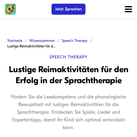
Jetzt Sprechen
Startseite
Wissenszentrum
Speech Therapy
Lustige Reimaktivitäten für den Erfolg in der Sprachtherapie
SPEECH THERAPY
Lustige Reimaktivitäten für den
Erfolg in der Sprachtherapie
Fördern Sie die Lesekompetenz und die phonologische
Bewusstheit mit lustigen Reimaktivitäten für die
Sprachtherapie. Entdecken Sie Spiele, Lieder und
Expertentipps, damit Ihr Kind sich optimal entwickeln
kann.