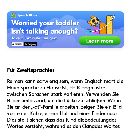
Für Zweitsprachler
Reimen kann schwierig sein, wenn Englisch nicht die
Hauptsprache zu Hause ist, da Klangmuster
zwischen Sprachen stark variieren. Verwenden Sie
Bilder umfassend, um die Lücke zu schließen. Wenn
Sie an der „-at“-Familie arbeiten, zeigen Sie ein Bild
von einer Katze, einem Hut und einer Fledermaus.
Dies stellt sicher, dass das Kind die
Bedeutung
des
Wortes versteht, während es den
Klang
des Wortes