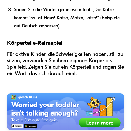
Sagen Sie die Wörter gemeinsam laut: „Die Katze
kommt ins -at-Haus! Katze, Matze, Tatze!“ (Beispiele
auf Deutsch anpassen)
Körperteile-Reimspiel
Für aktive Kinder, die Schwierigkeiten haben, still zu
sitzen, verwenden Sie ihren eigenen Körper als
Spielfeld. Zeigen Sie auf ein Körperteil und sagen Sie
ein Wort, das sich darauf reimt.