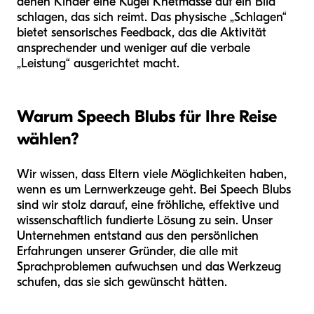
denen Kinder eine Kugel Knetmasse auf ein Bild
schlagen, das sich reimt. Das physische „Schlagen“
bietet sensorisches Feedback, das die Aktivität
ansprechender und weniger auf die verbale
„Leistung“ ausgerichtet macht.
Warum Speech Blubs für Ihre Reise
wählen?
Wir wissen, dass Eltern viele Möglichkeiten haben,
wenn es um Lernwerkzeuge geht. Bei Speech Blubs
sind wir stolz darauf, eine fröhliche, effektive und
wissenschaftlich fundierte Lösung zu sein. Unser
Unternehmen entstand aus den persönlichen
Erfahrungen unserer Gründer, die alle mit
Sprachproblemen aufwuchsen und das Werkzeug
schufen, das sie sich gewünscht hätten.