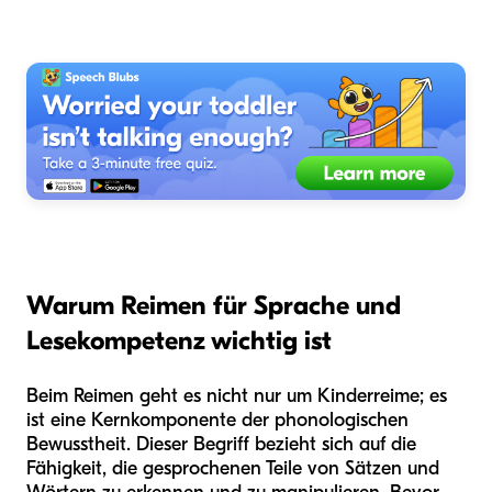
Warum Reimen für Sprache und
Lesekompetenz wichtig ist
Beim Reimen geht es nicht nur um Kinderreime; es
ist eine Kernkomponente der phonologischen
Bewusstheit. Dieser Begriff bezieht sich auf die
Fähigkeit, die gesprochenen Teile von Sätzen und