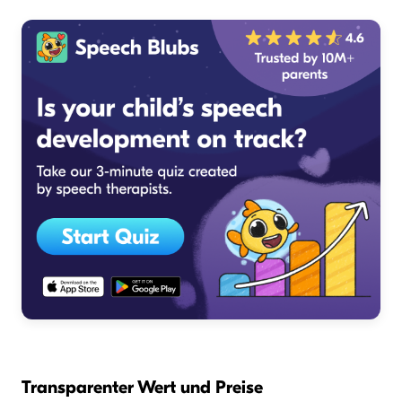
Transparenter Wert und Preise