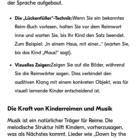
der Sprache aufgebaut.
Die „Lückenfüller“-Technik:
Wenn Sie ein bekanntes
Reim-Buch vorlesen, halten Sie vor dem Reimwort
inne und warten Sie, bis Ihr Kind den Satz beendet.
Zum Beispiel: „In einem Haus, mit einer…“ (warten Sie,
bis das Kind „Maus!“ sagt).
Visuelles Zeigen:
Zeigen Sie auf die Bilder, während
Sie die Reimwörter sagen. Dies verbindet den
auditiven Klang mit einem konkreten Objekt, was für
visuell lernende Kinder entscheidend ist.
Die Kraft von Kinderreimen und Musik
Musik ist ein natürlicher Träger für Reime. Die
melodische Struktur hilft Kindern, vorherzusagen,
was als Nächstes kommt. Lieder wie „Down by the