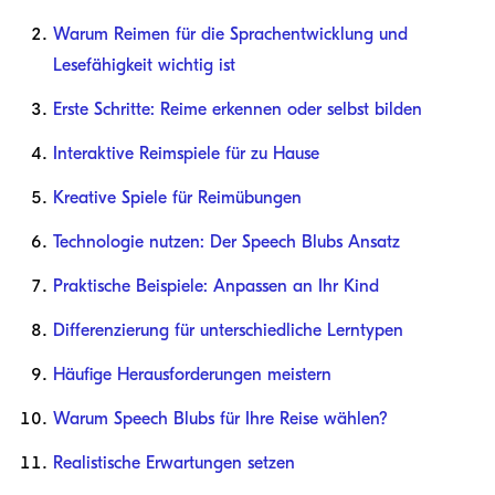
Warum Reimen für die Sprachentwicklung und
Lesefähigkeit wichtig ist
Erste Schritte: Reime erkennen oder selbst bilden
Interaktive Reimspiele für zu Hause
Kreative Spiele für Reimübungen
Technologie nutzen: Der Speech Blubs Ansatz
Praktische Beispiele: Anpassen an Ihr Kind
Differenzierung für unterschiedliche Lerntypen
Häufige Herausforderungen meistern
Warum Speech Blubs für Ihre Reise wählen?
Realistische Erwartungen setzen