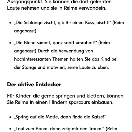
Ausgangspunkt. Sie können die dort gelernten
Laute nehmen und sie in Reime verwandeln.
„Die Schlange zischt, gib ihr einen Kuss, pischt!“ (Reim
angepasst)
„Die Biene summt, ganz sanft umrahmt!“ (Reim
angepasst) Durch die Verwendung von
hochinteressanten Themen halten Sie das Kind bei
der Stange und motiviert, seine Laute zu üben.
Der aktive Entdecker
Für Kinder, die gerne springen und klettern, können
Sie Reime in einen Hindernisparcours einbauen.
„Spring auf die Matte, dann finde die Katze!“
„Lauf zum Baum, dann zeig mir den Traum!“ (Reim