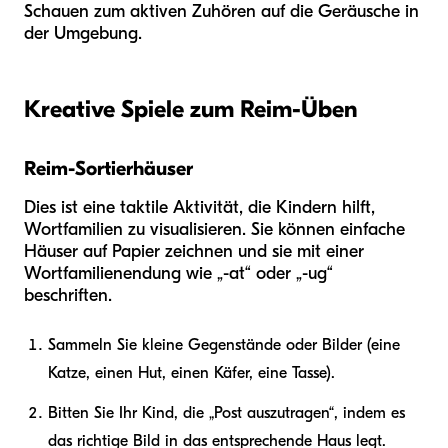
Schauen zum aktiven Zuhören auf die Geräusche in
der Umgebung.
Kreative Spiele zum Reim-Üben
Reim-Sortierhäuser
Dies ist eine taktile Aktivität, die Kindern hilft,
Wortfamilien zu visualisieren. Sie können einfache
Häuser auf Papier zeichnen und sie mit einer
Wortfamilienendung wie „-at“ oder „-ug“
beschriften.
Sammeln Sie kleine Gegenstände oder Bilder (eine
Katze, einen Hut, einen Käfer, eine Tasse).
Bitten Sie Ihr Kind, die „Post auszutragen“, indem es
das richtige Bild in das entsprechende Haus legt.