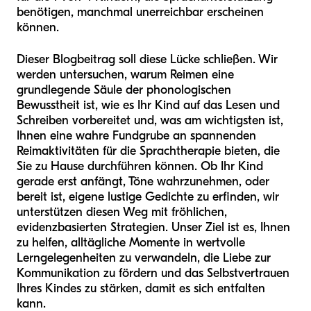
benötigen, manchmal unerreichbar erscheinen
können.
Dieser Blogbeitrag soll diese Lücke schließen. Wir
werden untersuchen, warum Reimen eine
grundlegende Säule der phonologischen
Bewusstheit ist, wie es Ihr Kind auf das Lesen und
Schreiben vorbereitet und, was am wichtigsten ist,
Ihnen eine wahre Fundgrube an spannenden
Reimaktivitäten für die Sprachtherapie bieten, die
Sie zu Hause durchführen können. Ob Ihr Kind
gerade erst anfängt, Töne wahrzunehmen, oder
bereit ist, eigene lustige Gedichte zu erfinden, wir
unterstützen diesen Weg mit fröhlichen,
evidenzbasierten Strategien. Unser Ziel ist es, Ihnen
zu helfen, alltägliche Momente in wertvolle
Lerngelegenheiten zu verwandeln, die Liebe zur
Kommunikation zu fördern und das Selbstvertrauen
Ihres Kindes zu stärken, damit es sich entfalten
kann.