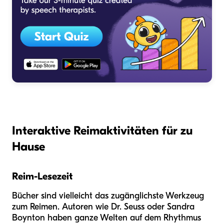
Interaktive Reimaktivitäten für zu
Hause
Reim-Lesezeit
Bücher sind vielleicht das zugänglichste Werkzeug
zum Reimen. Autoren wie Dr. Seuss oder Sandra
Boynton haben ganze Welten auf dem Rhythmus