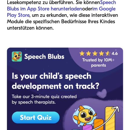
Lesekompetenz zu überführen. Sie können
Speech
Blubs im App Store herunterladen
oder
im Google
Play Store
, um zu erkunden, wie diese interaktiven
Module die spezifischen Bedürfnisse Ihres Kindes
unterstützen können.