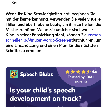
Reim.
Wenn Ihr Kind Schwierigkeiten hat, beginnen Sie
mit der Reimerkennung. Verwenden Sie viele visuelle
Hilfen und übertriebene Laute, um ihm zu helfen, die
Muster zu hören. Wenn Sie unsicher sind, wo Ihr
Kind in seiner Entwicklung steht, können Sie
unseren
schnellen 3-Minuten-Vorab-Screener
durchführen, um
eine Einschätzung und einen Plan für die nächsten
Schritte zu erhalten.