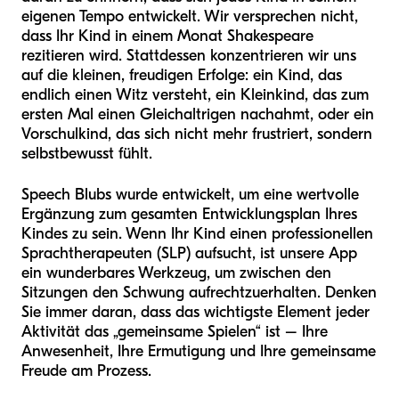
eigenen Tempo entwickelt. Wir versprechen nicht,
dass Ihr Kind in einem Monat Shakespeare
rezitieren wird. Stattdessen konzentrieren wir uns
auf die kleinen, freudigen Erfolge: ein Kind, das
endlich einen Witz versteht, ein Kleinkind, das zum
ersten Mal einen Gleichaltrigen nachahmt, oder ein
Vorschulkind, das sich nicht mehr frustriert, sondern
selbstbewusst fühlt.
Speech Blubs wurde entwickelt, um eine wertvolle
Ergänzung zum gesamten Entwicklungsplan Ihres
Kindes zu sein. Wenn Ihr Kind einen professionellen
Sprachtherapeuten (SLP) aufsucht, ist unsere App
ein wunderbares Werkzeug, um zwischen den
Sitzungen den Schwung aufrechtzuerhalten. Denken
Sie immer daran, dass das wichtigste Element jeder
Aktivität das „gemeinsame Spielen“ ist – Ihre
Anwesenheit, Ihre Ermutigung und Ihre gemeinsame
Freude am Prozess.