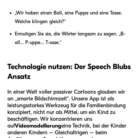
„Wir haben einen Ball, eine Puppe und eine Tasse.
Welche klingen gleich?“
Ermutigen Sie sie, die Wörter langsam zu sagen. „B-
all... P-uppe... T-asse.“
Technologie nutzen: Der Speech Blubs
Ansatz
In einer Welt voller passiver Cartoons glauben wir
an „smarte Bildschirmzeit“. Unsere App ist als
leistungsstarkes Werkzeug für die Familienbindung
konzipiert, nicht nur als Mittel, um ein Kind zu
beschäftigen. Wir konzentrieren uns
auf
Videomodellierung
eine Technik, bei der Kinder
anderen Kindern – Gleichaltrigen – beim