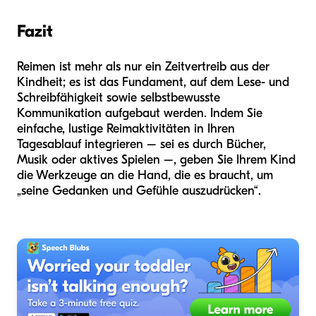
Fazit
Reimen ist mehr als nur ein Zeitvertreib aus der
Kindheit; es ist das Fundament, auf dem Lese- und
Schreibfähigkeit sowie selbstbewusste
Kommunikation aufgebaut werden. Indem Sie
einfache, lustige Reimaktivitäten in Ihren
Tagesablauf integrieren – sei es durch Bücher,
Musik oder aktives Spielen –, geben Sie Ihrem Kind
die Werkzeuge an die Hand, die es braucht, um
„seine Gedanken und Gefühle auszudrücken“.