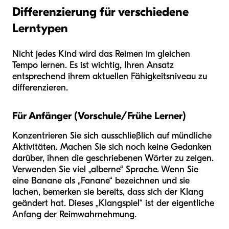
Differenzierung für verschiedene
Lerntypen
Nicht jedes Kind wird das Reimen im gleichen
Tempo lernen. Es ist wichtig, Ihren Ansatz
entsprechend ihrem aktuellen Fähigkeitsniveau zu
differenzieren.
Für Anfänger (Vorschule/Frühe Lerner)
Konzentrieren Sie sich ausschließlich auf mündliche
Aktivitäten. Machen Sie sich noch keine Gedanken
darüber, ihnen die geschriebenen Wörter zu zeigen.
Verwenden Sie viel „alberne“ Sprache. Wenn Sie
eine Banane als „Fanane“ bezeichnen und sie
lachen, bemerken sie bereits, dass sich der Klang
geändert hat. Dieses „Klangspiel“ ist der eigentliche
Anfang der Reimwahrnehmung.