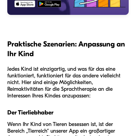
Praktische Szenarien: Anpassung an
Ihr Kind
Jedes Kind ist einzigartig, und was für das eine
funktioniert, funktioniert für das andere vielleicht
nicht. Hier sind einige Möglichkeiten,
Reimaktivitäten für die Sprachtherapie an die
Interessen Ihres Kindes anzupassen:
Der Tierliebhaber
Wenn Ihr Kind von Tieren besessen ist, ist der
Bereich „Tierreich“ unserer App ein großartiger