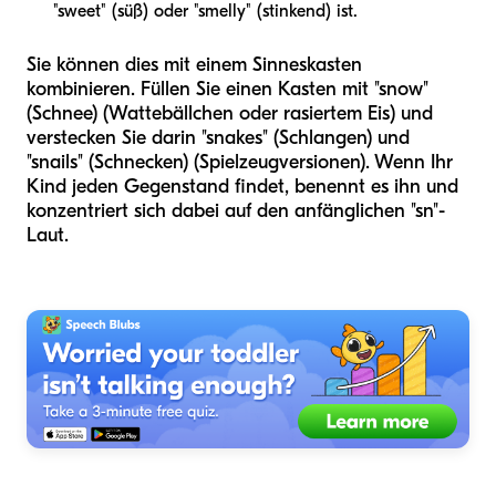
"sweet" (süß) oder "smelly" (stinkend) ist.
Sie können dies mit einem Sinneskasten
kombinieren. Füllen Sie einen Kasten mit "snow"
(Schnee) (Wattebällchen oder rasiertem Eis) und
verstecken Sie darin "snakes" (Schlangen) und
"snails" (Schnecken) (Spielzeugversionen). Wenn Ihr
Kind jeden Gegenstand findet, benennt es ihn und
konzentriert sich dabei auf den anfänglichen "sn"-
Laut.