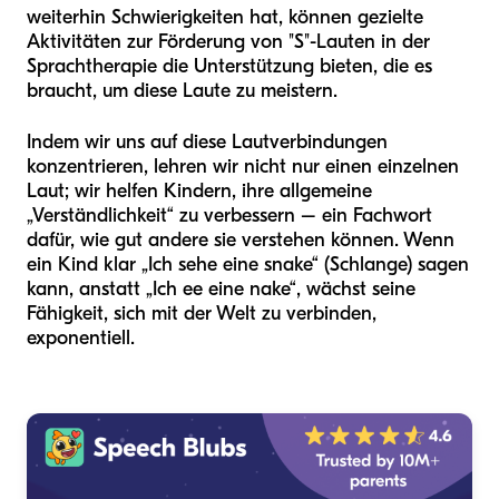
weiterhin Schwierigkeiten hat, können gezielte
Aktivitäten zur Förderung von "S"-Lauten in der
Sprachtherapie die Unterstützung bieten, die es
braucht, um diese Laute zu meistern.
Indem wir uns auf diese Lautverbindungen
konzentrieren, lehren wir nicht nur einen einzelnen
Laut; wir helfen Kindern, ihre allgemeine
„Verständlichkeit“ zu verbessern – ein Fachwort
dafür, wie gut andere sie verstehen können. Wenn
ein Kind klar „Ich sehe eine snake“ (Schlange) sagen
kann, anstatt „Ich ee eine nake“, wächst seine
Fähigkeit, sich mit der Welt zu verbinden,
exponentiell.