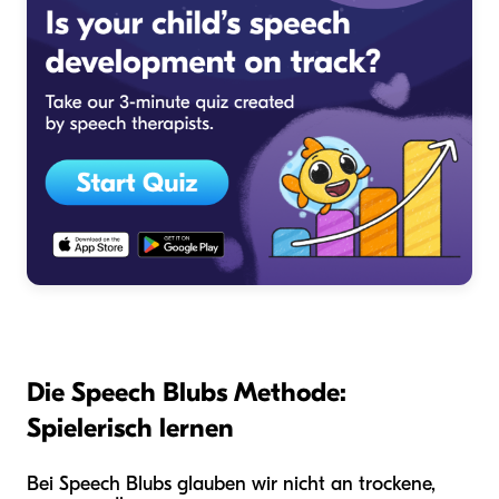
Die Speech Blubs Methode:
Spielerisch lernen
Bei Speech Blubs glauben wir nicht an trockene,