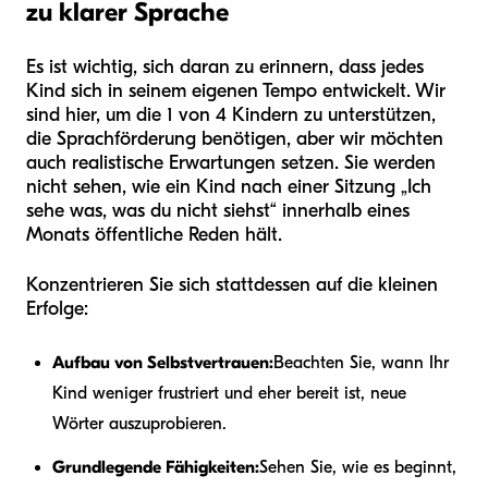
zu klarer Sprache
Es ist wichtig, sich daran zu erinnern, dass jedes
Kind sich in seinem eigenen Tempo entwickelt. Wir
sind hier, um die 1 von 4 Kindern zu unterstützen,
die Sprachförderung benötigen, aber wir möchten
auch realistische Erwartungen setzen. Sie werden
nicht sehen, wie ein Kind nach einer Sitzung „Ich
sehe was, was du nicht siehst“ innerhalb eines
Monats öffentliche Reden hält.
Konzentrieren Sie sich stattdessen auf die kleinen
Erfolge:
Aufbau von Selbstvertrauen:
Beachten Sie, wann Ihr
Kind weniger frustriert und eher bereit ist, neue
Wörter auszuprobieren.
Grundlegende Fähigkeiten:
Sehen Sie, wie es beginnt,