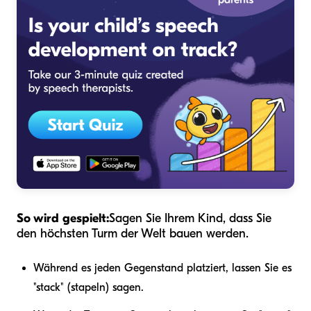
So wird gespielt:
Sagen Sie Ihrem Kind, dass Sie
den höchsten Turm der Welt bauen werden.
Während es jeden Gegenstand platziert, lassen Sie es
"stack" (stapeln) sagen.