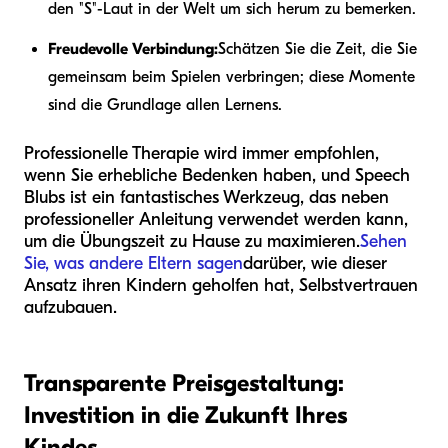
den "S"-Laut in der Welt um sich herum zu bemerken.
Freudevolle Verbindung:
Schätzen Sie die Zeit, die Sie
gemeinsam beim Spielen verbringen; diese Momente
sind die Grundlage allen Lernens.
Professionelle Therapie wird immer empfohlen,
wenn Sie erhebliche Bedenken haben, und Speech
Blubs ist ein fantastisches Werkzeug, das neben
professioneller Anleitung verwendet werden kann,
um die Übungszeit zu Hause zu maximieren.
Sehen
Sie, was andere Eltern sagen
darüber, wie dieser
Ansatz ihren Kindern geholfen hat, Selbstvertrauen
aufzubauen.
Transparente Preisgestaltung:
Investition in die Zukunft Ihres
Kindes