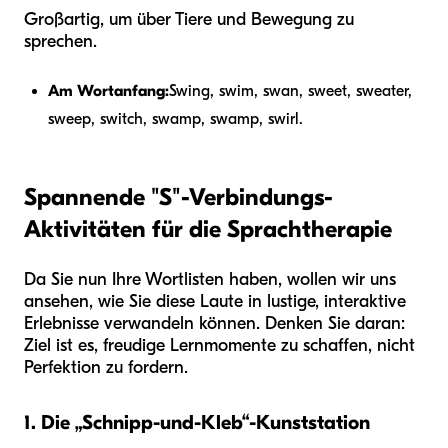
Großartig, um über Tiere und Bewegung zu
sprechen.
Am Wortanfang:
Swing, swim, swan, sweet, sweater,
sweep, switch, swamp, swamp, swirl.
Spannende "S"-Verbindungs-
Aktivitäten für die Sprachtherapie
Da Sie nun Ihre Wortlisten haben, wollen wir uns
ansehen, wie Sie diese Laute in lustige, interaktive
Erlebnisse verwandeln können. Denken Sie daran:
Ziel ist es, freudige Lernmomente zu schaffen, nicht
Perfektion zu fordern.
1. Die „Schnipp-und-Kleb“-Kunststation