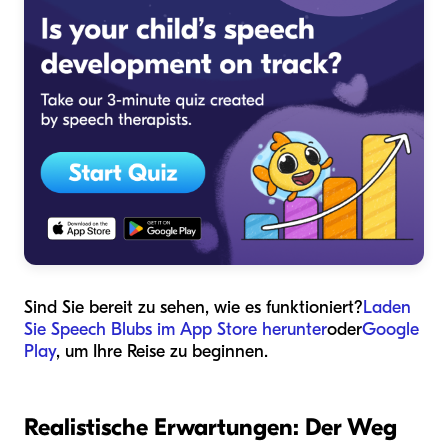
Sind Sie bereit zu sehen, wie es funktioniert?
Laden
Sie Speech Blubs im App Store herunter
oder
Google
Play
, um Ihre Reise zu beginnen.
Realistische Erwartungen: Der Weg