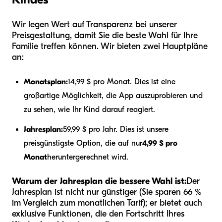
Wir legen Wert auf Transparenz bei unserer
Preisgestaltung, damit Sie die beste Wahl für Ihre
Familie treffen können. Wir bieten zwei Hauptpläne
an:
Monatsplan:
14,99 $ pro Monat. Dies ist eine
großartige Möglichkeit, die App auszuprobieren und
zu sehen, wie Ihr Kind darauf reagiert.
Jahresplan:
59,99 $ pro Jahr. Dies ist unsere
preisgünstigste Option, die auf nur
4,99 $ pro
Monat
heruntergerechnet wird.
Warum der Jahresplan die bessere Wahl ist:
Der
Jahresplan ist nicht nur günstiger (Sie sparen 66 %
im Vergleich zum monatlichen Tarif); er bietet auch
exklusive Funktionen, die den Fortschritt Ihres