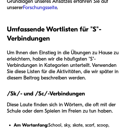
Grundlagen unseres Ansatzes erfahren Sie auf
unserer
Forschungsseite
.
Umfassende Wortlisten für "S"-
Verbindungen
Um Ihnen den Einstieg in die Übungen zu Hause zu
erleichtern, haben wir die häufigsten "S"-
Verbindungen in Kategorien unterteilt. Verwenden
Sie diese Listen für die Aktivitäten, die wir später in
diesem Beitrag beschreiben werden.
/Sk/- und /Sc/-Verbindungen
Diese Laute finden sich in Wörtern, die oft mit der
Schule oder dem Spielen im Freien zu tun haben.
Am Wortanfang:
School, sky, skate, scarf, scoop,