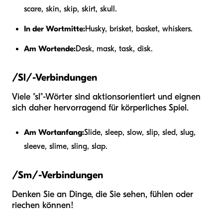
scare, skin, skip, skirt, skull.
In der Wortmitte:
Husky, brisket, basket, whiskers.
Am Wortende:
Desk, mask, task, disk.
/Sl/-Verbindungen
Viele "sl"-Wörter sind aktionsorientiert und eignen
sich daher hervorragend für körperliches Spiel.
Am Wortanfang:
Slide, sleep, slow, slip, sled, slug,
sleeve, slime, sling, slap.
/Sm/-Verbindungen
Denken Sie an Dinge, die Sie sehen, fühlen oder
riechen können!