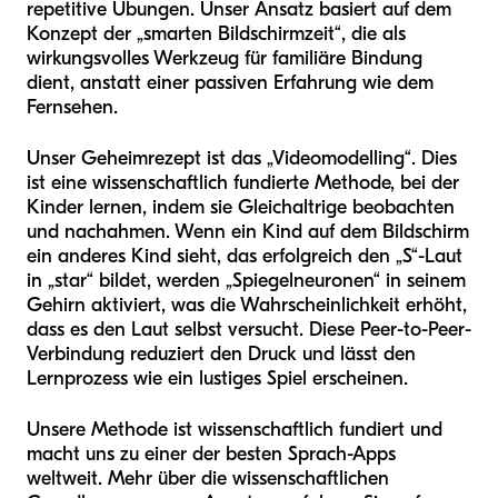
repetitive Übungen. Unser Ansatz basiert auf dem
Konzept der „smarten Bildschirmzeit“, die als
wirkungsvolles Werkzeug für familiäre Bindung
dient, anstatt einer passiven Erfahrung wie dem
Fernsehen.
Unser Geheimrezept ist das „Videomodelling“. Dies
ist eine wissenschaftlich fundierte Methode, bei der
Kinder lernen, indem sie Gleichaltrige beobachten
und nachahmen. Wenn ein Kind auf dem Bildschirm
ein anderes Kind sieht, das erfolgreich den „S“-Laut
in „star“ bildet, werden „Spiegelneuronen“ in seinem
Gehirn aktiviert, was die Wahrscheinlichkeit erhöht,
dass es den Laut selbst versucht. Diese Peer-to-Peer-
Verbindung reduziert den Druck und lässt den
Lernprozess wie ein lustiges Spiel erscheinen.
Unsere Methode ist wissenschaftlich fundiert und
macht uns zu einer der besten Sprach-Apps
weltweit. Mehr über die wissenschaftlichen