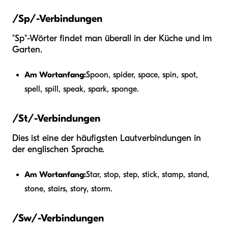
/Sp/-Verbindungen
"Sp"-Wörter findet man überall in der Küche und im
Garten.
Am Wortanfang:
Spoon, spider, space, spin, spot,
spell, spill, speak, spark, sponge.
/St/-Verbindungen
Dies ist eine der häufigsten Lautverbindungen in
der englischen Sprache.
Am Wortanfang:
Star, stop, step, stick, stamp, stand,
stone, stairs, story, storm.
/Sw/-Verbindungen