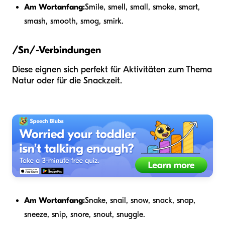
Am Wortanfang:
Smile, smell, small, smoke, smart,
smash, smooth, smog, smirk.
/Sn/-Verbindungen
Diese eignen sich perfekt für Aktivitäten zum Thema
Natur oder für die Snackzeit.
Am Wortanfang:
Snake, snail, snow, snack, snap,
sneeze, snip, snore, snout, snuggle.