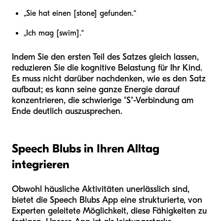
„Sie hat einen [stone] gefunden.“
„Ich mag [swim].“
Indem Sie den ersten Teil des Satzes gleich lassen,
reduzieren Sie die kognitive Belastung für Ihr Kind.
Es muss nicht darüber nachdenken, wie es den Satz
aufbaut; es kann seine ganze Energie darauf
konzentrieren, die schwierige "S"-Verbindung am
Ende deutlich auszusprechen.
Speech Blubs in Ihren Alltag
integrieren
Obwohl häusliche Aktivitäten unerlässlich sind,
bietet die Speech Blubs App eine strukturierte, von
Experten geleitete Möglichkeit, diese Fähigkeiten zu