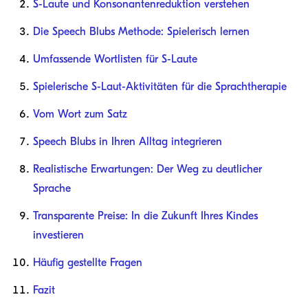
S-Laute und Konsonantenreduktion verstehen
Die Speech Blubs Methode: Spielerisch lernen
Umfassende Wortlisten für S-Laute
Spielerische S-Laut-Aktivitäten für die Sprachtherapie
Vom Wort zum Satz
Speech Blubs in Ihren Alltag integrieren
Realistische Erwartungen: Der Weg zu deutlicher
Sprache
Transparente Preise: In die Zukunft Ihres Kindes
investieren
Häufig gestellte Fragen
Fazit