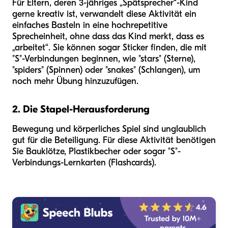
Für Eltern, deren 3-jähriges „Spätsprecher“-Kind
gerne kreativ ist, verwandelt diese Aktivität ein
einfaches Basteln in eine hochrepetitive
Sprecheinheit, ohne dass das Kind merkt, dass es
„arbeitet“. Sie können sogar Sticker finden, die mit
"S"-Verbindungen beginnen, wie "stars" (Sterne),
"spiders" (Spinnen) oder "snakes" (Schlangen), um
noch mehr Übung hinzuzufügen.
2. Die Stapel-Herausforderung
Bewegung und körperliches Spiel sind unglaublich
gut für die Beteiligung. Für diese Aktivität benötigen
Sie Bauklötze, Plastikbecher oder sogar "S"-
Verbindungs-Lernkarten (Flashcards).