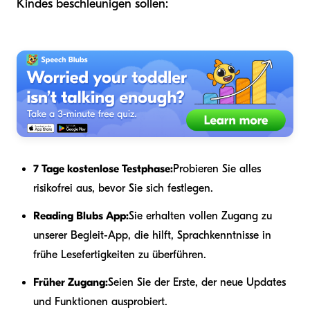
Kindes beschleunigen sollen:
7 Tage kostenlose Testphase:
Probieren Sie alles
risikofrei aus, bevor Sie sich festlegen.
Reading Blubs App:
Sie erhalten vollen Zugang zu
unserer Begleit-App, die hilft, Sprachkenntnisse in
frühe Lesefertigkeiten zu überführen.
Früher Zugang:
Seien Sie der Erste, der neue Updates
und Funktionen ausprobiert.