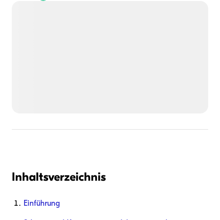
Inhaltsverzeichnis
Einführung