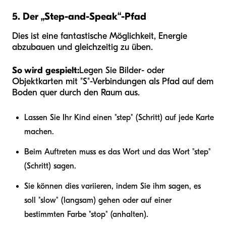
5. Der „Step-and-Speak“-Pfad
Dies ist eine fantastische Möglichkeit, Energie
abzubauen und gleichzeitig zu üben.
So wird gespielt:
Legen Sie Bilder- oder
Objektkarten mit "S"-Verbindungen als Pfad auf dem
Boden quer durch den Raum aus.
Lassen Sie Ihr Kind einen "step" (Schritt) auf jede Karte
machen.
Beim Auftreten muss es das Wort und das Wort "step"
(Schritt) sagen.
Sie können dies variieren, indem Sie ihm sagen, es
soll "slow" (langsam) gehen oder auf einer
bestimmten Farbe "stop" (anhalten).