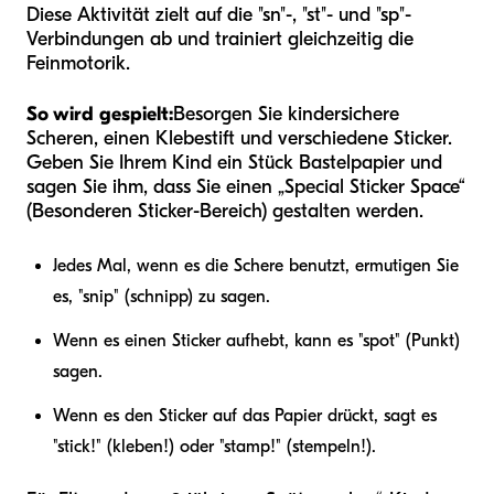
Diese Aktivität zielt auf die "sn"-, "st"- und "sp"-
Verbindungen ab und trainiert gleichzeitig die
Feinmotorik.
So wird gespielt:
Besorgen Sie kindersichere
Scheren, einen Klebestift und verschiedene Sticker.
Geben Sie Ihrem Kind ein Stück Bastelpapier und
sagen Sie ihm, dass Sie einen „Special Sticker Space“
(Besonderen Sticker-Bereich) gestalten werden.
Jedes Mal, wenn es die Schere benutzt, ermutigen Sie
es, "snip" (schnipp) zu sagen.
Wenn es einen Sticker aufhebt, kann es "spot" (Punkt)
sagen.
Wenn es den Sticker auf das Papier drückt, sagt es
"stick!" (kleben!) oder "stamp!" (stempeln!).