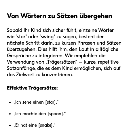
Von Wörtern zu Sätzen übergehen
Sobald Ihr Kind sich sicher fühlt, einzelne Wörter
wie "star" oder "swing" zu sagen, besteht der
nächste Schritt darin, zu kurzen Phrasen und Sätzen
überzugehen. Dies hilft ihm, den Laut in alltägliche
Gespräche zu integrieren. Wir empfehlen die
Verwendung von „Trägersätzen“ – kurze, repetitive
Satzanfänge, die es dem Kind ermöglichen, sich auf
das Zielwort zu konzentrieren.
Effektive Trägersätze:
„Ich sehe einen [star].“
„Ich möchte den [spoon].“
„Er hat eine [snake].“