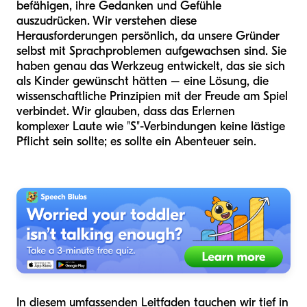
befähigen, ihre Gedanken und Gefühle
auszudrücken. Wir verstehen diese
Herausforderungen persönlich, da unsere Gründer
selbst mit Sprachproblemen aufgewachsen sind. Sie
haben genau das Werkzeug entwickelt, das sie sich
als Kinder gewünscht hätten – eine Lösung, die
wissenschaftliche Prinzipien mit der Freude am Spiel
verbindet. Wir glauben, dass das Erlernen
komplexer Laute wie "S"-Verbindungen keine lästige
Pflicht sein sollte; es sollte ein Abenteuer sein.
In diesem umfassenden Leitfaden tauchen wir tief in