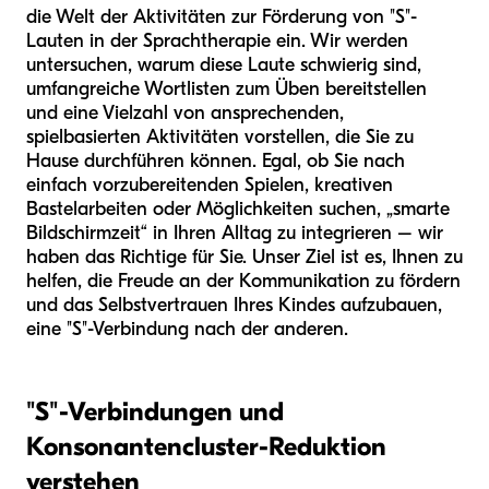
die Welt der Aktivitäten zur Förderung von "S"-
Lauten in der Sprachtherapie ein. Wir werden
untersuchen, warum diese Laute schwierig sind,
umfangreiche Wortlisten zum Üben bereitstellen
und eine Vielzahl von ansprechenden,
spielbasierten Aktivitäten vorstellen, die Sie zu
Hause durchführen können. Egal, ob Sie nach
einfach vorzubereitenden Spielen, kreativen
Bastelarbeiten oder Möglichkeiten suchen, „smarte
Bildschirmzeit“ in Ihren Alltag zu integrieren – wir
haben das Richtige für Sie. Unser Ziel ist es, Ihnen zu
helfen, die Freude an der Kommunikation zu fördern
und das Selbstvertrauen Ihres Kindes aufzubauen,
eine "S"-Verbindung nach der anderen.
"S"-Verbindungen und
Konsonantencluster-Reduktion
verstehen