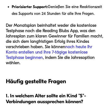
Priorisierter Support:
Genießen Sie eine Reaktionszeit
des Supports von 24 Stunden für alle Ihre Fragen.
Der Monatsplan beinhaltet weder die kostenlose
Testphase noch die Reading Blubs App, was den
Jahresplan zum klaren Gewinner für Familien macht,
die sich dem langfristigen Erfolg ihres Kindes
verschrieben haben. Sie können
noch heute Ihr
Konto erstellen und Ihre 7-tägige kostenlose
Testphase beginnen
, indem Sie die Jahresoption
wählen.
Häufig gestellte Fragen
1. In welchem Alter sollte ein Kind "S"-
Verbindungen aussprechen können?