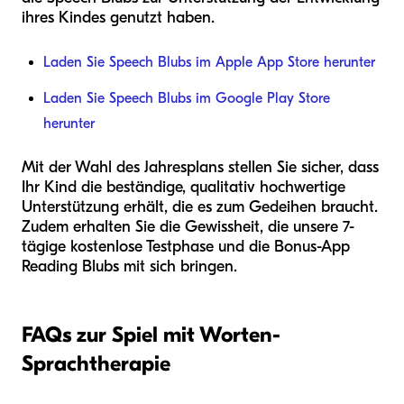
ihres Kindes genutzt haben.
Laden Sie Speech Blubs im Apple App Store herunter
Laden Sie Speech Blubs im Google Play Store
herunter
Mit der Wahl des Jahresplans stellen Sie sicher, dass
Ihr Kind die beständige, qualitativ hochwertige
Unterstützung erhält, die es zum Gedeihen braucht.
Zudem erhalten Sie die Gewissheit, die unsere 7-
tägige kostenlose Testphase und die Bonus-App
Reading Blubs mit sich bringen.
FAQs zur Spiel mit Worten-
Sprachtherapie