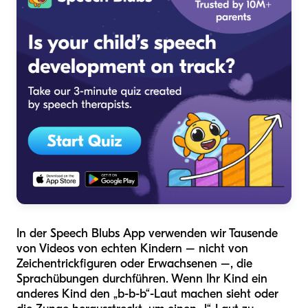
In der Speech Blubs App verwenden wir Tausende
von Videos von echten Kindern – nicht von
Zeichentrickfiguren oder Erwachsenen –, die
Sprachübungen durchführen. Wenn Ihr Kind ein
anderes Kind den „b-b-b“-Laut machen sieht oder