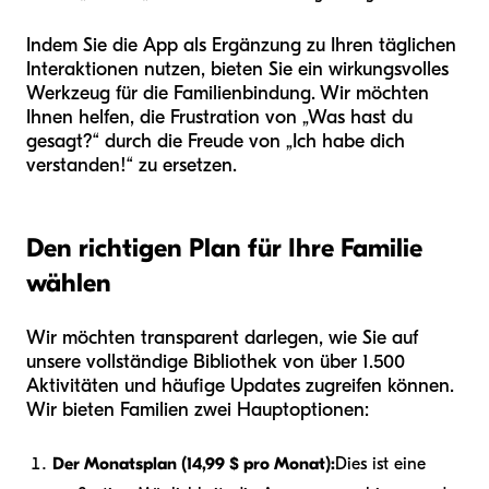
Indem Sie die App als Ergänzung zu Ihren täglichen
Interaktionen nutzen, bieten Sie ein wirkungsvolles
Werkzeug für die Familienbindung. Wir möchten
Ihnen helfen, die Frustration von „Was hast du
gesagt?“ durch die Freude von „Ich habe dich
verstanden!“ zu ersetzen.
Den richtigen Plan für Ihre Familie
wählen
Wir möchten transparent darlegen, wie Sie auf
unsere vollständige Bibliothek von über 1.500
Aktivitäten und häufige Updates zugreifen können.
Wir bieten Familien zwei Hauptoptionen:
Der Monatsplan (14,99 $ pro Monat):
Dies ist eine