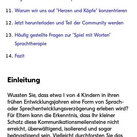
Warum wir uns auf "Herzen und Köpfe" konzentrieren
Jetzt herunterladen und Teil der Community werden
Häufig gestellte Fragen zur "Spiel mit Worten"
Sprachtherapie
Fazit
Einleitung
Wussten Sie, dass etwa 1 von 4 Kindern in ihren
frühen Entwicklungsjahren eine Form von Sprach-
oder Sprechentwicklungsverzögerung erleben wird?
Für Eltern kann die Erkenntnis, dass Ihr kleiner
Schatz diese Kommunikationsmeilensteine nicht
erreicht, überwältigend, isolierend und sogar
beängstigend sein. Vielleicht durchforsten Sie das