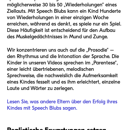
möglicherweise 30 bis 50 „Wiederholungen“ eines
Ziellauts. Mit Speech Blubs kann ein Kind Hunderte
von Wiederholungen in einer einzigen Woche
erreichen, während es denkt, es spiele nur ein Spiel.
Diese Häufigkeit ist entscheidend für den Aufbau
des Muskelgedächtnisses in Mund und Zunge.
Wir konzentrieren uns auch auf die „Prosodie“ –
den Rhythmus und die Intonation der Sprache. Die
Kinder in unseren Videos sprechen im „Parentese“,
einer leicht übertriebenen, melodischen
Sprechweise, die nachweislich die Aufmerksamkeit
eines Kindes fesselt und es ihm erleichtert, einzelne
Laute und Wörter zu zerlegen.
Lesen Sie, was andere Eltern über den Erfolg ihres
Kindes mit Speech Blubs sagen.