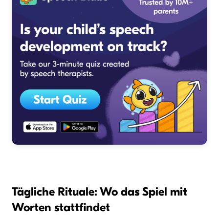
Tägliche Rituale: Wo das Spiel mit
Worten stattfindet