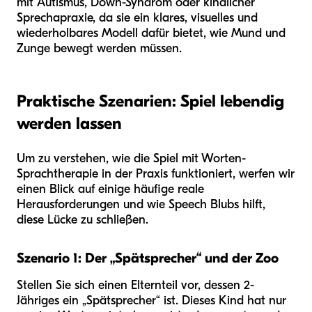
mit Autismus, Down-Syndrom oder kindlicher
Sprechapraxie, da sie ein klares, visuelles und
wiederholbares Modell dafür bietet, wie Mund und
Zunge bewegt werden müssen.
Praktische Szenarien: Spiel lebendig
werden lassen
Um zu verstehen, wie die Spiel mit Worten-
Sprachtherapie in der Praxis funktioniert, werfen wir
einen Blick auf einige häufige reale
Herausforderungen und wie Speech Blubs hilft,
diese Lücke zu schließen.
Szenario 1: Der „Spätsprecher“ und der Zoo
Stellen Sie sich einen Elternteil vor, dessen 2-
Jähriges ein „Spätsprecher“ ist. Dieses Kind hat nur