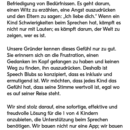
Befriedigung von Bedürfnissen. Es geht darum,
einen Witz zu erzählen, eine Angst auszudrücken
und den Eltern zu sagen: „Ich liebe dich.“ Wenn ein
Kind Schwierigkeiten beim Sprechen hat, kämpft es
nicht nur mit Lauten; es kämpft darum, der Welt zu
zeigen, wer es ist.
Unsere Gründer kennen dieses Gefühl nur zu gut.
Sie erinnern sich an die Frustration, einen
Gedanken im Kopf gefangen zu haben und keinen
Weg zu finden, ihn auszudrücken. Deshalb ist
Speech Blubs so konzipiert, dass es inklusiv und
ermutigend ist. Wir möchten, dass jedes Kind das
Gefühl hat, dass seine Stimme wertvoll ist, egal wo
es auf seiner Reise steht.
Wir sind stolz darauf, eine sofortige, effektive und
freudvolle Lösung für die 1 von 4 Kindern
anzubieten, die Unterstützung beim Sprechen
benötigen. Wir bauen nicht nur eine App; wir bauen