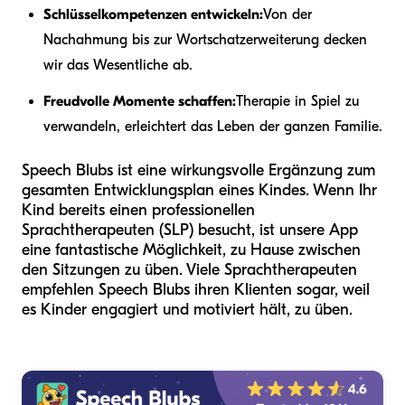
Schlüsselkompetenzen entwickeln:
Von der
Nachahmung bis zur Wortschatzerweiterung decken
wir das Wesentliche ab.
Freudvolle Momente schaffen:
Therapie in Spiel zu
verwandeln, erleichtert das Leben der ganzen Familie.
Speech Blubs ist eine wirkungsvolle Ergänzung zum
gesamten Entwicklungsplan eines Kindes. Wenn Ihr
Kind bereits einen professionellen
Sprachtherapeuten (SLP) besucht, ist unsere App
eine fantastische Möglichkeit, zu Hause zwischen
den Sitzungen zu üben. Viele Sprachtherapeuten
empfehlen Speech Blubs ihren Klienten sogar, weil
es Kinder engagiert und motiviert hält, zu üben.