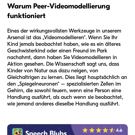
Warum Peer-Videomodellierung
funktioniert
Eines der wirkungsvollsten Werkzeuge in unserem
Arsenal ist das „Videomodellieren“. Wenn Sie Ihr
Kind jemals beobachtet haben, wie es ein älteres
Geschwisterkind oder einen Freund im Park
nachahmt, dann haben Sie Videomodellieren in
Aktion gesehen. Die Wissenschaft sagt uns, dass
Kinder von Natur aus dazu neigen, von
Gleichaltrigen zu lernen. Dies liegt hauptsächlich an
den „Spiegelneuronen“ – spezialisierten Zellen im
Gehirn, die sowohl feuern, wenn eine Person eine
Handlung ausführt, als auch wenn sie beobachtet,
wie jemand anderes dieselbe Handlung ausführt.