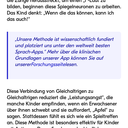
die Zunge herausstreckt, um einen „l“-Laut zu
bilden, beginnen diese Spiegelneuronen zu arbeiten.
Das Kind denkt: „Wenn die das können, kann ich
das auch!“
„Unsere Methode ist wissenschaftlich fundiert
und platziert uns unter den weltweit besten
Sprach-Apps.“ Mehr über die klinischen
Grundlagen unserer App können Sie auf
unserer
Forschungsseite
lesen.
Diese Verbindung von Gleichaltrigen zu
Gleichaltrigen reduziert die „Leistungsangst“, die
manche Kinder empfinden, wenn ein Erwachsener
über ihnen schwebt und sie auffordert, „Apfel“ zu
sagen. Stattdessen fühlt es sich wie ein Spieltreffen
an. Diese Methode ist besonders effektiv für Kinder