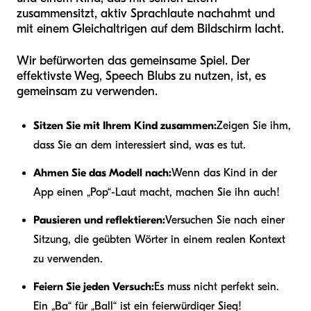
zusammensitzt, aktiv Sprachlaute nachahmt und
mit einem Gleichaltrigen auf dem Bildschirm lacht.
Wir befürworten das gemeinsame Spiel. Der
effektivste Weg, Speech Blubs zu nutzen, ist, es
gemeinsam zu verwenden.
Sitzen Sie mit Ihrem Kind zusammen:
Zeigen Sie ihm,
dass Sie an dem interessiert sind, was es tut.
Ahmen Sie das Modell nach:
Wenn das Kind in der
App einen „Pop“-Laut macht, machen Sie ihn auch!
Pausieren und reflektieren:
Versuchen Sie nach einer
Sitzung, die geübten Wörter in einem realen Kontext
zu verwenden.
Feiern Sie jeden Versuch:
Es muss nicht perfekt sein.
Ein „Ba“ für „Ball“ ist ein feierwürdiger Sieg!