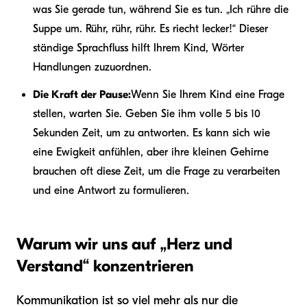
was Sie gerade tun, während Sie es tun. „Ich rühre die
Suppe um. Rühr, rühr, rühr. Es riecht lecker!“ Dieser
ständige Sprachfluss hilft Ihrem Kind, Wörter
Handlungen zuzuordnen.
Die Kraft der Pause:
Wenn Sie Ihrem Kind eine Frage
stellen, warten Sie. Geben Sie ihm volle 5 bis 10
Sekunden Zeit, um zu antworten. Es kann sich wie
eine Ewigkeit anfühlen, aber ihre kleinen Gehirne
brauchen oft diese Zeit, um die Frage zu verarbeiten
und eine Antwort zu formulieren.
Warum wir uns auf „Herz und
Verstand“ konzentrieren
Kommunikation ist so viel mehr als nur die