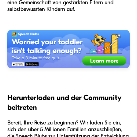
eine Gemeinschaft von gestärkten Eltern und
selbstbewussten Kindern auf.
Herunterladen und der Community
beitreten
Bereit, Ihre Reise zu beginnen? Wir laden Sie ein,
sich den über 5 Millionen Familien anzuschließen,
die Speech Blubs zur Unterstützung der Entwicklung