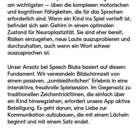
am wichtigsten – üben die komplexen motorischen
und kognitiven Fähigkeiten, die für das Sprechen
erforderlich sind. Wenn ein Kind ins Spiel vertieft ist,
befindet sich sein Gehirn in einem optimalen
Zustand für Neuroplastizität. Sie sind eher bereit,
Risiken einzugehen, neue Laute auszuprobieren und
durchzuhalten, auch wenn ein Wort schwer
auszusprechen ist.
Unser Ansatz bei Speech Blubs basiert auf diesem
Fundament. Wir verwandeln Bildschirmzeit von
einem passiven, „zombieähnlichen“ Erlebnis in eine
interaktive, freudvolle Spielsession. Im Gegensatz zu
traditionellen Zeichentrickfilmen, die einfach über
ein Kind hinwegziehen, erfordert unsere App aktive
Beteiligung. Es geht darum, eine Liebe zur
Kommunikation aufzubauen, die mit einem Lächeln
beginnt und mit einem Satz endet.