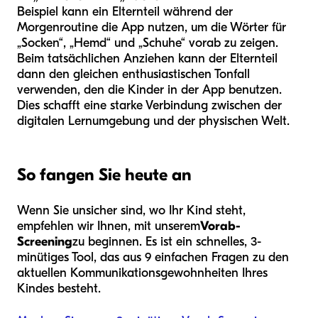
Beispiel kann ein Elternteil während der
Morgenroutine die App nutzen, um die Wörter für
„Socken“, „Hemd“ und „Schuhe“ vorab zu zeigen.
Beim tatsächlichen Anziehen kann der Elternteil
dann den gleichen enthusiastischen Tonfall
verwenden, den die Kinder in der App benutzen.
Dies schafft eine starke Verbindung zwischen der
digitalen Lernumgebung und der physischen Welt.
So fangen Sie heute an
Wenn Sie unsicher sind, wo Ihr Kind steht,
empfehlen wir Ihnen, mit unserem
Vorab-
Screening
zu beginnen. Es ist ein schnelles, 3-
minütiges Tool, das aus 9 einfachen Fragen zu den
aktuellen Kommunikationsgewohnheiten Ihres
Kindes besteht.