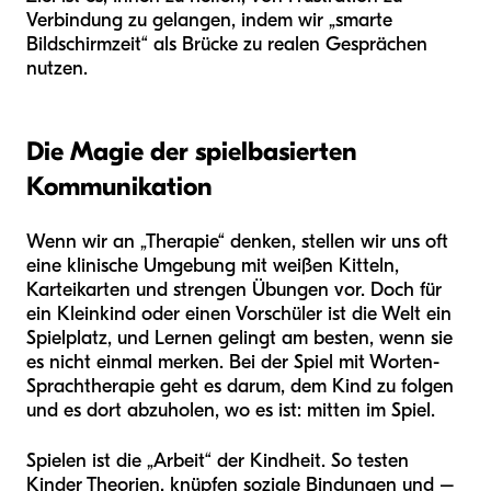
Verbindung zu gelangen, indem wir „smarte
Bildschirmzeit“ als Brücke zu realen Gesprächen
nutzen.
Die Magie der spielbasierten
Kommunikation
Wenn wir an „Therapie“ denken, stellen wir uns oft
eine klinische Umgebung mit weißen Kitteln,
Karteikarten und strengen Übungen vor. Doch für
ein Kleinkind oder einen Vorschüler ist die Welt ein
Spielplatz, und Lernen gelingt am besten, wenn sie
es nicht einmal merken. Bei der Spiel mit Worten-
Sprachtherapie geht es darum, dem Kind zu folgen
und es dort abzuholen, wo es ist: mitten im Spiel.
Spielen ist die „Arbeit“ der Kindheit. So testen
Kinder Theorien, knüpfen soziale Bindungen und –