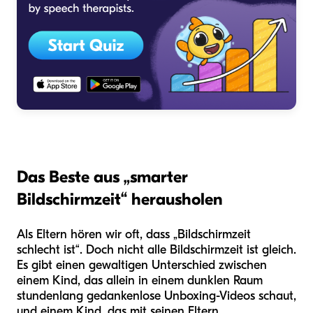
Das Beste aus „smarter
Bildschirmzeit“ herausholen
Als Eltern hören wir oft, dass „Bildschirmzeit
schlecht ist“. Doch nicht alle Bildschirmzeit ist gleich.
Es gibt einen gewaltigen Unterschied zwischen
einem Kind, das allein in einem dunklen Raum
stundenlang gedankenlose Unboxing-Videos schaut,
und einem Kind, das mit seinen Eltern