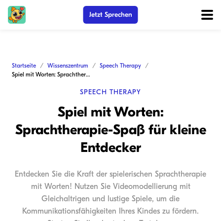
Jetzt Sprechen
Startseite
Wissenszentrum
Speech Therapy
Spiel mit Worten: Sprachtherapie-Spaß für kleine Entdecker
SPEECH THERAPY
Spiel mit Worten:
Sprachtherapie-Spaß für kleine
Entdecker
Entdecken Sie die Kraft der spielerischen Sprachtherapie
mit Worten! Nutzen Sie Videomodellierung mit
Gleichaltrigen und lustige Spiele, um die
Kommunikationsfähigkeiten Ihres Kindes zu fördern.