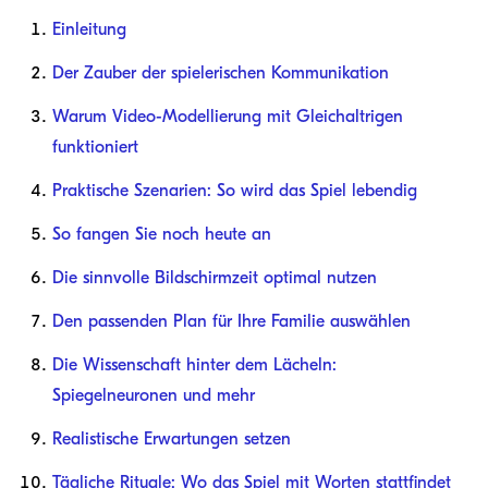
Einleitung
Der Zauber der spielerischen Kommunikation
Warum Video-Modellierung mit Gleichaltrigen
funktioniert
Praktische Szenarien: So wird das Spiel lebendig
So fangen Sie noch heute an
Die sinnvolle Bildschirmzeit optimal nutzen
Den passenden Plan für Ihre Familie auswählen
Die Wissenschaft hinter dem Lächeln:
Spiegelneuronen und mehr
Realistische Erwartungen setzen
Tägliche Rituale: Wo das Spiel mit Worten stattfindet