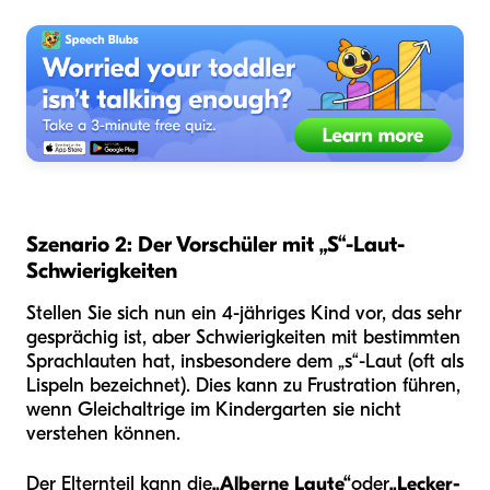
Szenario 2: Der Vorschüler mit „S“-Laut-
Schwierigkeiten
Stellen Sie sich nun ein 4-jähriges Kind vor, das sehr
gesprächig ist, aber Schwierigkeiten mit bestimmten
Sprachlauten hat, insbesondere dem „s“-Laut (oft als
Lispeln bezeichnet). Dies kann zu Frustration führen,
wenn Gleichaltrige im Kindergarten sie nicht
verstehen können.
Der Elternteil kann die
„Alberne Laute“
oder
„Lecker-