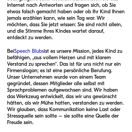
Internet nach Antworten und fragen sich, ob Sie
etwas falsch gemacht haben oder ob Ihr Kind Ihnen
jemals erzählen kann, wie sein Tag war. Wir
möchten, dass Sie jetzt wissen: Sie sind nicht allein,
und die Stimme Ihres Kindes wartet darauf,
entdeckt zu werden.
Bei
Speech Blubs
ist es unsere Mission, jedes Kind zu
befähigen, „aus vollem Herzen und mit klarem
Verstand zu sprechen“. Das ist für uns nicht nur ein
Firmenslogan; es ist eine persönliche Berufung.
Unser Unternehmen wurde von einem Team
gegründet, dessen Mitglieder alle selbst mit
Sprachproblemen aufgewachsen sind. Wir haben
das Werkzeug entwickelt, das wir uns gewünscht
hätten, als wir Mühe hatten, verstanden zu werden.
Wir glauben, dass Kommunikation keine Last oder
Stressquelle sein sollte – sie sollte eine Quelle der
Freude sein.