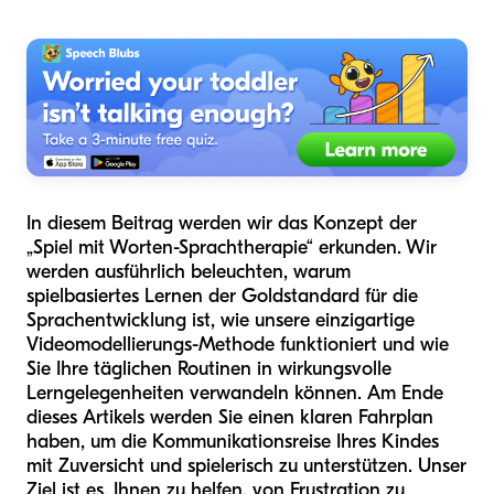
In diesem Beitrag werden wir das Konzept der
„Spiel mit Worten-Sprachtherapie“ erkunden. Wir
werden ausführlich beleuchten, warum
spielbasiertes Lernen der Goldstandard für die
Sprachentwicklung ist, wie unsere einzigartige
Videomodellierungs-Methode funktioniert und wie
Sie Ihre täglichen Routinen in wirkungsvolle
Lerngelegenheiten verwandeln können. Am Ende
dieses Artikels werden Sie einen klaren Fahrplan
haben, um die Kommunikationsreise Ihres Kindes
mit Zuversicht und spielerisch zu unterstützen. Unser
Ziel ist es, Ihnen zu helfen, von Frustration zu