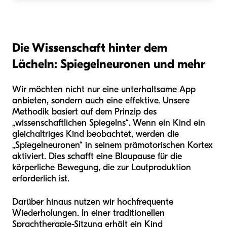
Die Wissenschaft hinter dem
Lächeln: Spiegelneuronen und mehr
Wir möchten nicht nur eine unterhaltsame App
anbieten, sondern auch eine effektive. Unsere
Methodik basiert auf dem Prinzip des
„wissenschaftlichen Spiegelns“. Wenn ein Kind ein
gleichaltriges Kind beobachtet, werden die
„Spiegelneuronen“ in seinem prämotorischen Kortex
aktiviert. Dies schafft eine Blaupause für die
körperliche Bewegung, die zur Lautproduktion
erforderlich ist.
Darüber hinaus nutzen wir hochfrequente
Wiederholungen. In einer traditionellen
Sprachtherapie-Sitzung erhält ein Kind