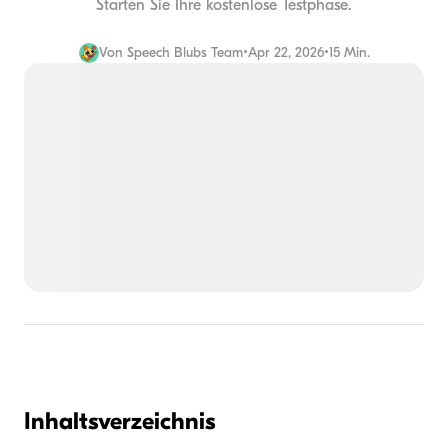
Starten Sie Ihre kostenlose Testphase.
Von
Speech Blubs Team
•
Apr 22, 2026
•
15 Min.
Inhaltsverzeichnis