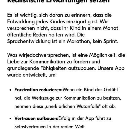
Realistische Erwartungen setzen
Es ist wichtig, sich daran zu erinnern, dass die
Entwicklung jedes Kindes einzigartig ist. Wir
versprechen nicht, dass Ihr Kind in einem Monat
öffentliche Reden halten wird. Die
Sprachentwicklung ist ein Marathon, kein Sprint.
Was wir
jedoch
versprechen, ist eine Möglichkeit, die
Liebe zur Kommunikation zu fördern und
grundlegende Fähigkeiten aufzubauen. Unsere App
wurde entwickelt, um:
Frustration reduzieren:
Wenn ein Kind das Gefühl
hat, die Werkzeuge zur Kommunikation zu besitzen,
nehmen diese „unerklärlichen Wutanfälle“ oft ab.
Vertrauen aufbauen:
Erfolg in der App führt zu
Selbstvertrauen in der realen Welt.