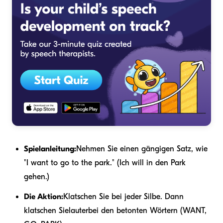
Spielanleitung:
Nehmen Sie einen gängigen Satz, wie
"I want to go to the park." (Ich will in den Park
gehen.)
Die Aktion:
Klatschen Sie bei jeder Silbe. Dann
klatschen Sie
lauter
bei den betonten Wörtern (WANT,