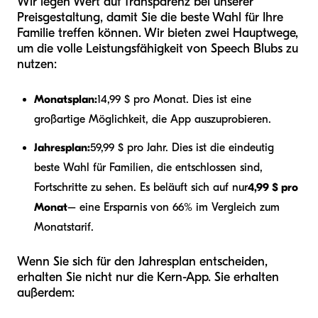
Wir legen Wert auf Transparenz bei unserer
Preisgestaltung, damit Sie die beste Wahl für Ihre
Familie treffen können. Wir bieten zwei Hauptwege,
um die volle Leistungsfähigkeit von Speech Blubs zu
nutzen:
Monatsplan:
14,99 $ pro Monat. Dies ist eine
großartige Möglichkeit, die App auszuprobieren.
Jahresplan:
59,99 $ pro Jahr. Dies ist die eindeutig
beste Wahl für Familien, die entschlossen sind,
Fortschritte zu sehen. Es beläuft sich auf nur
4,99 $ pro
Monat
– eine Ersparnis von 66% im Vergleich zum
Monatstarif.
Wenn Sie sich für den Jahresplan entscheiden,
erhalten Sie nicht nur die Kern-App. Sie erhalten
außerdem: