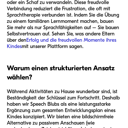
oder ein Schaf zu verwandeln. Diese freudvolle
Verbindung reduziert die Frustration, die oft mit
Sprachtherapie verbunden ist. Indem Sie die Übung
zu einem familiären Lernmoment machen, bauen
Sie mehr als nur Sprachfähigkeiten auf – Sie bauen
Selbstvertrauen auf. Sehen Sie, was andere Eltern
über den
Erfolg und die freudvollen Momente ihres
Kindes
mit unserer Plattform sagen.
Warum einen strukturierten Ansatz
wählen?
Während Aktivitäten zu Hause wunderbar sind, ist
Beständigkeit der Schlüssel zum Fortschritt. Deshalb
haben wir Speech Blubs als eine leistungsstarke
Ergänzung zum gesamten Entwicklungsplan eines
Kindes konzipiert. Wir bieten eine bildschirmfreie
Alternative zu passivem Anschauen (wie