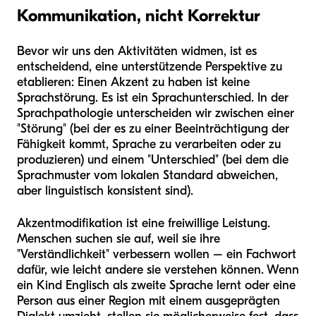
Kommunikation, nicht Korrektur
Bevor wir uns den Aktivitäten widmen, ist es
entscheidend, eine unterstützende Perspektive zu
etablieren: Einen Akzent zu haben ist keine
Sprachstörung. Es ist ein Sprachunterschied. In der
Sprachpathologie unterscheiden wir zwischen einer
"Störung" (bei der es zu einer Beeinträchtigung der
Fähigkeit kommt, Sprache zu verarbeiten oder zu
produzieren) und einem "Unterschied" (bei dem die
Sprachmuster vom lokalen Standard abweichen,
aber linguistisch konsistent sind).
Akzentmodifikation ist eine freiwillige Leistung.
Menschen suchen sie auf, weil sie ihre
"Verständlichkeit" verbessern wollen – ein Fachwort
dafür, wie leicht andere sie verstehen können. Wenn
ein Kind Englisch als zweite Sprache lernt oder eine
Person aus einer Region mit einem ausgeprägten