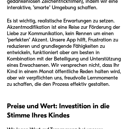
gedankenlosen Zeichentrickfilmen), indem wir eine
interaktive, "smarte" Umgebung schaffen.
Es ist wichtig, realistische Erwartungen zu setzen.
Akzentmodifikation ist eine Reise zur Förderung der
Liebe zur Kommunikation, kein Rennen um einen
"perfekten" Akzent. Unsere App hilft, Frustration zu
reduzieren und grundlegende Fähigkeiten zu
entwickeln, funktioniert aber am besten in
Kombination mit der Beteiligung und Unterstützung
eines Erwachsenen. Wir versprechen nicht, dass Ihr
Kind in einem Monat öffentliche Reden halten wird,
aber wir verpflichten uns, freudvolle Lernmomente
zu schaffen, die den Prozess effektiv gestalten.
Preise und Wert: Investition in die
Stimme Ihres Kindes