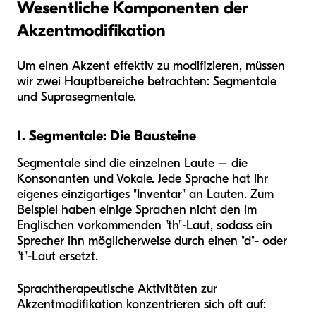
Wesentliche Komponenten der
Akzentmodifikation
Um einen Akzent effektiv zu modifizieren, müssen
wir zwei Hauptbereiche betrachten: Segmentale
und Suprasegmentale.
1. Segmentale: Die Bausteine
Segmentale sind die einzelnen Laute – die
Konsonanten und Vokale. Jede Sprache hat ihr
eigenes einzigartiges "Inventar" an Lauten. Zum
Beispiel haben einige Sprachen nicht den im
Englischen vorkommenden "th"-Laut, sodass ein
Sprecher ihn möglicherweise durch einen "d"- oder
"t"-Laut ersetzt.
Sprachtherapeutische Aktivitäten zur
Akzentmodifikation konzentrieren sich oft auf: