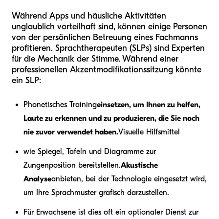
Während Apps und häusliche Aktivitäten
unglaublich vorteilhaft sind, können einige Personen
von der persönlichen Betreuung eines Fachmanns
profitieren. Sprachtherapeuten (SLPs) sind Experten
für die Mechanik der Stimme. Während einer
professionellen Akzentmodifikationssitzung könnte
ein SLP:
Phonetisches Training
einsetzen, um Ihnen zu helfen,
Laute zu erkennen und zu produzieren, die Sie noch
nie zuvor verwendet haben.
Visuelle Hilfsmittel
wie Spiegel, Tafeln und Diagramme zur
Zungenposition bereitstellen.
Akustische
Analyse
anbieten, bei der Technologie eingesetzt wird,
um Ihre Sprachmuster grafisch darzustellen.
Für Erwachsene ist dies oft ein optionaler Dienst zur