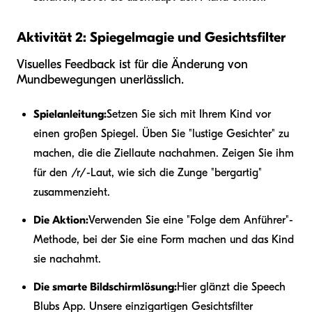
Aktivität 2: Spiegelmagie und Gesichtsfilter
Visuelles Feedback ist für die Änderung von
Mundbewegungen unerlässlich.
Spielanleitung:
Setzen Sie sich mit Ihrem Kind vor
einen großen Spiegel. Üben Sie "lustige Gesichter" zu
machen, die die Ziellaute nachahmen. Zeigen Sie ihm
für den /r/-Laut, wie sich die Zunge "bergartig"
zusammenzieht.
Die Aktion:
Verwenden Sie eine "Folge dem Anführer"-
Methode, bei der Sie eine Form machen und das Kind
sie nachahmt.
Die smarte Bildschirmlösung:
Hier glänzt die Speech
Blubs App. Unsere einzigartigen Gesichtsfilter