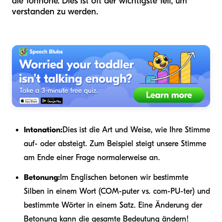
die Tonhöhe. Dies ist oft der wichtigste Teil, um
verstanden zu werden.
Intonation:
Dies ist die Art und Weise, wie Ihre Stimme
auf- oder absteigt. Zum Beispiel steigt unsere Stimme
am Ende einer Frage normalerweise an.
Betonung:
Im Englischen betonen wir bestimmte
Silben in einem Wort (COM-puter vs. com-PU-ter) und
bestimmte Wörter in einem Satz. Eine Änderung der
Betonung kann die gesamte Bedeutung ändern!