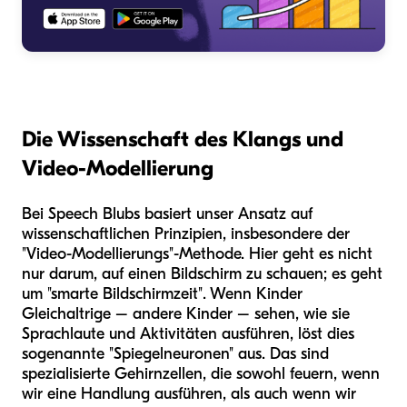
Die Wissenschaft des Klangs und
Video-Modellierung
Bei Speech Blubs basiert unser Ansatz auf
wissenschaftlichen Prinzipien, insbesondere der
"Video-Modellierungs"-Methode. Hier geht es nicht
nur darum, auf einen Bildschirm zu schauen; es geht
um "smarte Bildschirmzeit". Wenn Kinder
Gleichaltrige – andere Kinder – sehen, wie sie
Sprachlaute und Aktivitäten ausführen, löst dies
sogenannte "Spiegelneuronen" aus. Das sind
spezialisierte Gehirnzellen, die sowohl feuern, wenn
wir eine Handlung ausführen, als auch wenn wir