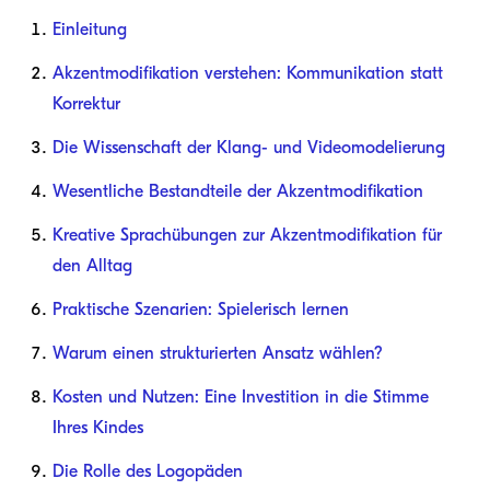
Einleitung
Akzentmodifikation verstehen: Kommunikation statt
Korrektur
Die Wissenschaft der Klang- und Videomodelierung
Wesentliche Bestandteile der Akzentmodifikation
Kreative Sprachübungen zur Akzentmodifikation für
den Alltag
Praktische Szenarien: Spielerisch lernen
Warum einen strukturierten Ansatz wählen?
Kosten und Nutzen: Eine Investition in die Stimme
Ihres Kindes
Die Rolle des Logopäden