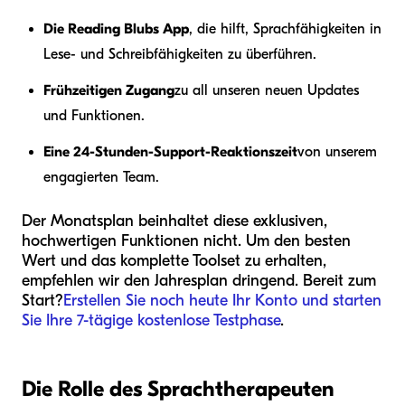
Die Reading Blubs App
, die hilft, Sprachfähigkeiten in
Lese- und Schreibfähigkeiten zu überführen.
Frühzeitigen Zugang
zu all unseren neuen Updates
und Funktionen.
Eine 24-Stunden-Support-Reaktionszeit
von unserem
engagierten Team.
Der Monatsplan beinhaltet diese exklusiven,
hochwertigen Funktionen nicht. Um den besten
Wert und das komplette Toolset zu erhalten,
empfehlen wir den Jahresplan dringend. Bereit zum
Start?
Erstellen Sie noch heute Ihr Konto und starten
Sie Ihre 7-tägige kostenlose Testphase
.
Die Rolle des Sprachtherapeuten