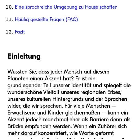
Eine sprachreiche Umgebung zu Hause schaffen
Häufig gestellte Fragen (FAQ)
Fazit
Einleitung
Wussten Sie, dass jeder Mensch auf diesem
Planeten einen Akzent hat? Er ist ein
grundlegender Teil unserer Identität und spiegelt die
wunderschöne Vielfalt unseres regionalen Erbes,
unseres kulturellen Hintergrunds und der Sprachen
wider, die wir sprechen. Für viele Menschen –
Erwachsene und Kinder gleichermaßen – kann ein
Akzent jedoch manchmal eher als Barriere denn als
Brücke empfunden werden. Wenn ein Zuhörer sich
mehr darauf konzentriert, wie Worte geformt