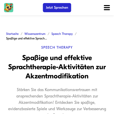
Jetzt Sprechen
Startseite
Wissenszentrum
Speech Therapy
Spaßige und effektive Sprachtherapie-Aktivitäten zur Akzentmodifikation
SPEECH THERAPY
Spaßige und effektive
Sprachtherapie-Aktivitäten zur
Akzentmodifikation
Stärken Sie das Kommunikationsvertrauen mit
ansprechenden Sprachtherapie-Aktivitäten zur
Akzentmodifikation! Entdecken Sie spaßige,
evidenzbasierte Spiele und Werkzeuge zur Verbesserung