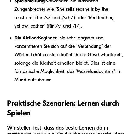
Spielanleitung:
Verwenden Sie klassische
Zungenbrecher wie "She sells seashells by the
seashore" (für /s/ und /sch/) oder "Red leather,
yellow leather" (für /r/ und /l/).
Die Aktion:
Beginnen Sie sehr langsam und
konzentrieren Sie sich auf die "Verbindung" der
Wörter. Erhöhen Sie allmählich die Geschwindigkeit,
solange die Klarheit erhalten bleibt. Dies ist eine
fantastische Möglichkeit, das "Muskelgedächtnis" im
Mund aufzubauen.
Praktische Szenarien: Lernen durch
Spielen
Wir stellen fest, dass das beste Lernen dann