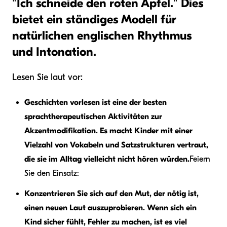
"Ich schneide den roten Apfel." Dies
bietet ein ständiges Modell für
natürlichen englischen Rhythmus
und Intonation.
Lesen Sie laut vor:
Geschichten vorlesen ist eine der besten
sprachtherapeutischen Aktivitäten zur
Akzentmodifikation. Es macht Kinder mit einer
Vielzahl von Vokabeln und Satzstrukturen vertraut,
die sie im Alltag vielleicht nicht hören würden.
Feiern
Sie den Einsatz:
Konzentrieren Sie sich auf den Mut, der nötig ist,
einen neuen Laut auszuprobieren. Wenn sich ein
Kind sicher fühlt, Fehler zu machen, ist es viel