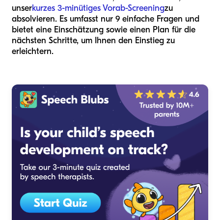
unser
kurzes 3-minütiges Vorab-Screening
zu
absolvieren. Es umfasst nur 9 einfache Fragen und
bietet eine Einschätzung sowie einen Plan für die
nächsten Schritte, um Ihnen den Einstieg zu
erleichtern.