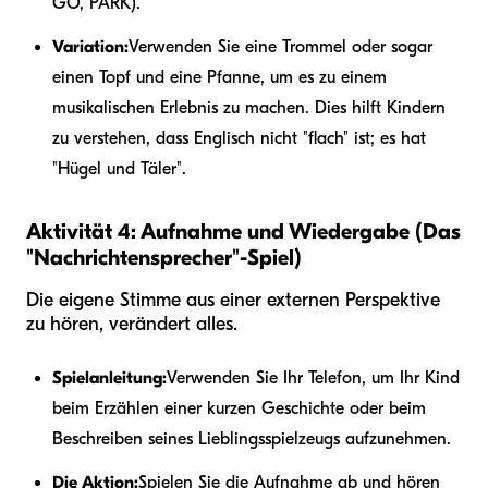
GO, PARK).
Variation:
Verwenden Sie eine Trommel oder sogar
einen Topf und eine Pfanne, um es zu einem
musikalischen Erlebnis zu machen. Dies hilft Kindern
zu verstehen, dass Englisch nicht "flach" ist; es hat
"Hügel und Täler".
Aktivität 4: Aufnahme und Wiedergabe (Das
"Nachrichtensprecher"-Spiel)
Die eigene Stimme aus einer externen Perspektive
zu hören, verändert alles.
Spielanleitung:
Verwenden Sie Ihr Telefon, um Ihr Kind
beim Erzählen einer kurzen Geschichte oder beim
Beschreiben seines Lieblingsspielzeugs aufzunehmen.
Die Aktion:
Spielen Sie die Aufnahme ab und hören