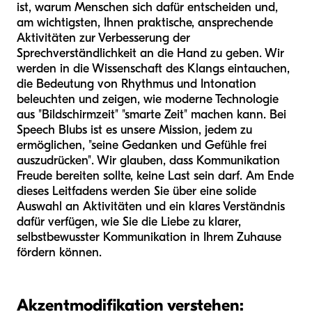
ist, warum Menschen sich dafür entscheiden und,
am wichtigsten, Ihnen praktische, ansprechende
Aktivitäten zur Verbesserung der
Sprechverständlichkeit an die Hand zu geben. Wir
werden in die Wissenschaft des Klangs eintauchen,
die Bedeutung von Rhythmus und Intonation
beleuchten und zeigen, wie moderne Technologie
aus "Bildschirmzeit" "smarte Zeit" machen kann. Bei
Speech Blubs ist es unsere Mission, jedem zu
ermöglichen, "seine Gedanken und Gefühle frei
auszudrücken". Wir glauben, dass Kommunikation
Freude bereiten sollte, keine Last sein darf. Am Ende
dieses Leitfadens werden Sie über eine solide
Auswahl an Aktivitäten und ein klares Verständnis
dafür verfügen, wie Sie die Liebe zu klarer,
selbstbewusster Kommunikation in Ihrem Zuhause
fördern können.
Akzentmodifikation verstehen: