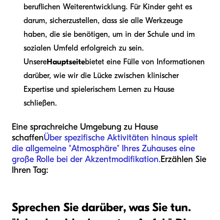
beruflichen Weiterentwicklung. Für Kinder geht es
darum, sicherzustellen, dass sie alle Werkzeuge
haben, die sie benötigen, um in der Schule und im
sozialen Umfeld erfolgreich zu sein.
Unsere
Hauptseite
bietet eine Fülle von Informationen
darüber, wie wir die Lücke zwischen klinischer
Expertise und spielerischem Lernen zu Hause
schließen.
Eine sprachreiche Umgebung zu Hause
schaffen
Über spezifische Aktivitäten hinaus spielt
die allgemeine "Atmosphäre" Ihres Zuhauses eine
große Rolle bei der Akzentmodifikation.
Erzählen Sie
Ihren Tag:
Sprechen Sie darüber, was Sie tun.