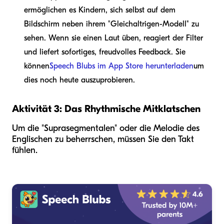
ermöglichen es Kindern, sich selbst auf dem
Bildschirm neben ihrem "Gleichaltrigen-Modell" zu
sehen. Wenn sie einen Laut üben, reagiert der Filter
und liefert sofortiges, freudvolles Feedback. Sie
können
Speech Blubs im App Store herunterladen
um
dies noch heute auszuprobieren.
Aktivität 3: Das Rhythmische Mitklatschen
Um die "Suprasegmentalen" oder die Melodie des
Englischen zu beherrschen, müssen Sie den Takt
fühlen.