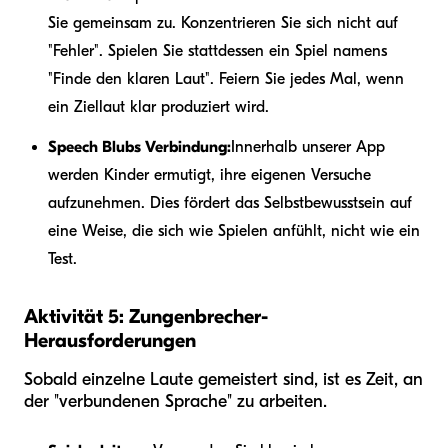
Sie gemeinsam zu. Konzentrieren Sie sich nicht auf
"Fehler". Spielen Sie stattdessen ein Spiel namens
"Finde den klaren Laut". Feiern Sie jedes Mal, wenn
ein Ziellaut klar produziert wird.
Speech Blubs Verbindung:
Innerhalb unserer App
werden Kinder ermutigt, ihre eigenen Versuche
aufzunehmen. Dies fördert das Selbstbewusstsein auf
eine Weise, die sich wie Spielen anfühlt, nicht wie ein
Test.
Aktivität 5: Zungenbrecher-
Herausforderungen
Sobald einzelne Laute gemeistert sind, ist es Zeit, an
der "verbundenen Sprache" zu arbeiten.