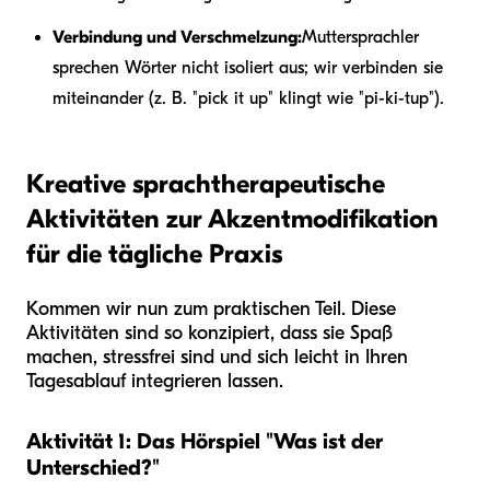
Verbindung und Verschmelzung:
Muttersprachler
sprechen Wörter nicht isoliert aus; wir verbinden sie
miteinander (z. B. "pick it up" klingt wie "pi-ki-tup").
Kreative sprachtherapeutische
Aktivitäten zur Akzentmodifikation
für die tägliche Praxis
Kommen wir nun zum praktischen Teil. Diese
Aktivitäten sind so konzipiert, dass sie Spaß
machen, stressfrei sind und sich leicht in Ihren
Tagesablauf integrieren lassen.
Aktivität 1: Das Hörspiel "Was ist der
Unterschied?"