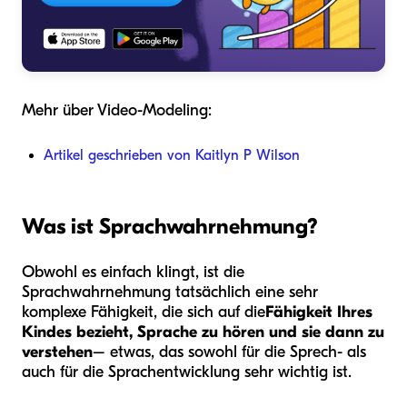
Mehr über Video-Modeling:
Artikel geschrieben von Kaitlyn P Wilson
Was ist Sprachwahrnehmung?
Obwohl es einfach klingt, ist die
Sprachwahrnehmung tatsächlich eine sehr
komplexe Fähigkeit, die sich auf die
Fähigkeit Ihres
Kindes bezieht, Sprache zu hören und sie dann zu
verstehen
– etwas, das sowohl für die Sprech- als
auch für die Sprachentwicklung sehr wichtig ist.