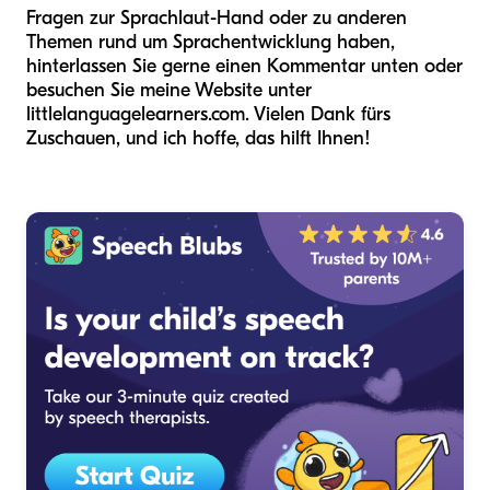
Fragen zur Sprachlaut-Hand oder zu anderen
Themen rund um Sprachentwicklung haben,
hinterlassen Sie gerne einen Kommentar unten oder
besuchen Sie meine Website unter
littlelanguagelearners.com. Vielen Dank fürs
Zuschauen, und ich hoffe, das hilft Ihnen!