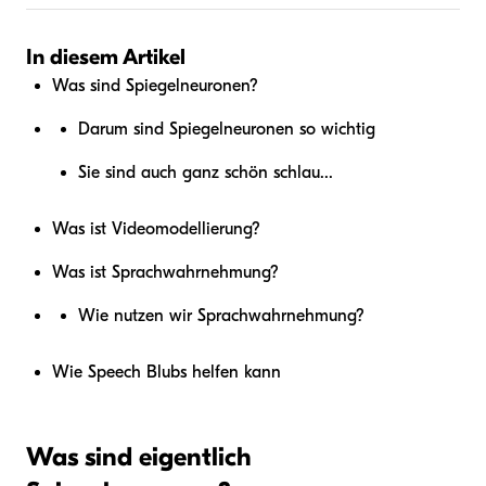
In diesem Artikel
Was sind Spiegelneuronen?
Darum sind Spiegelneuronen so wichtig
Sie sind auch ganz schön schlau...
Was ist Videomodellierung?
Was ist Sprachwahrnehmung?
Wie nutzen wir Sprachwahrnehmung?
Wie Speech Blubs helfen kann
Was sind eigentlich