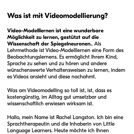
Was ist mit Videomodellierung?
Video-Modelllernen ist eine wunderbare
Möglichkeit zu lernen, gestützt auf die
Wissenschaft der Spiegelneuronen.
. Als
Lehrmethode ist Video-Modelllernen eine Form des
Beobachtungslernens. Es ermöglicht Ihrem Kind,
Sprache zu sehen und zu hören und andere
wünschenswerte Verhaltensweisen zu lernen, indem
es Videos ansieht und diese nachahmt.
Was am Videomodelling so toll ist, ist, dass es
kostengünstig, im Alltag gut umsetzbar und
wissenschaftlich erwiesen wirksam ist.
Hallo, mein Name ist Rachel Langston. Ich bin eine
Sprachtherapeutin und die Inhaberin von Little
Language Learners. Heute möchte ich Ihnen