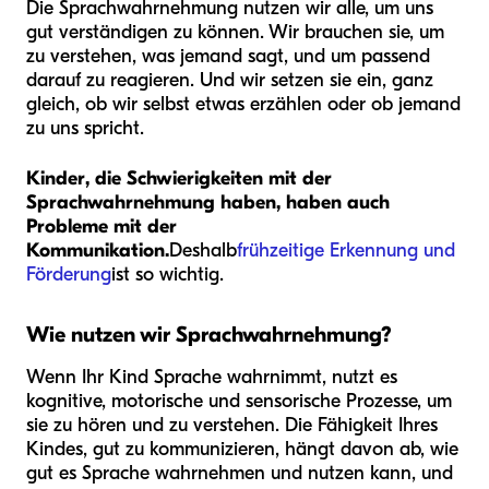
Die Sprachwahrnehmung nutzen wir alle, um uns
gut verständigen zu können. Wir brauchen sie, um
zu verstehen, was jemand sagt, und um passend
darauf zu reagieren. Und wir setzen sie ein, ganz
gleich, ob wir selbst etwas erzählen oder ob jemand
zu uns spricht.
Kinder, die Schwierigkeiten mit der
Sprachwahrnehmung haben, haben auch
Probleme mit der
Kommunikation.
Deshalb
frühzeitige Erkennung und
Förderung
ist so wichtig.
Wie nutzen wir Sprachwahrnehmung?
Wenn Ihr Kind Sprache wahrnimmt, nutzt es
kognitive, motorische und sensorische Prozesse, um
sie zu hören und zu verstehen. Die Fähigkeit Ihres
Kindes, gut zu kommunizieren, hängt davon ab, wie
gut es Sprache wahrnehmen und nutzen kann, und