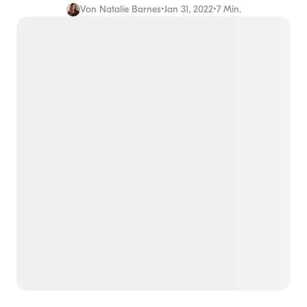
Von
Natalie Barnes
•
Jan 31, 2022
•
7 Min.