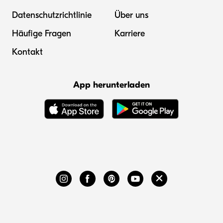
Datenschutzrichtlinie
Über uns
Häufige Fragen
Karriere
Kontakt
App herunterladen