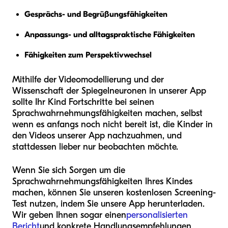
Gesprächs- und Begrüßungsfähigkeiten
Anpassungs- und alltagspraktische Fähigkeiten
Fähigkeiten zum Perspektivwechsel
Mithilfe der Videomodellierung und der
Wissenschaft der Spiegelneuronen in unserer App
sollte Ihr Kind Fortschritte bei seinen
Sprachwahrnehmungsfähigkeiten machen, selbst
wenn es anfangs noch nicht bereit ist, die Kinder in
den Videos unserer App nachzuahmen, und
stattdessen lieber nur beobachten möchte.
Wenn Sie sich Sorgen um die
Sprachwahrnehmungsfähigkeiten Ihres Kindes
machen, können Sie unseren kostenlosen Screening-
Test nutzen, indem Sie unsere App herunterladen.
Wir geben Ihnen sogar einen
personalisierten
Bericht
und konkrete Handlungsempfehlungen