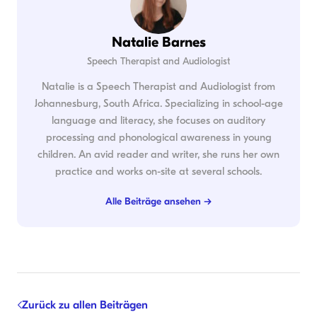
Natalie Barnes
Speech Therapist and Audiologist
Natalie is a Speech Therapist and Audiologist from
Johannesburg, South Africa. Specializing in school-age
language and literacy, she focuses on auditory
processing and phonological awareness in young
children. An avid reader and writer, she runs her own
practice and works on-site at several schools.
Alle Beiträge ansehen →
Zurück zu allen Beiträgen