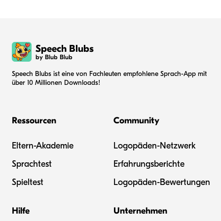
Speech Blubs
by Blub Blub
Speech Blubs ist eine von Fachleuten empfohlene Sprach-App mit
über 10 Millionen Downloads!
Ressourcen
Community
Eltern-Akademie
Logopäden-Netzwerk
Sprachtest
Erfahrungsberichte
Spieltest
Logopäden-Bewertungen
Hilfe
Unternehmen