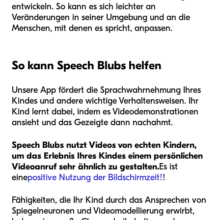
entwickeln. So kann es sich leichter an
Veränderungen in seiner Umgebung und an die
Menschen, mit denen es spricht, anpassen.
So kann Speech Blubs helfen
Unsere App fördert die Sprachwahrnehmung Ihres
Kindes und andere wichtige Verhaltensweisen. Ihr
Kind lernt dabei, indem es Videodemonstrationen
ansieht und das Gezeigte dann nachahmt.
Speech Blubs nutzt Videos von echten Kindern,
um das Erlebnis Ihres Kindes einem persönlichen
Videoanruf sehr ähnlich zu gestalten.
Es ist
eine
positive Nutzung der Bildschirmzeit!
!
Fähigkeiten, die Ihr Kind durch das Ansprechen von
Spiegelneuronen und Videomodellierung erwirbt,