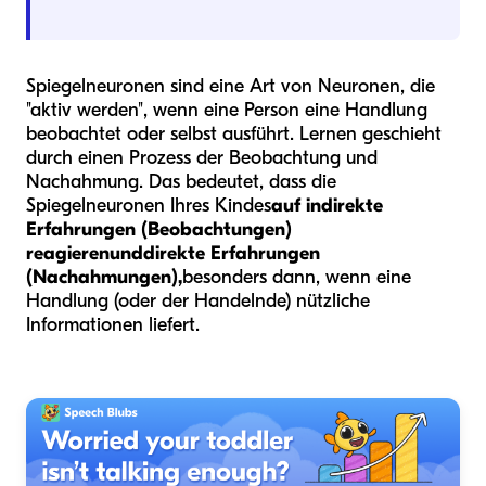
Spiegelneuronen sind eine Art von Neuronen, die
"aktiv werden", wenn eine Person eine Handlung
beobachtet oder selbst ausführt. Lernen geschieht
durch einen Prozess der Beobachtung und
Nachahmung. Das bedeutet, dass die
Spiegelneuronen Ihres Kindes
auf indirekte
Erfahrungen (Beobachtungen)
reagieren
und
direkte Erfahrungen
(Nachahmungen),
besonders dann, wenn eine
Handlung (oder der Handelnde) nützliche
Informationen liefert.