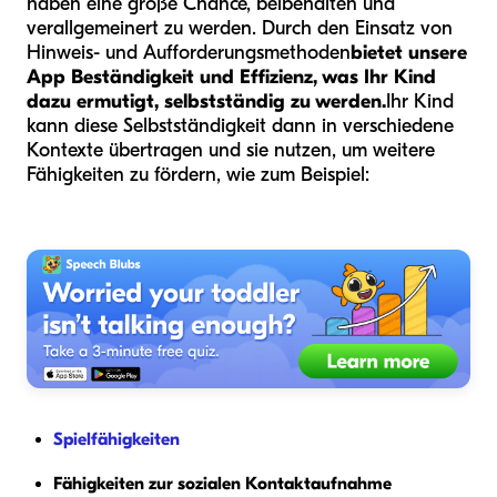
haben eine große Chance, beibehalten und
verallgemeinert zu werden. Durch den Einsatz von
Hinweis- und Aufforderungsmethoden
bietet unsere
App Beständigkeit und Effizienz, was Ihr Kind
dazu ermutigt, selbstständig zu werden.
Ihr Kind
kann diese Selbstständigkeit dann in verschiedene
Kontexte übertragen und sie nutzen, um weitere
Fähigkeiten zu fördern, wie zum Beispiel:
Spielfähigkeiten
Fähigkeiten zur sozialen Kontaktaufnahme