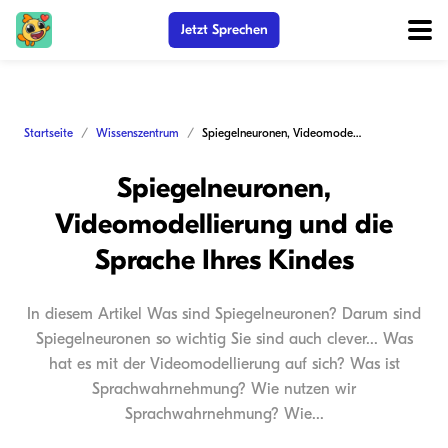
Jetzt Sprechen
Startseite
Wissenszentrum
Spiegelneuronen, Videomodellierung und die Sprache Ihres Kindes
Spiegelneuronen,
Videomodellierung und die
Sprache Ihres Kindes
In diesem Artikel Was sind Spiegelneuronen? Darum sind
Spiegelneuronen so wichtig Sie sind auch clever... Was
hat es mit der Videomodellierung auf sich? Was ist
Sprachwahrnehmung? Wie nutzen wir
Sprachwahrnehmung? Wie...