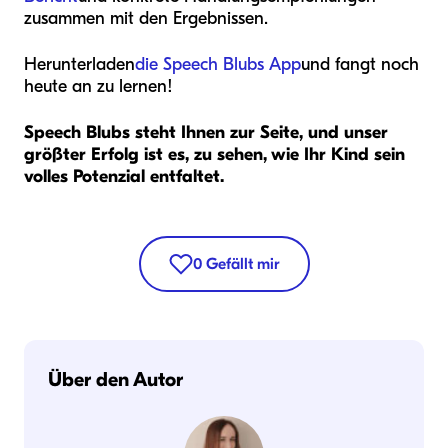
zusammen mit den Ergebnissen.
Herunterladen
die Speech Blubs App
und fangt noch
heute an zu lernen!
Speech Blubs steht Ihnen zur Seite, und unser
größter Erfolg ist es, zu sehen, wie Ihr Kind sein
volles Potenzial entfaltet.
0
Gefällt mir
Über den Autor