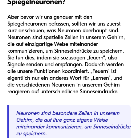
Spiegelneuronen?
Aber bevor wir uns genauer mit den
Spiegelneuronen befassen, sollten wir uns zuerst
kurz anschauen, was Neuronen überhaupt sind.
Neuronen sind spezielle Zellen in unserem Gehirn,
die auf einzigartige Weise miteinander
kommunizieren, um Sinneseindrücke zu speichern.
Sie tun dies, indem sie sozusagen „feuern“, also
Signale senden und empfangen. Dadurch werden
alle unsere Funktionen koordiniert. „Feuern“ ist
eigentlich nur ein anderes Wort für „Lernen“, und
die verschiedenen Neuronen in unserem Gehirn
reagieren auf unterschiedliche Sinneseindrücke.
Neuronen sind besondere Zellen in unserem
Gehirn, die auf ihre ganz eigene Weise
miteinander kommunizieren, um Sinneseindrücke
zu speichern.