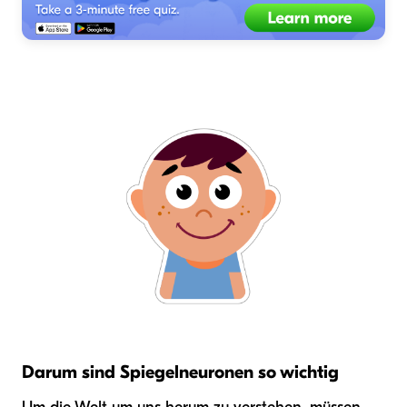
Darum sind Spiegelneuronen so wichtig