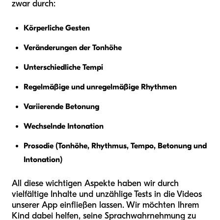
zwar durch:
Körperliche Gesten
Veränderungen der Tonhöhe
Unterschiedliche Tempi
Regelmäßige und unregelmäßige Rhythmen
Variierende Betonung
Wechselnde Intonation
Prosodie (Tonhöhe, Rhythmus, Tempo, Betonung und
Intonation)
All diese wichtigen Aspekte haben wir durch
vielfältige Inhalte und unzählige Tests in die Videos
unserer App einfließen lassen. Wir möchten Ihrem
Kind dabei helfen, seine Sprachwahrnehmung zu