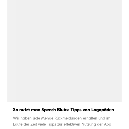
So nutzt man Speech Blubs: Tipps von Logopäden
Wir haben jede Menge Rückmeldungen erhalten und im
Laufe der Zeit viele Tipps zur effektiven Nutzung der App