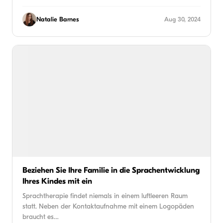
Natalie Barnes
Aug 30, 2024
Beziehen Sie Ihre Familie in die Sprachentwicklung
Ihres Kindes mit ein
Sprachtherapie findet niemals in einem luftleeren Raum
statt. Neben der Kontaktaufnahme mit einem Logopäden
braucht es…