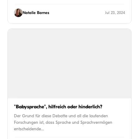
Natalie Barnes
Jul 23, 2024
"Babysprache", hilfreich oder hinderlich?
Der Grund für diese Debatte und all die laufenden
Forschungen ist, dass Sprache und Sprachvermögen
entscheidende…