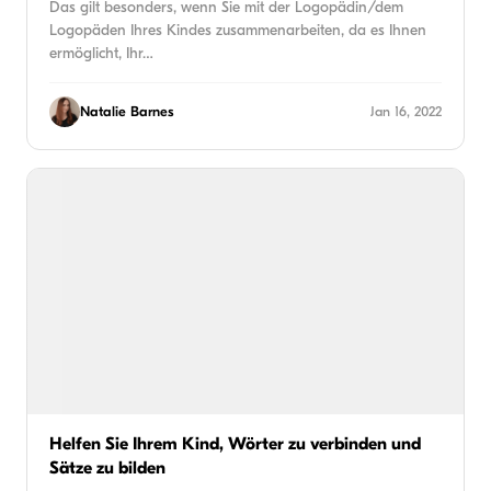
Das gilt besonders, wenn Sie mit der Logopädin/dem
Logopäden Ihres Kindes zusammenarbeiten, da es Ihnen
ermöglicht, Ihr…
Natalie Barnes
Jan 16, 2022
Helfen Sie Ihrem Kind, Wörter zu verbinden und
Sätze zu bilden