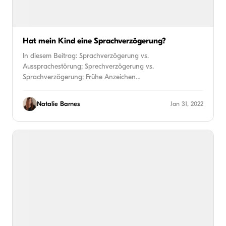
Hat mein Kind eine Sprachverzögerung?
In diesem Beitrag: Sprachverzögerung vs.
Aussprachestörung; Sprechverzögerung vs.
Sprachverzögerung; Frühe Anzeichen…
Natalie Barnes
Jan 31, 2022