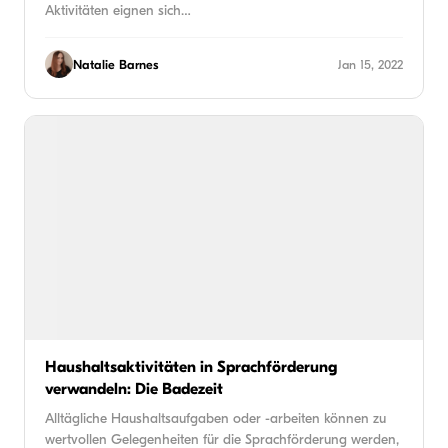
Aktivitäten eignen sich…
Natalie Barnes
Jan 15, 2022
Haushaltsaktivitäten in Sprachförderung
verwandeln: Die Badezeit
Alltägliche Haushaltsaufgaben oder -arbeiten können zu
wertvollen Gelegenheiten für die Sprachförderung werden,