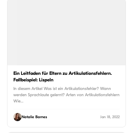
Ein Leitfaden für Eltern zu Artikulationsfehlern.
Fallbeispiel: Lispeln
In diesem Artikel Was ist ein Artikulationsfehler? Wann
werden Sprachlaute gelernt? Arten von Artikulationsfehlern
Wie…
Natalie Barnes
Jan 18, 2022