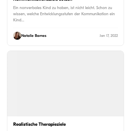
Ein nonverbales Kind zu haben, ist nicht leicht. Schon zu
wissen, welche Entwicklungsstufen der Kommunikation ein
Kind…
Natalie Barnes
Jan 17, 2022
Realistische Therapieziele