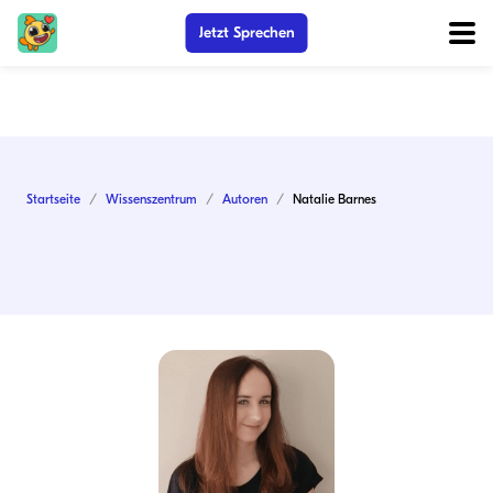
Jetzt Sprechen
Startseite
Wissenszentrum
Autoren
Natalie Barnes