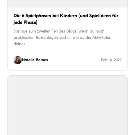
Die 6 Spielphasen bei Kindern (und Spielideen für
jede Phase)
Springe zum zweiten Teil des Blogs, wenn du nach
praktischen Ratschlägen suchst, wie du die Aktivitäten
deines…
Natalie Barnes
Feb 14, 2022