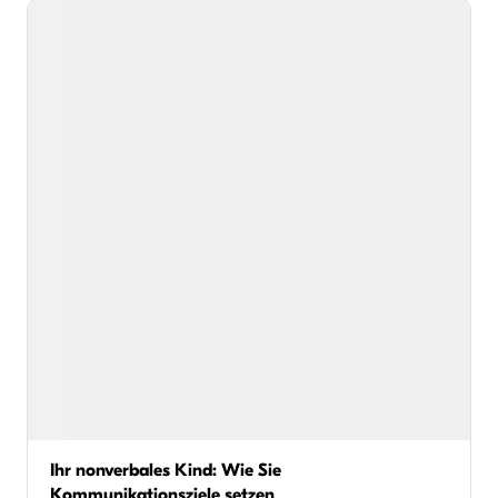
Ihr nonverbales Kind: Wie Sie
Kommunikationsziele setzen