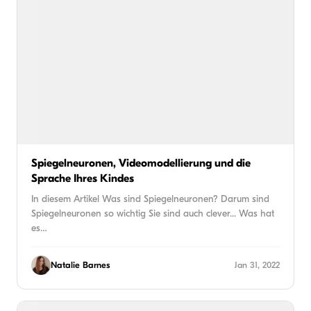
Spiegelneuronen, Videomodellierung und die
Sprache Ihres Kindes
In diesem Artikel Was sind Spiegelneuronen? Darum sind
Spiegelneuronen so wichtig Sie sind auch clever... Was hat
es…
Natalie Barnes
Jan 31, 2022