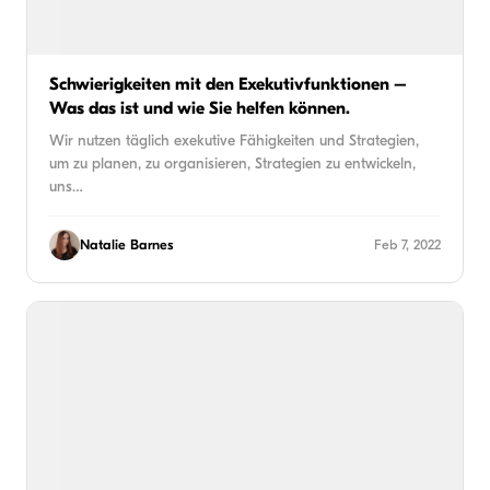
Schwierigkeiten mit den Exekutivfunktionen –
Was das ist und wie Sie helfen können.
Wir nutzen täglich exekutive Fähigkeiten und Strategien,
um zu planen, zu organisieren, Strategien zu entwickeln,
uns…
Natalie Barnes
Feb 7, 2022