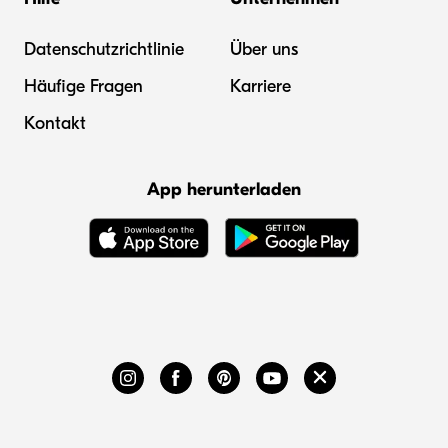
Datenschutzrichtlinie
Über uns
Häufige Fragen
Karriere
Kontakt
App herunterladen