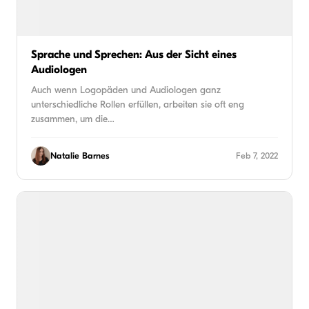
Sprache und Sprechen: Aus der Sicht eines
Audiologen
Auch wenn Logopäden und Audiologen ganz
unterschiedliche Rollen erfüllen, arbeiten sie oft eng
zusammen, um die…
Natalie Barnes
Feb 7, 2022