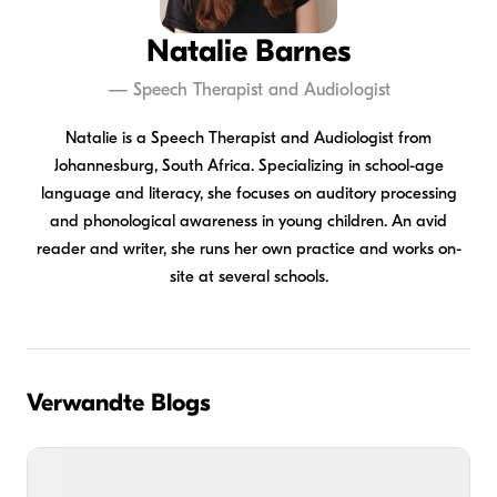
Natalie Barnes
—
Speech Therapist and Audiologist
Natalie is a Speech Therapist and Audiologist from
Johannesburg, South Africa. Specializing in school-age
language and literacy, she focuses on auditory processing
and phonological awareness in young children. An avid
reader and writer, she runs her own practice and works on-
site at several schools.
Verwandte Blogs