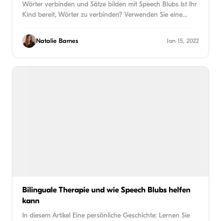
Wörter verbinden und Sätze bilden mit Speech Blubs Ist Ihr
Kind bereit, Wörter zu verbinden? Verwenden Sie eine…
Natalie Barnes
Jan 15, 2022
Bilinguale Therapie und wie Speech Blubs helfen
kann
In diesem Artikel Eine persönliche Geschichte: Lernen Sie