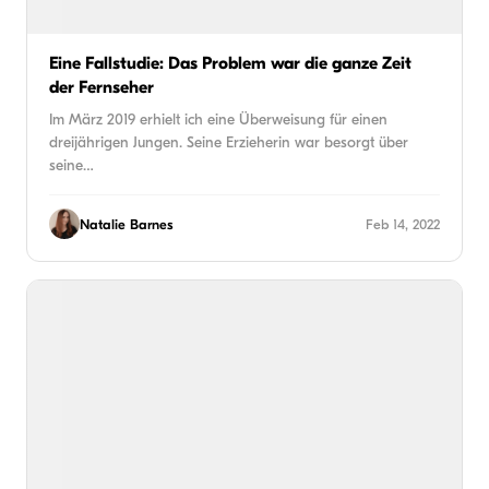
Eine Fallstudie: Das Problem war die ganze Zeit
der Fernseher
Im März 2019 erhielt ich eine Überweisung für einen
dreijährigen Jungen. Seine Erzieherin war besorgt über
seine…
Natalie Barnes
Feb 14, 2022