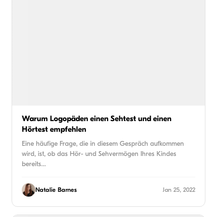
Warum Logopäden einen Sehtest und einen
Hörtest empfehlen
Eine häufige Frage, die in diesem Gespräch aufkommen
wird, ist, ob das Hör- und Sehvermögen Ihres Kindes
bereits…
Natalie Barnes
Jan 25, 2022