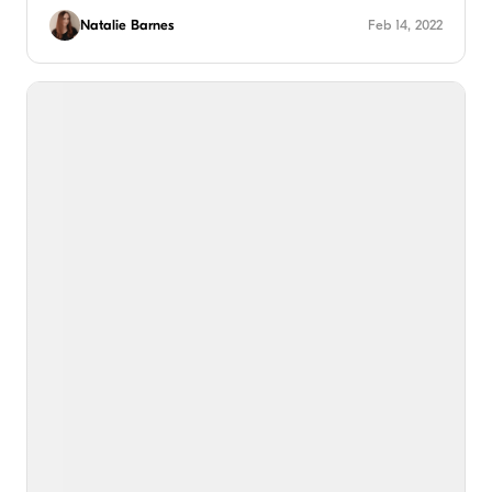
Natalie Barnes
Feb 14, 2022