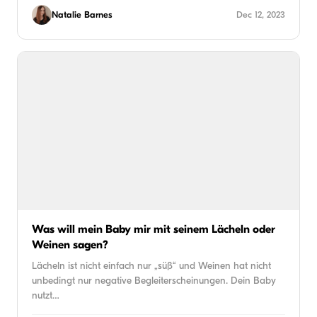
Natalie Barnes
Dec 12, 2023
Was will mein Baby mir mit seinem Lächeln oder
Weinen sagen?
Lächeln ist nicht einfach nur „süß“ und Weinen hat nicht
unbedingt nur negative Begleiterscheinungen. Dein Baby
nutzt…