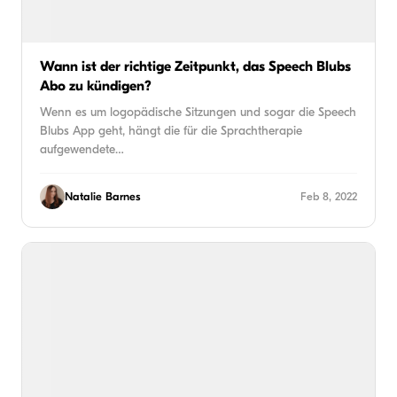
Wann ist der richtige Zeitpunkt, das Speech Blubs
Abo zu kündigen?
Wenn es um logopädische Sitzungen und sogar die Speech
Blubs App geht, hängt die für die Sprachtherapie
aufgewendete…
Natalie Barnes
Feb 8, 2022