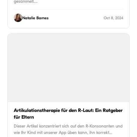
gesammelt.…
Natalie Barnes
Oct 8, 2024
Artikulationstherapie für den R-Laut: Ein Ratgeber
für Eltern
Dieser Artikel konzentriert sich auf den R-Konsonanten und
wie Ihr Kind mit unserer App üben kann, ihn korrekt…