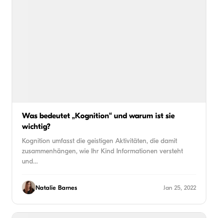
Was bedeutet „Kognition“ und warum ist sie
wichtig?
Kognition umfasst die geistigen Aktivitäten, die damit
zusammenhängen, wie Ihr Kind Informationen versteht
und…
Natalie Barnes
Jan 25, 2022