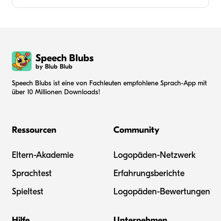
Speech Blubs
by Blub Blub
Speech Blubs ist eine von Fachleuten empfohlene Sprach-App mit
über 10 Millionen Downloads!
Ressourcen
Community
Eltern-Akademie
Logopäden-Netzwerk
Sprachtest
Erfahrungsberichte
Spieltest
Logopäden-Bewertungen
Hilfe
Unternehmen