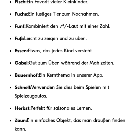
Fisch:
Ein Favorit vieler Kleinkinder.
Fuchs:
Ein lustiges Tier zum Nachahmen.
Fünf:
Kombiniert den /f/-Laut mit einer Zahl.
Fuß:
Leicht zu zeigen und zu üben.
Essen:
Etwas, das jedes Kind versteht.
Gabel:
Gut zum Üben während der Mahlzeiten.
Bauernhof:
Ein Kernthema in unserer App.
Schnell:
Verwenden Sie dies beim Spielen mit
Spielzeugautos.
Herbst:
Perfekt für saisonales Lernen.
Zaun:
Ein einfaches Objekt, das man draußen finden
kann.