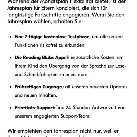
Während der Monatsplan Flexibilität bietet, ist der
Jahresplan für Eltern konzipiert, die sich für
langfristige Fortschritte engagieren. Wenn Sie den
Jahresplan wählen, erhalten Sie:
Eine 7-tägige kostenlose Testphase
, um alle unsere
Funktionen risikofrei zu erkunden.
Die Reading Blubs App
ohne zusätzliche Kosten, um
Ihrem Kind den Übergang von der Sprache zur Lese-
und Schreibfähigkeit zu erleichtern.
Frühzeitigen Zugang
zu all unseren neuesten Updates
und neuen Inhalten.
Prioritäts-Support:
Eine 24-Stunden-Antwortzeit von
unserem engagierten Support-Team.
Wir empfehlen den Jahresplan nicht nur, weil er