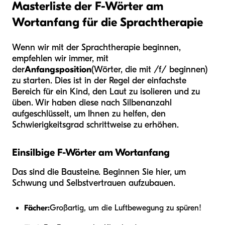
Masterliste der F-Wörter am
Wortanfang für die Sprachtherapie
Wenn wir mit der Sprachtherapie beginnen,
empfehlen wir immer, mit
der
Anfangsposition
(Wörter, die mit /f/ beginnen)
zu starten. Dies ist in der Regel der einfachste
Bereich für ein Kind, den Laut zu isolieren und zu
üben. Wir haben diese nach Silbenanzahl
aufgeschlüsselt, um Ihnen zu helfen, den
Schwierigkeitsgrad schrittweise zu erhöhen.
Einsilbige F-Wörter am Wortanfang
Das sind die Bausteine. Beginnen Sie hier, um
Schwung und Selbstvertrauen aufzubauen.
Fächer:
Großartig, um die Luftbewegung zu spüren!