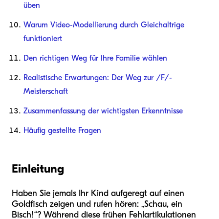
üben
Warum Video-Modellierung durch Gleichaltrige
funktioniert
Den richtigen Weg für Ihre Familie wählen
Realistische Erwartungen: Der Weg zur /F/-
Meisterschaft
Zusammenfassung der wichtigsten Erkenntnisse
Häufig gestellte Fragen
Einleitung
Haben Sie jemals Ihr Kind aufgeregt auf einen
Goldfisch zeigen und rufen hören: „Schau, ein
Bisch!“? Während diese frühen Fehlartikulationen