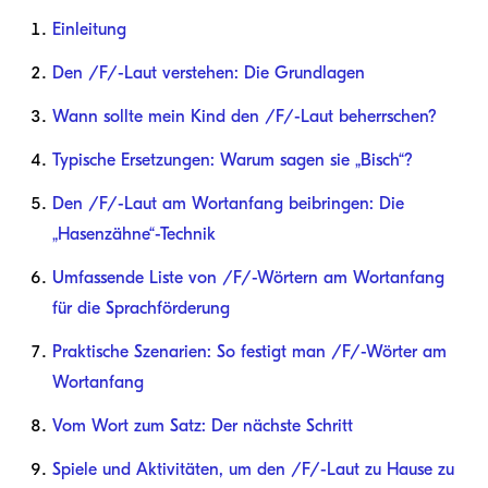
Einleitung
Den /F/-Laut verstehen: Die Grundlagen
Wann sollte mein Kind den /F/-Laut beherrschen?
Typische Ersetzungen: Warum sagen sie „Bisch“?
Den /F/-Laut am Wortanfang beibringen: Die
„Hasenzähne“-Technik
Umfassende Liste von /F/-Wörtern am Wortanfang
für die Sprachförderung
Praktische Szenarien: So festigt man /F/-Wörter am
Wortanfang
Vom Wort zum Satz: Der nächste Schritt
Spiele und Aktivitäten, um den /F/-Laut zu Hause zu