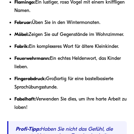
Flamingo:
Ein lustiger, rosa Vogel mit einem kniffligen
Namen.
Februar:
Üben Sie in den Wintermonaten.
Möbel:
Zeigen Sie auf Gegenstände im Wohnzimmer.
Fabrik:
Ein komplexeres Wort für ältere Kleinkinder.
Feuerwehrmann:
Ein echtes Heldenwort, das Kinder
lieben.
Fingerabdruck:
Großartig für eine bastelbasierte
Sprachübungsstunde.
Fabelhaft:
Verwenden Sie dies, um ihre harte Arbeit zu
loben!
Profi-Tipp:
Haben Sie nicht das Gefühl, die