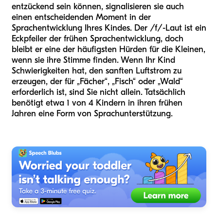
entzückend sein können, signalisieren sie auch
einen entscheidenden Moment in der
Sprachentwicklung Ihres Kindes. Der /f/-Laut ist ein
Eckpfeiler der frühen Sprachentwicklung, doch
bleibt er eine der häufigsten Hürden für die Kleinen,
wenn sie ihre Stimme finden. Wenn Ihr Kind
Schwierigkeiten hat, den sanften Luftstrom zu
erzeugen, der für „Fächer“, „Fisch“ oder „Wald“
erforderlich ist, sind Sie nicht allein. Tatsächlich
benötigt etwa 1 von 4 Kindern in ihren frühen
Jahren eine Form von Sprachunterstützung.