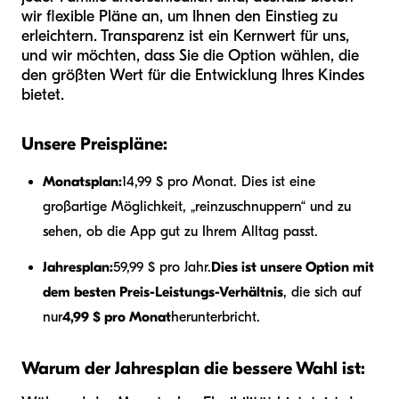
wir flexible Pläne an, um Ihnen den Einstieg zu
erleichtern. Transparenz ist ein Kernwert für uns,
und wir möchten, dass Sie die Option wählen, die
den größten Wert für die Entwicklung Ihres Kindes
bietet.
Unsere Preispläne:
Monatsplan:
14,99 $ pro Monat. Dies ist eine
großartige Möglichkeit, „reinzuschnuppern“ und zu
sehen, ob die App gut zu Ihrem Alltag passt.
Jahresplan:
59,99 $ pro Jahr.
Dies ist unsere Option mit
dem besten Preis-Leistungs-Verhältnis
, die sich auf
nur
4,99 $ pro Monat
herunterbricht.
Warum der Jahresplan die bessere Wahl ist: