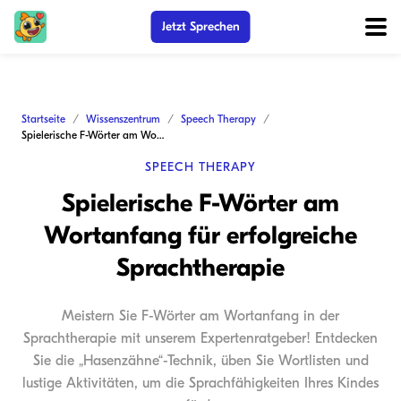
Jetzt Sprechen
Startseite
Wissenszentrum
Speech Therapy
Spielerische F-Wörter am Wortanfang für erfolgreiche Sprachtherapie
SPEECH THERAPY
Spielerische F-Wörter am
Wortanfang für erfolgreiche
Sprachtherapie
Meistern Sie F-Wörter am Wortanfang in der
Sprachtherapie mit unserem Expertenratgeber! Entdecken
Sie die „Hasenzähne“-Technik, üben Sie Wortlisten und
lustige Aktivitäten, um die Sprachfähigkeiten Ihres Kindes