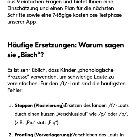
aus 9 einfachen Fragen und bietet Ihnen eine
Einschätzung und einen Plan für die nächsten
Schritte sowie eine 7-tägige kostenlose Testphase
unserer App.
Häufige Ersetzungen: Warum sagen
sie „Bisch“?
Es ist sehr üblich, dass Kinder „phonologische
Prozesse“ verwenden, um schwierige Laute zu
vereinfachen. Für den /f/-Laut sind die häufigsten
Fehler:
Stoppen (Plosivierung):
Ersetzen des langen /f/-Lauts
durch einen kurzen „Verschlusslaut“ wie /p/ oder /b/.
(z.B. „Pig“ statt „Fig“).
Fronting (Vorverlagerung):
Verschieben des Lauts in