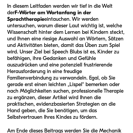
In diesem Leitfaden werden wir tief in die Welt
der
F-Wörter am Wortanfang in der
Sprachtherapie
eintauchen. Wir werden
untersuchen, warum dieser Laut wichtig ist, welche
Wissenschaft hinter dem Lernen bei Kindern steckt,
und Ihnen eine riesige Auswahl an Wörtern, Sätzen
und Aktivitäten bieten, damit das Üben zum Spiel
wird. Unser Ziel bei Speech Blubs ist es, Kinder zu
befähigen, ihre Gedanken und Gefühle
auszudrücken und eine potenziell frustrierende
Herausforderung in eine freudige
Familienverbindung zu verwandeln. Egal, ob Sie
gerade erst einen leichten „Lispel“ bemerken oder
nach Möglichkeiten suchen, professionelle Therapie
zu ergänzen, dieser Artikel wird Ihnen die
praktischen, evidenzbasierten Strategien an die
Hand geben, die Sie benötigen, um das
Selbstvertrauen Ihres Kindes zu fördern.
Am Ende dieses Beitrags werden Sie die Mechanik