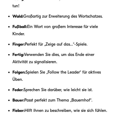
tun!
Wald:
Großartig zur Erweiterung des Wortschatzes.
Fußball:
Ein Wort von großem Interesse für viele
Kinder.
Finger:
Perfekt für „Zeige auf das...“-Spiele.
Fertig:
Verwenden Sie dies, um das Ende einer
Aktivität zu signalisieren.
Folgen:
Spielen Sie „Follow the Leader“ für aktives
Üben.
Feder:
Sprechen Sie darüber, wie leicht sie ist.
Bauer:
Passt perfekt zum Thema „Bauernhof“.
Fieber:
Hilft ihnen zu beschreiben, wie sie sich fühlen.