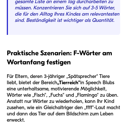
gesamte Liste an einem Tag durcharbeiten zu
müssen. Konzentrieren Sie sich auf 3-5 Wörter,
die für den Alltag Ihres Kindes am relevantesten
sind. Beständigkeit ist wichtiger als Quantität.
Praktische Szenarien: F-Wörter am
Wortanfang festigen
Für Eltern, deren 3-jähriger „Spätsprecher“ Tiere
liebt, bietet der Bereich
„Tierreich“
in Speech Blubs
eine unterhaltsame, motivierende Möglichkeit,
Wörter wie „Fisch“, „Fuchs“ und „Flamingo“ zu üben.
Anstatt nur Wörter zu wiederholen, kann Ihr Kind
zusehen, wie ein Gleichaltriger den „ffff“-Laut macht
und dann das Tier auf dem Bildschirm zum Leben
erweckt.