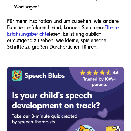
Wort sagen!
Für mehr Inspiration und um zu sehen, wie andere
Familien erfolgreich sind, können Sie unsere
Eltern-
Erfahrungsberichte
lesen. Es ist unglaublich
ermutigend zu sehen, wie kleine, spielerische
Schritte zu großen Durchbrüchen führen.