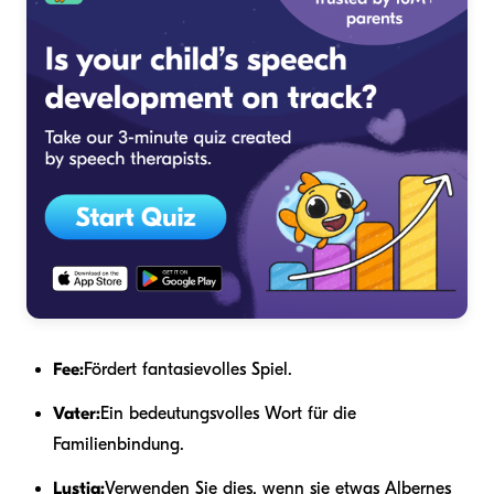
Fee:
Fördert fantasievolles Spiel.
Vater:
Ein bedeutungsvolles Wort für die
Familienbindung.
Lustig:
Verwenden Sie dies, wenn sie etwas Albernes