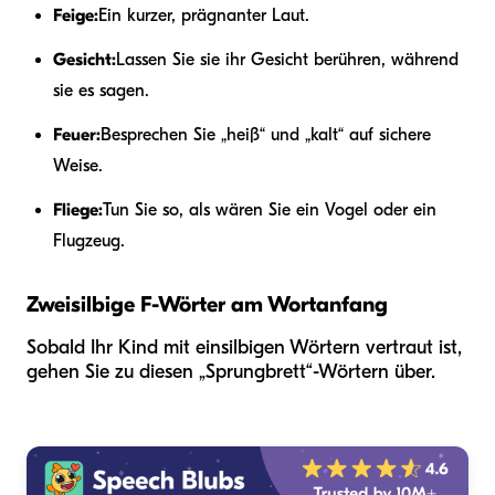
Feige:
Ein kurzer, prägnanter Laut.
Gesicht:
Lassen Sie sie ihr Gesicht berühren, während
sie es sagen.
Feuer:
Besprechen Sie „heiß“ und „kalt“ auf sichere
Weise.
Fliege:
Tun Sie so, als wären Sie ein Vogel oder ein
Flugzeug.
Zweisilbige F-Wörter am Wortanfang
Sobald Ihr Kind mit einsilbigen Wörtern vertraut ist,
gehen Sie zu diesen „Sprungbrett“-Wörtern über.