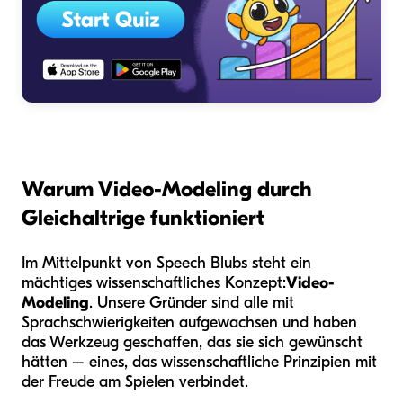
Warum Video-Modeling durch
Gleichaltrige funktioniert
Im Mittelpunkt von Speech Blubs steht ein
mächtiges wissenschaftliches Konzept:
Video-
Modeling
. Unsere Gründer sind alle mit
Sprachschwierigkeiten aufgewachsen und haben
das Werkzeug geschaffen, das sie sich gewünscht
hätten – eines, das wissenschaftliche Prinzipien mit
der Freude am Spielen verbindet.