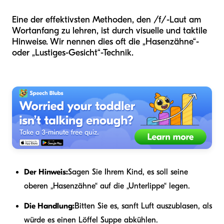
Eine der effektivsten Methoden, den /f/-Laut am
Wortanfang zu lehren, ist durch visuelle und taktile
Hinweise. Wir nennen dies oft die „Hasenzähne“-
oder „Lustiges-Gesicht“-Technik.
Der Hinweis:
Sagen Sie Ihrem Kind, es soll seine
oberen „Hasenzähne“ auf die „Unterlippe“ legen.
Die Handlung:
Bitten Sie es, sanft Luft auszublasen, als
würde es einen Löffel Suppe abkühlen.