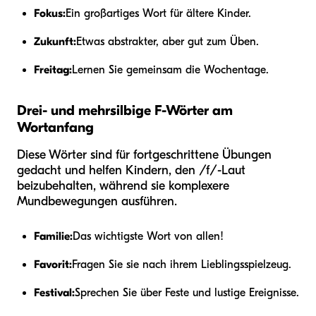
Fokus:
Ein großartiges Wort für ältere Kinder.
Zukunft:
Etwas abstrakter, aber gut zum Üben.
Freitag:
Lernen Sie gemeinsam die Wochentage.
Drei- und mehrsilbige F-Wörter am
Wortanfang
Diese Wörter sind für fortgeschrittene Übungen
gedacht und helfen Kindern, den /f/-Laut
beizubehalten, während sie komplexere
Mundbewegungen ausführen.
Familie:
Das wichtigste Wort von allen!
Favorit:
Fragen Sie sie nach ihrem Lieblingsspielzeug.
Festival:
Sprechen Sie über Feste und lustige Ereignisse.