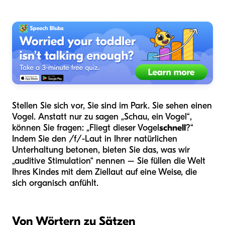
Stellen Sie sich vor, Sie sind im Park. Sie sehen einen
Vogel. Anstatt nur zu sagen „Schau, ein Vogel“,
können Sie fragen: „Fliegt dieser Vogel
schnell
?“
Indem Sie den /f/-Laut in Ihrer natürlichen
Unterhaltung betonen, bieten Sie das, was wir
„auditive Stimulation“ nennen – Sie füllen die Welt
Ihres Kindes mit dem Ziellaut auf eine Weise, die
sich organisch anfühlt.
Von Wörtern zu Sätzen