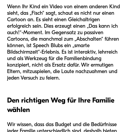
Wenn Ihr Kind ein Video von einem anderen Kind
sieht, das „Fisch“ sagt, schaut es nicht nur einen
Cartoon an. Es sieht einen Gleichaltrigen
erfolgreich sein. Dies erzeugt einen „Das kann ich
auch!“-Moment. Im Gegensatz zu passiven
Cartoons, die manchmal zum „Abschalten“ führen
können, ist Speech Blubs ein „smarte
Bildschirmzeit“-Erlebnis. Es ist interaktiv, lehrreich
und als Werkzeug für die Familienbindung
konzipiert, nicht als Ersatz dafür. Wir ermutigen
Eltern, mitzuspielen, die Laute nachzuahmen und
jeden Versuch zu feiern.
Den richtigen Weg für Ihre Familie
wählen
Wir wissen, dass das Budget und die Bedürfnisse
jeder Familie unterschiedlich sind, deshalb bieten