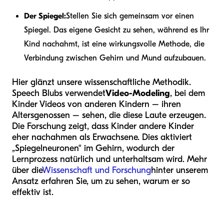
Der Spiegel:
Stellen Sie sich gemeinsam vor einen
Spiegel. Das eigene Gesicht zu sehen, während es Ihr
Kind nachahmt, ist eine wirkungsvolle Methode, die
Verbindung zwischen Gehirn und Mund aufzubauen.
Hier glänzt unsere wissenschaftliche Methodik.
Speech Blubs verwendet
Video-Modeling
, bei dem
Kinder Videos von anderen Kindern – ihren
Altersgenossen – sehen, die diese Laute erzeugen.
Die Forschung zeigt, dass Kinder andere Kinder
eher nachahmen als Erwachsene. Dies aktiviert
„Spiegelneuronen“ im Gehirn, wodurch der
Lernprozess natürlich und unterhaltsam wird. Mehr
über die
Wissenschaft und Forschung
hinter unserem
Ansatz erfahren Sie, um zu sehen, warum er so
effektiv ist.