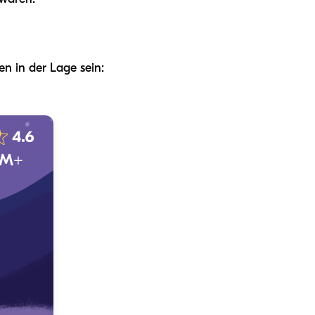
en in der Lage sein: