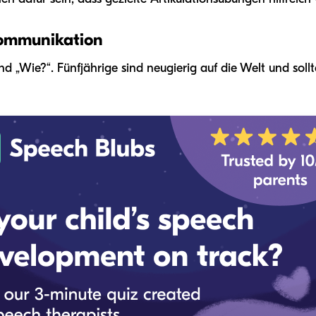
Kommunikation
nd „Wie?“. Fünfjährige sind neugierig auf die Welt und sollt