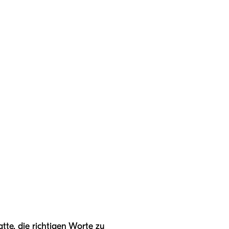
tte, die richtigen Worte zu