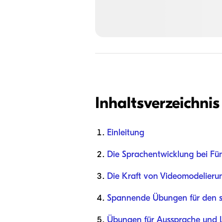
Inhaltsverzeichnis
Einleitung
Die Sprachentwicklung bei Fün
Die Kraft von Videomodelierun
Spannende Übungen für den s
Übungen für Aussprache und 