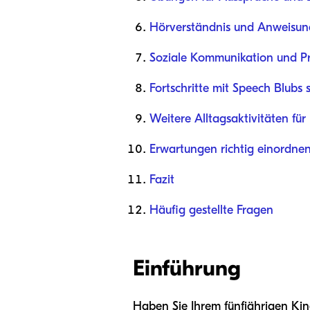
Hörverständnis und Anweisun
Soziale Kommunikation und P
Fortschritte mit Speech Blubs s
Weitere Alltagsaktivitäten für
Erwartungen richtig einordnen
Fazit
Häufig gestellte Fragen
Einführung
Haben Sie Ihrem fünfjährigen Kin