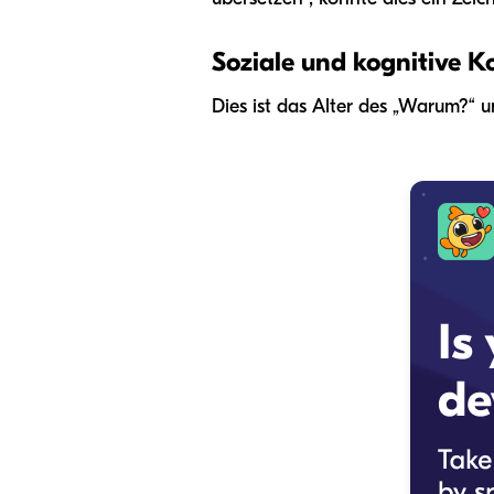
Soziale und kognitive 
Dies ist das Alter des „Warum?“ u