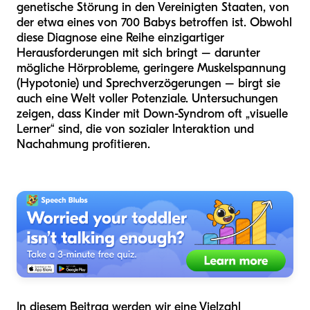
genetische Störung in den Vereinigten Staaten, von
der etwa eines von 700 Babys betroffen ist. Obwohl
diese Diagnose eine Reihe einzigartiger
Herausforderungen mit sich bringt – darunter
mögliche Hörprobleme, geringere Muskelspannung
(Hypotonie) und Sprechverzögerungen – birgt sie
auch eine Welt voller Potenziale. Untersuchungen
zeigen, dass Kinder mit Down-Syndrom oft „visuelle
Lerner“ sind, die von sozialer Interaktion und
Nachahmung profitieren.
In diesem Beitrag werden wir eine Vielzahl