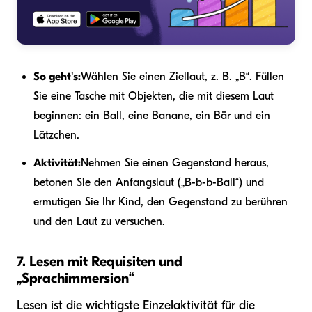
So geht's:
Wählen Sie einen Ziellaut, z. B. „B“. Füllen
Sie eine Tasche mit Objekten, die mit diesem Laut
beginnen: ein Ball, eine Banane, ein Bär und ein
Lätzchen.
Aktivität:
Nehmen Sie einen Gegenstand heraus,
betonen Sie den Anfangslaut („B-b-b-Ball“) und
ermutigen Sie Ihr Kind, den Gegenstand zu berühren
und den Laut zu versuchen.
7. Lesen mit Requisiten und
„Sprachimmersion“
Lesen ist die wichtigste Einzelaktivität für die