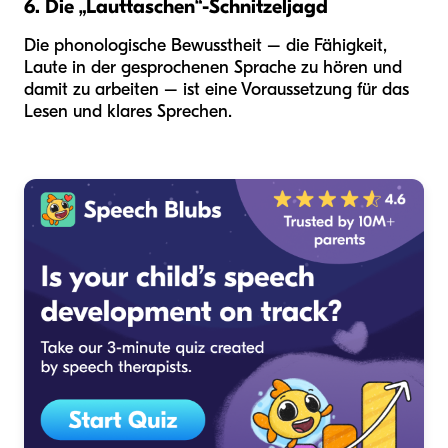
6. Die „Lauttaschen“-Schnitzeljagd
Die phonologische Bewusstheit – die Fähigkeit,
Laute in der gesprochenen Sprache zu hören und
damit zu arbeiten – ist eine Voraussetzung für das
Lesen und klares Sprechen.