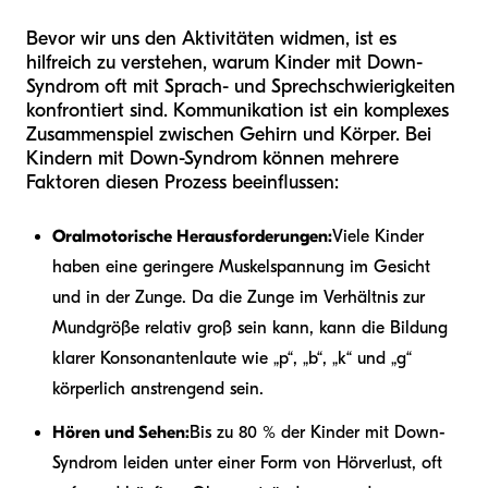
Bevor wir uns den Aktivitäten widmen, ist es
hilfreich zu verstehen, warum Kinder mit Down-
Syndrom oft mit Sprach- und Sprechschwierigkeiten
konfrontiert sind. Kommunikation ist ein komplexes
Zusammenspiel zwischen Gehirn und Körper. Bei
Kindern mit Down-Syndrom können mehrere
Faktoren diesen Prozess beeinflussen:
Oralmotorische Herausforderungen:
Viele Kinder
haben eine geringere Muskelspannung im Gesicht
und in der Zunge. Da die Zunge im Verhältnis zur
Mundgröße relativ groß sein kann, kann die Bildung
klarer Konsonantenlaute wie „p“, „b“, „k“ und „g“
körperlich anstrengend sein.
Hören und Sehen:
Bis zu 80 % der Kinder mit Down-
Syndrom leiden unter einer Form von Hörverlust, oft