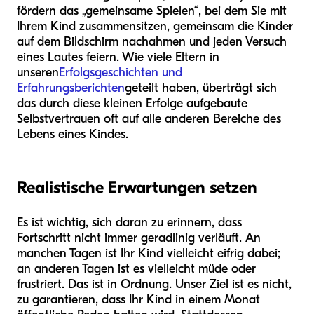
fördern das „gemeinsame Spielen“, bei dem Sie mit
Ihrem Kind zusammensitzen, gemeinsam die Kinder
auf dem Bildschirm nachahmen und jeden Versuch
eines Lautes feiern. Wie viele Eltern in
unseren
Erfolgsgeschichten und
Erfahrungsberichten
geteilt haben, überträgt sich
das durch diese kleinen Erfolge aufgebaute
Selbstvertrauen oft auf alle anderen Bereiche des
Lebens eines Kindes.
Realistische Erwartungen setzen
Es ist wichtig, sich daran zu erinnern, dass
Fortschritt nicht immer geradlinig verläuft. An
manchen Tagen ist Ihr Kind vielleicht eifrig dabei;
an anderen Tagen ist es vielleicht müde oder
frustriert. Das ist in Ordnung. Unser Ziel ist es nicht,
zu garantieren, dass Ihr Kind in einem Monat