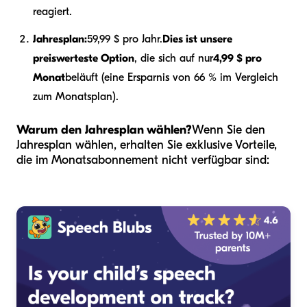
reagiert.
Jahresplan:
59,99 $ pro Jahr.
Dies ist unsere
preiswerteste Option
, die sich auf nur
4,99 $ pro
Monat
beläuft (eine Ersparnis von 66 % im Vergleich
zum Monatsplan).
Warum den Jahresplan wählen?
Wenn Sie den
Jahresplan wählen, erhalten Sie exklusive Vorteile,
die im Monatsabonnement nicht verfügbar sind: