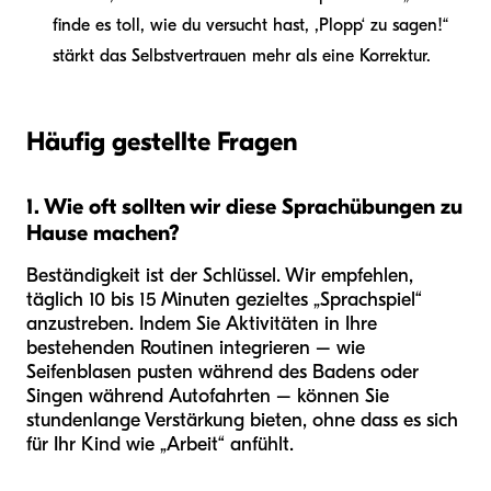
finde es toll, wie du versucht hast, ,Plopp‘ zu sagen!“
stärkt das Selbstvertrauen mehr als eine Korrektur.
Häufig gestellte Fragen
1. Wie oft sollten wir diese Sprachübungen zu
Hause machen?
Beständigkeit ist der Schlüssel. Wir empfehlen,
täglich 10 bis 15 Minuten gezieltes „Sprachspiel“
anzustreben. Indem Sie Aktivitäten in Ihre
bestehenden Routinen integrieren – wie
Seifenblasen pusten während des Badens oder
Singen während Autofahrten – können Sie
stundenlange Verstärkung bieten, ohne dass es sich
für Ihr Kind wie „Arbeit“ anfühlt.