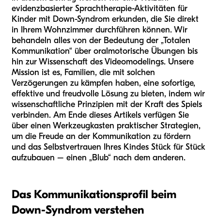
evidenzbasierter Sprachtherapie-Aktivitäten für
Kinder mit Down-Syndrom erkunden, die Sie direkt
in Ihrem Wohnzimmer durchführen können. Wir
behandeln alles von der Bedeutung der „Totalen
Kommunikation“ über oralmotorische Übungen bis
hin zur Wissenschaft des Videomodelings. Unsere
Mission ist es, Familien, die mit solchen
Verzögerungen zu kämpfen haben, eine sofortige,
effektive und freudvolle Lösung zu bieten, indem wir
wissenschaftliche Prinzipien mit der Kraft des Spiels
verbinden. Am Ende dieses Artikels verfügen Sie
über einen Werkzeugkasten praktischer Strategien,
um die Freude an der Kommunikation zu fördern
und das Selbstvertrauen Ihres Kindes Stück für Stück
aufzubauen – einen „Blub“ nach dem anderen.
Das Kommunikationsprofil beim
Down-Syndrom verstehen