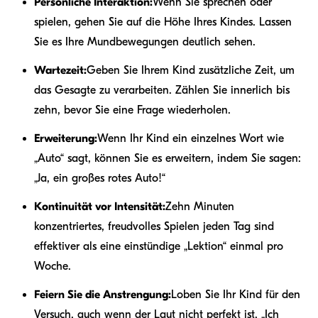
Persönliche Interaktion:
Wenn Sie sprechen oder
spielen, gehen Sie auf die Höhe Ihres Kindes. Lassen
Sie es Ihre Mundbewegungen deutlich sehen.
Wartezeit:
Geben Sie Ihrem Kind zusätzliche Zeit, um
das Gesagte zu verarbeiten. Zählen Sie innerlich bis
zehn, bevor Sie eine Frage wiederholen.
Erweiterung:
Wenn Ihr Kind ein einzelnes Wort wie
„Auto“ sagt, können Sie es erweitern, indem Sie sagen:
„Ja, ein großes rotes Auto!“
Kontinuität vor Intensität:
Zehn Minuten
konzentriertes, freudvolles Spielen jeden Tag sind
effektiver als eine einstündige „Lektion“ einmal pro
Woche.
Feiern Sie die Anstrengung:
Loben Sie Ihr Kind für den
Versuch, auch wenn der Laut nicht perfekt ist. „Ich