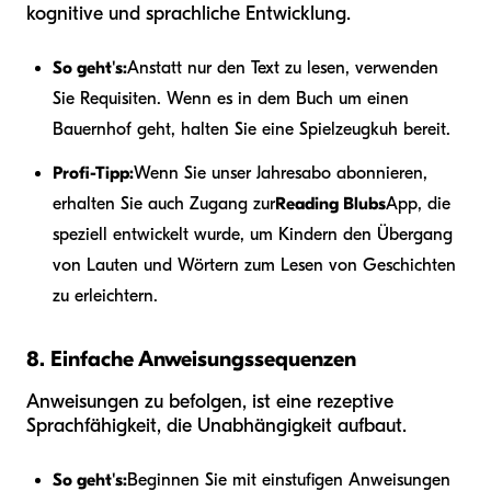
kognitive und sprachliche Entwicklung.
So geht's:
Anstatt nur den Text zu lesen, verwenden
Sie Requisiten. Wenn es in dem Buch um einen
Bauernhof geht, halten Sie eine Spielzeugkuh bereit.
Profi-Tipp:
Wenn Sie unser Jahresabo abonnieren,
erhalten Sie auch Zugang zur
Reading Blubs
App, die
speziell entwickelt wurde, um Kindern den Übergang
von Lauten und Wörtern zum Lesen von Geschichten
zu erleichtern.
8. Einfache Anweisungssequenzen
Anweisungen zu befolgen, ist eine rezeptive
Sprachfähigkeit, die Unabhängigkeit aufbaut.
So geht's:
Beginnen Sie mit einstufigen Anweisungen