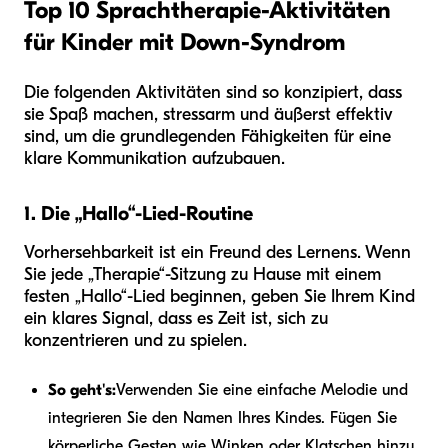
Top 10 Sprachtherapie-Aktivitäten
für Kinder mit Down-Syndrom
Die folgenden Aktivitäten sind so konzipiert, dass
sie Spaß machen, stressarm und äußerst effektiv
sind, um die grundlegenden Fähigkeiten für eine
klare Kommunikation aufzubauen.
1. Die „Hallo“-Lied-Routine
Vorhersehbarkeit ist ein Freund des Lernens. Wenn
Sie jede „Therapie“-Sitzung zu Hause mit einem
festen „Hallo“-Lied beginnen, geben Sie Ihrem Kind
ein klares Signal, dass es Zeit ist, sich zu
konzentrieren und zu spielen.
So geht's:
Verwenden Sie eine einfache Melodie und
integrieren Sie den Namen Ihres Kindes. Fügen Sie
körperliche Gesten wie Winken oder Klatschen hinzu.