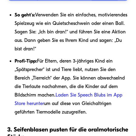
So geht's:
Verwenden Sie ein einfaches, motivierendes
Spielzeug wie ein Quietscheschwein oder einen Ball.
Sagen Sie: „Ich bin dran!“ und führen Sie eine Aktion
aus. Dann geben Sie es Ihrem Kind und sagen: „Du
bist dran!“
Profi-Tipp:
Für Eltern, deren 3-jähriges Kind ein
„Spätsprecher“ ist und Tiere liebt, nutzen Sie den
Bereich „Tierreich“ der App. Sie können abwechselnd
die Tierlaute nachahmen, die die Kinder auf dem
Bildschirm machen.
Laden Sie Speech Blubs im App
Store herunter
um auf diese von Gleichaltrigen
geführten Tiermodelle zuzugreifen.
3. Seifenblasen pusten für die oralmotorische