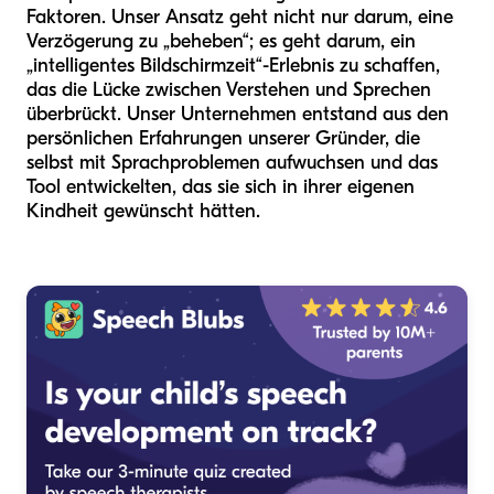
Faktoren. Unser Ansatz geht nicht nur darum, eine
Verzögerung zu „beheben“; es geht darum, ein
„intelligentes Bildschirmzeit“-Erlebnis zu schaffen,
das die Lücke zwischen Verstehen und Sprechen
überbrückt. Unser Unternehmen entstand aus den
persönlichen Erfahrungen unserer Gründer, die
selbst mit Sprachproblemen aufwuchsen und das
Tool entwickelten, das sie sich in ihrer eigenen
Kindheit gewünscht hätten.