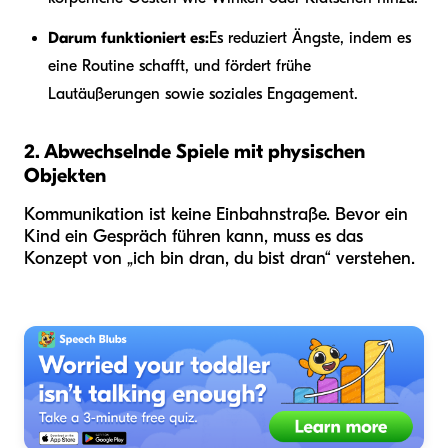
Darum funktioniert es:
Es reduziert Ängste, indem es
eine Routine schafft, und fördert frühe
Lautäußerungen sowie soziales Engagement.
2. Abwechselnde Spiele mit physischen
Objekten
Kommunikation ist keine Einbahnstraße. Bevor ein
Kind ein Gespräch führen kann, muss es das
Konzept von „ich bin dran, du bist dran“ verstehen.