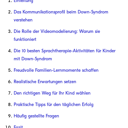
Einleitung
Das Kommunikationsprofil beim Down-Syndrom
verstehen
Die Rolle der Videomodelierung: Warum sie
funktioniert
Die 10 besten Sprachtherapie-Aktivitäten für Kinder
mit Down-Syndrom
Freudvolle Familien-Lernmomente schaffen
Realistische Erwartungen setzen
Den richtigen Weg für Ihr Kind wählen
Praktische Tipps für den täglichen Erfolg
Häufig gestellte Fragen
Fazit