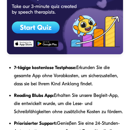
7-tägige kostenlose Testphase:
Erkunden Sie die
gesamte App ohne Vorabkosten, um sicherzustellen,
dass sie bei Ihrem Kind Anklang findet.
Reading Blubs App:
Erhalten Sie unsere Begleit-App,
die entwickelt wurde, um die Lese- und
Schreibfähigkeiten ohne zusätzliche Kosten zu fördern.
Priorisierter Support:
Genießen Sie eine 24-Stunden-