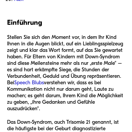
Einführung
Stellen Sie sich den Moment vor, in dem Ihr Kind
Ihnen in die Augen blickt, auf ein Lieblingsspielzeug
zeigt und klar das Wort formt, auf das Sie gewartet
haben. Für Eltern von Kindern mit Down-Syndrom
sind diese Meilensteine mehr als nur „erste Male“ –
es sind hart erkämpfte Siege, die Stunden der
Verbundenheit, Geduld und Übung repräsentieren.
Bei
Speech Blubs
verstehen wir, dass es bei
Kommunikation nicht nur darum geht, Laute zu
machen; es geht darum, Ihrem Kind die Möglichkeit
zu geben, „ihre Gedanken und Gefühle
auszudrücken“.
Das Down-Syndrom, auch Trisomie 21 genannt, ist
die häufigste bei der Geburt diagnostizierte