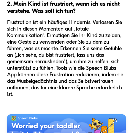
2. Mein Kind ist frustriert, wenn ich es nicht
verstehe. Was soll ich tun?
Frustration ist ein häufiges Hindernis. Verlassen Sie
sich in diesen Momenten auf „Totale
Kommunikation“. Ermutigen Sie Ihr Kind zu zeigen,
eine Geste zu verwenden oder Sie zu dem zu
führen, was es möchte. Erkennen Sie seine Gefühle
an („Ich sehe, du bist frustriert, lass uns das
gemeinsam herausfinden“), um ihm zu helfen, sich
unterstützt zu fühlen. Tools wie die Speech Blubs
App können diese Frustration reduzieren, indem sie
das Muskelgedächtnis und das Selbstvertrauen
aufbauen, das für eine klarere Sprache erforderlich
ist.