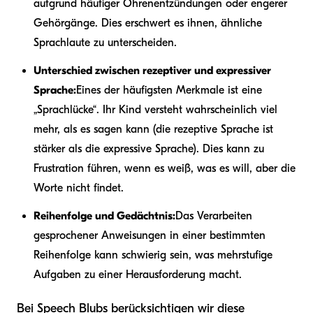
aufgrund häufiger Ohrenentzündungen oder engerer
Gehörgänge. Dies erschwert es ihnen, ähnliche
Sprachlaute zu unterscheiden.
Unterschied zwischen rezeptiver und expressiver
Sprache:
Eines der häufigsten Merkmale ist eine
„Sprachlücke“. Ihr Kind versteht wahrscheinlich viel
mehr, als es sagen kann (die rezeptive Sprache ist
stärker als die expressive Sprache). Dies kann zu
Frustration führen, wenn es weiß, was es will, aber die
Worte nicht findet.
Reihenfolge und Gedächtnis:
Das Verarbeiten
gesprochener Anweisungen in einer bestimmten
Reihenfolge kann schwierig sein, was mehrstufige
Aufgaben zu einer Herausforderung macht.
Bei Speech Blubs berücksichtigen wir diese