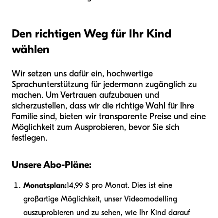
Den richtigen Weg für Ihr Kind
wählen
Wir setzen uns dafür ein, hochwertige
Sprachunterstützung für jedermann zugänglich zu
machen. Um Vertrauen aufzubauen und
sicherzustellen, dass wir die richtige Wahl für Ihre
Familie sind, bieten wir transparente Preise und eine
Möglichkeit zum Ausprobieren, bevor Sie sich
festlegen.
Unsere Abo-Pläne:
Monatsplan:
14,99 $ pro Monat. Dies ist eine
großartige Möglichkeit, unser Videomodelling
auszuprobieren und zu sehen, wie Ihr Kind darauf