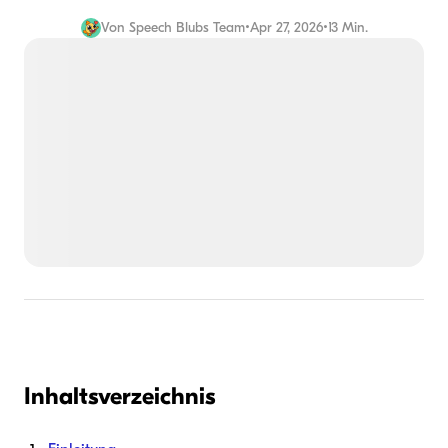
Von
Speech Blubs Team
•
Apr 27, 2026
•
13 Min.
Inhaltsverzeichnis