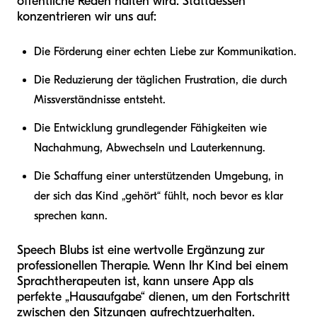
öffentliche Reden halten wird. Stattdessen
konzentrieren wir uns auf:
Die Förderung einer echten Liebe zur Kommunikation.
Die Reduzierung der täglichen Frustration, die durch
Missverständnisse entsteht.
Die Entwicklung grundlegender Fähigkeiten wie
Nachahmung, Abwechseln und Lauterkennung.
Die Schaffung einer unterstützenden Umgebung, in
der sich das Kind „gehört“ fühlt, noch bevor es klar
sprechen kann.
Speech Blubs ist eine wertvolle Ergänzung zur
professionellen Therapie. Wenn Ihr Kind bei einem
Sprachtherapeuten ist, kann unsere App als
perfekte „Hausaufgabe“ dienen, um den Fortschritt
zwischen den Sitzungen aufrechtzuerhalten.