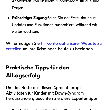
Antwortzeit von unserem Support-Team für alle Ihre
Fragen.
Frühzeitiger Zugang:
Seien Sie der Erste, der neue
Updates und Funktionen ausprobiert, während wir
weiter wachsen.
Wir ermutigen Sie,
Ihr Konto auf unserer Website zu
erstellen
um Ihre Reise noch heute zu beginnen.
Praktische Tipps für den
Alltagserfolg
Um das Beste aus diesen Sprachtherapie-
Aktivitäten für Kinder mit Down-Syndrom
herauszuholen, beachten Sie diese Expertentipps: