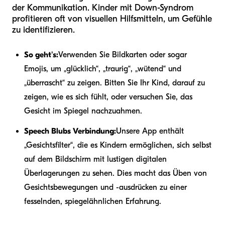
der Kommunikation. Kinder mit Down-Syndrom
profitieren oft von visuellen Hilfsmitteln, um Gefühle
zu identifizieren.
So geht's:
Verwenden Sie Bildkarten oder sogar
Emojis, um „glücklich“, „traurig“, „wütend“ und
„überrascht“ zu zeigen. Bitten Sie Ihr Kind, darauf zu
zeigen, wie es sich fühlt, oder versuchen Sie, das
Gesicht im Spiegel nachzuahmen.
Speech Blubs Verbindung:
Unsere App enthält
„Gesichtsfilter“, die es Kindern ermöglichen, sich selbst
auf dem Bildschirm mit lustigen digitalen
Überlagerungen zu sehen. Dies macht das Üben von
Gesichtsbewegungen und -ausdrücken zu einer
fesselnden, spiegelähnlichen Erfahrung.