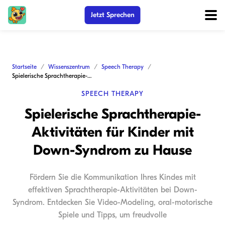
Jetzt Sprechen
Startseite
Wissenszentrum
Speech Therapy
Spielerische Sprachtherapie-Aktivitäten für Kinder mit Down-Syndrom zu Hause
SPEECH THERAPY
Spielerische Sprachtherapie-
Aktivitäten für Kinder mit
Down-Syndrom zu Hause
Fördern Sie die Kommunikation Ihres Kindes mit
effektiven Sprachtherapie-Aktivitäten bei Down-
Syndrom. Entdecken Sie Video-Modeling, oral-motorische
Spiele und Tipps, um freudvolle