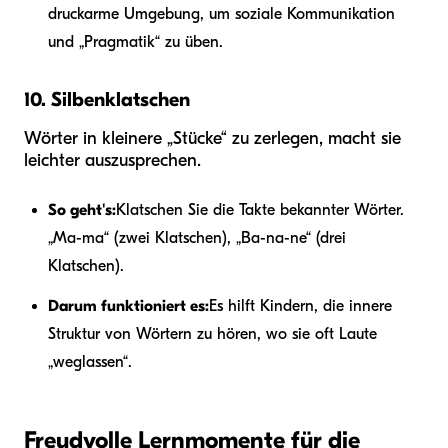
druckarme Umgebung, um soziale Kommunikation
und „Pragmatik“ zu üben.
10. Silbenklatschen
Wörter in kleinere „Stücke“ zu zerlegen, macht sie
leichter auszusprechen.
So geht's:
Klatschen Sie die Takte bekannter Wörter.
„Ma-ma“ (zwei Klatschen), „Ba-na-ne“ (drei
Klatschen).
Darum funktioniert es:
Es hilft Kindern, die innere
Struktur von Wörtern zu hören, wo sie oft Laute
„weglassen“.
Freudvolle Lernmomente für die