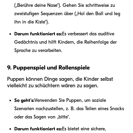
(„Berühre deine Nase“). Gehen Sie schrittweise zu
zweistufigen Sequenzen über („Hol den Ball und leg
ihn in die Kiste“).
Darum funktioniert es:
Es verbessert das auditive
Gedächtnis und hilft Kindern, die Reihenfolge der
Sprache zu verarbeiten.
9. Puppenspiel und Rollenspiele
Puppen können Dinge sagen, die Kinder selbst
vielleicht zu schüchtern wären zu sagen.
So geht's:
Verwenden Sie Puppen, um soziale
Szenarien nachzustellen, z. B. das Teilen eines Snacks
oder das Sagen von „bitte“.
Darum funktioniert es:
Es bietet eine sichere,