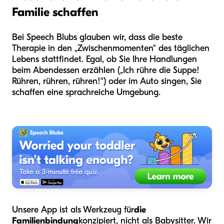
Familie schaffen
Bei Speech Blubs glauben wir, dass die beste
Therapie in den „Zwischenmomenten“ des täglichen
Lebens stattfindet. Egal, ob Sie Ihre Handlungen
beim Abendessen erzählen („Ich rühre die Suppe!
Rühren, rühren, rühren!“) oder im Auto singen, Sie
schaffen eine sprachreiche Umgebung.
Unsere App ist als Werkzeug für
die
Familienbindung
konzipiert, nicht als Babysitter. Wir