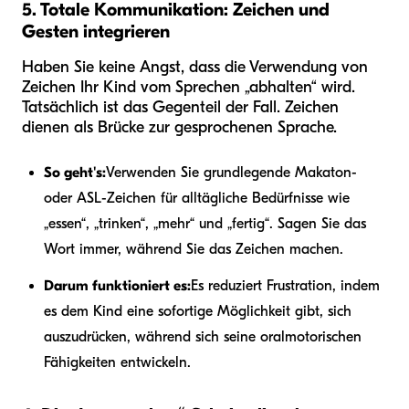
5. Totale Kommunikation: Zeichen und
Gesten integrieren
Haben Sie keine Angst, dass die Verwendung von
Zeichen Ihr Kind vom Sprechen „abhalten“ wird.
Tatsächlich ist das Gegenteil der Fall. Zeichen
dienen als Brücke zur gesprochenen Sprache.
So geht's:
Verwenden Sie grundlegende Makaton-
oder ASL-Zeichen für alltägliche Bedürfnisse wie
„essen“, „trinken“, „mehr“ und „fertig“. Sagen Sie das
Wort immer, während Sie das Zeichen machen.
Darum funktioniert es:
Es reduziert Frustration, indem
es dem Kind eine sofortige Möglichkeit gibt, sich
auszudrücken, während sich seine oralmotorischen
Fähigkeiten entwickeln.