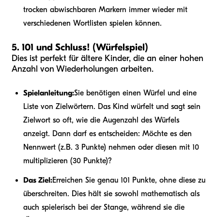
trocken abwischbaren Markern immer wieder mit
verschiedenen Wortlisten spielen können.
5. 101 und Schluss! (Würfelspiel)
Dies ist perfekt für ältere Kinder, die an einer hohen
Anzahl von Wiederholungen arbeiten.
Spielanleitung:
Sie benötigen einen Würfel und eine
Liste von Zielwörtern. Das Kind würfelt und sagt sein
Zielwort so oft, wie die Augenzahl des Würfels
anzeigt. Dann darf es entscheiden: Möchte es den
Nennwert (z.B. 3 Punkte) nehmen oder diesen mit 10
multiplizieren (30 Punkte)?
Das Ziel:
Erreichen Sie genau 101 Punkte, ohne diese zu
überschreiten. Dies hält sie sowohl mathematisch als
auch spielerisch bei der Stange, während sie die