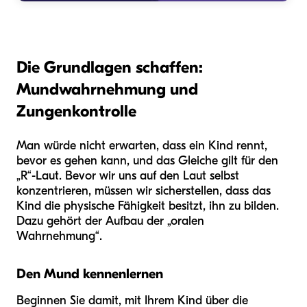
Die Grundlagen schaffen:
Mundwahrnehmung und
Zungenkontrolle
Man würde nicht erwarten, dass ein Kind rennt,
bevor es gehen kann, und das Gleiche gilt für den
„R“-Laut. Bevor wir uns auf den Laut selbst
konzentrieren, müssen wir sicherstellen, dass das
Kind die physische Fähigkeit besitzt, ihn zu bilden.
Dazu gehört der Aufbau der „oralen
Wahrnehmung“.
Den Mund kennenlernen
Beginnen Sie damit, mit Ihrem Kind über die