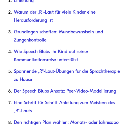
Einleitung
Warum der „R“-Laut für viele Kinder eine
Herausforderung ist
Grundlagen schaffen: Mundbewusstsein und
Zungenkontrolle
Wie Speech Blubs Ihr Kind auf seiner
Kommunikationsreise unterstützt
Spannende „R“-Laut-Übungen für die Sprachtherapie
zu Hause
Der Speech Blubs Ansatz: Peer-Video-Modellierung
Eine Schritt-für-Schritt-Anleitung zum Meistern des
„R“-Lauts
Den richtigen Plan wählen: Monats- oder Jahresabo