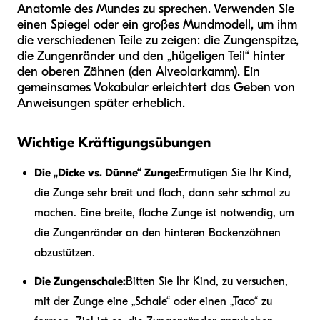
Anatomie des Mundes zu sprechen. Verwenden Sie
einen Spiegel oder ein großes Mundmodell, um ihm
die verschiedenen Teile zu zeigen: die Zungenspitze,
die Zungenränder und den „hügeligen Teil“ hinter
den oberen Zähnen (den Alveolarkamm). Ein
gemeinsames Vokabular erleichtert das Geben von
Anweisungen später erheblich.
Wichtige Kräftigungsübungen
Die „Dicke vs. Dünne“ Zunge:
Ermutigen Sie Ihr Kind,
die Zunge sehr breit und flach, dann sehr schmal zu
machen. Eine breite, flache Zunge ist notwendig, um
die Zungenränder an den hinteren Backenzähnen
abzustützen.
Die Zungenschale:
Bitten Sie Ihr Kind, zu versuchen,
mit der Zunge eine „Schale“ oder einen „Taco“ zu