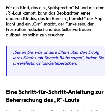
Für ein Kind, das ein „Spätsprecher“ ist und mit dem
„R“-Laut kämpft, kann das Beobachten eines
anderen Kindes, das im Bereich „Tierreich“ der App
lacht und ein „Grrr“ macht, der Funke sein, der
Frustration reduziert und das Selbstvertrauen
aufbaut, es selbst zu versuchen.
„Sehen Sie, was andere Eltern über den Erfolg
ihres Kindes mit Speech Blubs sagen“, indem Sie
unsere
Testimonials-Seite
besuchen.
Eine Schritt-für-Schritt-Anleitung zur
Beherrschung des „R“-Lauts