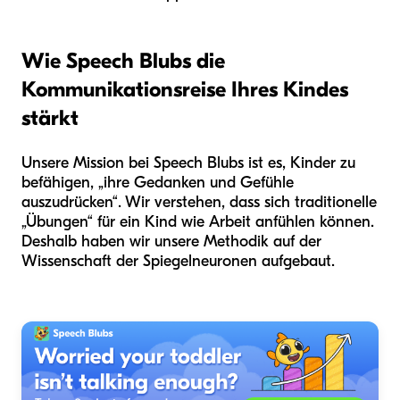
Wie Speech Blubs die
Kommunikationsreise Ihres Kindes
stärkt
Unsere Mission bei Speech Blubs ist es, Kinder zu
befähigen, „ihre Gedanken und Gefühle
auszudrücken“. Wir verstehen, dass sich traditionelle
„Übungen“ für ein Kind wie Arbeit anfühlen können.
Deshalb haben wir unsere Methodik auf der
Wissenschaft der Spiegelneuronen aufgebaut.