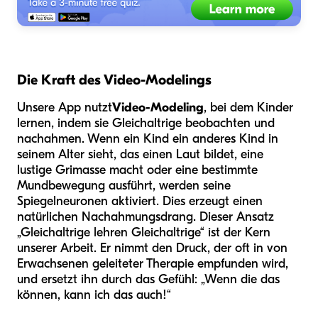
Die Kraft des Video-Modelings
Unsere App nutzt
Video-Modeling
, bei dem Kinder
lernen, indem sie Gleichaltrige beobachten und
nachahmen. Wenn ein Kind ein anderes Kind in
seinem Alter sieht, das einen Laut bildet, eine
lustige Grimasse macht oder eine bestimmte
Mundbewegung ausführt, werden seine
Spiegelneuronen aktiviert. Dies erzeugt einen
natürlichen Nachahmungsdrang. Dieser Ansatz
„Gleichaltrige lehren Gleichaltrige“ ist der Kern
unserer Arbeit. Er nimmt den Druck, der oft in von
Erwachsenen geleiteter Therapie empfunden wird,
und ersetzt ihn durch das Gefühl: „Wenn die das
können, kann ich das auch!“