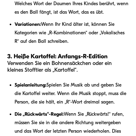
Welches Wort der Daumen Ihres Kindes berührt, wenn
es den Ball fängt, ist das Wort, das es übt.
Variationen:
Wenn Ihr Kind älter ist, können Sie
Kategorien wie „R-Kombinationen“ oder „Vokalisches
R“ auf den Ball schreiben.
3. Heiße Kartoffel: Anfangs-R-Edition
Verwenden Sie ein Bohnensäckchen oder ein
kleines Stofftier als „Kartoffel“.
Spielanleitung:
Spielen Sie Musik ab und geben Sie
die Kartoffel weiter. Wenn die Musik stoppt, muss die
Person, die sie hält, ein „R“-Wort dreimal sagen.
Die „Rückwärts“-Regel:
Wenn Sie „Rückwärts!“ rufen,
müssen Sie sie in die andere Richtung weitergeben
und das Wort der letzten Person wiederholen. Dies