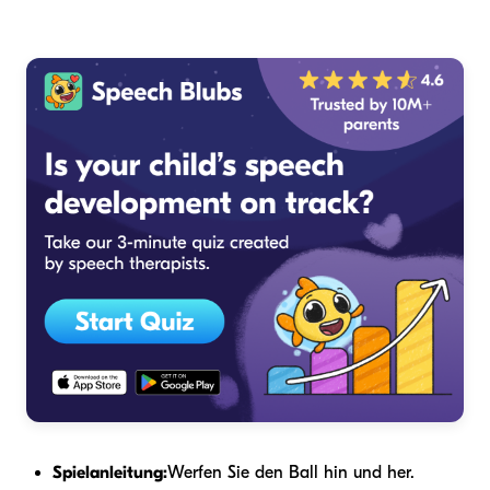
Spielanleitung:
Werfen Sie den Ball hin und her.