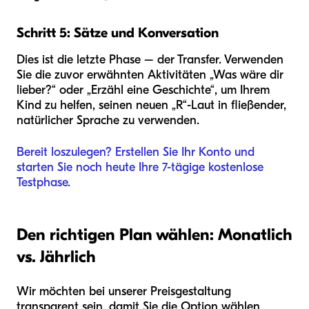
Schritt 5: Sätze und Konversation
Dies ist die letzte Phase – der Transfer. Verwenden
Sie die zuvor erwähnten Aktivitäten „Was wäre dir
lieber?“ oder „Erzähl eine Geschichte“, um Ihrem
Kind zu helfen, seinen neuen „R“-Laut in fließender,
natürlicher Sprache zu verwenden.
Bereit loszulegen? Erstellen Sie Ihr Konto und
starten Sie noch heute Ihre 7-tägige kostenlose
Testphase.
Den richtigen Plan wählen: Monatlich
vs. Jährlich
Wir möchten bei unserer Preisgestaltung
transparent sein, damit Sie die Option wählen