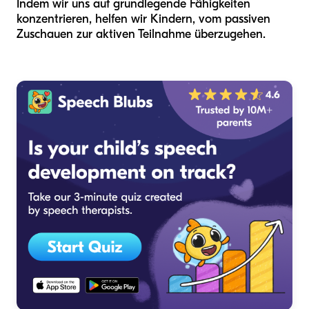
Indem wir uns auf grundlegende Fähigkeiten
konzentrieren, helfen wir Kindern, vom passiven
Zuschauen zur aktiven Teilnahme überzugehen.