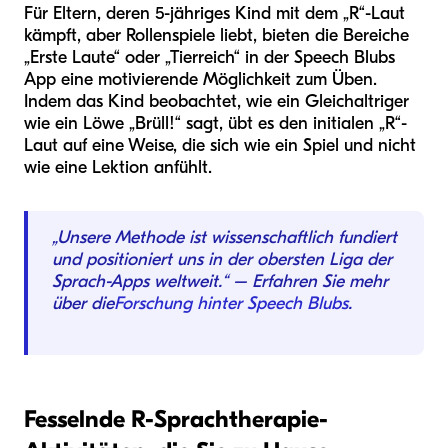
Für Eltern, deren 5-jähriges Kind mit dem „R“-Laut
kämpft, aber Rollenspiele liebt, bieten die Bereiche
„Erste Laute“ oder „Tierreich“ in der Speech Blubs
App eine motivierende Möglichkeit zum Üben.
Indem das Kind beobachtet, wie ein Gleichaltriger
wie ein Löwe „Brüll!“ sagt, übt es den initialen „R“-
Laut auf eine Weise, die sich wie ein Spiel und nicht
wie eine Lektion anfühlt.
„Unsere Methode ist wissenschaftlich fundiert
und positioniert uns in der obersten Liga der
Sprach-Apps weltweit.“ – Erfahren Sie mehr
über die
Forschung hinter Speech Blubs
.
Fesselnde R-Sprachtherapie-