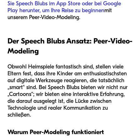
Sie Speech Blubs im App Store oder bei Google
Play herunter, um Ihre Reise zu beginnen
mit
unserem Peer-Video-Modeling.
Der Speech Blubs Ansatz: Peer-Video-
Modeling
Obwohl Heimspiele fantastisch sind, stellen viele
Eltern fest, dass ihre Kinder am enthusiastischsten
auf digitale Werkzeuge reagieren, die tatsächlich
„smart“ sind. Bei Speech Blubs bieten wir nicht nur
„Cartoons“; wir bieten eine interaktive Erfahrung,
die darauf ausgelegt ist, die Lücke zwischen
Technologie und realer Kommunikation zu
schließen.
Warum Peer-Modeling funktioniert