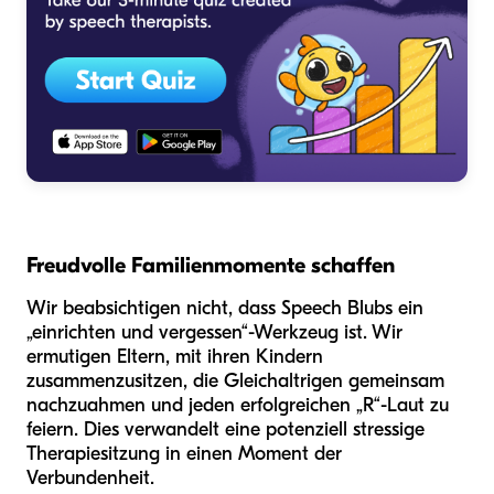
Freudvolle Familienmomente schaffen
Wir beabsichtigen nicht, dass Speech Blubs ein
„einrichten und vergessen“-Werkzeug ist. Wir
ermutigen Eltern, mit ihren Kindern
zusammenzusitzen, die Gleichaltrigen gemeinsam
nachzuahmen und jeden erfolgreichen „R“-Laut zu
feiern. Dies verwandelt eine potenziell stressige
Therapiesitzung in einen Moment der
Verbundenheit.