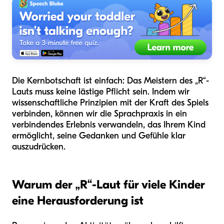
Die Kernbotschaft ist einfach: Das Meistern des „R“-
Lauts muss keine lästige Pflicht sein. Indem wir
wissenschaftliche Prinzipien mit der Kraft des Spiels
verbinden, können wir die Sprachpraxis in ein
verbindendes Erlebnis verwandeln, das Ihrem Kind
ermöglicht, seine Gedanken und Gefühle klar
auszudrücken.
Warum der „R“-Laut für viele Kinder
eine Herausforderung ist