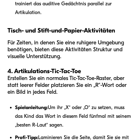
trainiert das auditive Gedächtnis parallel zur
Artikulation.
Tisch- und Stift-und-Papier-Aktivitäten
Für Zeiten, in denen Sie eine ruhigere Umgebung
benötigen, bieten diese Aktivitäten Struktur und
visuelle Unterstützung.
4. Artikulations-Tic-Tac-Toe
Erstellen Sie ein normales Tic-Tac-Toe-Raster, aber
statt leerer Felder platzieren Sie ein „R“-Wort oder
ein Bild in jedes Feld.
Spielanleitung:
Um ihr „X“ oder „O“ zu setzen, muss
das Kind das Wort in diesem Feld fünfmal mit seinem
„besten R-Laut“ sagen.
Profi-Tipp:
Laminieren Sie die Seite, damit Sie sie mit