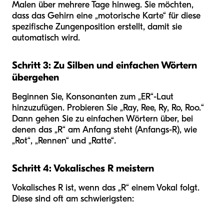
Malen über mehrere Tage hinweg. Sie möchten,
dass das Gehirn eine „motorische Karte“ für diese
spezifische Zungenposition erstellt, damit sie
automatisch wird.
Schritt 3: Zu Silben und einfachen Wörtern
übergehen
Beginnen Sie, Konsonanten zum „ER“-Laut
hinzuzufügen. Probieren Sie „Ray, Ree, Ry, Ro, Roo.“
Dann gehen Sie zu einfachen Wörtern über, bei
denen das „R“ am Anfang steht (Anfangs-R), wie
„Rot“, „Rennen“ und „Ratte“.
Schritt 4: Vokalisches R meistern
Vokalisches R ist, wenn das „R“ einem Vokal folgt.
Diese sind oft am schwierigsten: