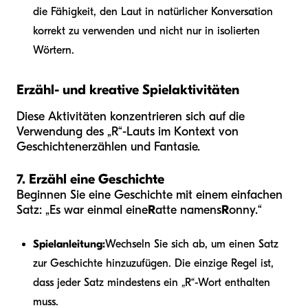
die Fähigkeit, den Laut in natürlicher Konversation
korrekt zu verwenden und nicht nur in isolierten
Wörtern.
Erzähl- und kreative Spielaktivitäten
Diese Aktivitäten konzentrieren sich auf die
Verwendung des „R“-Lauts im Kontext von
Geschichtenerzählen und Fantasie.
7. Erzähl eine Geschichte
Beginnen Sie eine Geschichte mit einem einfachen
Satz: „Es war einmal eine
R
atte namens
R
onny.“
Spielanleitung:
Wechseln Sie sich ab, um einen Satz
zur Geschichte hinzuzufügen. Die einzige Regel ist,
dass jeder Satz mindestens ein „R“-Wort enthalten
muss.