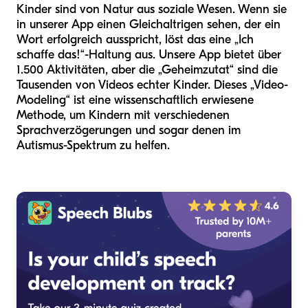
Kinder sind von Natur aus soziale Wesen. Wenn sie
in unserer App einen Gleichaltrigen sehen, der ein
Wort erfolgreich ausspricht, löst das eine „Ich
schaffe das!“-Haltung aus. Unsere App bietet über
1.500 Aktivitäten, aber die „Geheimzutat“ sind die
Tausenden von Videos echter Kinder. Dieses „Video-
Modeling“ ist eine wissenschaftlich erwiesene
Methode, um Kindern mit verschiedenen
Sprachverzögerungen und sogar denen im
Autismus-Spektrum zu helfen.