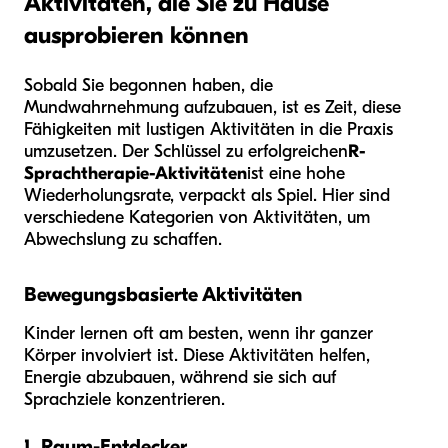
Aktivitäten, die Sie zu Hause
ausprobieren können
Sobald Sie begonnen haben, die
Mundwahrnehmung aufzubauen, ist es Zeit, diese
Fähigkeiten mit lustigen Aktivitäten in die Praxis
umzusetzen. Der Schlüssel zu erfolgreichen
R-
Sprachtherapie-Aktivitäten
ist eine hohe
Wiederholungsrate, verpackt als Spiel. Hier sind
verschiedene Kategorien von Aktivitäten, um
Abwechslung zu schaffen.
Bewegungsbasierte Aktivitäten
Kinder lernen oft am besten, wenn ihr ganzer
Körper involviert ist. Diese Aktivitäten helfen,
Energie abzubauen, während sie sich auf
Sprachziele konzentrieren.
1. Raum-Entdecker