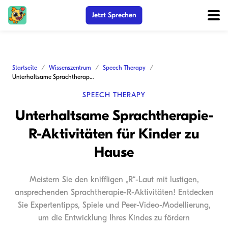
Jetzt Sprechen
Startseite
Wissenszentrum
Speech Therapy
Unterhaltsame Sprachtherapie-R-Aktivitäten für Kinder zu Hause
SPEECH THERAPY
Unterhaltsame Sprachtherapie-
R-Aktivitäten für Kinder zu
Hause
Meistern Sie den kniffligen „R“-Laut mit lustigen,
ansprechenden Sprachtherapie-R-Aktivitäten! Entdecken
Sie Expertentipps, Spiele und Peer-Video-Modellierung,
um die Entwicklung Ihres Kindes zu fördern