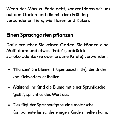
Wenn der März zu Ende geht, konzentrieren wir uns
auf den Garten und die mit dem Frühling
verbundenen Tiere, wie Hasen und Küken.
Einen Sprachgarten pflanzen
Dafür brauchen Sie keinen Garten. Sie können eine
Muffinform und etwas "Erde" (zerdrückte
Schokoladenkekse oder braune Knete) verwenden.
"Pflanzen" Sie Blumen (Papierausschnitte), die Bilder
von Zielwörtern enthalten.
Während Ihr Kind die Blume mit einer Sprühflasche
"gießt", spricht es das Wort aus.
Dies fügt der Sprechaufgabe eine motorische
Komponente hinzu, die einigen Kindern helfen kann,