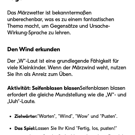
Das Märzwetter ist bekanntermaßen
unberechenbar, was es zu einem fantastischen
Thema macht, um Gegensätze und Ursache-
Wirkung-Sprache zu lehren.
Den Wind erkunden
Der „W“-Laut ist eine grundlegende Fähigkeit für
viele Kleinkinder. Wenn der Märzwind weht, nutzen
Sie ihn als Anreiz zum Üben.
Aktivität: Seifenblasen blasen
Seifenblasen blasen
erfordert die gleiche Mundstellung wie die „W“- und
„Uuh“-Laute.
Zielwörter:
"Warten", "Wind", "Wow" und "Pusten".
Das Spiel:
Lassen Sie Ihr Kind "Fertig, los, pusten!"