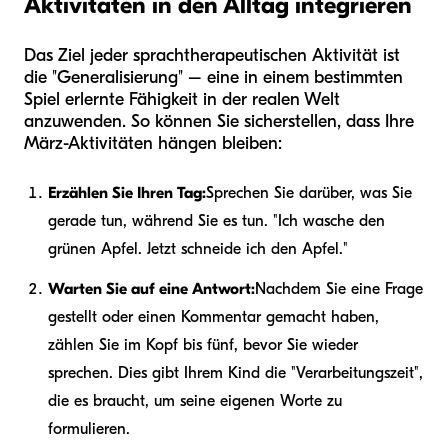
Aktivitäten in den Alltag integrieren
Das Ziel jeder sprachtherapeutischen Aktivität ist
die "Generalisierung" – eine in einem bestimmten
Spiel erlernte Fähigkeit in der realen Welt
anzuwenden. So können Sie sicherstellen, dass Ihre
März-Aktivitäten hängen bleiben:
Erzählen Sie Ihren Tag:
Sprechen Sie darüber, was Sie
gerade tun, während Sie es tun. "Ich wasche den
grünen Apfel. Jetzt schneide ich den Apfel."
Warten Sie auf eine Antwort:
Nachdem Sie eine Frage
gestellt oder einen Kommentar gemacht haben,
zählen Sie im Kopf bis fünf, bevor Sie wieder
sprechen. Dies gibt Ihrem Kind die "Verarbeitungszeit",
die es braucht, um seine eigenen Worte zu
formulieren.