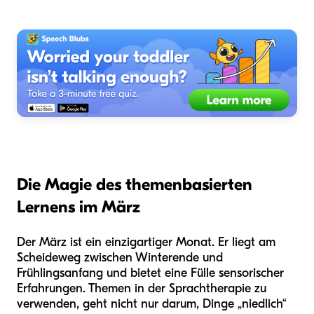
Die Magie des themenbasierten
Lernens im März
Der März ist ein einzigartiger Monat. Er liegt am
Scheideweg zwischen Winterende und
Frühlingsanfang und bietet eine Fülle sensorischer
Erfahrungen. Themen in der Sprachtherapie zu
verwenden, geht nicht nur darum, Dinge „niedlich“