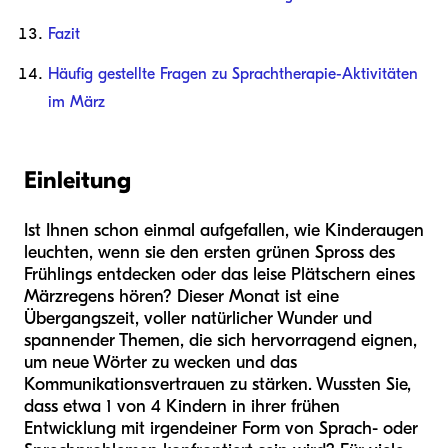
Fazit
Häufig gestellte Fragen zu Sprachtherapie-Aktivitäten
im März
Einleitung
Ist Ihnen schon einmal aufgefallen, wie Kinderaugen
leuchten, wenn sie den ersten grünen Spross des
Frühlings entdecken oder das leise Plätschern eines
Märzregens hören? Dieser Monat ist eine
Übergangszeit, voller natürlicher Wunder und
spannender Themen, die sich hervorragend eignen,
um neue Wörter zu wecken und das
Kommunikationsvertrauen zu stärken. Wussten Sie,
dass etwa 1 von 4 Kindern in ihrer frühen
Entwicklung mit irgendeiner Form von Sprach- oder