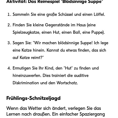
Aktivität: Das Reimespiel "Blödsinnige Suppe"
Sammeln Sie eine große Schüssel und einen Löffel.
Finden Sie kleine Gegenstände im Haus (eine
Spielzeugkatze, einen Hut, einen Ball, eine Puppe).
Sagen Sie: "Wir machen blödsinnige Suppe! Ich lege
eine Katze hinein. Kannst du etwas finden, das sich
auf Katze reimt?"
Ermutigen Sie Ihr Kind, den "Hut" zu finden und
hineinzuwerfen. Dies trainiert die auditive
Diskrimination und den Wortschatz.
Frühlings-Schnitzeljagd
Wenn das Wetter sich ändert, verlegen Sie das
Lernen nach draußen. Ein einfacher Spaziergang