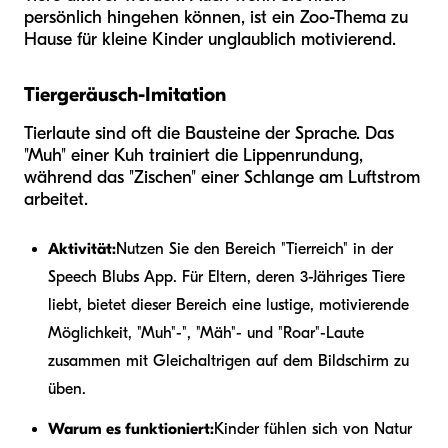
persönlich hingehen können, ist ein Zoo-Thema zu
Hause für kleine Kinder unglaublich motivierend.
Tiergeräusch-Imitation
Tierlaute sind oft die Bausteine der Sprache. Das
"Muh" einer Kuh trainiert die Lippenrundung,
während das "Zischen" einer Schlange am Luftstrom
arbeitet.
Aktivität:
Nutzen Sie den Bereich "Tierreich" in der
Speech Blubs App. Für Eltern, deren 3-Jähriges Tiere
liebt, bietet dieser Bereich eine lustige, motivierende
Möglichkeit, "Muh"-", "Mäh"- und "Roar"-Laute
zusammen mit Gleichaltrigen auf dem Bildschirm zu
üben.
Warum es funktioniert:
Kinder fühlen sich von Natur