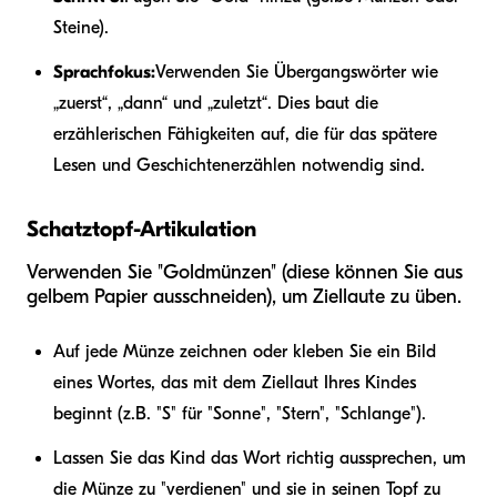
Steine).
Sprachfokus:
Verwenden Sie Übergangswörter wie
„zuerst“, „dann“ und „zuletzt“. Dies baut die
erzählerischen Fähigkeiten auf, die für das spätere
Lesen und Geschichtenerzählen notwendig sind.
Schatztopf-Artikulation
Verwenden Sie "Goldmünzen" (diese können Sie aus
gelbem Papier ausschneiden), um Ziellaute zu üben.
Auf jede Münze zeichnen oder kleben Sie ein Bild
eines Wortes, das mit dem Ziellaut Ihres Kindes
beginnt (z.B. "S" für "Sonne", "Stern", "Schlange").
Lassen Sie das Kind das Wort richtig aussprechen, um
die Münze zu "verdienen" und sie in seinen Topf zu