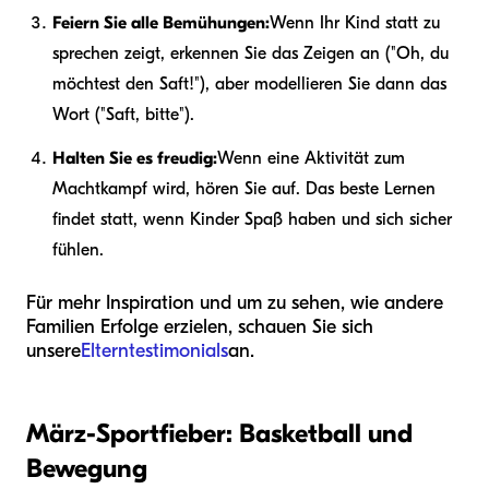
Feiern Sie alle Bemühungen:
Wenn Ihr Kind statt zu
sprechen zeigt, erkennen Sie das Zeigen an ("Oh, du
möchtest den Saft!"), aber modellieren Sie dann das
Wort ("Saft, bitte").
Halten Sie es freudig:
Wenn eine Aktivität zum
Machtkampf wird, hören Sie auf. Das beste Lernen
findet statt, wenn Kinder Spaß haben und sich sicher
fühlen.
Für mehr Inspiration und um zu sehen, wie andere
Familien Erfolge erzielen, schauen Sie sich
unsere
Elterntestimonials
an.
März-Sportfieber: Basketball und
Bewegung