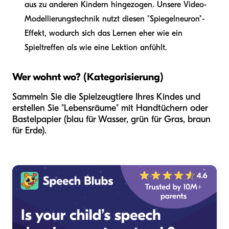
aus zu anderen Kindern hingezogen. Unsere Video-
Modellierungstechnik nutzt diesen "Spiegelneuron"-
Effekt, wodurch sich das Lernen eher wie ein
Spieltreffen als wie eine Lektion anfühlt.
Wer wohnt wo? (Kategorisierung)
Sammeln Sie die Spielzeugtiere Ihres Kindes und
erstellen Sie "Lebensräume" mit Handtüchern oder
Bastelpapier (blau für Wasser, grün für Gras, braun
für Erde).