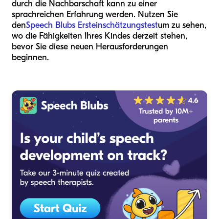
durch die Nachbarschaft kann zu einer
sprachreichen Erfahrung werden. Nutzen Sie
den
Speech Blubs Ersteinschätzungstest
um zu sehen,
wo die Fähigkeiten Ihres Kindes derzeit stehen,
bevor Sie diese neuen Herausforderungen
beginnen.