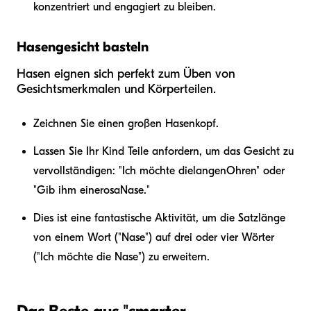
konzentriert und engagiert zu bleiben.
Hasengesicht basteln
Hasen eignen sich perfekt zum Üben von
Gesichtsmerkmalen und Körperteilen.
Zeichnen Sie einen großen Hasenkopf.
Lassen Sie Ihr Kind Teile anfordern, um das Gesicht zu
vervollständigen: "Ich möchte die
langen
Ohren" oder
"Gib ihm eine
rosa
Nase."
Dies ist eine fantastische Aktivität, um die Satzlänge
von einem Wort ("Nase") auf drei oder vier Wörter
("Ich möchte die Nase") zu erweitern.