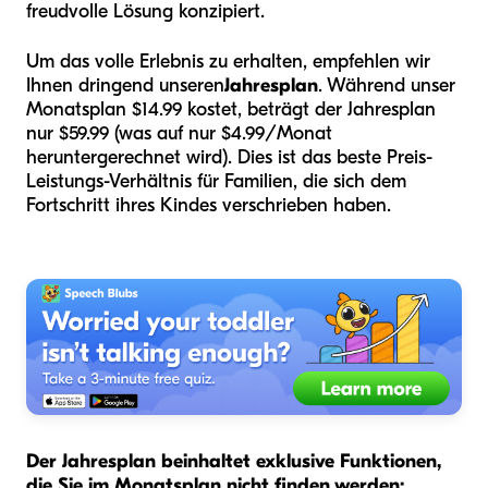
freudvolle Lösung konzipiert.
Um das volle Erlebnis zu erhalten, empfehlen wir
Ihnen dringend unseren
Jahresplan
. Während unser
Monatsplan $14.99 kostet, beträgt der Jahresplan
nur $59.99 (was auf nur $4.99/Monat
heruntergerechnet wird). Dies ist das beste Preis-
Leistungs-Verhältnis für Familien, die sich dem
Fortschritt ihres Kindes verschrieben haben.
Der Jahresplan beinhaltet exklusive Funktionen,
die Sie im Monatsplan nicht finden werden: