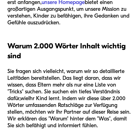
erst anfangen,
unsere Homepage
bietet einen
großartigen Ausgangspunkt, um unsere Mission zu
verstehen, Kinder zu befähigen, ihre Gedanken und
Gefühle auszudrücken.
Warum 2.000 Wörter Inhalt wichtig
sind
Sie fragen sich vielleicht, warum wir so detaillierte
Leitfäden bereitstellen. Das liegt daran, dass wir
wissen, dass Eltern mehr als nur eine Liste von
"Tricks" suchen. Sie suchen ein tiefes Verständnis
dafür,
wie
Ihr Kind lernt. Indem wir diese über 2.000
Wörter umfassenden Ratschläge zur Verfügung
stellen, möchten wir Ihr Partner auf dieser Reise sein.
Wir erklären das "Warum" hinter dem "Was", damit
Sie sich befähigt und informiert fühlen.