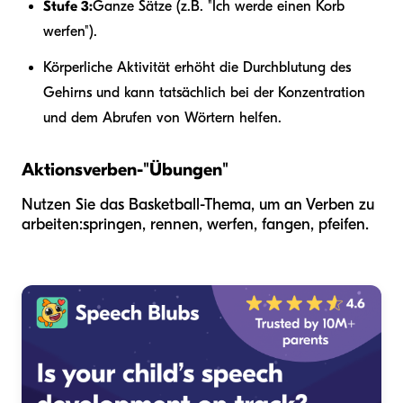
Stufe 3:
Ganze Sätze (z.B. "Ich werde einen Korb
werfen").
Körperliche Aktivität erhöht die Durchblutung des
Gehirns und kann tatsächlich bei der Konzentration
und dem Abrufen von Wörtern helfen.
Aktionsverben-"Übungen"
Nutzen Sie das Basketball-Thema, um an Verben zu
arbeiten:
springen, rennen, werfen, fangen, pfeifen
.