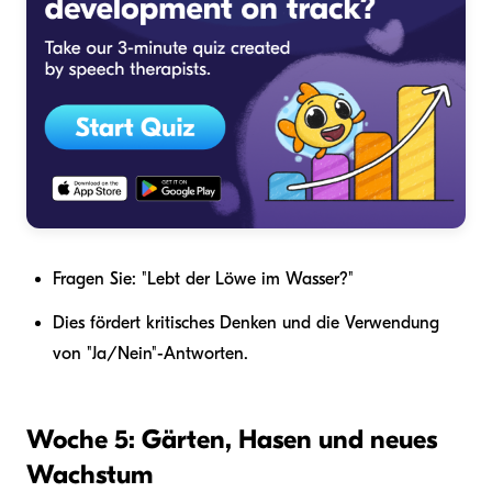
Fragen Sie: "Lebt der Löwe im Wasser?"
Dies fördert kritisches Denken und die Verwendung
von "Ja/Nein"-Antworten.
Woche 5: Gärten, Hasen und neues
Wachstum