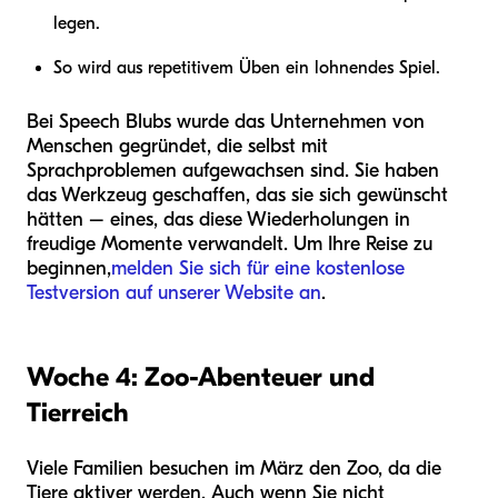
legen.
So wird aus repetitivem Üben ein lohnendes Spiel.
Bei Speech Blubs wurde das Unternehmen von
Menschen gegründet, die selbst mit
Sprachproblemen aufgewachsen sind. Sie haben
das Werkzeug geschaffen, das sie sich gewünscht
hätten – eines, das diese Wiederholungen in
freudige Momente verwandelt. Um Ihre Reise zu
beginnen,
melden Sie sich für eine kostenlose
Testversion auf unserer Website an
.
Woche 4: Zoo-Abenteuer und
Tierreich
Viele Familien besuchen im März den Zoo, da die
Tiere aktiver werden. Auch wenn Sie nicht