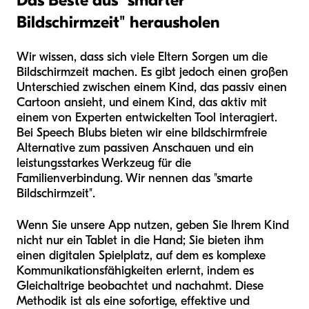
Das Beste aus "smarter
Bildschirmzeit" herausholen
Wir wissen, dass sich viele Eltern Sorgen um die
Bildschirmzeit machen. Es gibt jedoch einen großen
Unterschied zwischen einem Kind, das passiv einen
Cartoon ansieht, und einem Kind, das aktiv mit
einem von Experten entwickelten Tool interagiert.
Bei Speech Blubs bieten wir eine bildschirmfreie
Alternative zum passiven Anschauen und ein
leistungsstarkes Werkzeug für die
Familienverbindung. Wir nennen das "smarte
Bildschirmzeit".
Wenn Sie unsere App nutzen, geben Sie Ihrem Kind
nicht nur ein Tablet in die Hand; Sie bieten ihm
einen digitalen Spielplatz, auf dem es komplexe
Kommunikationsfähigkeiten erlernt, indem es
Gleichaltrige beobachtet und nachahmt. Diese
Methodik ist als eine sofortige, effektive und