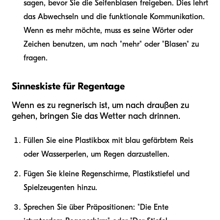
sagen, bevor Sie die Seifenblasen freigeben. Dies lehrt
das Abwechseln und die funktionale Kommunikation.
Wenn es mehr möchte, muss es seine Wörter oder
Zeichen benutzen, um nach "mehr" oder "Blasen" zu
fragen.
Sinneskiste für Regentage
Wenn es zu regnerisch ist, um nach draußen zu
gehen, bringen Sie das Wetter nach drinnen.
Füllen Sie eine Plastikbox mit blau gefärbtem Reis
oder Wasserperlen, um Regen darzustellen.
Fügen Sie kleine Regenschirme, Plastikstiefel und
Spielzeugenten hinzu.
Sprechen Sie über Präpositionen: "Die Ente