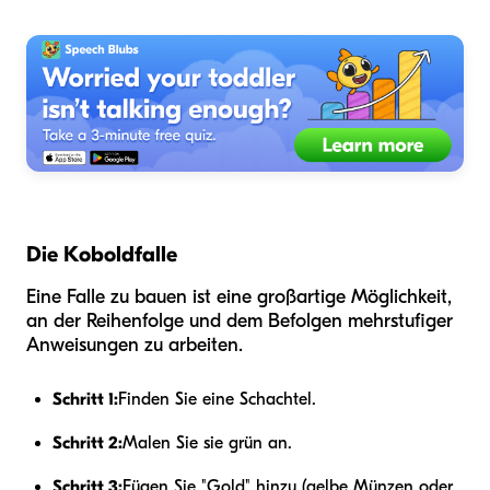
Die Koboldfalle
Eine Falle zu bauen ist eine großartige Möglichkeit,
an der Reihenfolge und dem Befolgen mehrstufiger
Anweisungen zu arbeiten.
Schritt 1:
Finden Sie eine Schachtel.
Schritt 2:
Malen Sie sie grün an.
Schritt 3:
Fügen Sie "Gold" hinzu (gelbe Münzen oder