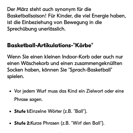
Der März steht auch synonym für die
Basketballsaison! Für Kinder, die viel Energie haben,
ist die Einbeziehung von Bewegung in die
Sprechübung unerlässlich.
Basketball-Artikulations-"Körbe"
Wenn Sie einen kleinen Indoor-Korb oder auch nur
einen Wäschekorb und einen zusammengeknüllten
Socken haben, können Sie "Sprach-Basketball"
spielen.
Vor jedem Wurf muss das Kind ein Zielwort oder eine
Phrase sagen.
Stufe 1:
Einzelne Wörter (z.B. "Ball").
Stufe 2:
Kurze Phrasen (z.B. "Wirf den Ball").