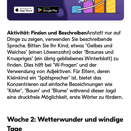
Aktivität: Finden und Beschreiben
Anstatt nur auf
Dinge zu zeigen, verwenden Sie beschreibende
Sprache. Bitten Sie Ihr Kind, etwas "Gelbes und
Weiches" (einen Löwenzahn) oder "Braunes und
Knuspriges" (ein übrig gebliebenes Winterblatt) zu
finden. Dies hilft bei "W-Fragen" und der
Verwendung von Adjektiven. Für Eltern, deren
Kleinkind ein "Spätsprecher" ist, bietet das
Konzentrieren auf einfache Bezeichnungen wie
"Käfer", "Baum" und "Blume" während dieser Jagd
eine druckfreie Möglichkeit, erste Wörter zu fördern.
Woche 2: Wetterwunder und windige
Tage