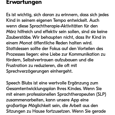
Erwartungen
Es ist wichtig, sich daran zu erinnern, dass sich jedes
Kind in seinem eigenen Tempo entwickelt. Auch
wenn diese Sprachtherapie-Aktivitäten für den
März hilfreich und effektiv sein sollen, sind sie keine
Zauberstäbe. Wir behaupten nicht, dass Ihr Kind in
einem Monat öffentliche Reden halten wird.
Stattdessen sollte der Fokus auf den Vorteilen des
Prozesses liegen: eine Liebe zur Kommunikation zu
fördern, Selbstvertrauen aufzubauen und die
Frustration zu reduzieren, die oft mit
Sprechverzögerungen einhergeht.
Speech Blubs ist eine wertvolle Ergänzung zum
Gesamtentwicklungsplan Ihres Kindes. Wenn Sie
mit einem professionellen Sprachtherapeuten (SLP)
zusammenarbeiten, kann unsere App eine
großartige Möglichkeit sein, die Arbeit aus den
Sitzungen zu Hause fortzusetzen. Wenn Sie gerade