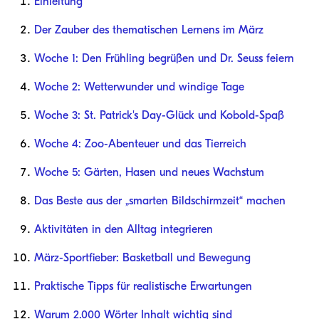
Einleitung
Der Zauber des thematischen Lernens im März
Woche 1: Den Frühling begrüßen und Dr. Seuss feiern
Woche 2: Wetterwunder und windige Tage
Woche 3: St. Patrick's Day-Glück und Kobold-Spaß
Woche 4: Zoo-Abenteuer und das Tierreich
Woche 5: Gärten, Hasen und neues Wachstum
Das Beste aus der „smarten Bildschirmzeit“ machen
Aktivitäten in den Alltag integrieren
März-Sportfieber: Basketball und Bewegung
Praktische Tipps für realistische Erwartungen
Warum 2.000 Wörter Inhalt wichtig sind