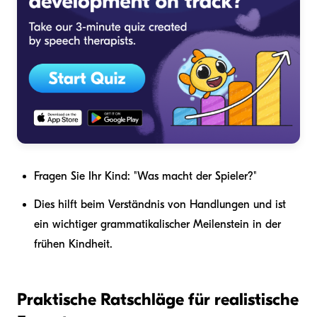
Fragen Sie Ihr Kind: "Was macht der Spieler?"
Dies hilft beim Verständnis von Handlungen und ist
ein wichtiger grammatikalischer Meilenstein in der
frühen Kindheit.
Praktische Ratschläge für realistische