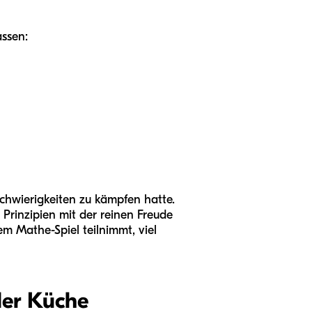
ssen:
chwierigkeiten zu kämpfen hatte.
 Prinzipien mit der reinen Freude
em Mathe-Spiel teilnimmt, viel
der Küche