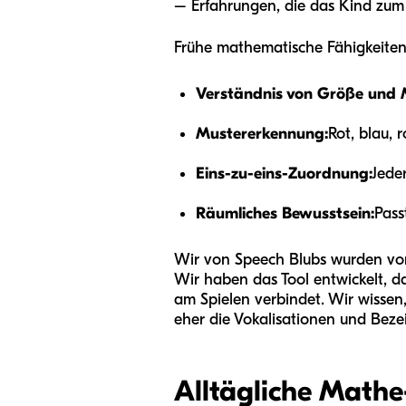
– Erfahrungen, die das Kind zum
Frühe mathematische Fähigkeiten
Verständnis von Größe und
Mustererkennung:
Rot, blau, r
Eins-zu-eins-Zuordnung:
Jede
Räumliches Bewusstsein:
Pass
Wir von Speech Blubs wurden von
Wir haben das Tool entwickelt, da
am Spielen verbindet. Wir wissen,
eher die Vokalisationen und Beze
Alltägliche Mathe