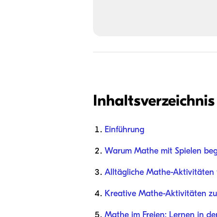
Inhaltsverzeichnis
Einführung
Warum Mathe mit Spielen beg
Alltägliche Mathe-Aktivitäten 
Kreative Mathe-Aktivitäten zu
Mathe im Freien: Lernen in de