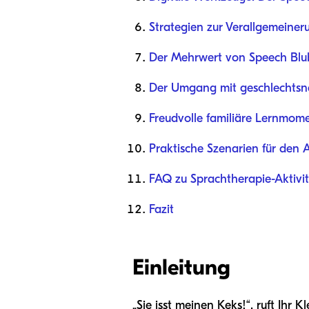
Strategien zur Verallgemeine
Der Mehrwert von Speech Blu
Der Umgang mit geschlechtsn
Freudvolle familiäre Lernmome
Praktische Szenarien für den A
FAQ zu Sprachtherapie-Aktivi
Fazit
Einleitung
„Sie isst meinen Keks!“, ruft Ihr