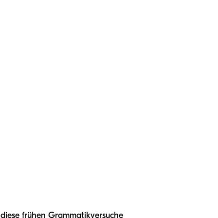
Sie diese frühen Grammatikversuche