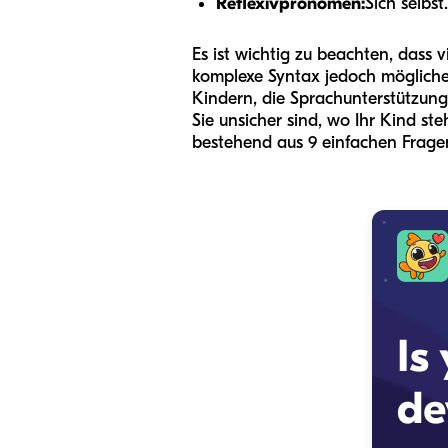
Reflexivpronomen:
Sich selbst.
Es ist wichtig zu beachten, dass
komplexe Syntax jedoch möglicher
Kindern, die Sprachunterstützung
Sie unsicher sind, wo Ihr Kind ste
bestehend aus 9 einfachen Fragen