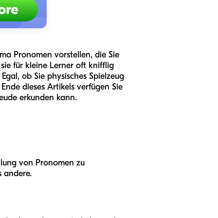
ma Pronomen vorstellen, die Sie
 für kleine Lerner oft knifflig
. Egal, ob Sie physisches Spielzeug
Ende dieses Artikels verfügen Sie
reude erkunden kann.
icklung von Pronomen zu
s andere.