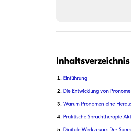
Inhaltsverzeichnis
Einführung
Die Entwicklung von Pronome
Warum Pronomen eine Heraus
Praktische Sprachtherapie-A
Digitale Werkzeuge: Der Spee