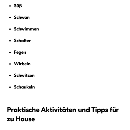
Süß
Schwan
Schwimmen
Schalter
Fegen
Wirbeln
Schwitzen
Schaukeln
Praktische Aktivitäten und Tipps für
zu Hause