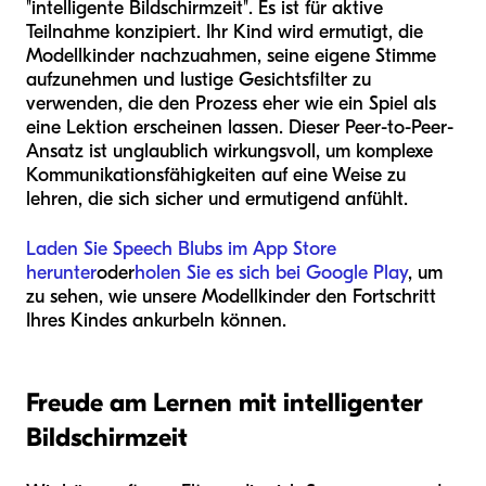
"intelligente Bildschirmzeit". Es ist für aktive
Teilnahme konzipiert. Ihr Kind wird ermutigt, die
Modellkinder nachzuahmen, seine eigene Stimme
aufzunehmen und lustige Gesichtsfilter zu
verwenden, die den Prozess eher wie ein Spiel als
eine Lektion erscheinen lassen. Dieser Peer-to-Peer-
Ansatz ist unglaublich wirkungsvoll, um komplexe
Kommunikationsfähigkeiten auf eine Weise zu
lehren, die sich sicher und ermutigend anfühlt.
Laden Sie Speech Blubs im App Store
herunter
oder
holen Sie es sich bei Google Play
, um
zu sehen, wie unsere Modellkinder den Fortschritt
Ihres Kindes ankurbeln können.
Freude am Lernen mit intelligenter
Bildschirmzeit