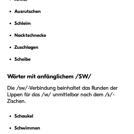
Ausrutschen
Schleim
Nacktschnecke
Zuschlagen
Scheibe
Wörter mit anfänglichem /SW/
Die /sw/-Verbindung beinhaltet das Runden der
Lippen für das /w/ unmittelbar nach dem /s/-
Zischen.
Schaukel
Schwimmen