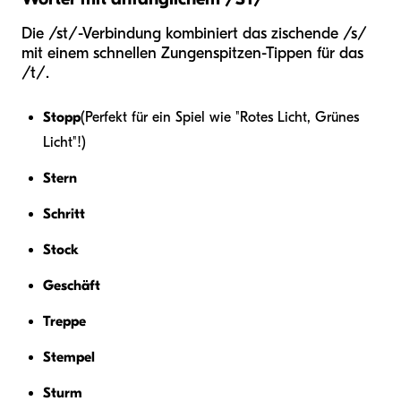
Die /st/-Verbindung kombiniert das zischende /s/
mit einem schnellen Zungenspitzen-Tippen für das
/t/.
Stopp
(Perfekt für ein Spiel wie "Rotes Licht, Grünes
Licht"!)
Stern
Schritt
Stock
Geschäft
Treppe
Stempel
Sturm