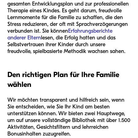
gesamten Entwicklungsplan und zur professionellen
Therapie eines Kindes. Es geht darum, freudvolle
Lernmomente für die Familie zu schaffen, die den
Stress reduzieren, der oft mit Sprachverzögerungen
verbunden ist. Sie können
Erfahrungsberichte
anderer Eltern
lesen, die Erfolg hatten und das
Selbstvertrauen ihrer Kinder durch unsere
freudvolle, spielbasierte Methodik wachsen sahen.
Den richtigen Plan für Ihre Familie
wählen
Wir möchten transparent und hilfreich sein, wenn
Sie entscheiden, wie Sie Ihr Kind am besten
unterstützen können. Wir bieten zwei Hauptwege,
um auf unsere vollständige Bibliothek mit über 1.500
Aktivitäten, Gesichtsfiltern und lehrreichen
Bonusinhalten zuzugreifen.