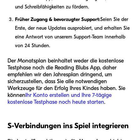
und Schreibfähigkeiten zu fördern.
Früher Zugang & bevorzugter Support:
Seien Sie der
Erste, der neue Updates ausprobiert, und erhalten Sie
eine Antwort von unserem Support-Team innerhalb
von 24 Stunden.
Der Monatsplan beinhaltet weder die kostenlose
Testphase noch die Reading Blubs App, daher
empfehlen wir den Jahresplan dringend, um
sicherzustellen, dass Sie alle notwendigen
Werkzeuge für den Erfolg Ihres Kindes haben. Sie
können
Ihr Konto erstellen und Ihre 7-tägige
kostenlose Testphase noch heute starten
.
S-Verbindungen ins Spiel integrieren