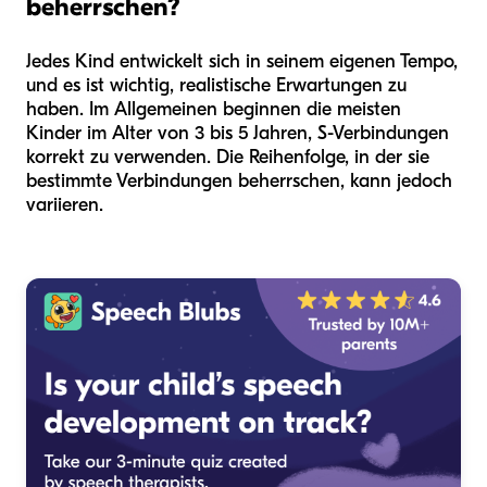
beherrschen?
Jedes Kind entwickelt sich in seinem eigenen Tempo,
und es ist wichtig, realistische Erwartungen zu
haben. Im Allgemeinen beginnen die meisten
Kinder im Alter von 3 bis 5 Jahren, S-Verbindungen
korrekt zu verwenden. Die Reihenfolge, in der sie
bestimmte Verbindungen beherrschen, kann jedoch
variieren.