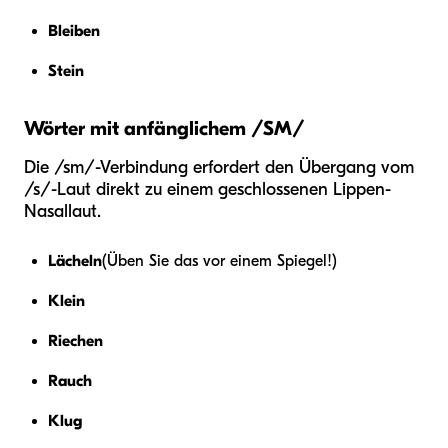
Bleiben
Stein
Wörter mit anfänglichem /SM/
Die /sm/-Verbindung erfordert den Übergang vom
/s/-Laut direkt zu einem geschlossenen Lippen-
Nasallaut.
Lächeln
(Üben Sie das vor einem Spiegel!)
Klein
Riechen
Rauch
Klug