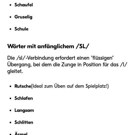
Schaufel
Gruselig
Schule
Wörter mit anfänglichem /SL/
Die /sl/-Verbindung erfordert einen "flüssigen"
Übergang, bei dem die Zunge in Position für das /l/
gleitet.
Rutsche
(Ideal zum Üben auf dem Spielplatz!)
Schlafen
Langsam
Schlitten
Ärmel