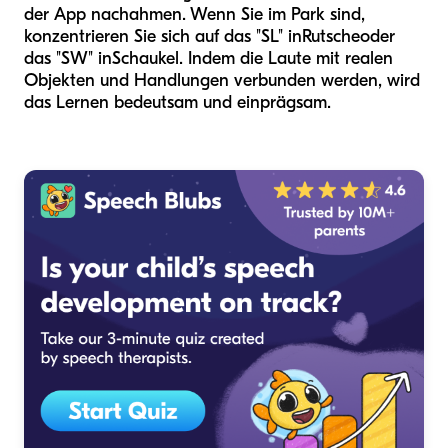
der App nachahmen. Wenn Sie im Park sind,
konzentrieren Sie sich auf das "SL" in
Rutsche
oder
das "SW" in
Schaukel
. Indem die Laute mit realen
Objekten und Handlungen verbunden werden, wird
das Lernen bedeutsam und einprägsam.