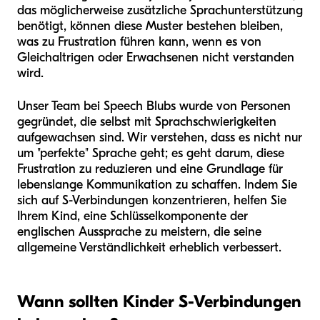
das möglicherweise zusätzliche Sprachunterstützung
benötigt, können diese Muster bestehen bleiben,
was zu Frustration führen kann, wenn es von
Gleichaltrigen oder Erwachsenen nicht verstanden
wird.
Unser Team bei Speech Blubs wurde von Personen
gegründet, die selbst mit Sprachschwierigkeiten
aufgewachsen sind. Wir verstehen, dass es nicht nur
um "perfekte" Sprache geht; es geht darum, diese
Frustration zu reduzieren und eine Grundlage für
lebenslange Kommunikation zu schaffen. Indem Sie
sich auf S-Verbindungen konzentrieren, helfen Sie
Ihrem Kind, eine Schlüsselkomponente der
englischen Aussprache zu meistern, die seine
allgemeine Verständlichkeit erheblich verbessert.
Wann sollten Kinder S-Verbindungen