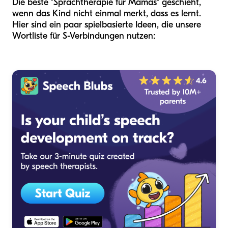
Die beste "Sprachtherapie für Mamas" geschieht,
wenn das Kind nicht einmal merkt, dass es lernt.
Hier sind ein paar spielbasierte Ideen, die unsere
Wortliste für S-Verbindungen nutzen: