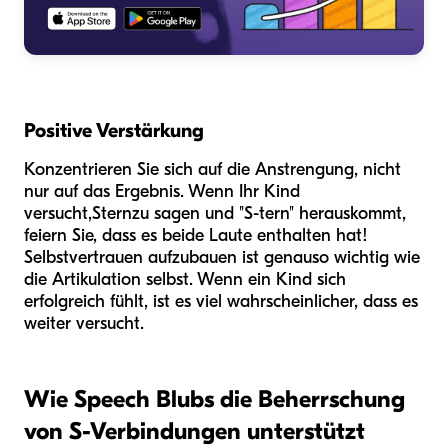
Positive Verstärkung
Konzentrieren Sie sich auf die Anstrengung, nicht
nur auf das Ergebnis. Wenn Ihr Kind
versucht,
Stern
zu sagen und "S-tern" herauskommt,
feiern Sie, dass es beide Laute enthalten hat!
Selbstvertrauen aufzubauen ist genauso wichtig wie
die Artikulation selbst. Wenn ein Kind sich
erfolgreich fühlt, ist es viel wahrscheinlicher, dass es
weiter versucht.
Wie Speech Blubs die Beherrschung
von S-Verbindungen unterstützt