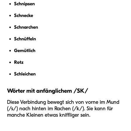
Schnipsen
Schnecke
Schnarchen
Schnüffeln
Gemütlich
Rotz
Schleichen
Wörter mit anfänglichem /SK/
Diese Verbindung bewegt sich von vorne im Mund
(/s/) nach hinten im Rachen (/k/). Sie kann für
manche Kleinen etwas kniffliger sein.