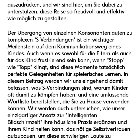
auszudrücken, und wir sind hier, um Sie dabei zu
unterstützen, diese Reise so freudvoll und effektiv
wie möglich zu gestalten.
Der Übergang von einzelnen Konsonantenlauten zu
komplexen "S-Verbindungen" ist ein wichtiger
Meilenstein auf dem Kommunikationsweg eines
Kindes. Auch wenn es sowohl für die Eltern als auch
für das Kind frustrierend sein kann, wenn "Stopp"
wie "Topp" klingt, sind diese Momente tatsächlich
perfekte Gelegenheiten für spielerisches Lernen. In
diesem Beitrag werden wir uns eingehend damit
befassen, was S-Verbindungen sind, warum Kinder
oft damit zu kämpfen haben, und eine umfassende
Wortliste bereitstellen, die Sie zu Hause verwenden
können. Wir werden auch untersuchen, wie unser
einzigartiger Ansatz zur "intelligenten
Bildschirmzeit" Ihre häusliche Praxis ergänzen und
Ihrem Kind helfen kann, das nötige Selbstvertrauen
aufzubauen, um diese schwierigen Laute zu