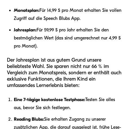
Monatsplan:
Für 14,99 $ pro Monat erhalten Sie vollen
Zugriff auf die Speech Blubs App.
Jahresplan:
Für 59,99 $ pro Jahr erhalten Sie den
bestmöglichen Wert (das sind umgerechnet nur 4,99 $
pro Monat).
Der Jahresplan ist aus gutem Grund unsere
beliebteste Wahl. Sie sparen nicht nur 66 % im
Vergleich zum Monatspreis, sondern er enthält auch
exklusive Funktionen, die Ihrem Kind ein
umfassendes Lernerlebnis bieten:
Eine 7-tägige kostenlose Testphase:
Testen Sie alles
aus, bevor Sie sich festlegen.
Reading Blubs:
Sie erhalten Zugang zu unserer
zusätzlichen App, die darauf ausgelegt ist, frühe Lese-