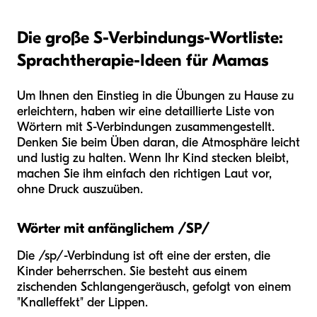
Die große S-Verbindungs-Wortliste:
Sprachtherapie-Ideen für Mamas
Um Ihnen den Einstieg in die Übungen zu Hause zu
erleichtern, haben wir eine detaillierte Liste von
Wörtern mit S-Verbindungen zusammengestellt.
Denken Sie beim Üben daran, die Atmosphäre leicht
und lustig zu halten. Wenn Ihr Kind stecken bleibt,
machen Sie ihm einfach den richtigen Laut vor,
ohne Druck auszuüben.
Wörter mit anfänglichem /SP/
Die /sp/-Verbindung ist oft eine der ersten, die
Kinder beherrschen. Sie besteht aus einem
zischenden Schlangengeräusch, gefolgt von einem
"Knalleffekt" der Lippen.