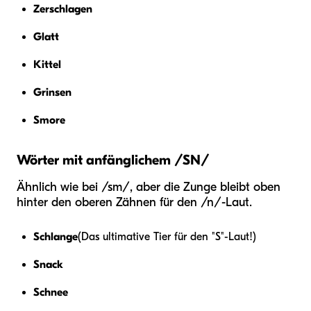
Zerschlagen
Glatt
Kittel
Grinsen
Smore
Wörter mit anfänglichem /SN/
Ähnlich wie bei /sm/, aber die Zunge bleibt oben
hinter den oberen Zähnen für den /n/-Laut.
Schlange
(Das ultimative Tier für den "S"-Laut!)
Snack
Schnee