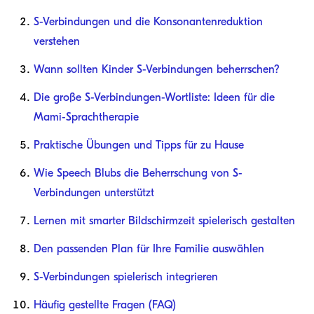
S-Verbindungen und die Konsonantenreduktion
verstehen
Wann sollten Kinder S-Verbindungen beherrschen?
Die große S-Verbindungen-Wortliste: Ideen für die
Mami-Sprachtherapie
Praktische Übungen und Tipps für zu Hause
Wie Speech Blubs die Beherrschung von S-
Verbindungen unterstützt
Lernen mit smarter Bildschirmzeit spielerisch gestalten
Den passenden Plan für Ihre Familie auswählen
S-Verbindungen spielerisch integrieren
Häufig gestellte Fragen (FAQ)