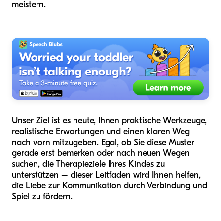
meistern.
Unser Ziel ist es heute, Ihnen praktische Werkzeuge,
realistische Erwartungen und einen klaren Weg
nach vorn mitzugeben. Egal, ob Sie diese Muster
gerade erst bemerken oder nach neuen Wegen
suchen, die Therapieziele Ihres Kindes zu
unterstützen – dieser Leitfaden wird Ihnen helfen,
die Liebe zur Kommunikation durch Verbindung und
Spiel zu fördern.