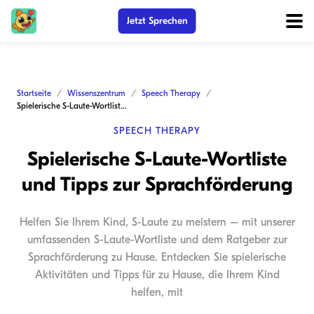
Jetzt Sprechen
Startseite
Wissenszentrum
Speech Therapy
Spielerische S-Laute-Wortliste und Tipps zur Sprachförderung
SPEECH THERAPY
Spielerische S-Laute-Wortliste
und Tipps zur Sprachförderung
Helfen Sie Ihrem Kind, S-Laute zu meistern – mit unserer
umfassenden S-Laute-Wortliste und dem Ratgeber zur
Sprachförderung zu Hause. Entdecken Sie spielerische
Aktivitäten und Tipps für zu Hause, die Ihrem Kind
helfen, mit