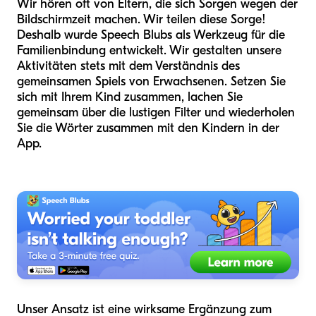
Wir hören oft von Eltern, die sich Sorgen wegen der
Bildschirmzeit machen. Wir teilen diese Sorge!
Deshalb wurde Speech Blubs als Werkzeug für die
Familienbindung entwickelt. Wir gestalten unsere
Aktivitäten stets mit dem Verständnis des
gemeinsamen Spiels von Erwachsenen. Setzen Sie
sich mit Ihrem Kind zusammen, lachen Sie
gemeinsam über die lustigen Filter und wiederholen
Sie die Wörter zusammen mit den Kindern in der
App.
Unser Ansatz ist eine wirksame Ergänzung zum